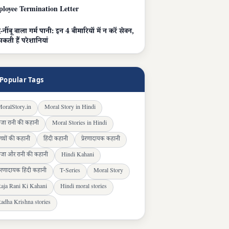
loyee Termination Letter
नींबू वाला गर्म पानी: इन 4 बीमारियों में न करें सेवन,
सकती हैं परेशानियां
Popular Tags
oralStory.in
Moral Story in Hindi
ाजा रानी की कहानी
Moral Stories in Hindi
च्चों की कहानी
हिंदी कहानी
प्रेरणादायक कहानी
ाजा और रानी की कहानी
Hindi Kahani
्रेरणादायक हिंदी कहानी
T-Series
Moral Story
aja Rani Ki Kahani
Hindi moral stories
adha Krishna stories