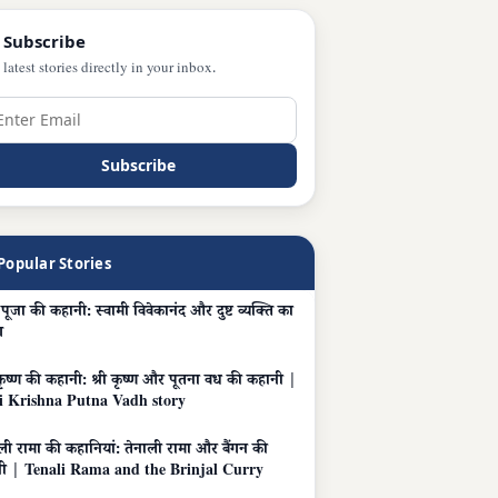
 Subscribe
 latest stories directly in your inbox.
Subscribe
Popular Stories
ति पूजा की कहानी: स्वामी विवेकानंद और दुष्ट व्यक्ति का
ग
 कृष्ण की कहानी: श्री कृष्ण और पूतना वध की कहानी |
i Krishna Putna Vadh story
ली रामा की कहानियां: तेनाली रामा और बैंगन की
जी | Tenali Rama and the Brinjal Curry