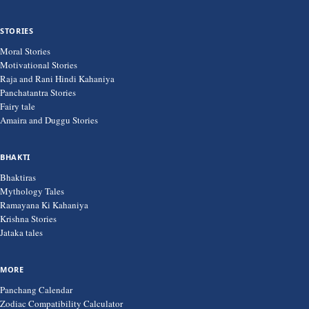
STORIES
Moral Stories
Motivational Stories
Raja and Rani Hindi Kahaniya
Panchatantra Stories
Fairy tale
Amaira and Duggu Stories
BHAKTI
Bhaktiras
Mythology Tales
Ramayana Ki Kahaniya
Krishna Stories
Jataka tales
MORE
Panchang Calendar
Zodiac Compatibility Calculator