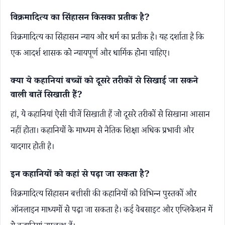
विक्रमादित्य का सिंहासन किसका प्रतीक है?
विक्रमादित्य का सिंहासन न्याय और धर्म का प्रतीक है। यह दर्शाता है कि
एक आदर्श शासक को न्यायपूर्ण और धार्मिक होना चाहिए।
क्या ये कहानियां बच्चों को दूसरे तरीकों से सिखाई जा सकने
वाली बातें सिखाती हैं?
हां, ये कहानियां ऐसी चीजें सिखाती हैं जो दूसरे तरीकों से सिखाना आसान
नहीं होता। कहानियों के माध्यम से नैतिक शिक्षा अधिक प्रभावी और
यादगार होती है।
इन कहानियों को कहां से पढ़ा जा सकता है?
विक्रमादित्य सिंहासन बत्तीसी की कहानियों को विभिन्न पुस्तकों और
ऑनलाइन माध्यमों से पढ़ा जा सकता है। कई वेबसाइट और एप्लिकेशन में