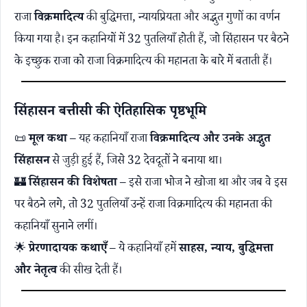
राजा
विक्रमादित्य
की बुद्धिमत्ता, न्यायप्रियता और अद्भुत गुणों का वर्णन
किया गया है। इन कहानियों में 32 पुतलियाँ होती हैं, जो सिंहासन पर बैठने
के इच्छुक राजा को राजा विक्रमादित्य की महानता के बारे में बताती हैं।
सिंहासन बत्तीसी की ऐतिहासिक पृष्ठभूमि
📜
मूल कथा
– यह कहानियाँ राजा
विक्रमादित्य और उनके अद्भुत
सिंहासन
से जुड़ी हुई हैं, जिसे 32 देवदूतों ने बनाया था।
🏰
सिंहासन की विशेषता
– इसे राजा भोज ने खोजा था और जब वे इस
पर बैठने लगे, तो 32 पुतलियाँ उन्हें राजा विक्रमादित्य की महानता की
कहानियाँ सुनाने लगीं।
🌟
प्रेरणादायक कथाएँ
– ये कहानियाँ हमें
साहस, न्याय, बुद्धिमत्ता
और नेतृत्व
की सीख देती हैं।