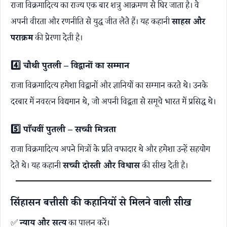
राजा विक्रमादित्य का राज्य एक बार शत्रु आक्रमण से घिर जाता है। वे
अपनी वीरता और रणनीति से युद्ध जीत लेते हैं। यह कहानी
साहस और
पराक्रम
की प्रेरणा देती है।
4️⃣ चौथी पुतली – विद्वानों का सम्मान
राजा विक्रमादित्य हमेशा विद्वानों और ज्ञानियों का सम्मान करते थे। उनके
दरबार में नवरत्न विद्यमान थे, जो अपनी विद्वता से समूचे भारत में प्रसिद्ध थे।
5️⃣ पाँचवीं पुतली – सच्ची मित्रता
राजा विक्रमादित्य अपने मित्रों के प्रति वफादार थे और हमेशा उन्हें सहयोग
देते थे। यह कहानी
सच्ची दोस्ती और विश्वास
की सीख देती है।
सिंहासन बत्तीसी की कहानियों से मिलने वाली सीख
✅
न्याय और सत्य
का पालन करें।