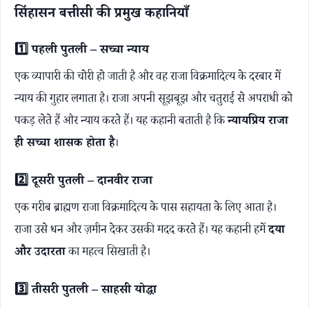
सिंहासन बत्तीसी की प्रमुख कहानियाँ
1️⃣ पहली पुतली – सच्चा न्याय
एक व्यापारी की चोरी हो जाती है और वह राजा विक्रमादित्य के दरबार में
न्याय की गुहार लगाता है। राजा अपनी सूझबूझ और चतुराई से अपराधी को
पकड़ लेते हैं और न्याय करते हैं। यह कहानी बताती है कि
न्यायप्रिय राजा
ही सच्चा शासक होता है
।
2️⃣ दूसरी पुतली – दानवीर राजा
एक गरीब ब्राह्मण राजा विक्रमादित्य के पास सहायता के लिए आता है।
राजा उसे धन और ज़मीन देकर उसकी मदद करते हैं। यह कहानी हमें
दया
और उदारता
का महत्व सिखाती है।
3️⃣ तीसरी पुतली – साहसी योद्धा