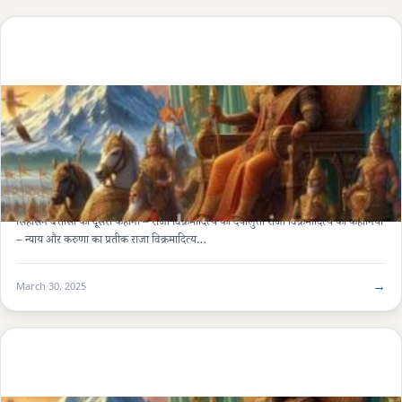
SINGHASAN BATTISI (सिंहासन बत्तीसी)
5 मिनट
सिंहासन बत्तीसी की दूसरी कहानी – राजा विक्रमादित्य की दयालुता
सिंहासन बत्तीसी की दूसरी कहानी – राजा विक्रमादित्य की दयालुता राजा विक्रमादित्य की कहानियाँ
– न्याय और करुणा का प्रतीक राजा विक्रमादित्य…
→
March 30, 2025