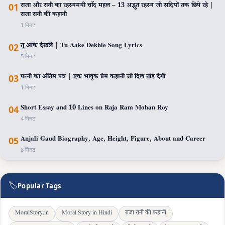
01
राजा और रानी का रहस्यमयी चाँद महल – 13 अद्भुत रहस्य जो सदियों तक छिपे रहे |
राजा रानी की कहानी
1 मिनट
02
तू आके देखले | Tu Aake Dekhle Song Lyrics
5 मिनट
03
पत्नी का अंतिम पत्र | एक भावुक प्रेम कहानी जो दिल तोड़ देगी
1 मिनट
04
Short Essay and 10 Lines on Raja Ram Mohan Roy
4 मिनट
05
Anjali Gaud Biography, Age, Height, Figure, About and Career
8 मिनट
🏷️
Popular Tags
MoralStory.in
Moral Story in Hindi
राजा रानी की कहानी