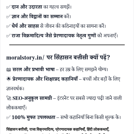
✅
दान और उदारता
का महत्व समझें।
✅
ज्ञान और विद्वानों का सम्मान
करें।
✅
धैर्य और साहस
से जीवन की कठिनाइयों का सामना करें।
✅
राजा विक्रमादित्य जैसे प्रेरणादायक नेतृत्व गुणों
को अपनाएँ।
moralstory.in/ पर सिंहासन बत्तीसी क्यों पढ़ें?
📖
सरल और प्रभावी भाषा
– हर उम्र के लिए समझने योग्य।
🌟
प्रेरणादायक और शिक्षाप्रद कहानियाँ
– बच्चों और बड़ों के लिए
ज्ञानवर्धक।
🚀
SEO-अनुकूल सामग्री
– इंटरनेट पर सबसे ज्यादा पढ़ी जाने वाली
लोककथाएँ।
✅
100% मुफ्त उपलब्धता
– सभी कहानियाँ बिना किसी शुल्क के।
सिंहासन बत्तीसी, राजा विक्रमादित्य, प्रेरणादायक कहानियाँ, हिंदी लोककथाएँ,