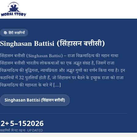
📚 हिंदी कहानियाँ
Singhasan Battisi (सिंहासन बत्तीसी)
सिंहासन बत्तीसी (Singhasan Battisi) – राजा विक्रमादित्य की महान गाथा
सिंहासन बत्तीसी भारतीय लोककथाओं का एक अद्भुत संग्रह है, जिसमें राजा
विक्रमादित्य की बुद्धिमत्ता, न्यायप्रियता और अद्भुत गुणों का वर्णन किया गया है। इन
कहानियों में 32 पुतलियाँ होती हैं, जो सिंहासन पर बैठने के इच्छुक राजा को राजा
विक्रमादित्य की महानता के बारे में […]
Singhasan Battisi (सिंहासन बत्तीसी)
2+
5–15
2026
कहानियाँ
मिनट पढ़ना
UPDATED