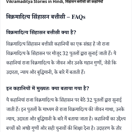
Vikramaditya Stories in Hindi, सिंहासन बत्तीसी की कहानियाँ
विक्रमादित्य सिंहासन बत्तीसी – FAQs
विक्रमादित्य सिंहासन बत्तीसी क्या है?
विक्रमादित्य सिंहासन बत्तीसी कहानियों का एक संग्रह है जो राजा
विक्रमादित्य के सिंहासन पर मौजूद 32 पुतलों द्वारा सुनाई जाती हैं। ये
कहानियां राजा विक्रमादित्य के जीवन और उनके महान गुणों, जैसे कि
उदारता, न्याय और बुद्धिमानी, के बारे में बताती हैं।
इन कहानियों में मुख्यतः क्या बताया गया है?
ये कहानियां राजा विक्रमादित्य के सिंहासन पर बैठे 32 पुतलों द्वारा सुनाई
जाती हैं। इन पुतलों के माध्यम से राजा विक्रमादित्य की जीवन गाथा, उनके
न्याय, उदारता और बुद्धिमानी के बारे में बताया जाता है। कहानियों का उद्देश्य
बच्चों को अच्छे गुणों और सही चुनावों की शिक्षा देना है। उदाहरण के तौर