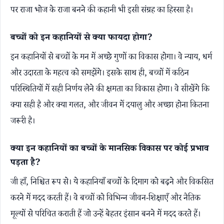
पर राजा भोज के राजा बनने की कहानी भी इसी संग्रह का हिस्सा है।
बच्चों को इन कहानियों से क्या फायदा होगा?
इन कहानियों से बच्चों के मन में अच्छे गुणों का विकास होगा। वे न्याय, धर्म
और उदारता के महत्व को समझेंगे। इसके साथ ही, बच्चों में कठिन
परिस्थितियों में सही निर्णय लेने की क्षमता का विकास होगा। वे सीखेंगे कि
क्या सही है और क्या गलत, और जीवन में दयालु और अच्छा होना कितना
जरूरी है।
क्या इन कहानियों का बच्चों के मानसिक विकास पर कोई प्रभाव
पड़ता है?
जी हाँ, निश्चित रूप से। ये कहानियाँ बच्चों के दिमाग को बढ़ने और विकसित
करने में मदद करती हैं। वे बच्चों को विभिन्न जीवन-शिक्षाएँ और नैतिक
मूल्यों से परिचित कराती हैं जो उन्हें बेहतर इंसान बनने में मदद करते हैं।