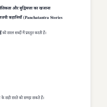
ैतिकता और बुद्धिमत्ता का खजाना
ालजयी कहानियाँ
(
Panchatantra Stories
ई
को सरल शब्दों में प्रस्तुत करती हैं।
 के सही रास्ते को समझ सकते हैं।