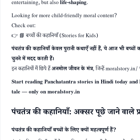
entertaining, but also
life-shaping
.
Looking for more child-friendly moral content?
Check out:
👉
📘 बच्चों की कहानियाँ (Stories for Kids)
पंचतंत्र की कहानियाँ केवल पुरानी कथाएँ नहीं हैं, ये आज भी बच्चो
चुनने में मदद करती हैं।
इन कहानियों में छिपे हैं
अनमोल जीवन के मंत्र
, जिन्हें moralstory.in/
Start reading Panchatantra stories in Hindi today and 
tale — only on moralstory.in
पंचतंत्र की कहानियाँ: अक्सर पूछे जाने वाले 
पंचतंत्र की कहानियाँ बच्चों के लिए क्यों महत्वपूर्ण हैं?