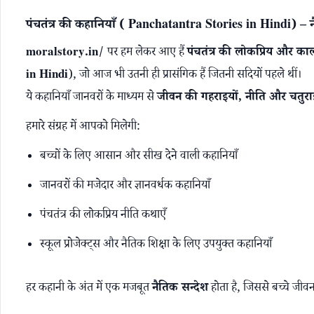
पंचतंत्र की कहानियाँ ( Panchatantra Stories in Hindi) – न
moralstory.in/
पर हम लेकर आए हैं
पंचतंत्र की लोकप्रिय और क
in Hindi
), जो आज भी उतनी ही प्रासंगिक हैं जितनी सदियों पहले थीं।
ये कहानियाँ जानवरों के माध्यम से
जीवन की गहराइयों, नीति और चतुरा
हमारे संग्रह में आपको मिलेगी:
बच्चों के लिए आसान और सीख देने वाली कहानियाँ
जानवरों की मजेदार और ज्ञानवर्धक कहानियाँ
पंचतंत्र की लोकप्रिय नीति कथाएँ
स्कूल प्रोजेक्ट्स और नैतिक शिक्षा के लिए उपयुक्त कहानियाँ
हर कहानी के अंत में एक मजबूत
नैतिक सन्देश
होता है, जिससे बच्चे जीवन