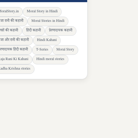
oralStory.in
Moral Story in Hindi
ाजा रानी की कहानी
Moral Stories in Hindi
च्चों की कहानी
हिंदी कहानी
प्रेरणादायक कहानी
ाजा और रानी की कहानी
Hindi Kahani
्रेरणादायक हिंदी कहानी
T-Series
Moral Story
aja Rani Ki Kahani
Hindi moral stories
adha Krishna stories