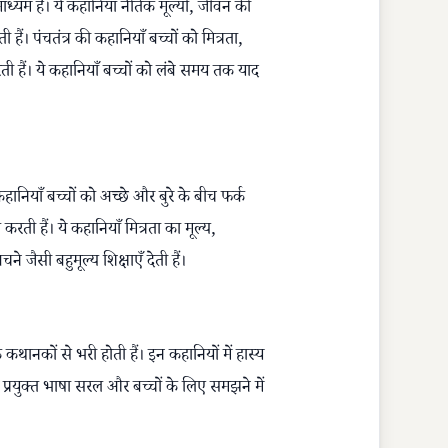
ध्यम हैं। ये कहानियाँ नैतिक मूल्यों, जीवन की
ैं। पंचतंत्र की कहानियाँ बच्चों को मित्रता,
रती हैं। ये कहानियाँ बच्चों को लंबे समय तक याद
कहानियाँ बच्चों को अच्छे और बुरे के बीच फर्क
रती हैं। ये कहानियाँ मित्रता का मूल्य,
े जैसी बहुमूल्य शिक्षाएँ देती हैं।
थानकों से भरी होती हैं। इन कहानियों में हास्य
 प्रयुक्त भाषा सरल और बच्चों के लिए समझने में