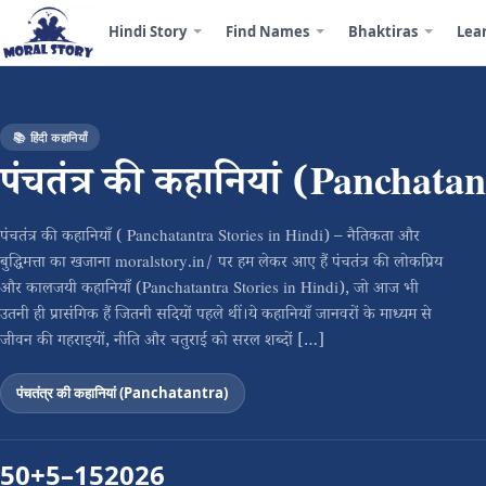
Hindi Story
Find Names
Bhaktiras
Lea
📚 हिंदी कहानियाँ
पंचतंत्र की कहानियां (Panchata
पंचतंत्र की कहानियाँ ( Panchatantra Stories in Hindi) – नैतिकता और
बुद्धिमत्ता का खजाना moralstory.in/ पर हम लेकर आए हैं पंचतंत्र की लोकप्रिय
और कालजयी कहानियाँ (Panchatantra Stories in Hindi), जो आज भी
उतनी ही प्रासंगिक हैं जितनी सदियों पहले थीं।ये कहानियाँ जानवरों के माध्यम से
जीवन की गहराइयों, नीति और चतुराई को सरल शब्दों […]
पंचतंत्र की कहानियां (Panchatantra)
50+
5–15
2026