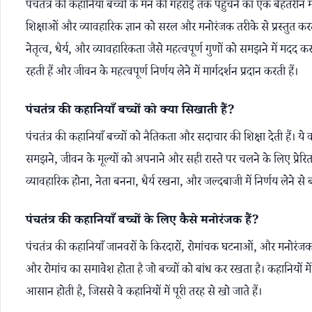
पंचतंत्र की कहानियाँ बच्चों के मन की गहराई तक पहुँचने का एक बेहतरीन मा
शिक्षाओं और व्यावहारिक ज्ञान को सरल और मनोरंजक तरीके से प्रस्तुत करती ह
नेतृत्व, धैर्य, और व्यावहारिकता जैसे महत्वपूर्ण गुणों को समझने में मदद क
रहती हैं और जीवन के महत्वपूर्ण निर्णय लेने में मार्गदर्शन प्रदान करती हैं।
पंचतंत्र की कहानियाँ बच्चों को क्या सिखाती हैं?
पंचतंत्र की कहानियाँ बच्चों को नैतिकता और सदाचार की शिक्षा देती हैं। ये 
समझने, जीवन के मूल्यों को अपनाने और सही रास्ते पर चलने के लिए प्रेरित क
व्यावहारिक होना, नेता बनना, धैर्य रखना, और जल्दबाजी में निर्णय लेने से बचन
पंचतंत्र की कहानियाँ बच्चों के लिए कैसे मनोरंजक हैं?
पंचतंत्र की कहानियाँ जानवरों के किरदारों, रोमांचक घटनाओं, और मनोरंजक क
और रोमांच का समावेश होता है जो बच्चों को बांध कर रखता है। कहानियों में
आसान होती है, जिससे वे कहानियों में पूरी तरह से खो जाते हैं।