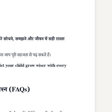
ं को सोचने, समझने और जीवन में सही रास्ता
 पर आप पूरी सहजता से पढ़ सकते हैं।
let your child grow wiser with every
प्रश्न (FAQs)