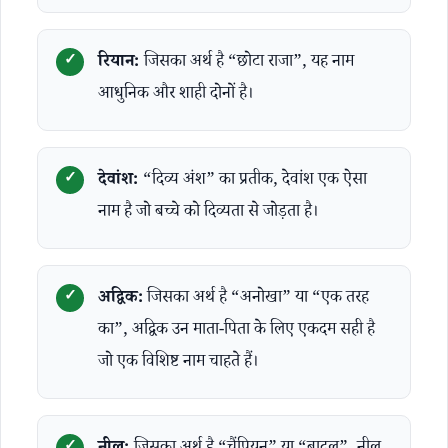
रियान:
जिसका अर्थ है “छोटा राजा”, यह नाम
आधुनिक और शाही दोनों है।
देवांश:
“दिव्य अंश” का प्रतीक, देवांश एक ऐसा
नाम है जो बच्चे को दिव्यता से जोड़ता है।
अद्विक:
जिसका अर्थ है “अनोखा” या “एक तरह
का”, अद्विक उन माता-पिता के लिए एकदम सही है
जो एक विशिष्ट नाम चाहते हैं।