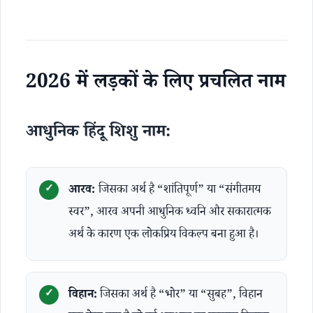
2026 में लड़कों के लिए प्रचलित नाम
आधुनिक हिंदू शिशु नाम:
आरव:
जिसका अर्थ है “शांतिपूर्ण” या “संगीतमय
स्वर”, आरव अपनी आधुनिक ध्वनि और सकारात्मक
अर्थ के कारण एक लोकप्रिय विकल्प बना हुआ है।
विहान:
जिसका अर्थ है “भोर” या “सुबह”, विहान