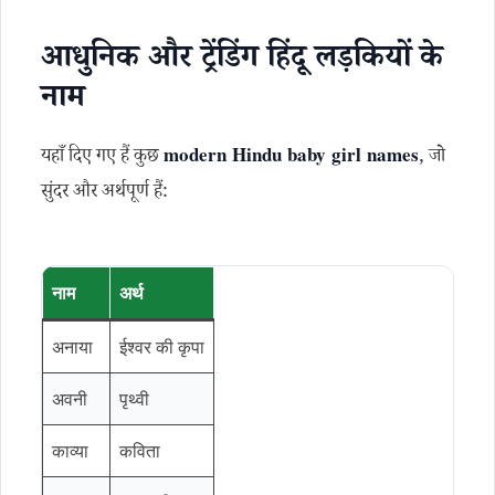
आधुनिक और ट्रेंडिंग हिंदू लड़कियों के
नाम
यहाँ दिए गए हैं कुछ
modern Hindu baby girl names
, जो
सुंदर और अर्थपूर्ण हैं:
नाम
अर्थ
अनाया
ईश्वर की कृपा
अवनी
पृथ्वी
काव्या
कविता