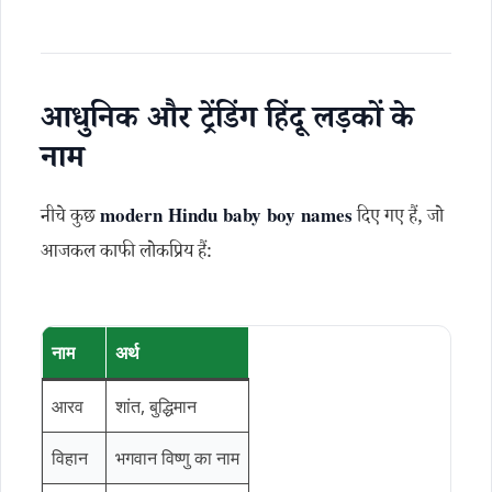
आधुनिक और ट्रेंडिंग हिंदू लड़कों के
नाम
नीचे कुछ
modern Hindu baby boy names
दिए गए हैं, जो
आजकल काफी लोकप्रिय हैं:
नाम
अर्थ
आरव
शांत, बुद्धिमान
विहान
भगवान विष्णु का नाम