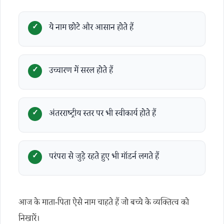
ये नाम छोटे और आसान होते हैं
उच्चारण में सरल होते हैं
अंतरराष्ट्रीय स्तर पर भी स्वीकार्य होते हैं
परंपरा से जुड़े रहते हुए भी मॉडर्न लगते हैं
आज के माता-पिता ऐसे नाम चाहते हैं जो बच्चे के व्यक्तित्व को
निखारें।