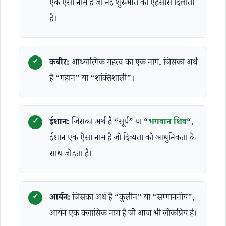
एक ऐसा नाम है जो नई शुरुआत का एहसास दिलाता
है।
कबीर:
आध्यात्मिक महत्व का एक नाम, जिसका अर्थ
है “महान” या “शक्तिशाली”।
ईशान:
जिसका अर्थ है “सूर्य” या “
भगवान शिव
“,
ईशान एक ऐसा नाम है जो दिव्यता को आधुनिकता के
साथ जोड़ता है।
आर्यन:
जिसका अर्थ है “कुलीन” या “सम्माननीय”,
आर्यन एक क्लासिक नाम है जो आज भी लोकप्रिय है।