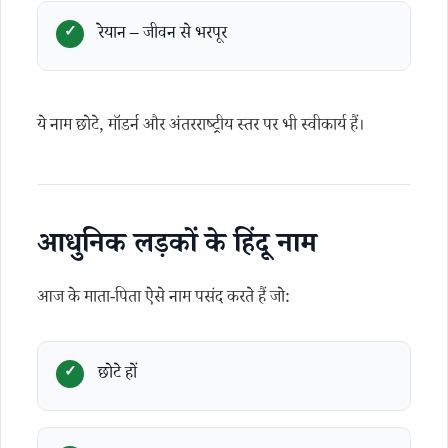
रेयान – जीवन से भरपूर
ये नाम छोटे, मॉडर्न और अंतरराष्ट्रीय स्तर पर भी स्वीकार्य हैं।
आधुनिक लड़कों के हिंदू नाम
आज के माता-पिता ऐसे नाम पसंद करते हैं जो:
छोटे हों