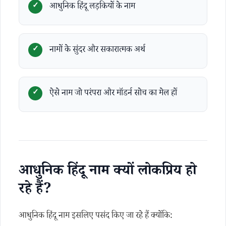
आधुनिक हिंदू लड़कियों के नाम
नामों के सुंदर और सकारात्मक अर्थ
ऐसे नाम जो परंपरा और मॉडर्न सोच का मेल हों
आधुनिक हिंदू नाम क्यों लोकप्रिय हो
रहे हैं?
आधुनिक हिंदू नाम इसलिए पसंद किए जा रहे हैं क्योंकि: