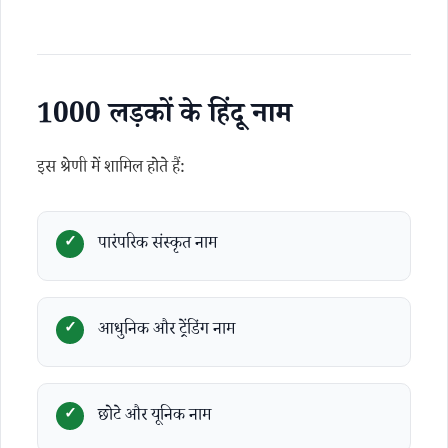
1000 लड़कों के हिंदू नाम
इस श्रेणी में शामिल होते हैं:
पारंपरिक संस्कृत नाम
आधुनिक और ट्रेंडिंग नाम
छोटे और यूनिक नाम