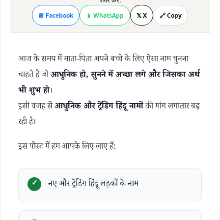
शेयर करें:
📘 Facebook
📱 WhatsApp
𝕏 X
🔗 Copy
आज के समय में माता-पिता अपने बच्चे के लिए ऐसा नाम चुनना
चाहते हैं जो
आधुनिक हो, सुनने में अच्छा लगे और जिसका अर्थ
भी शुभ हो
।
इसी वजह से
आधुनिक और ट्रेंडिंग हिंदू नामों
की मांग लगातार बढ़
रही है।
इस पोस्ट में हम आपके लिए लाए हैं:
नए और ट्रेंडिंग हिंदू लड़कों के नाम