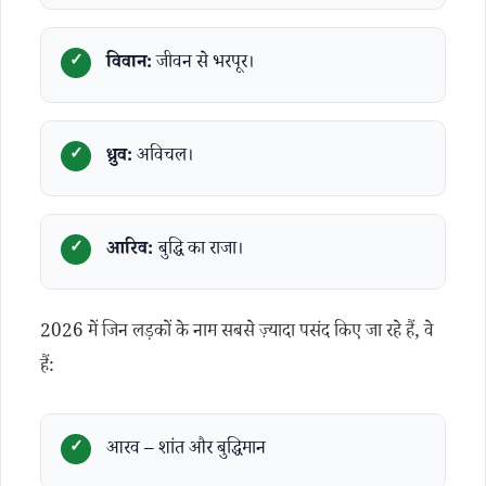
विवान:
जीवन से भरपूर।
ध्रुव:
अविचल।
आरिव:
बुद्धि का राजा।
2026 में जिन लड़कों के नाम सबसे ज़्यादा पसंद किए जा रहे हैं, वे
हैं:
आरव – शांत और बुद्धिमान