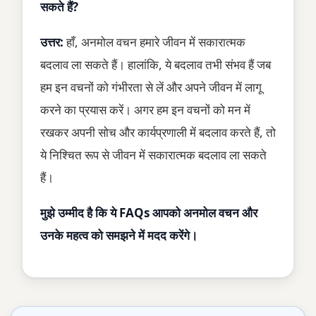
सकते हैं?
उत्तर:
हाँ, अनमोल वचन हमारे जीवन में सकारात्मक
बदलाव ला सकते हैं। हालांकि, ये बदलाव तभी संभव हैं जब
हम इन वचनों को गंभीरता से लें और अपने जीवन में लागू
करने का प्रयास करें। अगर हम इन वचनों को मन में
रखकर अपनी सोच और कार्यप्रणाली में बदलाव करते हैं, तो
ये निश्चित रूप से जीवन में सकारात्मक बदलाव ला सकते
हैं।
मुझे उम्मीद है कि ये FAQs आपको अनमोल वचन और
उनके महत्व को समझने में मदद करेंगे।