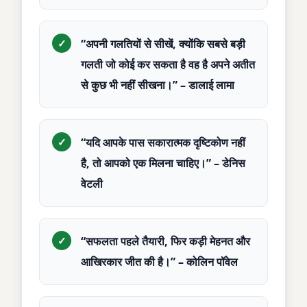
“अपनी गलतियों से सीखें, क्योंकि सबसे बड़ी
गलती जो कोई कर सकता है वह है अपने अतीत
से कुछ भी नहीं सीखना।” – डालाई लामा
“यदि आपके पास सकारात्मक दृष्टिकोण नहीं
है, तो आपको एक मिलना चाहिए।” – डेनिस
वेटली
“सफलता पहले तैयारी, फिर कड़ी मेहनत और
आखिरकार जीत की है।” – कोलिन पॉवेल