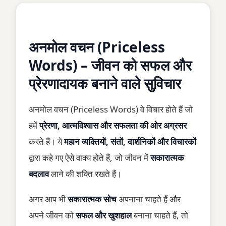
अनमोल वचन (Priceless
Words) – जीवन को सफल और
प्रेरणादायक बनाने वाले सुविचार
अनमोल वचन (Priceless Words) वे विचार होते हैं जो
हमें
प्रेरणा, आत्मविश्वास और सफलता की ओर अग्रसर
करते हैं। ये
महान व्यक्तियों, संतों, दार्शनिकों और विचारकों
द्वारा कहे गए ऐसे वाक्य होते हैं, जो जीवन में
सकारात्मक
बदलाव
लाने की शक्ति रखते हैं।
अगर आप भी
सकारात्मक सोच
अपनाना चाहते हैं और
अपने जीवन को
सफल और खुशहाल
बनाना चाहते हैं, तो