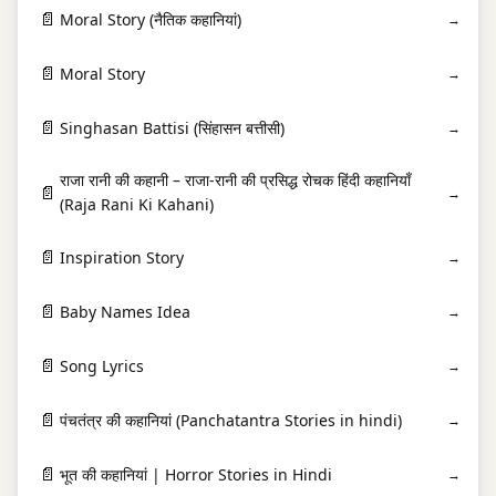
📄
Moral Story (नैतिक कहानियां)
→
📄
Moral Story
→
📄
Singhasan Battisi (सिंहासन बत्तीसी)
→
राजा रानी की कहानी – राजा-रानी की प्रसिद्ध रोचक हिंदी कहानियाँ
📄
→
(Raja Rani Ki Kahani)
📄
Inspiration Story
→
📄
Baby Names Idea
→
📄
Song Lyrics
→
📄
पंचतंत्र की कहानियां (Panchatantra Stories in hindi)
→
📄
भूत की कहानियां | Horror Stories in Hindi
→