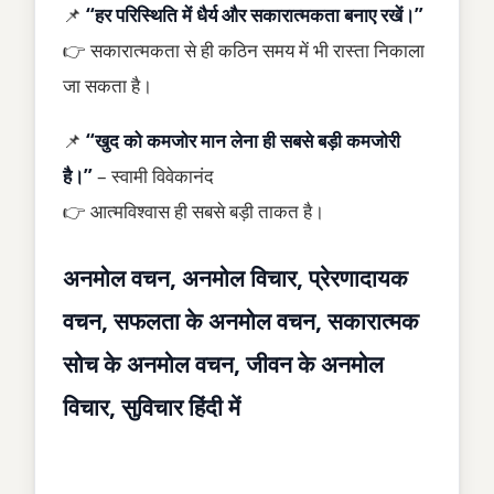
📌
“हर परिस्थिति में धैर्य और सकारात्मकता बनाए रखें।”
👉 सकारात्मकता से ही कठिन समय में भी रास्ता निकाला
जा सकता है।
📌
“खुद को कमजोर मान लेना ही सबसे बड़ी कमजोरी
है।”
– स्वामी विवेकानंद
👉 आत्मविश्वास ही सबसे बड़ी ताकत है।
अनमोल वचन, अनमोल विचार, प्रेरणादायक
वचन, सफलता के अनमोल वचन, सकारात्मक
सोच के अनमोल वचन, जीवन के अनमोल
विचार, सुविचार हिंदी में