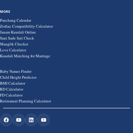
MORE
Panchang Calendar
Zodiac Compatibility Calculator
Janam Kundali Online
Sani Sade Sati Check
Manglik Checker
Love Calculator
Kundali Matching for Marriage
Baby Names Finder
Child Height Predictor
BMI Calculator
RD Calculator
FD Calculator
Retirement Planning Calculator