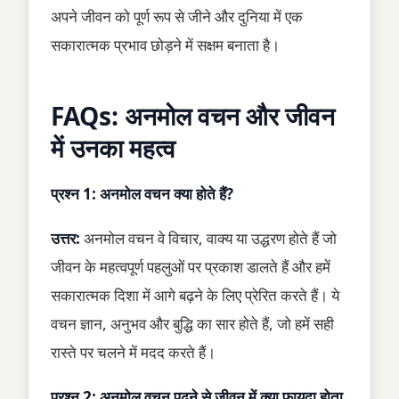
अपने जीवन को पूर्ण रूप से जीने और दुनिया में एक
सकारात्मक प्रभाव छोड़ने में सक्षम बनाता है।
FAQs: अनमोल वचन और जीवन
में उनका महत्व
प्रश्न 1: अनमोल वचन क्या होते हैं?
उत्तर:
अनमोल वचन वे विचार, वाक्य या उद्धरण होते हैं जो
जीवन के महत्वपूर्ण पहलुओं पर प्रकाश डालते हैं और हमें
सकारात्मक दिशा में आगे बढ़ने के लिए प्रेरित करते हैं। ये
वचन ज्ञान, अनुभव और बुद्धि का सार होते हैं, जो हमें सही
रास्ते पर चलने में मदद करते हैं।
प्रश्न 2: अनमोल वचन पढ़ने से जीवन में क्या फायदा होता