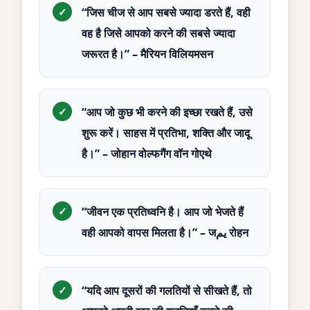
“जिस चीज से आप सबसे ज्यादा डरते हैं, वही
वह है जिसे आपको करने की सबसे ज्यादा
जरूरत है।” – मैरियन विलियमसन
“आप जो कुछ भी करने की इच्छा रखते हैं, उसे
शुरू करें। साहस में प्रतिभा, शक्ति और जादू
है।” – जोहान वोल्फगैंग वॉन गोएथे
“जीवन एक प्रतिध्वनि है। आप जो भेजते हैं
वही आपको वापस मिलता है।” – जيم रोहन
“यदि आप दूसरों की गलतियों से सीखते हैं, तो