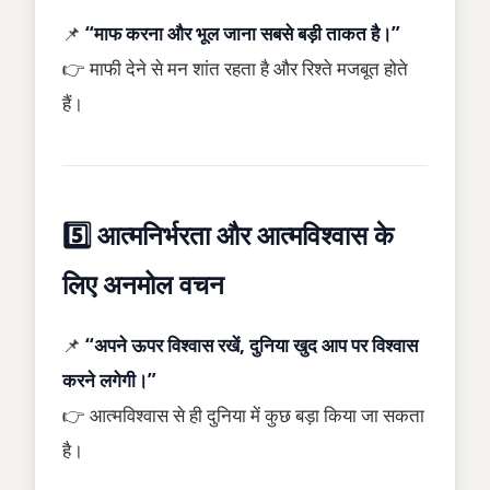
📌
“माफ करना और भूल जाना सबसे बड़ी ताकत है।”
👉 माफी देने से मन शांत रहता है और रिश्ते मजबूत होते
हैं।
5️⃣ आत्मनिर्भरता और आत्मविश्वास के
लिए अनमोल वचन
📌
“अपने ऊपर विश्वास रखें, दुनिया खुद आप पर विश्वास
करने लगेगी।”
👉 आत्मविश्वास से ही दुनिया में कुछ बड़ा किया जा सकता
है।