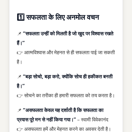
1️⃣ सफलता के लिए अनमोल वचन
📌
“सफलता उन्हीं को मिलती है जो खुद पर विश्वास रखते
हैं।”
👉 आत्मविश्वास और मेहनत से ही सफलता पाई जा सकती
है।
📌
“बड़ा सोचो, बड़ा करो, क्योंकि सोच ही हकीकत बनती
है।”
👉 सोचने का तरीका ही हमारी सफलता को तय करता है।
📌
“असफलता केवल यह दर्शाती है कि सफलता का
प्रयास पूरे मन से नहीं किया गया।”
– स्वामी विवेकानंद
👉 असफलता हमें और मेहनत करने का अवसर देती है।