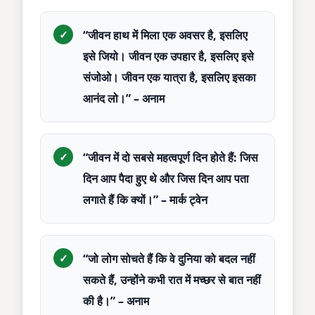
“जीवन हाथ में मिला एक अवसर है, इसलिए
इसे जियो। जीवन एक उपहार है, इसलिए इसे
संजोओ। जीवन एक यात्रा है, इसलिए इसका
आनंद लो।” – अनाम
“जीवन में दो सबसे महत्वपूर्ण दिन होते हैं: जिस
दिन आप पैदा हुए थे और जिस दिन आप पता
लगाते हैं कि क्यों।” – मार्क ट्वेन
“जो लोग सोचते हैं कि वे दुनिया को बदल नहीं
सकते हैं, उन्होंने कभी रात में मच्छर से बात नहीं
की है।” – अनाम