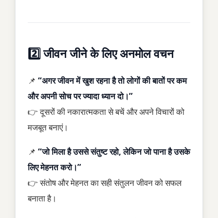
2️⃣ जीवन जीने के लिए अनमोल वचन
📌
“अगर जीवन में खुश रहना है तो लोगों की बातों पर कम
और अपनी सोच पर ज्यादा ध्यान दो।”
👉 दूसरों की नकारात्मकता से बचें और अपने विचारों को
मजबूत बनाएं।
📌
“जो मिला है उससे संतुष्ट रहो, लेकिन जो पाना है उसके
लिए मेहनत करो।”
👉 संतोष और मेहनत का सही संतुलन जीवन को सफल
बनाता है।