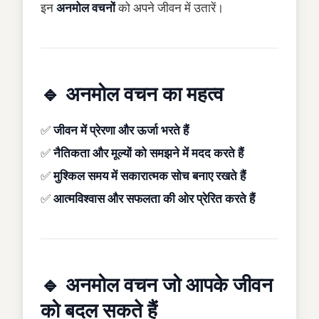
इन
अनमोल वचनों
को अपने जीवन में उतारें।
🔹 अनमोल वचन का महत्व
✅
जीवन में प्रेरणा और ऊर्जा भरते हैं
✅
नैतिकता और मूल्यों को समझने में मदद करते हैं
✅
मुश्किल समय में सकारात्मक सोच बनाए रखते हैं
✅
आत्मविश्वास और सफलता की ओर प्रेरित करते हैं
🔹 अनमोल वचन जो आपके जीवन
को बदल सकते हैं