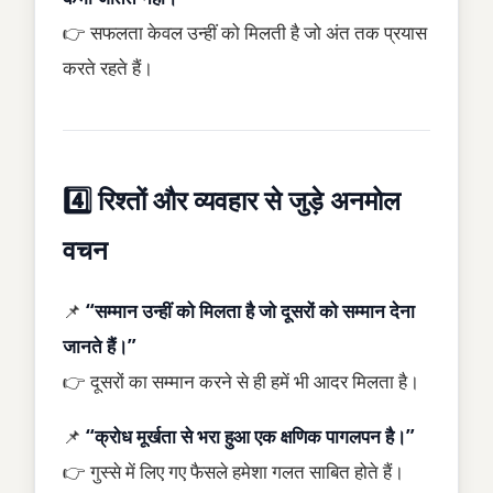
👉 सफलता केवल उन्हीं को मिलती है जो अंत तक प्रयास
करते रहते हैं।
4️⃣ रिश्तों और व्यवहार से जुड़े अनमोल
वचन
📌
“सम्मान उन्हीं को मिलता है जो दूसरों को सम्मान देना
जानते हैं।”
👉 दूसरों का सम्मान करने से ही हमें भी आदर मिलता है।
📌
“क्रोध मूर्खता से भरा हुआ एक क्षणिक पागलपन है।”
👉 गुस्से में लिए गए फैसले हमेशा गलत साबित होते हैं।