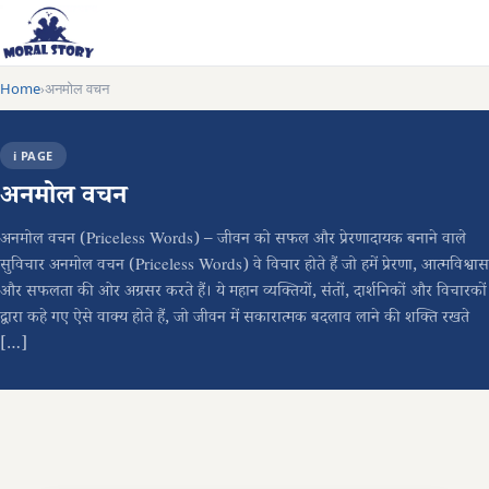
Home
अनमोल वचन
›
ℹ️ PAGE
अनमोल वचन
अनमोल वचन (Priceless Words) – जीवन को सफल और प्रेरणादायक बनाने वाले
सुविचार अनमोल वचन (Priceless Words) वे विचार होते हैं जो हमें प्रेरणा, आत्मविश्वास
और सफलता की ओर अग्रसर करते हैं। ये महान व्यक्तियों, संतों, दार्शनिकों और विचारकों
द्वारा कहे गए ऐसे वाक्य होते हैं, जो जीवन में सकारात्मक बदलाव लाने की शक्ति रखते
[…]