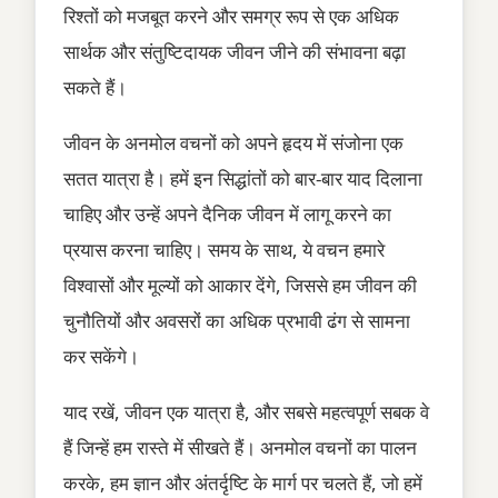
रिश्तों को मजबूत करने और समग्र रूप से एक अधिक
सार्थक और संतुष्टिदायक जीवन जीने की संभावना बढ़ा
सकते हैं।
जीवन के अनमोल वचनों को अपने हृदय में संजोना एक
सतत यात्रा है। हमें इन सिद्धांतों को बार-बार याद दिलाना
चाहिए और उन्हें अपने दैनिक जीवन में लागू करने का
प्रयास करना चाहिए। समय के साथ, ये वचन हमारे
विश्वासों और मूल्यों को आकार देंगे, जिससे हम जीवन की
चुनौतियों और अवसरों का अधिक प्रभावी ढंग से सामना
कर सकेंगे।
याद रखें, जीवन एक यात्रा है, और सबसे महत्वपूर्ण सबक वे
हैं जिन्हें हम रास्ते में सीखते हैं। अनमोल वचनों का पालन
करके, हम ज्ञान और अंतर्दृष्टि के मार्ग पर चलते हैं, जो हमें