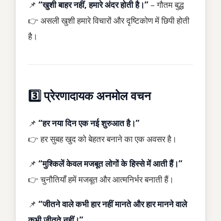
📌
“खुशी बाहर नहीं, हमारे अंदर होती है।”
– गौतम बुद्ध
👉 असली खुशी हमारे विचारों और दृष्टिकोण में छिपी होती
है।
3️⃣ प्रेरणादायक अनमोल वचन
📌
“हर नया दिन एक नई शुरुआत है।”
👉 हर सुबह खुद को बेहतर बनाने का एक अवसर है।
📌
“मुश्किलें केवल मजबूत लोगों के हिस्से में आती हैं।”
👉 चुनौतियाँ हमें मजबूत और आत्मनिर्भर बनाती हैं।
📌
“जीतने वाले कभी हार नहीं मानते और हार मानने वाले
कभी जीतते नहीं।”