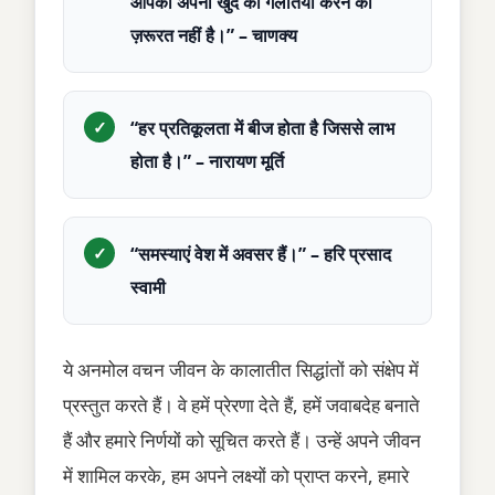
आपको अपनी खुद की गलतियाँ करने की
ज़रूरत नहीं है।” – चाणक्य
“हर प्रतिकूलता में बीज होता है जिससे लाभ
होता है।” – नारायण मूर्ति
“समस्याएं वेश में अवसर हैं।” – हरि प्रसाद
स्वामी
ये अनमोल वचन जीवन के कालातीत सिद्धांतों को संक्षेप में
प्रस्तुत करते हैं। वे हमें प्रेरणा देते हैं, हमें जवाबदेह बनाते
हैं और हमारे निर्णयों को सूचित करते हैं। उन्हें अपने जीवन
में शामिल करके, हम अपने लक्ष्यों को प्राप्त करने, हमारे