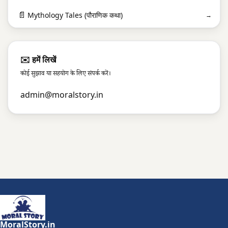
📄
Mythology Tales (पौराणिक कथा)
→
✉️ हमें लिखें
कोई सुझाव या सहयोग के लिए संपर्क करें।
admin@moralstory.in
MoralStory.in