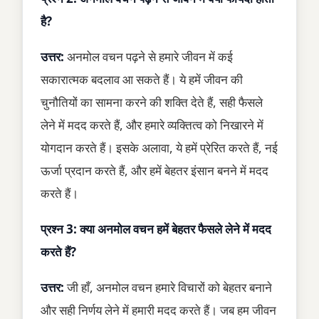
है?
उत्तर:
अनमोल वचन पढ़ने से हमारे जीवन में कई
सकारात्मक बदलाव आ सकते हैं। ये हमें जीवन की
चुनौतियों का सामना करने की शक्ति देते हैं, सही फैसले
लेने में मदद करते हैं, और हमारे व्यक्तित्व को निखारने में
योगदान करते हैं। इसके अलावा, ये हमें प्रेरित करते हैं, नई
ऊर्जा प्रदान करते हैं, और हमें बेहतर इंसान बनने में मदद
करते हैं।
प्रश्न 3: क्या अनमोल वचन हमें बेहतर फैसले लेने में मदद
करते हैं?
उत्तर:
जी हाँ, अनमोल वचन हमारे विचारों को बेहतर बनाने
और सही निर्णय लेने में हमारी मदद करते हैं। जब हम जीवन