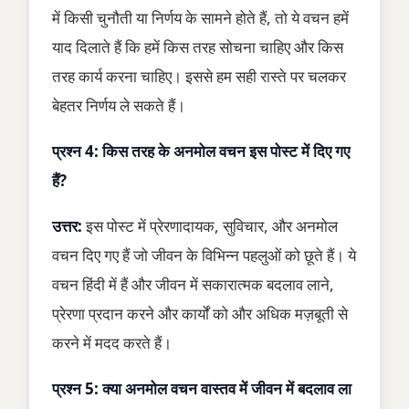
में किसी चुनौती या निर्णय के सामने होते हैं, तो ये वचन हमें
याद दिलाते हैं कि हमें किस तरह सोचना चाहिए और किस
तरह कार्य करना चाहिए। इससे हम सही रास्ते पर चलकर
बेहतर निर्णय ले सकते हैं।
प्रश्न 4: किस तरह के अनमोल वचन इस पोस्ट में दिए गए
हैं?
उत्तर:
इस पोस्ट में प्रेरणादायक, सुविचार, और अनमोल
वचन दिए गए हैं जो जीवन के विभिन्न पहलुओं को छूते हैं। ये
वचन हिंदी में हैं और जीवन में सकारात्मक बदलाव लाने,
प्रेरणा प्रदान करने और कार्यों को और अधिक मज़बूती से
करने में मदद करते हैं।
प्रश्न 5: क्या अनमोल वचन वास्तव में जीवन में बदलाव ला