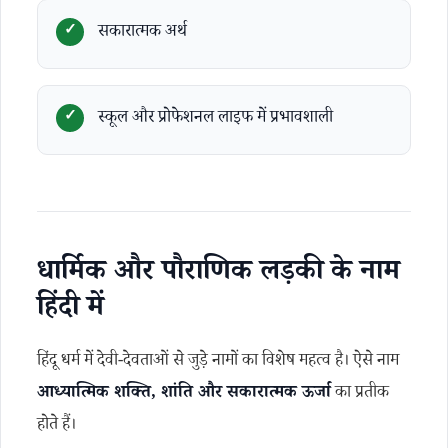
सकारात्मक अर्थ
स्कूल और प्रोफेशनल लाइफ में प्रभावशाली
धार्मिक और पौराणिक लड़की के नाम
हिंदी में
हिंदू धर्म में देवी-देवताओं से जुड़े नामों का विशेष महत्व है। ऐसे नाम
आध्यात्मिक शक्ति, शांति और सकारात्मक ऊर्जा
का प्रतीक
होते हैं।