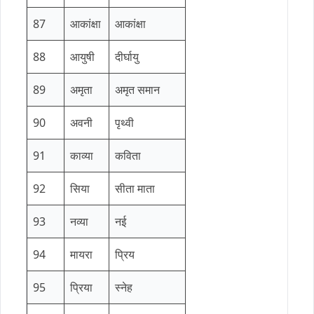
87
आकांक्षा
आकांक्षा
88
आयुषी
दीर्घायु
89
अमृता
अमृत समान
90
अवनी
पृथ्वी
91
काव्या
कविता
92
सिया
सीता माता
93
नव्या
नई
94
मायरा
प्रिय
95
प्रिया
स्नेह