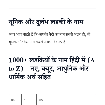
यूनिक और दुर्लभ लड़की के नाम
अगर आप चाहते हैं कि आपकी बेटी का नाम सबसे अलग हो, तो
यूनिक और रेयर नाम सबसे अच्छा विकल्प हैं।
1000+ लड़कियों के नाम हिंदी में (A
to Z) – नए, क्यूट, आधुनिक और
धार्मिक अर्थ सहित
क्रम
नाम
अर्थ