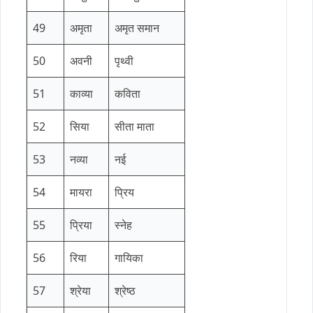
49
अमृता
अमृत समान
50
अवनी
पृथ्वी
51
काव्या
कविता
52
सिया
सीता माता
53
नव्या
नई
54
मायरा
प्रिय
55
प्रिया
स्नेह
56
रिया
गायिका
57
श्रेया
श्रेष्ठ