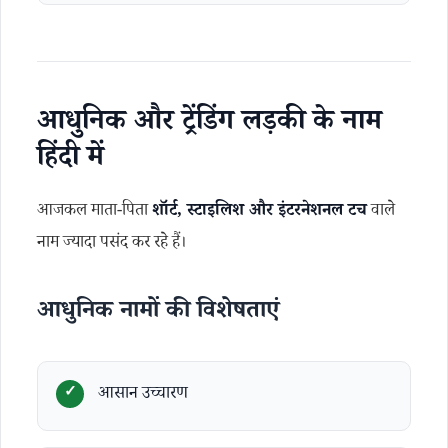
आधुनिक और ट्रेंडिंग लड़की के नाम
हिंदी में
आजकल माता-पिता
शॉर्ट, स्टाइलिश और इंटरनेशनल टच
वाले
नाम ज्यादा पसंद कर रहे हैं।
आधुनिक नामों की विशेषताएं
आसान उच्चारण