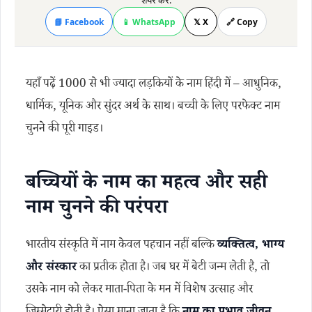
शेयर करें:
📘 Facebook
📱 WhatsApp
𝕏 X
🔗 Copy
यहाँ पढ़ें 1000 से भी ज्यादा लड़कियों के नाम हिंदी में – आधुनिक,
धार्मिक, यूनिक और सुंदर अर्थ के साथ। बच्ची के लिए परफेक्ट नाम
चुनने की पूरी गाइड।
बच्चियों के नाम का महत्व और सही
नाम चुनने की परंपरा
भारतीय संस्कृति में नाम केवल पहचान नहीं बल्कि
व्यक्तित्व, भाग्य
और संस्कार
का प्रतीक होता है। जब घर में बेटी जन्म लेती है, तो
उसके नाम को लेकर माता-पिता के मन में विशेष उत्साह और