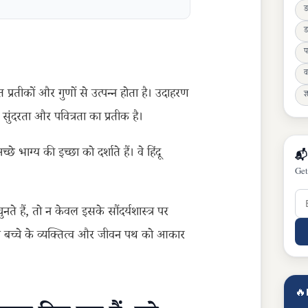
ड
प
व
ित प्रतीकों और गुणों से उत्पन्न होता है। उदाहरण
ज्
ुंदरता और पवित्रता का प्रतीक है।
 भाग्य की इच्छा को दर्शाते हैं। वे हिंदू
📬
Get
ते हैं, तो न केवल इसके सौंदर्यशास्त्र पर
नाम बच्चे के व्यक्तित्व और जीवन पथ को आकार
🔥