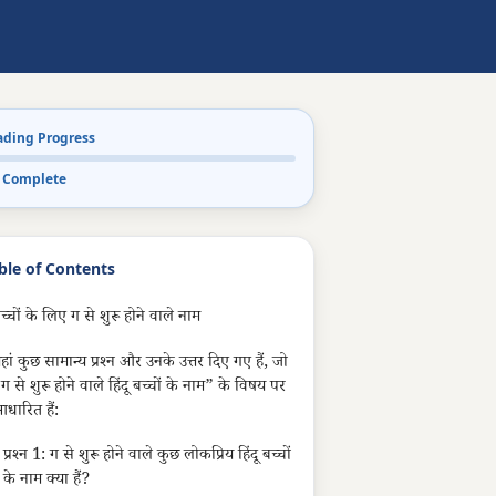
ading Progress
 Complete
ble of Contents
च्चों के लिए ग से शुरू होने वाले नाम
हां कुछ सामान्य प्रश्न और उनके उत्तर दिए गए हैं, जो
ग से शुरू होने वाले हिंदू बच्चों के नाम” के विषय पर
धारित हैं:
प्रश्न 1: ग से शुरू होने वाले कुछ लोकप्रिय हिंदू बच्चों
के नाम क्या हैं?