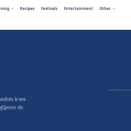
rning
Recipes
Festivals
Entertainment
Other
 आशीर्वाद के साथ
, बुद्धिमानता और