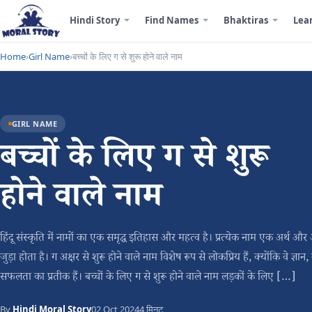
Hindi Story
Find Names
Bhaktiras
Lea
Home
›
Girl Name
›
बच्चों के लिए ग से शुरू होने वाले नाम
GIRL NAME
बच्चों के लिए ग से शुरू
होने वाले नाम
हिंदू संस्कृति में नामों का एक समृद्ध इतिहास और महत्व है। प्रत्येक नाम एक अर्थ और
जुड़ा होता है। ग अक्षर से शुरू होने वाले नाम विशेष रूप से लोकप्रिय हैं, क्योंकि वे ज्ञान
सफलता का प्रतीक हैं। बच्चों के लिए ग से शुरू होने वाले नाम लड़कों के लिए […]
By
Hindi Moral Story
02 Oct 2024
4 मिनट