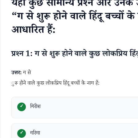
यहां कुछ सामान्य प्रश्न और उनके उ
“ग से शुरू होने वाले हिंदू बच्चों
आधारित हैं:
प्रश्न 1: ग से शुरू होने वाले कुछ लोकप्रिय हिंद
उत्तर:
ग से
ुरू होने वाले कुछ लोकप्रिय हिंदू बच्चों के नाम हैं:
गिरीश
गरिमा