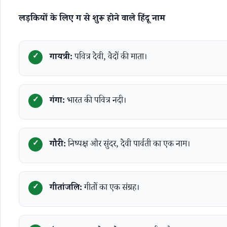
लड़कियों के लिए ग से शुरू होने वाले हिंदू नाम
गायत्री:
पवित्र देवी, वेदों की माता।
गंगा:
भारत की पवित्र नदी।
गौरी:
निष्पक्ष और सुंदर, देवी पार्वती का एक नाम।
गीतांजलि:
गीतों का एक संग्रह।