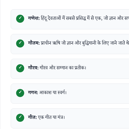
गणेश:
हिंदू देवताओं में सबसे प्रसिद्ध में से एक, जो ज्ञान और स
गौतम:
प्राचीन ऋषि जो ज्ञान और बुद्धिमानी के लिए जाने जाते थ
गौरव:
गौरव और सम्मान का प्रतीक।
गगन:
आकाश या स्वर्ग।
गीत:
एक गीत या मंत्र।