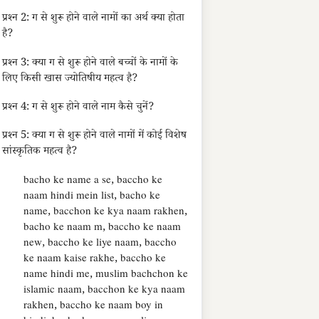
प्रश्न 2: ग से शुरू होने वाले नामों का अर्थ क्या होता
है?
प्रश्न 3: क्या ग से शुरू होने वाले बच्चों के नामों के
लिए किसी खास ज्योतिषीय महत्व है?
प्रश्न 4: ग से शुरू होने वाले नाम कैसे चुनें?
प्रश्न 5: क्या ग से शुरू होने वाले नामों में कोई विशेष
सांस्कृतिक महत्व है?
bacho ke name a se, baccho ke
naam hindi mein list, bacho ke
name, bacchon ke kya naam rakhen,
bacho ke naam m, baccho ke naam
new, baccho ke liye naam, baccho
ke naam kaise rakhe, baccho ke
name hindi me, muslim bachchon ke
islamic naam, bacchon ke kya naam
rakhen, baccho ke naam boy in