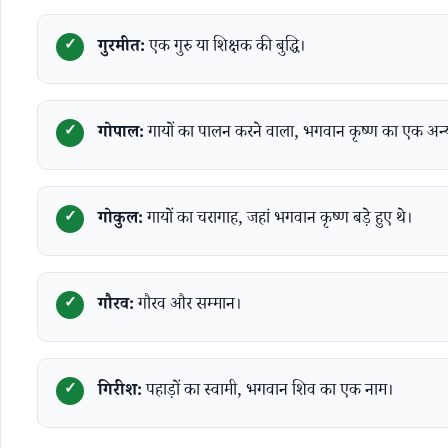
गुरमीत:
एक गुरु या शिक्षक की बुद्धि।
गोपाल:
गायों का पालन करने वाला, भगवान कृष्ण का एक अन्
गोकुल:
गायों का चरागाह, जहां भगवान कृष्ण बड़े हुए थे।
गौरव:
गौरव और सम्मान।
गिरीश:
पहाड़ों का स्वामी, भगवान शिव का एक नाम।