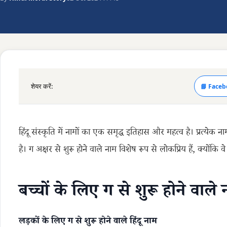
शेयर करें:
📘 Faceb
हिंदू संस्कृति में नामों का एक समृद्ध इतिहास और महत्व है। प्रत्येक
है। ग अक्षर से शुरू होने वाले नाम विशेष रूप से लोकप्रिय हैं, क्योंकि 
बच्चों के लिए ग से शुरू होने वाले
लड़कों के लिए ग से शुरू होने वाले हिंदू नाम