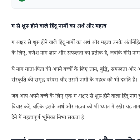
ग से शुरू होने वाले हिंदू नामों का अर्थ और महत्व
ग अक्षर से शुरू होने वाले हिंदू नामों का अर्थ और महत्व उनके अंतर्निह
के लिए, गणेश नाम ज्ञान और सफलता का प्रतीक है, जबकि गौरी नाम स
ये नाम माता-पिता की अपने बच्चों के लिए ज्ञान, बुद्धि, सफलता और अच्छे
संस्कृति की समृद्ध परंपरा और उसमें नामों के महत्व को भी दर्शाते हैं।
जब आप अपने बच्चे के लिए एक ग अक्षर से शुरू होने वाला हिंदू नाम चुन
विचार करें, बल्कि इसके अर्थ और महत्व को भी ध्यान में रखें। यह 
देने में महत्वपूर्ण भूमिका निभा सकता है।