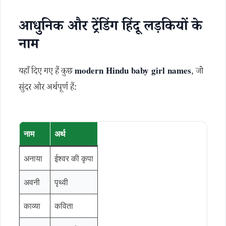
आधुनिक और ट्रेंडिंग हिंदू लड़कियों के
नाम
यहाँ दिए गए हैं कुछ
modern Hindu baby girl names
, जो
सुंदर और अर्थपूर्ण हैं:
नाम
अर्थ
अनाया
ईश्वर की कृपा
अवनी
पृथ्वी
काव्या
कविता