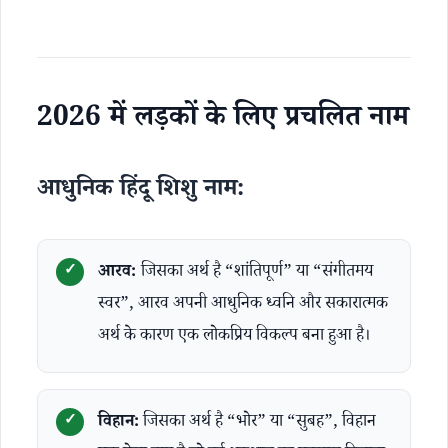
2026 में लड़कों के लिए प्रचलित नाम
आधुनिक हिंदू शिशु नाम:
आरव:
जिसका अर्थ है “शांतिपूर्ण” या “संगीतमय
स्वर”, आरव अपनी आधुनिक ध्वनि और सकारात्मक
अर्थ के कारण एक लोकप्रिय विकल्प बना हुआ है।
विहान:
जिसका अर्थ है “भोर” या “सुबह”, विहान