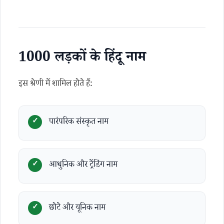
1000 लड़कों के हिंदू नाम
इस श्रेणी में शामिल होते हैं:
पारंपरिक संस्कृत नाम
आधुनिक और ट्रेंडिंग नाम
छोटे और यूनिक नाम