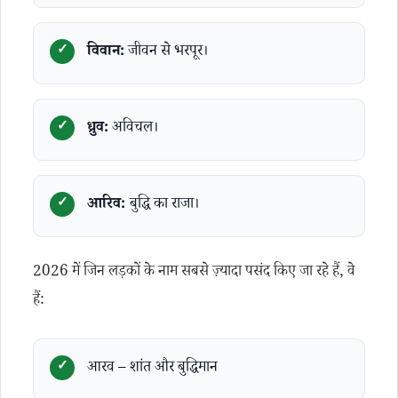
विवान:
जीवन से भरपूर।
ध्रुव:
अविचल।
आरिव:
बुद्धि का राजा।
2026 में जिन लड़कों के नाम सबसे ज़्यादा पसंद किए जा रहे हैं, वे
हैं:
आरव – शांत और बुद्धिमान