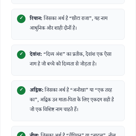
रियान:
जिसका अर्थ है “छोटा राजा”, यह नाम
आधुनिक और शाही दोनों है।
देवांश:
“दिव्य अंश” का प्रतीक, देवांश एक ऐसा
नाम है जो बच्चे को दिव्यता से जोड़ता है।
अद्विक:
जिसका अर्थ है “अनोखा” या “एक तरह
का”, अद्विक उन माता-पिता के लिए एकदम सही है
जो एक विशिष्ट नाम चाहते हैं।