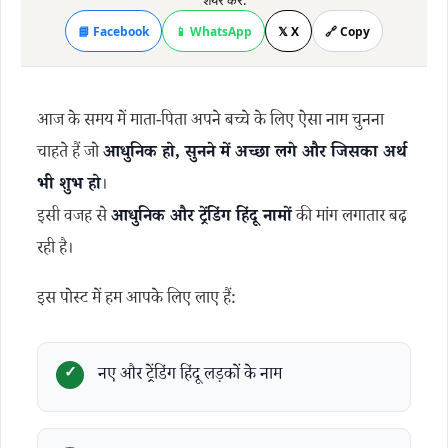
शेयर करें:
📘 Facebook
📱 WhatsApp
𝕏 X
🔗 Copy
आज के समय में माता-पिता अपने बच्चे के लिए ऐसा नाम चुनना
चाहते हैं जो
आधुनिक हो, सुनने में अच्छा लगे और जिसका अर्थ
भी शुभ हो
।
इसी वजह से
आधुनिक और ट्रेंडिंग हिंदू नामों
की मांग लगातार बढ़
रही है।
इस पोस्ट में हम आपके लिए लाए हैं:
नए और ट्रेंडिंग हिंदू लड़कों के नाम