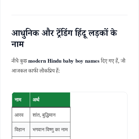
आधुनिक और ट्रेंडिंग हिंदू लड़कों के
नाम
नीचे कुछ
modern Hindu baby boy names
दिए गए हैं, जो
आजकल काफी लोकप्रिय हैं:
नाम
अर्थ
आरव
शांत, बुद्धिमान
विहान
भगवान विष्णु का नाम