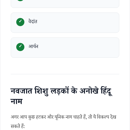
वेदांत
आर्यन
नवजात शिशु लड़कों के अनोखे हिंदू
नाम
अगर आप कुछ हटकर और यूनिक नाम चाहते हैं, तो ये विकल्प देख
सकते हैं: