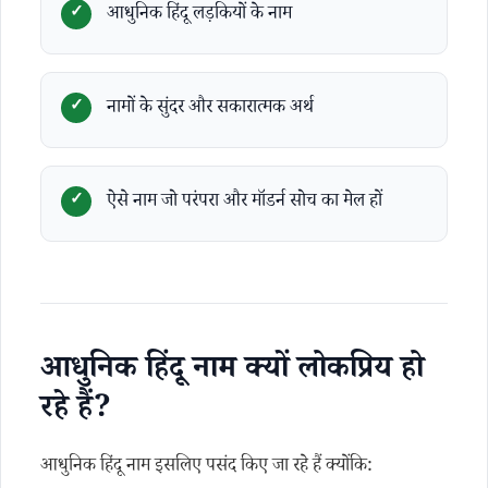
आधुनिक हिंदू लड़कियों के नाम
नामों के सुंदर और सकारात्मक अर्थ
ऐसे नाम जो परंपरा और मॉडर्न सोच का मेल हों
आधुनिक हिंदू नाम क्यों लोकप्रिय हो
रहे हैं?
आधुनिक हिंदू नाम इसलिए पसंद किए जा रहे हैं क्योंकि: