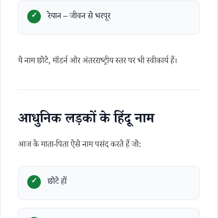
रेयान – जीवन से भरपूर
ये नाम छोटे, मॉडर्न और अंतरराष्ट्रीय स्तर पर भी स्वीकार्य हैं।
आधुनिक लड़कों के हिंदू नाम
आज के माता-पिता ऐसे नाम पसंद करते हैं जो:
छोटे हों