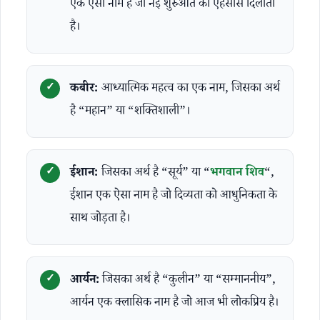
एक ऐसा नाम है जो नई शुरुआत का एहसास दिलाता
है।
कबीर:
आध्यात्मिक महत्व का एक नाम, जिसका अर्थ
है “महान” या “शक्तिशाली”।
ईशान:
जिसका अर्थ है “सूर्य” या “
भगवान शिव
“,
ईशान एक ऐसा नाम है जो दिव्यता को आधुनिकता के
साथ जोड़ता है।
आर्यन:
जिसका अर्थ है “कुलीन” या “सम्माननीय”,
आर्यन एक क्लासिक नाम है जो आज भी लोकप्रिय है।