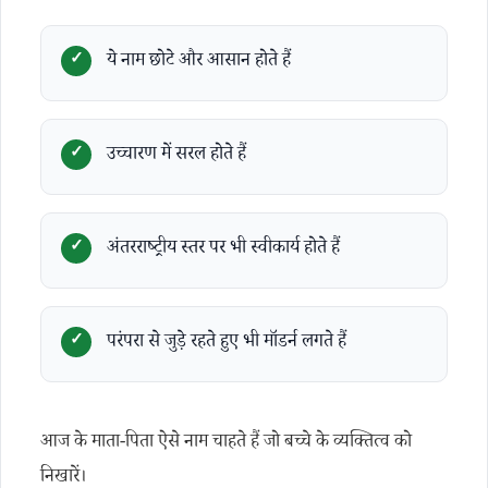
ये नाम छोटे और आसान होते हैं
उच्चारण में सरल होते हैं
अंतरराष्ट्रीय स्तर पर भी स्वीकार्य होते हैं
परंपरा से जुड़े रहते हुए भी मॉडर्न लगते हैं
आज के माता-पिता ऐसे नाम चाहते हैं जो बच्चे के व्यक्तित्व को
निखारें।