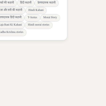
च्चों की कहानी
हिंदी कहानी
प्रेरणादायक कहानी
ाजा और रानी की कहानी
Hindi Kahani
्रेरणादायक हिंदी कहानी
T-Series
Moral Story
aja Rani Ki Kahani
Hindi moral stories
adha Krishna stories