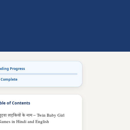
ading Progress
 Complete
ble of Contents
ुड़वा लड़कियों के नाम – Twin Baby Girl
ames in Hindi and English