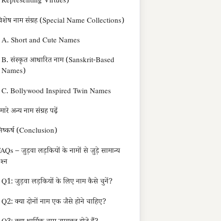
Representing Virtues)
िशेष नाम संग्रह (Special Name Collections)
A. Short and Cute Names
B. संस्कृत आधारित नाम (Sanskrit-Based
Names)
C. Bollywood Inspired Twin Names
मारे अन्य नाम संग्रह पढ़ें
िष्कर्ष (Conclusion)
AQs – जुड़वा लड़कियों के नामों से जुड़े सामान्य
्रश्न
Q1: जुड़वा लड़कियों के लिए नाम कैसे चुनें?
Q2: क्या दोनों नाम एक जैसे होने चाहिए?