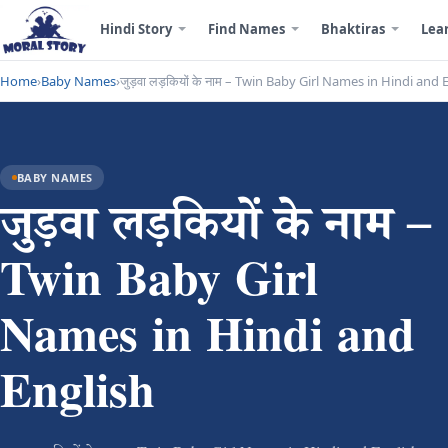
Hindi Story
Find Names
Bhaktiras
Lea
Home
›
Baby Names
›
जुड़वा लड़कियों के नाम – Twin Baby Girl Names in Hindi and 
BABY NAMES
जुड़वा लड़कियों के नाम –
Twin Baby Girl
Names in Hindi and
English