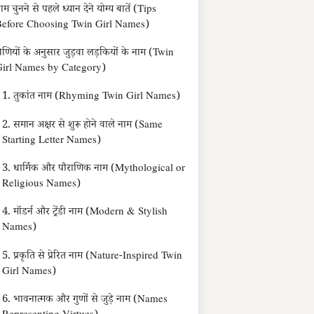
ाम चुनने से पहले ध्यान देने योग्य बातें (Tips
efore Choosing Twin Girl Names)
्रेणियों के अनुसार जुड़वा लड़कियों के नाम (Twin
irl Names by Category)
1. तुकांत नाम (Rhyming Twin Girl Names)
2. समान अक्षर से शुरू होने वाले नाम (Same
Starting Letter Names)
3. धार्मिक और पौराणिक नाम (Mythological or
Religious Names)
4. मॉडर्न और ट्रेंडी नाम (Modern & Stylish
Names)
5. प्रकृति से प्रेरित नाम (Nature-Inspired Twin
Girl Names)
6. भावनात्मक और गुणों से जुड़े नाम (Names