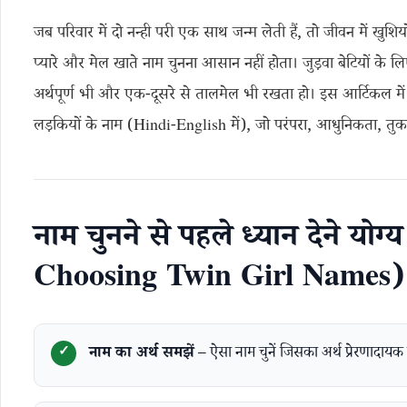
जब परिवार में दो नन्ही परी एक साथ जन्म लेती हैं, तो जीवन में खुश
प्यारे और मेल खाते नाम चुनना आसान नहीं होता। जुड़वा बेटियों के ल
अर्थपूर्ण भी और एक-दूसरे से तालमेल भी रखता हो। इस आर्टिकल मे
लड़कियों के नाम (Hindi-English में), जो परंपरा, आधुनिकता, तुक
नाम चुनने से पहले ध्यान देने योग्
Choosing Twin Girl Names)
नाम का अर्थ समझें
– ऐसा नाम चुनें जिसका अर्थ प्रेरणादायक 