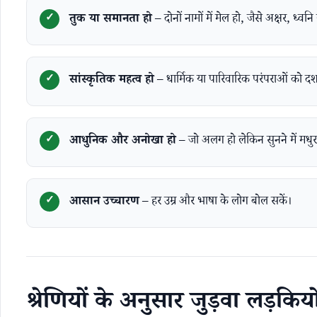
तुक या समानता हो
– दोनों नामों में मेल हो, जैसे अक्षर, ध्वन
सांस्कृतिक महत्व हो
– धार्मिक या पारिवारिक परंपराओं को दर्श
आधुनिक और अनोखा हो
– जो अलग हो लेकिन सुनने में मधुर
आसान उच्चारण
– हर उम्र और भाषा के लोग बोल सकें।
श्रेणियों के अनुसार जुड़वा लड़कि