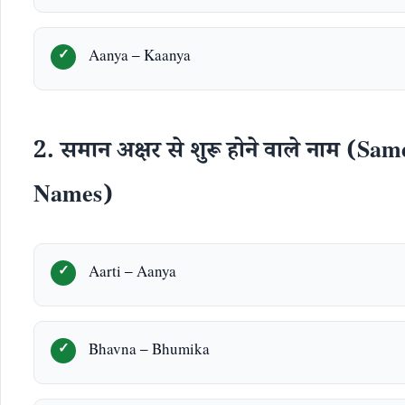
Aanya – Kaanya
2. समान अक्षर से शुरू होने वाले नाम (Sa
Names)
Aarti – Aanya
Bhavna – Bhumika