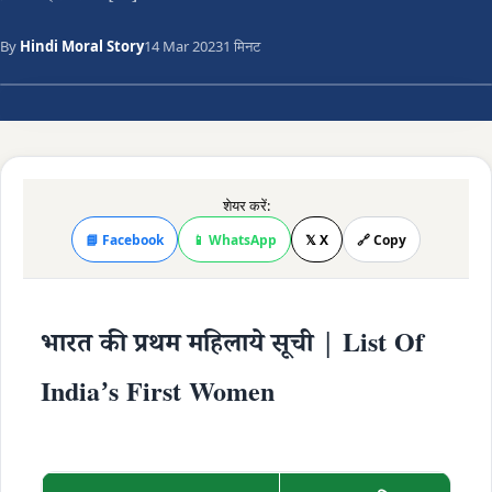
By
Hindi Moral Story
14 Mar 2023
1 मिनट
शेयर करें:
📘 Facebook
📱 WhatsApp
𝕏 X
🔗 Copy
भारत की प्रथम महिलाये सूची | List Of
India’s First Women