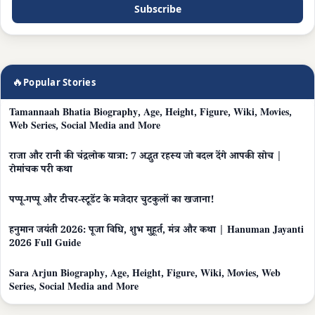
Subscribe
🔥
Popular Stories
Tamannaah Bhatia Biography, Age, Height, Figure, Wiki, Movies,
Web Series, Social Media and More
राजा और रानी की चंद्रलोक यात्रा: 7 अद्भुत रहस्य जो बदल देंगे आपकी सोच |
रोमांचक परी कथा
पप्पू-गप्पू और टीचर-स्टूडेंट के मजेदार चुटकुलों का खजाना!
हनुमान जयंती 2026: पूजा विधि, शुभ मुहूर्त, मंत्र और कथा | Hanuman Jayanti
2026 Full Guide
Sara Arjun Biography, Age, Height, Figure, Wiki, Movies, Web
Series, Social Media and More