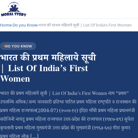
Home
›
Do you Know
›
भारत की प्रथम महिलाये सूची | List Of India’s First Women
DO YOU KNOW
भारत की प्रथम महिलाये सूची
| List Of India’s First
Women
भारत की प्रथम महिलाये सूची | List Of India’s First Women नाम “प्रथम”
उपलब्धि अधिक/अन्य जानकारी प्रतिभा पाटिल प्रथम महिला राष्ट्रपति व राजस्थान की
प्रथम महिला राज्यपाल(2004-07) (२००७-१२) इंदिरा गाँधी प्रथम महिला प्रधानमंत्री
सरोजिनी नायडू प्रथम महिला राज्यपाल उत्तर-प्रदेश की राज्यपाल (१९४७-४९) सुचेता
कृपलानी प्रथम महिला मुख्यमंत्री उत्तर-प्रदेश की मुख्यमंत्री (१९६३-६७) मीरा कुमार
प्रथम महिला लोक […]