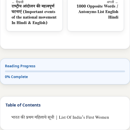
← पिछली
अगली →
राष्ट्रीय आंदोलन की महत्वपूर्ण
1000 Opposite Words /
घटनाएं (Important events
Antonyms List English
of the national movement
Hindi
In Hindi & English)
Reading Progress
0% Complete
Table of Contents
भारत की प्रथम महिलाये सूची | List Of India’s First Women