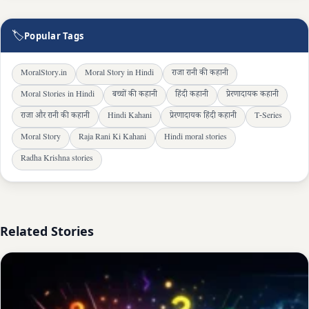
🏷
Popular Tags
MoralStory.in
Moral Story in Hindi
राजा रानी की कहानी
Moral Stories in Hindi
बच्चों की कहानी
हिंदी कहानी
प्रेरणादायक कहानी
राजा और रानी की कहानी
Hindi Kahani
प्रेरणादायक हिंदी कहानी
T-Series
Moral Story
Raja Rani Ki Kahani
Hindi moral stories
Radha Krishna stories
Related Stories