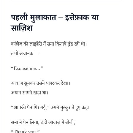
पहली मुलाकात – इत्तेफ़ाक या
साज़िश
कॉलेज की लाइब्रेरी में सना किताबें ढूंढ रही थी।
तभी अचानक—
“Excuse me…”
आवाज़ सुनकर उसने पलटकर देखा।
अयान सामने खड़ा था।
“आपकी पेन गिर गई,” उसने मुस्कुराते हुए कहा।
सना ने पेन लिया, ठंडी आवाज़ में बोली,
“Thank you.”