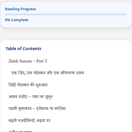
Reading Progress
0% Complete
Table of Contents
Ziddi Sanam – Part 1
एक ज़िद, एक मोहब्बत और एक खौफनाक रहस्य
ज़िद्दी मोहब्बत की शुरुआत
अयान राठौड़ – प्यार या जुनून
पहली मुलाकात – इत्तेफ़ाक या साज़िश
बढ़ती नज़दीकियाँ, बढ़ता डर