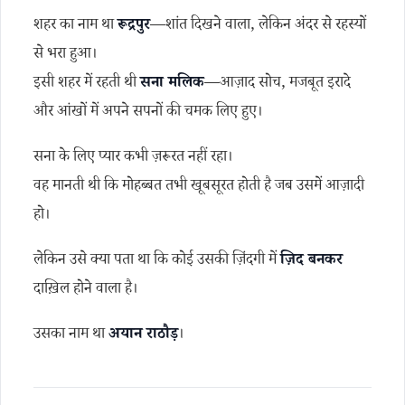
शहर का नाम था
रूद्रपुर
—शांत दिखने वाला, लेकिन अंदर से रहस्यों
से भरा हुआ।
इसी शहर में रहती थी
सना मलिक
—आज़ाद सोच, मजबूत इरादे
और आंखों में अपने सपनों की चमक लिए हुए।
सना के लिए प्यार कभी ज़रूरत नहीं रहा।
वह मानती थी कि मोहब्बत तभी खूबसूरत होती है जब उसमें आज़ादी
हो।
लेकिन उसे क्या पता था कि कोई उसकी ज़िंदगी में
ज़िद बनकर
दाख़िल होने वाला है।
उसका नाम था
अयान राठौड़
।