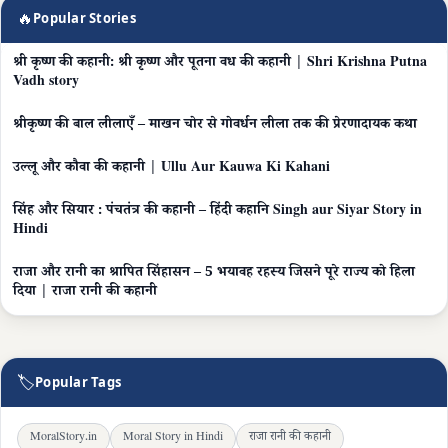
🔥
Popular Stories
श्री कृष्ण की कहानी: श्री कृष्ण और पूतना वध की कहानी | Shri Krishna Putna
Vadh story
श्रीकृष्ण की बाल लीलाएँ – माखन चोर से गोवर्धन लीला तक की प्रेरणादायक कथा
उल्लू और कौवा की कहानी | Ullu Aur Kauwa Ki Kahani
सिंह और सियार : पंचतंत्र की कहानी – हिंदी कहानि Singh aur Siyar Story in
Hindi
राजा और रानी का श्रापित सिंहासन – 5 भयावह रहस्य जिसने पूरे राज्य को हिला
दिया | राजा रानी की कहानी
🏷
Popular Tags
MoralStory.in
Moral Story in Hindi
राजा रानी की कहानी