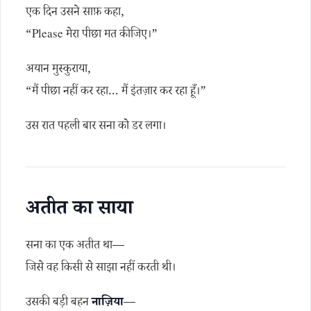
एक दिन उसने साफ़ कहा,
“Please मेरा पीछा मत कीजिए।”
अयान मुस्कुराया,
“मैं पीछा नहीं कर रहा… मैं इंतज़ार कर रहा हूँ।”
उस रात पहली बार सना को डर लगा।
अतीत का साया
सना का एक अतीत था—
जिसे वह किसी से साझा नहीं करती थी।
उसकी बड़ी बहन
नाज़िया
—