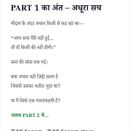
PART 1 का अंत – अधूरा सच
गोदाम के अंदर अयान किसी से कह रहा था—
“अगर सना मेरी नहीं हुई…
तो वो किसी की नहीं होगी।”
सना की सांस रुक गई।
क्या अयान वही ज़िद्दी सनम है
जिससे उसका अतीत जुड़ा था?
या ये सिर्फ़ एक गलतफहमी है?
जवाब PART 2 में…