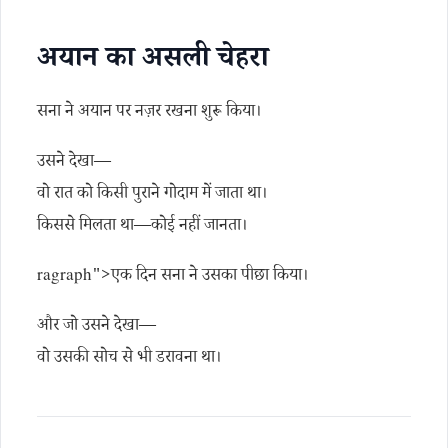
अयान का असली चेहरा
सना ने अयान पर नज़र रखना शुरू किया।
उसने देखा—
वो रात को किसी पुराने गोदाम में जाता था।
किससे मिलता था—कोई नहीं जानता।
ragraph">एक दिन सना ने उसका पीछा किया।
और जो उसने देखा—
वो उसकी सोच से भी डरावना था।