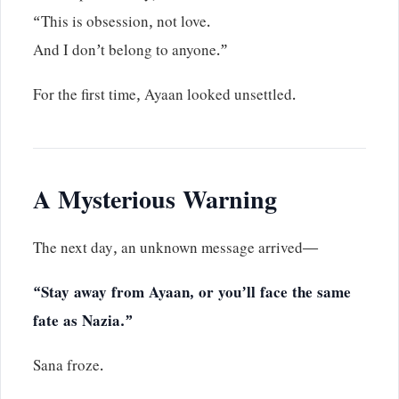
“This is obsession, not love.
And I don’t belong to anyone.”
For the first time, Ayaan looked unsettled.
A Mysterious Warning
The next day, an unknown message arrived—
“Stay away from Ayaan, or you’ll face the same
fate as Nazia.”
Sana froze.