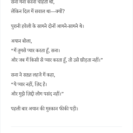
सना मना करना चाहती थी,
लेकिन दिल में सवाल था—क्यों?
पुरानी हवेली के सामने दोनों आमने-सामने थे।
अयान बोला,
“मैं तुमसे प्यार करता हूँ, सना।
और जब मैं किसी से प्यार करता हूँ, तो उसे छोड़ता नहीं।”
सना ने सख़्त लहजे में कहा,
“ये प्यार नहीं, ज़िद है।
और मुझे ज़िद्दी लोग पसंद नहीं।”
पहली बार अयान की मुस्कान फीकी पड़ी।