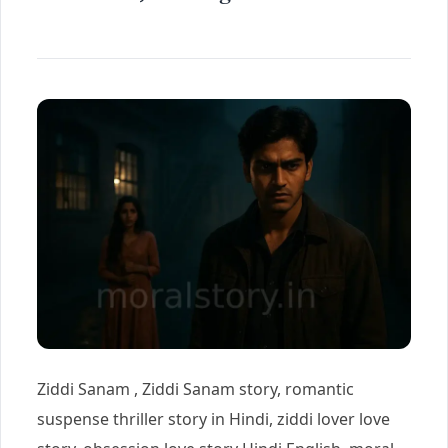
Ziddi Sanam , Ziddi Sanam story, romantic
suspense thriller story in Hindi, ziddi lover love