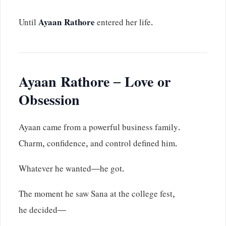
Until
Ayaan Rathore
entered her life.
Ayaan Rathore – Love or
Obsession
Ayaan came from a powerful business family.
Charm, confidence, and control defined him.
Whatever he wanted—he got.
The moment he saw Sana at the college fest,
he decided—