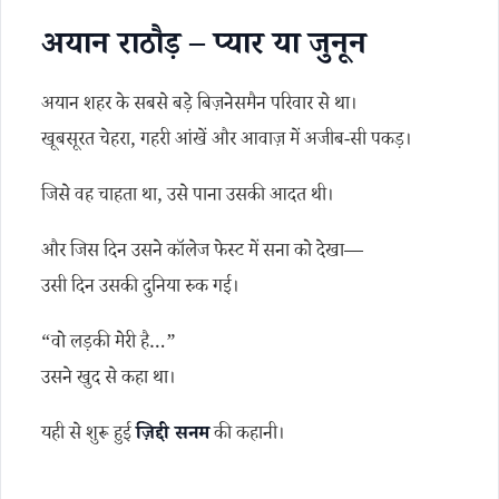
अयान राठौड़ – प्यार या जुनून
अयान शहर के सबसे बड़े बिज़नेसमैन परिवार से था।
खूबसूरत चेहरा, गहरी आंखें और आवाज़ में अजीब-सी पकड़।
जिसे वह चाहता था, उसे पाना उसकी आदत थी।
और जिस दिन उसने कॉलेज फेस्ट में सना को देखा—
उसी दिन उसकी दुनिया रुक गई।
“वो लड़की मेरी है…”
उसने खुद से कहा था।
यही से शुरू हुई
ज़िद्दी सनम
की कहानी।