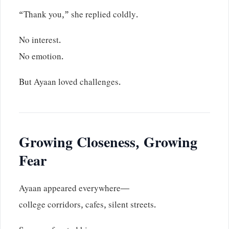
“Thank you,” she replied coldly.
No interest.
No emotion.
But Ayaan loved challenges.
Growing Closeness, Growing
Fear
Ayaan appeared everywhere—
college corridors, cafes, silent streets.