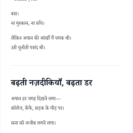
बस।
ना मुस्कान, ना रुचि।
लेकिन अयान की आंखों में चमक थी।
उसे चुनौती पसंद थी।
बढ़ती नज़दीकियाँ, बढ़ता डर
अयान हर जगह दिखने लगा—
कॉलेज, कैफे, सड़क के मोड़ पर।
सना को अजीब लगने लगा।