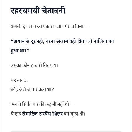
रहस्यमयी चेतावनी
अगले दिन सना को एक अनजान मैसेज मिला—
“अयान से दूर रहो, वरना अंजाम वही होगा जो नाज़िया का
हुआ था।”
उसका फोन हाथ से गिर पड़ा।
यह नाम…
कोई कैसे जान सकता था?
अब ये सिर्फ़ प्यार की कहानी नहीं थी—
ये एक
रोमांटिक सस्पेंस थ्रिलर
बन चुकी थी।