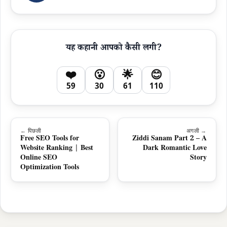
यह कहानी आपको कैसी लगी?
❤️
😮
🌟
😊
59
30
61
110
← पिछली
अगली →
Free SEO Tools for
Ziddi Sanam Part 2 – A
Website Ranking | Best
Dark Romantic Love
Online SEO
Story
Optimization Tools