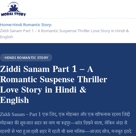
Home
›
Hindi Romantic Story
›
Ziddi Sanam Part 1 – A Romantic Suspense Thriller Love Story in Hindi &
English
HINDI ROMANTIC STORY
Ziddi Sanam Part 1 – A
Romantic Suspense Thriller
Love Story in Hindi &
English
Ziddi Sanam – Part 1 एक ज़िद, एक मोहब्बत और एक खौफनाक रहस्य ज़िद्दी
मोहब्बत की शुरुआत शहर का नाम था रूद्रपुर—शांत दिखने वाला, लेकिन अंदर से
रहस्यों से भरा हुआ।इसी शहर में रहती थी सना मलिक—आज़ाद सोच, मजबूत इरादे