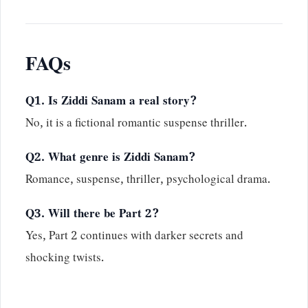
FAQs
Q1. Is Ziddi Sanam a real story?
No, it is a fictional romantic suspense thriller.
Q2. What genre is Ziddi Sanam?
Romance, suspense, thriller, psychological drama.
Q3. Will there be Part 2?
Yes, Part 2 continues with darker secrets and
shocking twists.