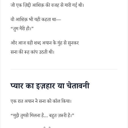
जो एक ज़िद्दी आशिक़ की वजह से मारी गई थी।
वो आशिक़ भी यही कहता था—
“तुम मेरी हो।”
और आज वही शब्द अयान के मुंह से सुनकर
सना की रूह कांप उठती थी।
प्यार का इज़हार या चेतावनी
एक रात अयान ने सना को कॉल किया।
“मुझे तुमसे मिलना है… बहुत ज़रूरी है।”