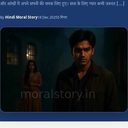
और आंखों में अपने सपनों की चमक लिए हुए। सना के लिए प्यार कभी ज़रूरत […]
By
Hindi Moral Story
18 Dec 2025
5 मिनट