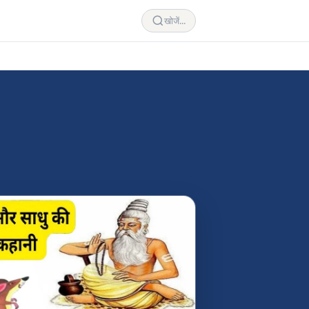
खोजें...