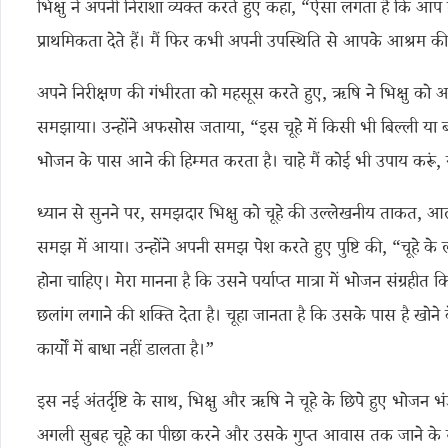
भिक्षु ने अपनी निराशा व्यक्त करते हुए कहा, “ऐसा लगता है कि आप
प्राथमिकता देते हैं। मैं फिर कभी अपनी उपस्थिति से आपके आश्रम की
अपने निरीक्षण की गंभीरता को महसूस करते हुए, ऋषि ने भिक्षु को अथक
समझाया। उन्होंने अफसोस जताया, “इस चूहे में किसी भी बिल्ली या बं
भोजन के पास आने की हिम्मत करता है। चाहे मैं कोई भी उपाय करूं, 
ध्यान से सुनने पर, समझदार भिक्षु को चूहे की उल्लेखनीय ताकत, आत
समझ में आया। उन्होंने अपनी समझ पेश करते हुए पुष्टि की, “चूहे 
होना चाहिए। मेरा मानना ​​है कि उसने पर्याप्त मात्रा में भोजन संग्रहीत
छलांग लगाने की शक्ति देता है। चूहा जानता है कि उसके पास है खोने
कार्यों में बाधा नहीं डालता है।”
इस नई अंतर्दृष्टि के साथ, भिक्षु और ऋषि ने चूहे के छिपे हुए भोजन
अगली सुबह चूहे का पीछा करने और उसके गुप्त आवास तक जाने के 