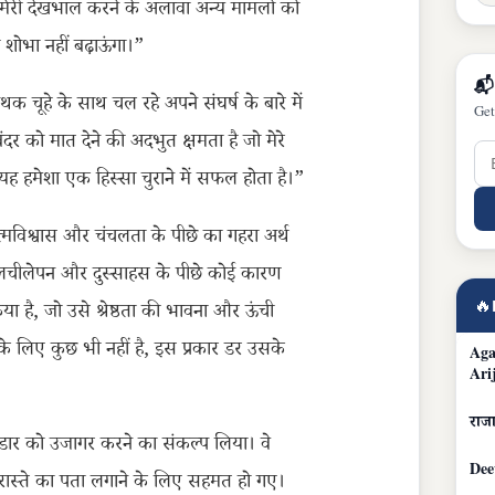
 मेरी देखभाल करने के अलावा अन्य मामलों को
 शोभा नहीं बढ़ाऊंगा।”
📬
 चूहे के साथ चल रहे अपने संघर्ष के बारे में
Get
दर को मात देने की अदभुत क्षमता है जो मेरे
यह हमेशा एक हिस्सा चुराने में सफल होता है।”
्मविश्वास और चंचलता के पीछे का गहरा अर्थ
के लचीलेपन और दुस्साहस के पीछे कोई कारण
🔥
 किया है, जो उसे श्रेष्ठता की भावना और ऊंची
 के लिए कुछ भी नहीं है, इस प्रकार डर उसके
Aga
Ari
राजा
 भंडार को उजागर करने का संकल्प लिया। वे
Dee
रास्ते का पता लगाने के लिए सहमत हो गए।