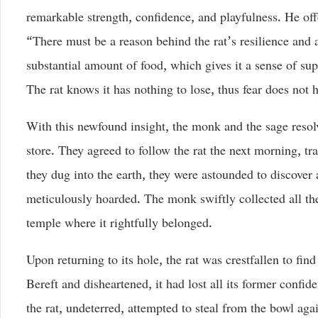
remarkable strength, confidence, and playfulness. He off
“There must be a reason behind the rat’s resilience and a
substantial amount of food, which gives it a sense of sup
The rat knows it has nothing to lose, thus fear does not h
With this newfound insight, the monk and the sage resol
store. They agreed to follow the rat the next morning, tra
they dug into the earth, they were astounded to discover a
meticulously hoarded. The monk swiftly collected all the 
temple where it rightfully belonged.
Upon returning to its hole, the rat was crestfallen to find
Bereft and disheartened, it had lost all its former confid
the rat, undeterred, attempted to steal from the bowl aga