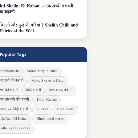
kti Shalini Ki Kahani – एक सच्ची डरावनी
िया कहानी
चिल्ली और कुएं की परियां | Sheikh Chilli and
 Fairies of the Well
Popular Tags
oralStory.in
Moral Story in Hindi
ाजा रानी की कहानी
Moral Stories in Hindi
च्चों की कहानी
हिंदी कहानी
प्रेरणादायक कहानी
ाजा और रानी की कहानी
Hindi Kahani
्रेरणादायक हिंदी कहानी
T-Series
Moral Story
aja Rani Ki Kahani
Hindi moral stories
adha Krishna stories