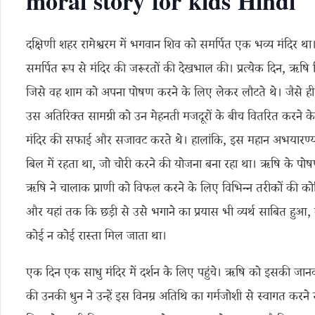
moral story for kids Hindi
दक्षिणी शहर रामेश्वरम में भगवान शिव को समर्पित एक भव्य मंदिर था। इ
समर्पित रूप से मंदिर की जरूरतों की देखभाल की। प्रत्येक दिन, ऋषि भि
जिसे वह शाम को अपना पोषण करने के लिए लेकर लौटते थे। जैसे ही उन्हें प
उस अतिरिक्त सामग्री को उन मेहनती मजदूरों के बीच वितरित करने के लिए
मंदिर की सफाई और सजावट करते थे। हालांकि, इस महान अभयारण्
बिल में रहता था, जो चोरी करने की योजना बना रहा था। ऋषि के प
ऋषि ने चालाक प्राणी को विफल करने के लिए विभिन्न तरीकों की कोशि
और यहां तक कि छड़ी से उसे भगाने का प्रयास भी व्यर्थ साबित हुआ, क
कोई न कोई रास्ता मिल जाता था।
एक दिन एक साधु मंदिर में दर्शन के लिए पहुंचे। ऋषि को इसकी जानका
की उनकी धुन ने उन्हें इस विनम्र अतिथि का गर्मजोशी से स्वागत कर