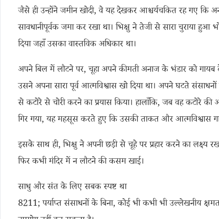
जैसे ही उन्होंने जमीन खोदी, वे यह देखकर आश्चर्यचकित रह गए कि अ
सावधानीपूर्वक जमा कर रखा था। भिक्षु ने तेजी से सारा चुराया हुआ 
दिया जहाँ उसका वास्तविक अधिकार था।
अपने बिल में लौटने पर, चूहा अपने कीमती अनाज के भंडार को गाय
उसने अपना सारा पूर्व आत्मविश्वास खो दिया था। अपने घटते संसाधनों
से कटोरे से चोरी करने का प्रयास किया। हालाँकि, जब वह कटोरे की
गिर गया, यह महसूस करते हुए कि उसकी ताकत और आत्मविश्वास गा
इसके साथ ही, भिक्षु ने अपनी छड़ी से चूहे पर प्रहार करने का लक्ष
फिर कभी मंदिर में न लौटने की कसम खाई।
साधु और संत के लिए सबक स्पष्ट था
8211; पर्याप्त संसाधनों के बिना, कोई भी कभी भी उल्लेखनीय क्षम