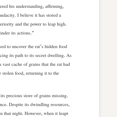
ered his understanding, affirming,
udacity. I believe it has stored a
eriority and the power to leap high.
inder its actions.”
ved to uncover the rat’s hidden food
cing its path to its secret dwelling. As
 vast cache of grains that the rat had
stolen food, returning it to the
 its precious store of grains missing.
ence. Despite its dwindling resources,
in that night. However, when it leapt