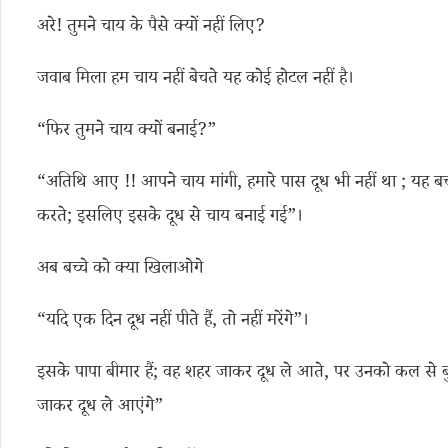
अरे! तुमने चाय के पैसे क्यों नहीं लिए?
जवाब मिला हम चाय नहीं बेचते यह कोई होटल नहीं है।
“फिर तुमने चाय क्यों बनाई?”
“अतिथि आए !! आपने चाय मांगी, हमारे पास दूध भी नहीं था ; यह बच
करते; इसलिए इसके दूध से चाय बनाई गई”।
अब बच्चे को क्या खिलाओगे
“यदि एक दिन दूध नहीं पीते हैं, तो नहीं मरेंगे”।
इसके पापा बीमार हैं; वह शहर जाकर दूध ले आते, पर उनको कल से
जाकर दूध ले आएंगे”