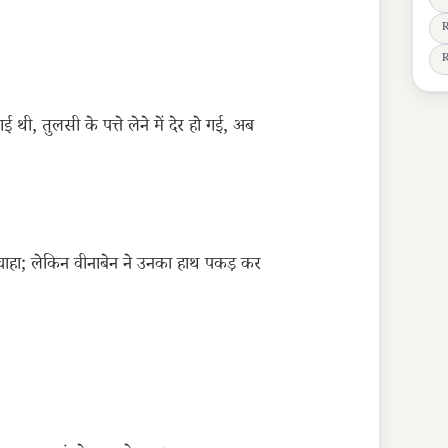
R
R
ई थी, तुलसी के पत्ते लेने में देर हो गई, अब
चाहा; लेकिन वीनाबेन ने उनका हाथ पकड़ कर