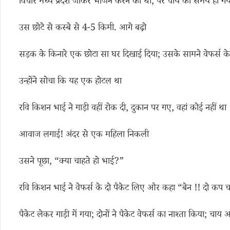
विचार मध्य प्रदेश जाकर भोजन करने का था, पर चाय का समय हो गय
उस छोटे से कस्बे से 4-5 किमी. आगे बढ़ो
सड़क के किनारे एक छोटा सा घर दिखाई दिया; उसके सामने वेफर्स के
उन्होंने सोचा कि यह एक होटल था
रवि किशन भाई ने गाड़ी वहीं रोक दी, दुकान पर गए, वहां कोई नहीं था
आवाज लगाई! अंदर से एक महिला निकली
उसने पूछा, “क्या चाहते हो भाई?”
रवि किशन भाई ने वेफर्स के दो पैकेट लिए और कहा “बेन !! दो कप चाय
पैकेट लेकर गाड़ी में गया; दोनों ने पैकेट वेफर्स का नाश्ता किया; चा