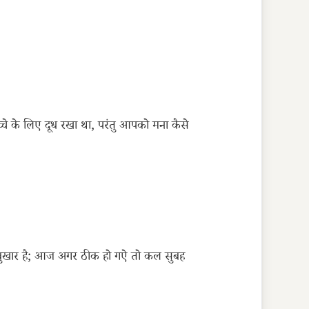
्चे के लिए दूध रखा था, परंतु आपको मना कैसे
 बुखार है; आज अगर ठीक हो गऐ तो कल सुबह