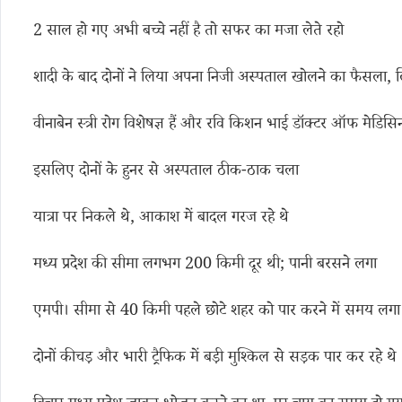
2 साल हो गए अभी बच्चे नहीं है तो सफर का मजा लेते रहो
शादी के बाद दोनों ने लिया अपना निजी अस्पताल खोलने का फैसला, लि
वीनाबेन स्त्री रोग विशेषज्ञ हैं और रवि किशन भाई डॉक्टर ऑफ मेडिसिन 
इसलिए दोनों के हुनर से अस्पताल ठीक-ठाक चला
यात्रा पर निकले थे, आकाश में बादल गरज रहे थे
मध्य प्रदेश की सीमा लगभग 200 किमी दूर थी; पानी बरसने लगा
एमपी। सीमा से 40 किमी पहले छोटे शहर को पार करने में समय लगा
दोनों कीचड़ और भारी ट्रैफिक में बड़ी मुश्किल से सड़क पार कर रहे थे