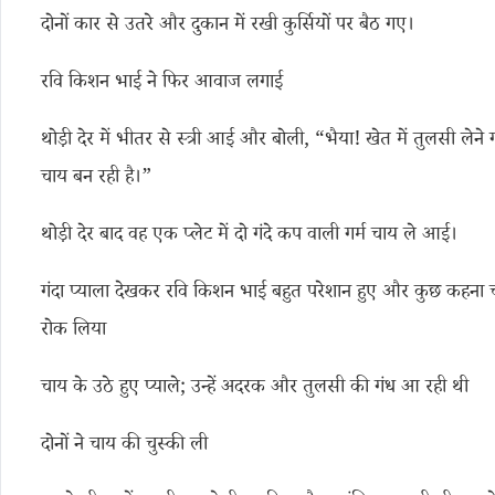
दोनों कार से उतरे और दुकान में रखी कुर्सियों पर बैठ गए।
रवि किशन भाई ने फिर आवाज लगाई
थोड़ी देर में भीतर से स्त्री आई और बोली, “भैया! खेत में तुलसी लेने ग
चाय बन रही है।”
थोड़ी देर बाद वह एक प्लेट में दो गंदे कप वाली गर्म चाय ले आई।
गंदा प्याला देखकर रवि किशन भाई बहुत परेशान हुए और कुछ कहना 
रोक लिया
चाय के उठे हुए प्याले; उन्हें अदरक और तुलसी की गंध आ रही थी
दोनों ने चाय की चुस्की ली