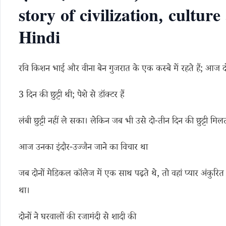
story of civilization, culture
Hindi
रवि किशन भाई और वीना बेन गुजरात के एक कस्बे में रहते हैं; आज दोनो
3 दिन की छुट्टी थी; पेशे से डॉक्टर हैं
लंबी छुट्टी नहीं ले सका। लेकिन जब भी उसे दो-तीन दिन की छुट्टी मिलत
आज उनका इंदौर-उज्जैन जाने का विचार था
जब दोनों मेडिकल कॉलेज में एक साथ पढ़ते थे, तो वहां प्यार अंकुर
था।
दोनों ने घरवालों की रजामंदी से शादी की