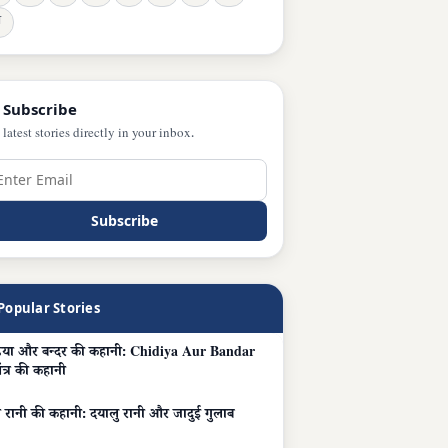
ञ
 Subscribe
 latest stories directly in your inbox.
Subscribe
Popular Stories
़िया और बन्दर की कहानी: Chidiya Aur Bandar
ंत्र की कहानी
 रानी की कहानी: दयालु रानी और जादुई गुलाब