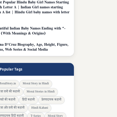
t Popular Hindu Baby Girl Names Starting
h Letter A | Indian Girl names starting
h A list | Hindu Girl baby names with letter
utiful Indian Baby Names Ending with “-
 (With Meanings & Origins)
ana D’Cruz Biography, Age, Height, Figure,
ms, Web Series & Social Media
Popular Tags
oralStory.in
Moral Story in Hindi
ाजा रानी की कहानी
Moral Stories in Hindi
च्चों की कहानी
हिंदी कहानी
प्रेरणादायक कहानी
ाजा और रानी की कहानी
Hindi Kahani
्रेरणादायक हिंदी कहानी
T-Series
Moral Story