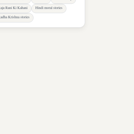
aja Rani Ki Kahani
Hindi moral stories
adha Krishna stories