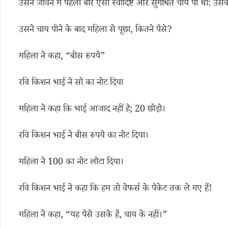
उसने जीवन में पहली बार ऐसी स्वादिष्ट और सुगंधित चाय पी थी: उस
उसने चाय पीने के बाद महिला से पूछा, कितने पैसे?
महिला ने कहा, “बीस रुपये”
रवि किशन भाई ने सौ का नोट दिया
महिला ने कहा कि भाई आजाद नहीं है; 20 छोड़ो।
रवि किशन भाई ने बीस रुपये का नोट दिया।
महिला ने 100 का नोट लौटा दिया।
रवि किशन भाई ने कहा कि हम तो वेफर्स के पैकेट तक ले गए हैं!
महिला ने कहा, “यह पैसे उसके हैं, चाय के नहीं।”