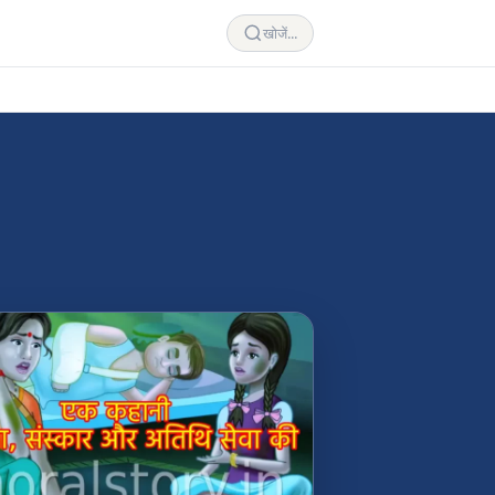
खोजें...