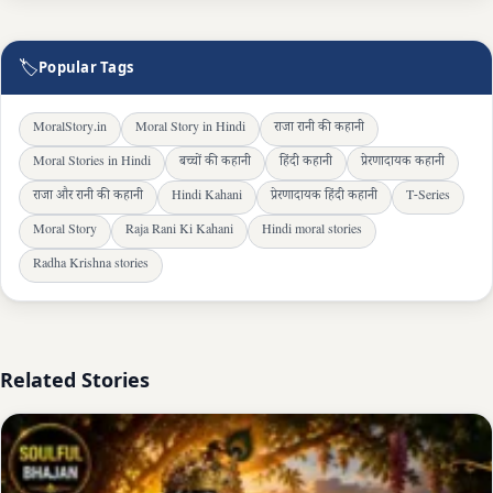
🏷
Popular Tags
MoralStory.in
Moral Story in Hindi
राजा रानी की कहानी
Moral Stories in Hindi
बच्चों की कहानी
हिंदी कहानी
प्रेरणादायक कहानी
राजा और रानी की कहानी
Hindi Kahani
प्रेरणादायक हिंदी कहानी
T-Series
Moral Story
Raja Rani Ki Kahani
Hindi moral stories
Radha Krishna stories
Related Stories