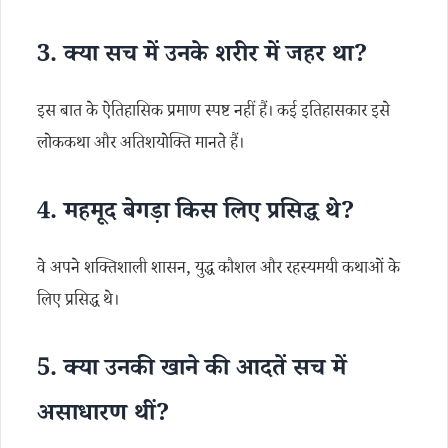
3. क्या सच में उनके शरीर में जहर था?
इस बात के ऐतिहासिक प्रमाण स्पष्ट नहीं हैं। कई इतिहासकार इसे
लोककथा और अतिशयोक्ति मानते हैं।
4. महमूद बेगड़ा किस लिए प्रसिद्ध थे?
वे अपने शक्तिशाली शासन, युद्ध कौशल और रहस्यमयी कथाओं के
लिए प्रसिद्ध थे।
5. क्या उनकी खाने की आदतें सच में
असाधारण थीं?