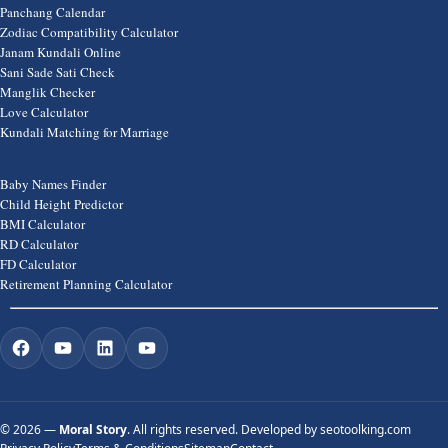
Panchang Calendar
Zodiac Compatibility Calculator
Janam Kundali Online
Sani Sade Sati Check
Manglik Checker
Love Calculator
Kundali Matching for Marriage
Baby Names Finder
Child Height Predictor
BMI Calculator
RD Calculator
FD Calculator
Retirement Planning Calculator
©
2026 —
Moral Story
. All rights reserved. Developed by
seotoolking.com