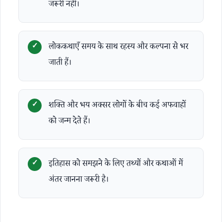
जरूरी नहीं।
लोककथाएँ समय के साथ रहस्य और कल्पना से भर
जाती हैं।
शक्ति और भय अक्सर लोगों के बीच कई अफवाहों
को जन्म देते हैं।
इतिहास को समझने के लिए तथ्यों और कथाओं में
अंतर जानना जरूरी है।