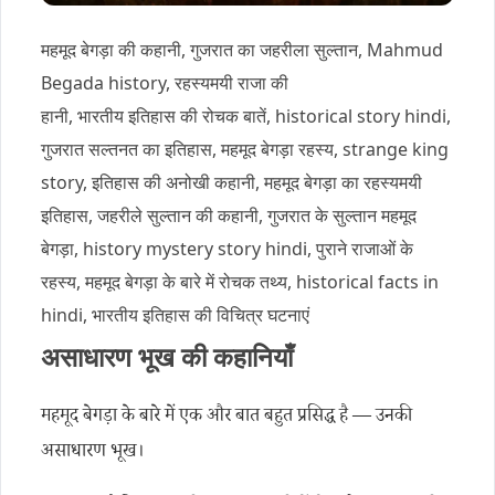
महमूद बेगड़ा की कहानी, गुजरात का जहरीला सुल्तान, Mahmud
Begada history, रहस्यमयी राजा की
हानी, भारतीय इतिहास की रोचक बातें, historical story hindi,
गुजरात सल्तनत का इतिहास, महमूद बेगड़ा रहस्य, strange king
story, इतिहास की अनोखी कहानी, महमूद बेगड़ा का रहस्यमयी
इतिहास, जहरीले सुल्तान की कहानी, गुजरात के सुल्तान महमूद
बेगड़ा, history mystery story hindi, पुराने राजाओं के
रहस्य, महमूद बेगड़ा के बारे में रोचक तथ्य, historical facts in
hindi, भारतीय इतिहास की विचित्र घटनाएं
असाधारण भूख की कहानियाँ
महमूद बेगड़ा के बारे में एक और बात बहुत प्रसिद्ध है — उनकी
असाधारण भूख।