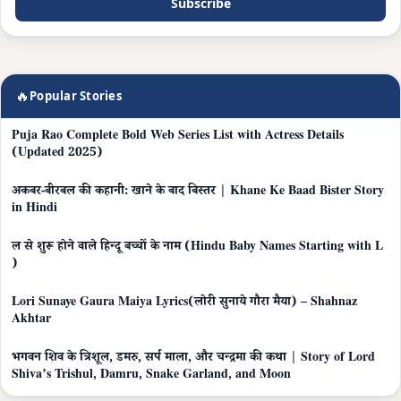
Subscribe
🔥
Popular Stories
Puja Rao Complete Bold Web Series List with Actress Details
(Updated 2025)
अकबर-बीरबल की कहानी: खाने के बाद बिस्तर | Khane Ke Baad Bister Story
in Hindi
ल से शुरू होने वाले हिन्दू बच्चों के नाम (Hindu Baby Names Starting with L
)
Lori Sunaye Gaura Maiya Lyrics(लोरी सुनाये गौरा मैया) – Shahnaz
Akhtar
भगवन शिव के त्रिशूल, डमरु, सर्प माला, और चन्द्रमा की कथा | Story of Lord
Shiva’s Trishul, Damru, Snake Garland, and Moon