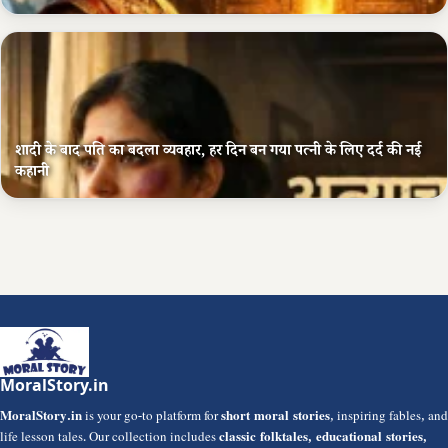
शादी के बाद पति का बदला व्यवहार, हर दिन बन गया पत्नी के लिए दर्द की नई
कहानी
MoralStory.in
MoralStory.in
is your go-to platform for
short moral stories
, inspiring fables, and
life lesson tales. Our collection includes
classic folktales, educational stories,