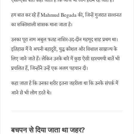
ऐसी-ऐसी बातें कही जाती हैं कि आज भी लोग हैरान रह जाते हैं।
हम बात कर रहे हैं Mahmud Begada की, जिन्हें गुजरात सल्तनत
का शक्तिशाली शासक माना जाता है।
उनका पूरा नाम अबुल फतह नासिर-उद-दीन महमूद शाह प्रथम था।
इतिहास में वे अपनी बहादुरी, युद्ध कौशल और विशाल साम्राज्य के
लिए जाने जाते हैं। लेकिन उनके बारे में कुछ ऐसी रहस्यमयी बातें भी
प्रचलित हैं, जिन्होंने उन्हें एक अलग पहचान दी।
कहा जाता है कि उनका शरीर इतना जहरीला था कि उनके संपर्क में
आने से भी लोग डरते थे।
बचपन से दिया जाता था जहर?