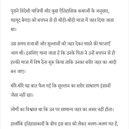
पुराने विदेशी यात्रियों और कुछ ऐतिहासिक कथाओं के अनुसार,
महमूद बेगड़ा को बचपन से ही थोड़ी-थोड़ी मात्रा में जहर दिया जाता
था।
उस समय राजाओं और सुल्तानों को जहर देकर मारने की घटनाएँ
आम थीं। इसलिए माना जाता है कि उनके पिता ने उन्हें बचपन से ही
हल्की मात्रा में विष देना शुरू किया ताकि उनका शरीर जहर का आदी
बन जाए।
धीरे-धीरे यह बात फैल गई कि सुल्तान का शरीर साधारण इंसानों
जैसा नहीं रहा।
लोगों का विश्वास था कि उन पर सामान्य जहर का असर नहीं होता।
हालाँकि इतिहासकारों के बीच इस बात को लेकर अलग-अलग मत हैं,