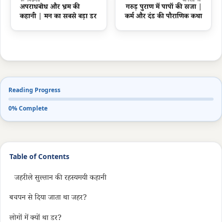
अपराधबोध और भ्रम की
गरुड़ पुराण में पापों की सजा |
कहानी | मन का सबसे बड़ा डर
कर्म और दंड की पौराणिक कथा
Reading Progress
0% Complete
Table of Contents
जहरीले सुल्तान की रहस्यमयी कहानी
बचपन से दिया जाता था जहर?
लोगों में क्यों था डर?