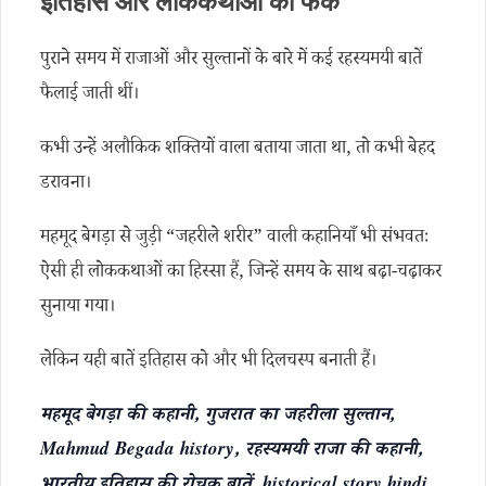
इतिहास और लोककथाओं का फर्क
पुराने समय में राजाओं और सुल्तानों के बारे में कई रहस्यमयी बातें
फैलाई जाती थीं।
कभी उन्हें अलौकिक शक्तियों वाला बताया जाता था, तो कभी बेहद
डरावना।
महमूद बेगड़ा से जुड़ी “जहरीले शरीर” वाली कहानियाँ भी संभवतः
ऐसी ही लोककथाओं का हिस्सा हैं, जिन्हें समय के साथ बढ़ा-चढ़ाकर
सुनाया गया।
लेकिन यही बातें इतिहास को और भी दिलचस्प बनाती हैं।
महमूद बेगड़ा की कहानी, गुजरात का जहरीला सुल्तान,
Mahmud Begada history, रहस्यमयी राजा की कहानी,