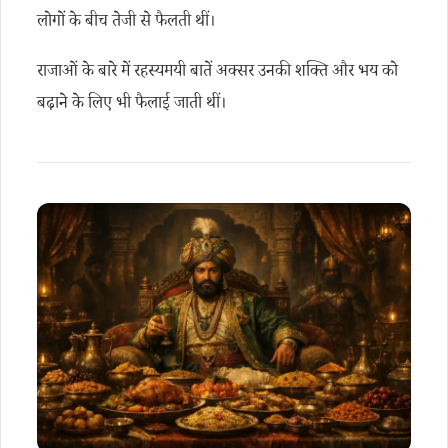
लोगों के बीच तेजी से फैलती थीं।
राजाओं के बारे में रहस्यमयी बातें अक्सर उनकी शक्ति और भय को
बढ़ाने के लिए भी फैलाई जाती थीं।