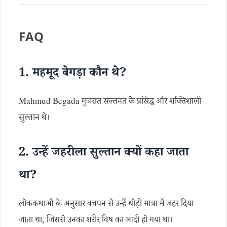
FAQ
1. महमूद बेगड़ा कौन थे?
Mahmud Begada गुजरात सल्तनत के प्रसिद्ध और शक्तिशाली
सुल्तान थे।
2. उन्हें जहरीला सुल्तान क्यों कहा जाता
था?
लोककथाओं के अनुसार बचपन से उन्हें थोड़ी मात्रा में जहर दिया
जाता था, जिससे उनका शरीर विष का आदी हो गया था।