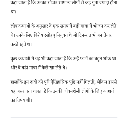
कहा जाता है कि उनका भोजन सामान्य लोगों से कई गुना ज्यादा होता
था।
लोककथाओं के अनुसार वे एक समय में बड़ी मात्रा में भोजन कर लेते
थे। उनके लिए विशेष रसोइए नियुक्त थे जो दिन-रात भोजन तैयार
करते रहते थे।
कुछ कथाओं में यह भी कहा जाता है कि उन्हें फलों का बहुत शौक था
और वे बड़ी मात्रा में केले खा लेते थे।
हालाँकि इन दावों की पूरी ऐतिहासिक पुष्टि नहीं मिलती, लेकिन इससे
यह जरूर पता चलता है कि उनकी जीवनशैली लोगों के लिए आश्चर्य
का विषय थी।