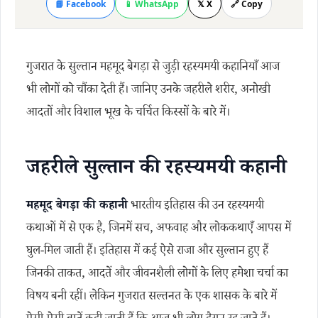
📘 Facebook
📱 WhatsApp
𝕏 X
🔗 Copy
गुजरात के सुल्तान महमूद बेगड़ा से जुड़ी रहस्यमयी कहानियाँ आज
भी लोगों को चौंका देती हैं। जानिए उनके जहरीले शरीर, अनोखी
आदतों और विशाल भूख के चर्चित किस्सों के बारे में।
जहरीले सुल्तान की रहस्यमयी कहानी
महमूद बेगड़ा की कहानी
भारतीय इतिहास की उन रहस्यमयी
कथाओं में से एक है, जिनमें सच, अफवाह और लोककथाएँ आपस में
घुल-मिल जाती हैं। इतिहास में कई ऐसे राजा और सुल्तान हुए हैं
जिनकी ताकत, आदतें और जीवनशैली लोगों के लिए हमेशा चर्चा का
विषय बनी रहीं। लेकिन गुजरात सल्तनत के एक शासक के बारे में