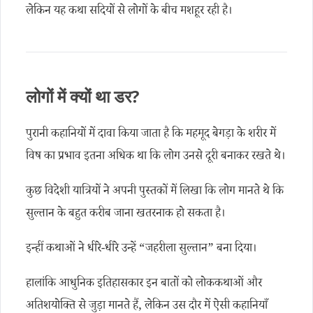
लेकिन यह कथा सदियों से लोगों के बीच मशहूर रही है।
लोगों में क्यों था डर?
पुरानी कहानियों में दावा किया जाता है कि महमूद बेगड़ा के शरीर में
विष का प्रभाव इतना अधिक था कि लोग उनसे दूरी बनाकर रखते थे।
कुछ विदेशी यात्रियों ने अपनी पुस्तकों में लिखा कि लोग मानते थे कि
सुल्तान के बहुत करीब जाना खतरनाक हो सकता है।
इन्हीं कथाओं ने धीरे-धीरे उन्हें “जहरीला सुल्तान” बना दिया।
हालांकि आधुनिक इतिहासकार इन बातों को लोककथाओं और
अतिशयोक्ति से जुड़ा मानते हैं, लेकिन उस दौर में ऐसी कहानियाँ