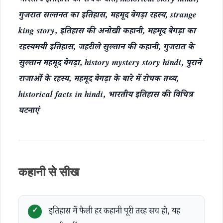
भारतीय इतिहास की रोचक बातें, historical story hindi,
गुजरात सल्तनत का इतिहास, महमूद बेगड़ा रहस्य, strange
king story, इतिहास की अनोखी कहानी, महमूद बेगड़ा का
रहस्यमयी इतिहास, जहरीले सुल्तान की कहानी, गुजरात के
सुल्तान महमूद बेगड़ा, history mystery story hindi, पुराने
राजाओं के रहस्य, महमूद बेगड़ा के बारे में रोचक तथ्य,
historical facts in hindi, भारतीय इतिहास की विचित्र
घटनाएं
कहानी से सीख
इतिहास में फैली हर कहानी पूरी तरह सच हो, यह