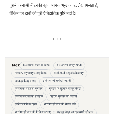
पुरानी कथाओं में उनकी बहुत अधिक भूख का उल्लेख मिलता है,
लेकिन इन दावों की पूरी ऐतिहासिक पुष्टि नहीं है।
✦ ✦ ✦
Tags:
historical facts in hindi
historical story hindi
history mystery story hindi
Mahmud Begada history
strange king story
इतिहास की अनोखी कहानी
गुजरात का जहरीला सुल्तान
गुजरात के सुल्तान महमूद बेगड़ा
गुजरात सल्तनत का इतिहास
जहरीले सुल्तान की कहानी
पुराने राजाओं के रहस्य
भारतीय इतिहास की रोचक बातें
भारतीय इतिहास की विचित्र घटनाएं
महमूद बेगड़ा का रहस्यमयी इतिहास