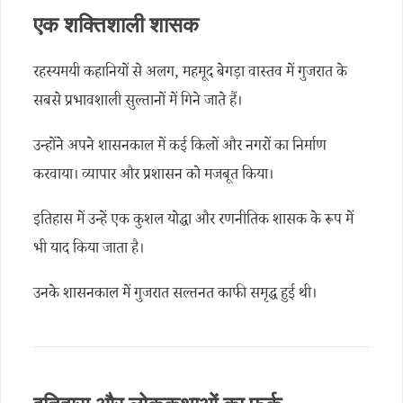
एक शक्तिशाली शासक
रहस्यमयी कहानियों से अलग, महमूद बेगड़ा वास्तव में गुजरात के
सबसे प्रभावशाली सुल्तानों में गिने जाते हैं।
उन्होंने अपने शासनकाल में कई किलों और नगरों का निर्माण
करवाया। व्यापार और प्रशासन को मजबूत किया।
इतिहास में उन्हें एक कुशल योद्धा और रणनीतिक शासक के रूप में
भी याद किया जाता है।
उनके शासनकाल में गुजरात सल्तनत काफी समृद्ध हुई थी।