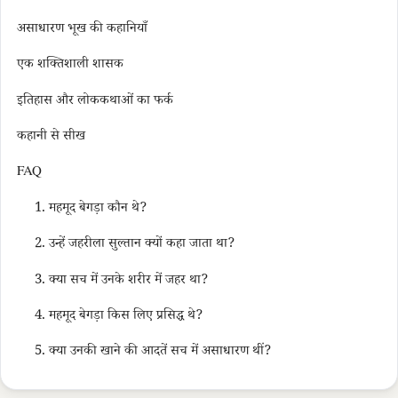
असाधारण भूख की कहानियाँ
एक शक्तिशाली शासक
इतिहास और लोककथाओं का फर्क
कहानी से सीख
FAQ
1. महमूद बेगड़ा कौन थे?
2. उन्हें जहरीला सुल्तान क्यों कहा जाता था?
3. क्या सच में उनके शरीर में जहर था?
4. महमूद बेगड़ा किस लिए प्रसिद्ध थे?
5. क्या उनकी खाने की आदतें सच में असाधारण थीं?