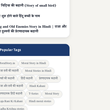
ीं चिड़िया की कहानी (Story of small bird)
 शुरू होने वाले हिंदू बच्चों के नाम
g and Old Enemies Story in Hindi | राजा और
ने दुश्मनों की प्रेरणादायक कहानी
Popular Tags
oralStory.in
Moral Story in Hindi
ाजा रानी की कहानी
Moral Stories in Hindi
च्चों की कहानी
हिंदी कहानी
प्रेरणादायक कहानी
ाजा और रानी की कहानी
Hindi Kahani
्रेरणादायक हिंदी कहानी
T-Series
Moral Story
aja Rani Ki Kahani
Hindi moral stories
adha Krishna stories