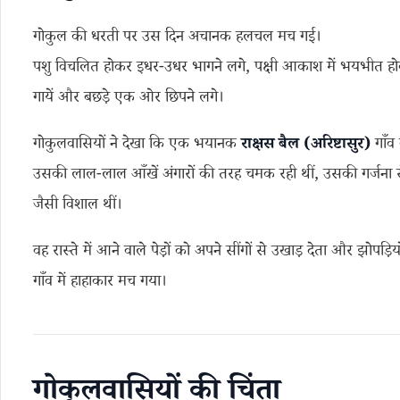
गोकुल की धरती पर उस दिन अचानक हलचल मच गई।
पशु विचलित होकर इधर-उधर भागने लगे, पक्षी आकाश में भयभीत होक
गायें और बछड़े एक ओर छिपने लगे।
गोकुलवासियों ने देखा कि एक भयानक
राक्षस बैल (अरिष्टासुर)
गाँव 
उसकी लाल-लाल आँखें अंगारों की तरह चमक रही थीं, उसकी गर्जना से
जैसी विशाल थीं।
वह रास्ते में आने वाले पेड़ों को अपने सींगों से उखाड़ देता और झोपड़ि
गाँव में हाहाकार मच गया।
गोकुलवासियों की चिंता