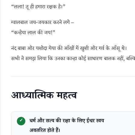
“लला! तू ही हमारा रक्षक है।”
ग्वालबाल जय-जयकार करने लगे –
“कन्हैया लाल की जय!”
नंद बाबा और यशोदा मैया की आँखों में खुशी और गर्व के आँसू थे।
सभी ने समझ लिया कि उनका कान्हा कोई साधारण बालक नहीं, बल्कि 
आध्यात्मिक महत्व
धर्म और सत्य की रक्षा के लिए ईश्वर स्वय
अवतरित होते हैं।