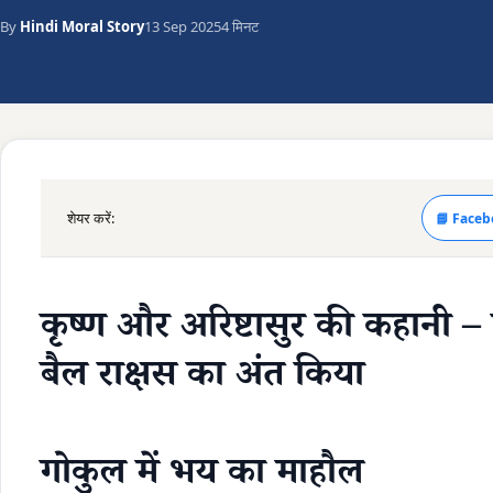
By
Hindi Moral Story
13 Sep 2025
4 मिनट
शेयर करें:
📘 Faceb
कृष्ण और अरिष्टासुर की कहानी –
बैल राक्षस का अंत किया
गोकुल में भय का माहौल