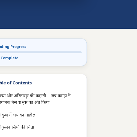
ading Progress
 Complete
ble of Contents
ृष्ण और अरिष्टासुर की कहानी – जब कान्हा ने
यानक बैल राक्षस का अंत किया
ोकुल में भय का माहौल
ोकुलवासियों की चिंता