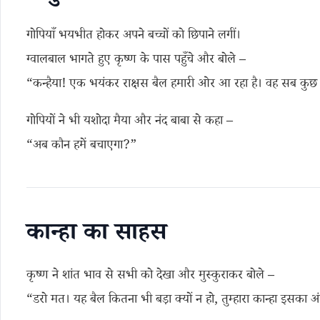
गोपियाँ भयभीत होकर अपने बच्चों को छिपाने लगीं।
ग्वालबाल भागते हुए कृष्ण के पास पहुँचे और बोले –
“कन्हैया! एक भयंकर राक्षस बैल हमारी ओर आ रहा है। वह सब कुछ न
गोपियों ने भी यशोदा मैया और नंद बाबा से कहा –
“अब कौन हमें बचाएगा?”
कान्हा का साहस
कृष्ण ने शांत भाव से सभी को देखा और मुस्कुराकर बोले –
“डरो मत। यह बैल कितना भी बड़ा क्यों न हो, तुम्हारा कान्हा इसका अ