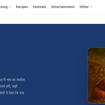
rning
Recipes
Festivals
Entertainment
Other
ुल में भय का माहौल
े लगे, पक्षी
ियों ने देखा कि एक