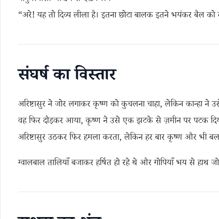
“अरे! यह तो दिव्य लीला है। इतना छोटा बालक इतने भयंकर बैल को र
संघर्ष का विस्तार
अरिष्टासुर ने जोर लगाकर कृष्ण को कुचलना चाहा, लेकिन कान्हा ने उ
वह फिर दौड़कर आया, कृष्ण ने उसे एक झटके से ज़मीन पर पटक दि
अरिष्टासुर उठकर फिर हमला करता, लेकिन हर बार कृष्ण और भी बलवा
ग्वालबाल तालियाँ बजाकर हर्षित हो रहे थे और गोपियाँ भय से हाथ जोड