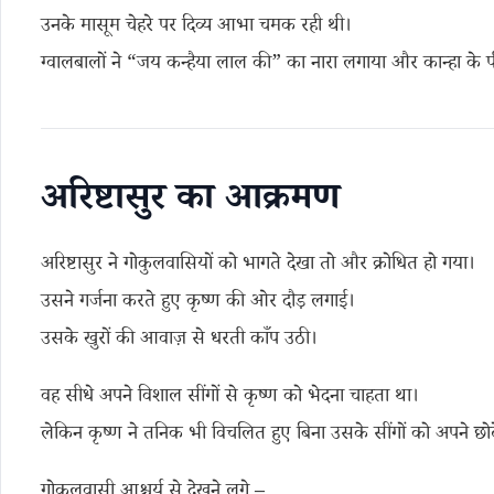
उनके मासूम चेहरे पर दिव्य आभा चमक रही थी।
ग्वालबालों ने “जय कन्हैया लाल की” का नारा लगाया और कान्हा के प
अरिष्टासुर का आक्रमण
अरिष्टासुर ने गोकुलवासियों को भागते देखा तो और क्रोधित हो गया।
उसने गर्जना करते हुए कृष्ण की ओर दौड़ लगाई।
उसके खुरों की आवाज़ से धरती काँप उठी।
वह सीधे अपने विशाल सींगों से कृष्ण को भेदना चाहता था।
लेकिन कृष्ण ने तनिक भी विचलित हुए बिना उसके सींगों को अपने छोटे
गोकुलवासी आश्चर्य से देखने लगे –