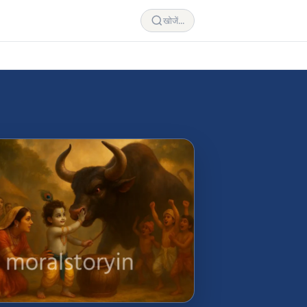
खोजें...