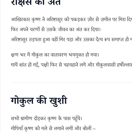
राक्षस का अंत
आखिरकार कृष्ण ने अरिष्टासुर को पकड़कर ज़ोर से ज़मीन पर गिरा दि
फिर अपने चरणों से उसके जीवन का अंत कर दिया।
अरिष्टासुर तड़पता हुआ वहीं गिर पड़ा और उसका दैत्य रूप समाप्त हो 
क्षण भर में गोकुल का वातावरण भयमुक्त हो गया।
गायें शांत हो गईं, पक्षी फिर से चहचहाने लगे और गोकुलवासी हर्षोल्ल
गोकुल की खुशी
सभी ग्रामीण दौड़कर कृष्ण के पास पहुँचे।
गोपियाँ कृष्ण को गले से लगाने लगीं और बोलीं –