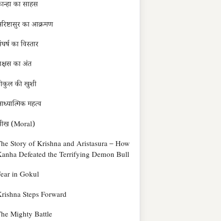
ान्हा का साहस
रिष्टासुर का आक्रमण
ंघर्ष का विस्तार
ाक्षस का अंत
ोकुल की खुशी
ध्यात्मिक महत्व
सीख (Moral)
he Story of Krishna and Aristasura – How
anha Defeated the Terrifying Demon Bull
ear in Gokul
rishna Steps Forward
he Mighty Battle