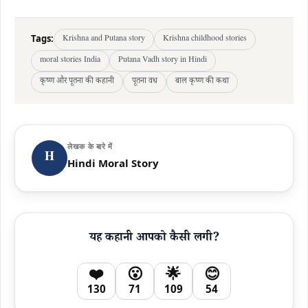
Tags:
Krishna and Putana story
Krishna childhood stories
moral stories India
Putana Vadh story in Hindi
कृष्ण और पूतना की कहानी
पूतना वध
बाल कृष्ण की कथा
लेखक के बारे में
H
Hindi Moral Story
यह कहानी आपको कैसी लगी?
❤️
😮
🌟
😊
130
71
109
54