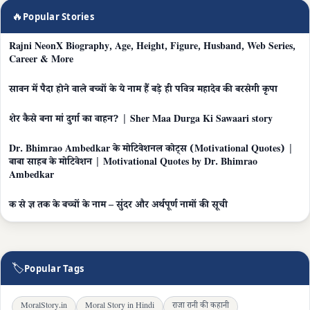
🔥
Popular Stories
Rajni NeonX Biography, Age, Height, Figure, Husband, Web Series,
Career & More
सावन में पैदा होने वाले बच्चों के ये नाम हैं बड़े ही पवित्र महादेव की बरसेगी कृपा
शेर कैसे बना मां दुर्गा का वाहन? | Sher Maa Durga Ki Sawaari story
Dr. Bhimrao Ambedkar के मोटिवेशनल कोट्स (Motivational Quotes) |
बाबा साहब के मोटिवेशन | Motivational Quotes by Dr. Bhimrao
Ambedkar
क से ज्ञ तक के बच्चों के नाम – सुंदर और अर्थपूर्ण नामों की सूची
🏷
Popular Tags
MoralStory.in
Moral Story in Hindi
राजा रानी की कहानी