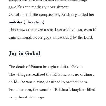
Despite her evil intentions, Putana unknowingly
gave Krishna motherly nourishment.
Out of his infinite compassion, Krishna granted her
moksha (liberation)
.
This shows that even a small act of devotion, even if
unintentional, never goes unrewarded by the Lord.
Joy in Gokul
The death of Putana brought relief to Gokul.
The villagers realized that Krishna was no ordinary
child – he was divine, destined to protect them.
From then on, the sound of Krishna’s laughter filled
every heart with hope.