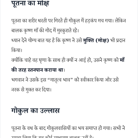
पूतना का मोक्ष
पूतना का शरीर धरती पर गिरते ही गोकुल में हड़कंप मच गया। लेकिन
बालक कृष्ण माँ की गोद में मुस्कुराते रहे।
ध्यान देने योग्य बात यह है कि कृष्ण ने उसे
मुक्ति (मोक्ष)
भी प्रदान
किया।
क्योंकि चाहे वह घृणा के साथ ही क्यों न आई हो, उसने कृष्ण को
माँ
की तरह स्तनपान कराया था
।
भगवान ने उसके इस “मातृत्व भाव” को स्वीकार किया और उसे
नरक से मुक्त कर दिया।
गोकुल का उल्लास
पूतना के वध के बाद गोकुलवासियों का भय समाप्त हो गया। सभी ने