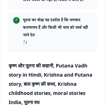
अपने भक्तों की रक्षा हर स्थिति में करते हैं।
पूतना का मोक्ष यह दर्शाता है कि भगवान
करुणामय हैं और किसी भी भाव को व्यर्थ नहीं
जाने देत
े।
कृष्ण और पूतना की कहानी, Putana Vadh
story in Hindi, Krishna and Putana
story, बाल कृष्ण की कथा, Krishna
childhood stories, moral stories
India, पूतना वध