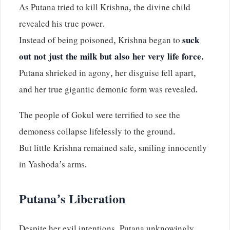
As Putana tried to kill Krishna, the divine child
revealed his true power.
Instead of being poisoned, Krishna began to
suck
out not just the milk but also her very life force.
Putana shrieked in agony, her disguise fell apart,
and her true gigantic demonic form was revealed.
The people of Gokul were terrified to see the
demoness collapse lifelessly to the ground.
But little Krishna remained safe, smiling innocently
in Yashoda’s arms.
Putana’s Liberation