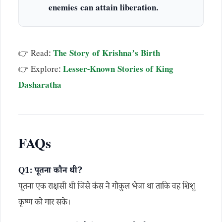
enemies can attain liberation.
👉 Read:
The Story of Krishna’s Birth
👉 Explore:
Lesser-Known Stories of King
Dasharatha
FAQs
Q1: पूतना कौन थी?
पूतना एक राक्षसी थी जिसे कंस ने गोकुल भेजा था ताकि वह शिशु
कृष्ण को मार सके।