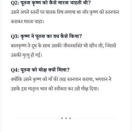
Q2: पूतना कृष्ण को कैसे मारना चाहती थी?
उसने अपने स्तनों पर घातक विष लगाया था और कृष्ण को स्तनपान
कराकर मारना चाहा।
Q3: कृष्ण ने पूतना का वध कैसे किया?
बालकृष्ण ने दूध के साथ उसकी जीवनशक्ति भी खींच ली, जिससे
उसकी मृत्यु हो गई।
Q4: पूतना को मोक्ष क्यों मिला?
क्योंकि उसने कृष्ण को माँ की तरह स्तनपान कराया, भगवान ने
उसके इस मातृत्व भाव को स्वीकार कर उसे मोक्ष दिया।
✦ ✦ ✦