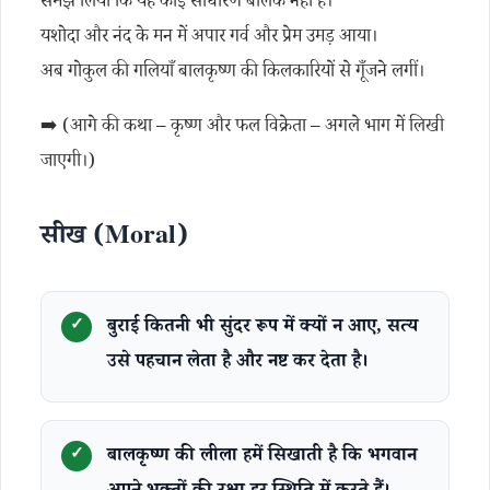
समझ लिया कि यह कोई साधारण बालक नहीं है।
यशोदा और नंद के मन में अपार गर्व और प्रेम उमड़ आया।
अब गोकुल की गलियाँ बालकृष्ण की किलकारियों से गूँजने लगीं।
➡️ (आगे की कथा – कृष्ण और फल विक्रेता – अगले भाग में लिखी
जाएगी।)
सीख (Moral)
बुराई कितनी भी सुंदर रूप में क्यों न आए, सत्य
उसे पहचान लेता है और नष्ट कर देता है।
बालकृष्ण की लीला हमें सिखाती है कि भगवान