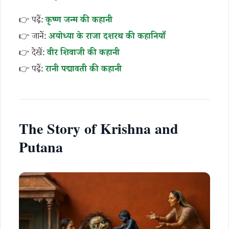
👉 पढ़ें:
कृष्ण जन्म की कहानी
👉 जानें:
अयोध्या के राजा दशरथ की कहानियाँ
👉 देखें:
वीर शिवाजी की कहानी
👉 पढ़ें:
रानी पद्मावती की कहानी
The Story of Krishna and
Putana