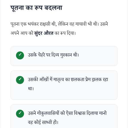
पूतना का रूप बदलना
पूतना एक भयंकर राक्षसी थी, लेकिन वह मायावी भी थी। उसने
अपने आप को
सुंदर औरत
का रूप दिया।
उसके चेहरे पर दिव्य मुस्कान थी।
उसकी आँखों में मातृत्व का छलकता प्रेम झलक रहा
था।
उसने गोकुलवासियों को ऐसा विश्वास दिलाया मानो
वह कोई साध्वी हो।