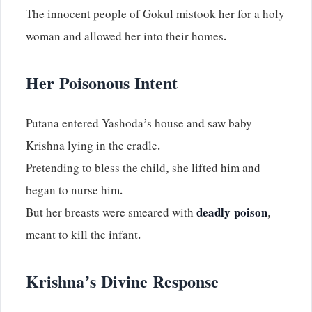
The innocent people of Gokul mistook her for a holy
woman and allowed her into their homes.
Her Poisonous Intent
Putana entered Yashoda’s house and saw baby
Krishna lying in the cradle.
Pretending to bless the child, she lifted him and
began to nurse him.
But her breasts were smeared with
deadly poison
,
meant to kill the infant.
Krishna’s Divine Response