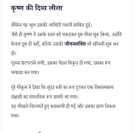
कृष्ण की दिव्य लीला
लेकिन यह भूल उसकी आखिरी गलती साबित हुई।
जैसे ही कृष्ण ने उसके स्तन को पकड़कर दूध पीना शुरू किया, उन्होंने
केवल दूध ही नहीं, बल्कि उसकी
जीवनशक्ति
भी खींचनी शुरू कर
दी।
पूतना छटपटाने लगी, उसका चेहरा विकृत हो गया, उसका रूप
भयावह बन गया।
पूरे गोकुल ने देखा कि सुंदर स्त्री का रूप टूटकर एक विशालकाय
राक्षसी का वास्तविक रूप सामने आ गया।
वह चीखते-चिल्लाते हुए धराशायी हो गई और उसका प्राण निकल
गया।