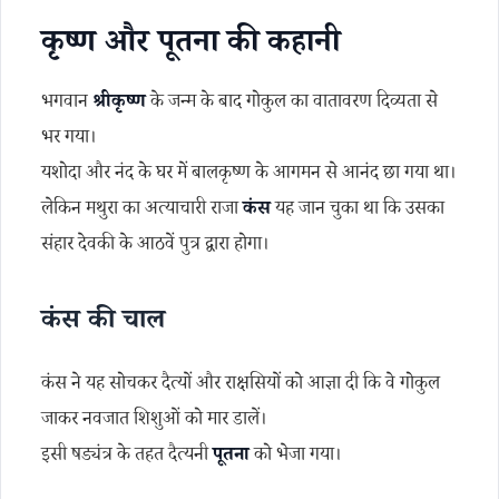
कृष्ण और पूतना की कहानी
भगवान
श्रीकृष्ण
के जन्म के बाद गोकुल का वातावरण दिव्यता से
भर गया।
यशोदा और नंद के घर में बालकृष्ण के आगमन से आनंद छा गया था।
लेकिन मथुरा का अत्याचारी राजा
कंस
यह जान चुका था कि उसका
संहार देवकी के आठवें पुत्र द्वारा होगा।
कंस की चाल
कंस ने यह सोचकर दैत्यों और राक्षसियों को आज्ञा दी कि वे गोकुल
जाकर नवजात शिशुओं को मार डालें।
इसी षड्यंत्र के तहत दैत्यनी
पूतना
को भेजा गया।