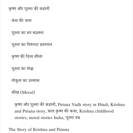
कृष्ण और पूतना की कहानी
कंस की चाल
पूतना का रूप बदलना
पूतना का विषभरा स्तनपान
कृष्ण की दिव्य लीला
पूतना का मोक्ष
गोकुल का उल्लास
सीख (Moral)
कृष्ण और पूतना की कहानी, Putana Vadh story in Hindi, Krishna
and Putana story, बाल कृष्ण की कथा, Krishna childhood
stories, moral stories India, पूतना वध
The Story of Krishna and Putana