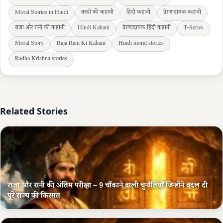
Moral Stories in Hindi
बच्चों की कहानी
हिंदी कहानी
प्रेरणादायक कहानी
राजा और रानी की कहानी
Hindi Kahani
प्रेरणादायक हिंदी कहानी
T-Series
Moral Story
Raja Rani Ki Kahani
Hindi moral stories
Radha Krishna stories
Related Stories
राजा और रानी की अंतिम परीक्षा – 9 चौंकाने वाली चुनौतियाँ जिन्होंने बदल दी
पूरे राज्य की किस्मत