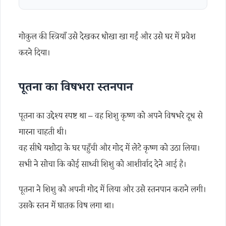
गोकुल की स्त्रियाँ उसे देखकर धोखा खा गईं और उसे घर में प्रवेश
करने दिया।
पूतना का विषभरा स्तनपान
पूतना का उद्देश्य स्पष्ट था – वह शिशु कृष्ण को अपने विषभरे दूध से
मारना चाहती थी।
वह सीधे यशोदा के घर पहुँची और गोद में लेटे कृष्ण को उठा लिया।
सभी ने सोचा कि कोई साध्वी शिशु को आशीर्वाद देने आई है।
पूतना ने शिशु को अपनी गोद में लिया और उसे स्तनपान कराने लगी।
उसके स्तन में घातक विष लगा था।