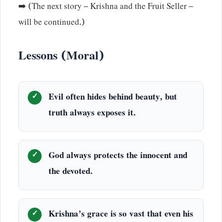
➡️ (The next story – Krishna and the Fruit Seller –
will be continued.)
Lessons (Moral)
Evil often hides behind beauty, but
truth always exposes it.
God always protects the innocent and
the devoted.
Krishna’s grace is so vast that even his