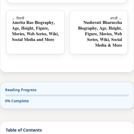
← पिछली
अगली →
Amrita Rao Biography,
Nushrratt Bharuccha
Age, Height, Figure,
Biography, Age, Height,
Movies, Web Series, Wiki,
Figure, Movies, Web
Social Media and More
Series, Wiki, Social
Media & More
Reading Progress
0% Complete
Table of Contents