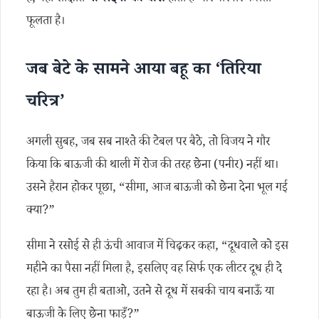
फूलता है।
जब बेटे के सामने आया बहू का ‘तिरिया
चरित्र’
अगली सुबह, जब सब नाश्ते की टेबल पर बैठे, तो विजय ने गौर
किया कि बाऊजी की थाली में रोज की तरह छेना (पनीर) नहीं था।
उसने हैरान होकर पूछा, “सीमा, आज बाऊजी को छेना देना भूल गई
क्या?”
सीमा ने रसोई से ही ऊंची आवाज में चिढ़कर कहा, “दूधवाले को इस
महीने का पैसा नहीं मिला है, इसलिए वह सिर्फ एक लीटर दूध ही दे
रहा है। अब तुम ही बताओ, उतने से दूध में सबकी चाय बनाऊँ या
बाऊजी के लिए छेना फाड़ूँ?”