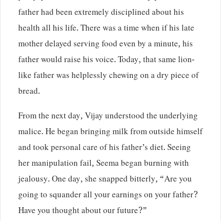
father had been extremely disciplined about his
health all his life. There was a time when if his late
mother delayed serving food even by a minute, his
father would raise his voice. Today, that same lion-
like father was helplessly chewing on a dry piece of
bread.
From the next day, Vijay understood the underlying
malice. He began bringing milk from outside himself
and took personal care of his father’s diet. Seeing
her manipulation fail, Seema began burning with
jealousy. One day, she snapped bitterly, “Are you
going to squander all your earnings on your father?
Have you thought about our future?”