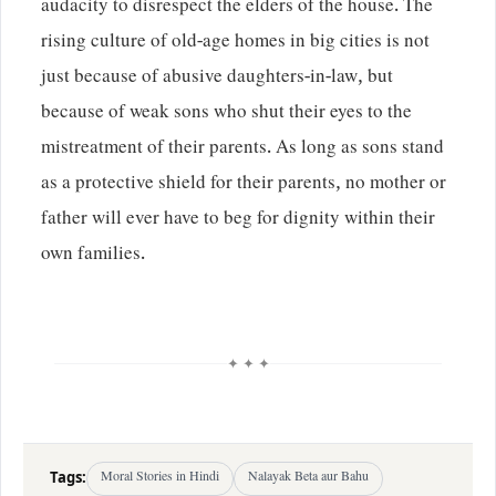
audacity to disrespect the elders of the house. The
rising culture of old-age homes in big cities is not
just because of abusive daughters-in-law, but
because of weak sons who shut their eyes to the
mistreatment of their parents. As long as sons stand
as a protective shield for their parents, no mother or
father will ever have to beg for dignity within their
own families.
✦ ✦ ✦
Tags:
Moral Stories in Hindi
Nalayak Beta aur Bahu