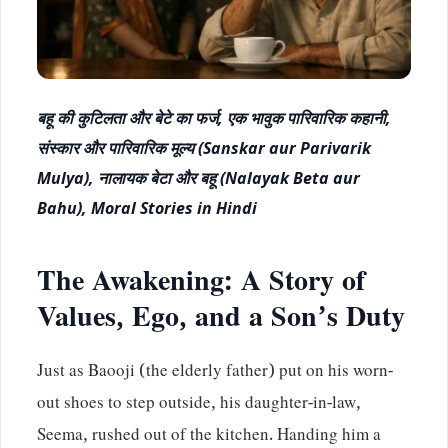
बहू की कुटिलता और बेटे का फर्ज, एक भावुक पारिवारिक कहानी,
संस्कार और पारिवारिक मूल्य (Sanskar aur Parivarik
Mulya), नालायक बेटा और बहू (Nalayak Beta aur
Bahu), Moral Stories in Hindi
The Awakening: A Story of
Values, Ego, and a Son’s Duty
Just as Baooji (the elderly father) put on his worn-
out shoes to step outside, his daughter-in-law,
Seema, rushed out of the kitchen. Handing him a