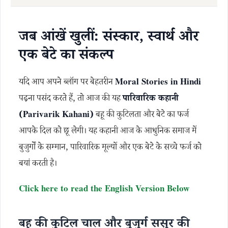
जब आंखें खुलीं: संस्कार, स्वार्थ और
एक बेटे का संकल्प
यदि आप अपने ब्लॉग पर बेहतरीन
Moral Stories in Hindi
पढ़ना पसंद करते हैं, तो आज की यह
पारिवारिक कहानी
(Parivarik Kahani)
बहू की कुटिलता और बेटे का फर्ज
आपके दिल को छू लेगी। यह कहानी आज के आधुनिक समाज में
बुजुर्गों के सम्मान, पारिवारिक मूल्यों और एक बेटे के सच्चे फर्ज को
बयां करती है।
Click here to read the English Version Below
बहू की कुटिल चाल और बुजुर्ग ससुर की