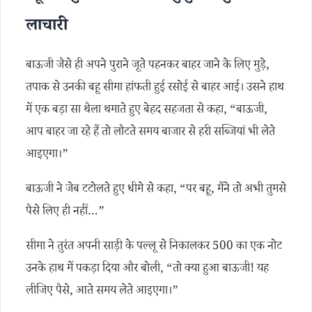
लाचारी
बाऊजी जैसे ही अपने पुराने जूते पहनकर बाहर जाने के लिए मुड़े,
तपाक से उनकी बहू सीमा हांफती हुई रसोई से बाहर आई। उसने हाथ
में एक बड़ा सा थैला थमाते हुए बेहद सहजता से कहा, “बाऊजी,
आप बाहर जा रहे हैं तो लौटते समय बाजार से हरी सब्जियां भी लेते
आइएगा।”
बाऊजी ने जेब टटोलते हुए धीमे से कहा, “पर बहू, मैंने तो अभी तुमसे
पैसे लिए ही नहीं…”
सीमा ने तुरंत अपनी साड़ी के पल्लू से निकालकर 500 का एक नोट
उनके हाथ में पकड़ा दिया और बोली, “तो क्या हुआ बाऊजी! यह
लीजिए पैसे, आते समय लेते आइएगा।”