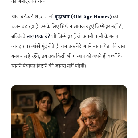
का अनादर कर सके।
आज बड़े-बड़े शहरों में जो
वृद्धाश्रम (Old Age Homes)
का
चलन बढ़ रहा है, उसके लिए सिर्फ नालायक बहुएं जिम्मेदार नहीं हैं,
बल्कि वे
नालायक बेटे
भी जिम्मेदार हैं जो अपनी पत्नी के गलत
व्यवहार पर आंखें मूंद लेते हैं। जब तक बेटे अपने माता-पिता की ढाल
बनकर खड़े रहेंगे, तब तक किसी भी मां-बाप को अपने ही बच्चों के
सामने पंचायत बिठाने की जरूरत नहीं पड़ेगी।