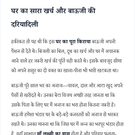
घर का सारा खर्च और बाऊजी की
दरियादिली
हकीकत तो यह थी कि इस
घर का पूरा किराया
बाऊजी अपनी
पेंशन से देते थे। बिजली का बिल, दूध का खर्च और घर में अचानक
आने वाले हर जरूरी खर्च की पूर्ति वही करते थे। इसके बावजूद सीमा
को अपने ससुर का दो वक्त का खाना-पीना भी भारी खटकता था।
बाऊजी पूरे साल भर का अनाज—चावल, दाल और आटा खुद अपने
पैसों से खरीदते थे। उनका बेटा विजय अच्छी तरह जानता था कि
उसके पिता के लिए घर में अनाज का भरा होना कितना जरूरी है।
बाऊजी हमेशा भंडार घर के बड़े-बड़े कनस्तरों को अनाज से भरकर
रखते थे। उनका मानना था कि जिस घर में अन्न का भरपूर भंडार होता
है, वहाँ साक्षात
माँ लक्ष्मी का वास
होता है और परिवार फलता-