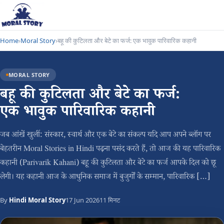
Home
›
Moral Story
›
बहू की कुटिलता और बेटे का फर्ज: एक भावुक पारिवारिक कहानी
MORAL STORY
बहू की कुटिलता और बेटे का फर्ज:
एक भावुक पारिवारिक कहानी
जब आंखें खुलीं: संस्कार, स्वार्थ और एक बेटे का संकल्प यदि आप अपने ब्लॉग पर
बेहतरीन Moral Stories in Hindi पढ़ना पसंद करते हैं, तो आज की यह पारिवारिक
कहानी (Parivarik Kahani) बहू की कुटिलता और बेटे का फर्ज आपके दिल को छू
लेगी। यह कहानी आज के आधुनिक समाज में बुजुर्गों के सम्मान, पारिवारिक […]
By
Hindi Moral Story
17 Jun 2026
11 मिनट