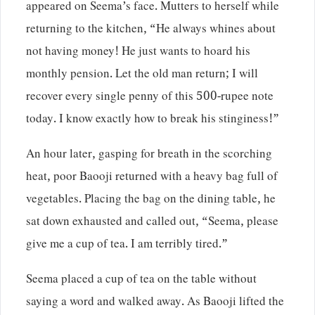
appeared on Seema’s face. Mutters to herself while
returning to the kitchen, “He always whines about
not having money! He just wants to hoard his
monthly pension. Let the old man return; I will
recover every single penny of this 500-rupee note
today. I know exactly how to break his stinginess!”
An hour later, gasping for breath in the scorching
heat, poor Baooji returned with a heavy bag full of
vegetables. Placing the bag on the dining table, he
sat down exhausted and called out, “Seema, please
give me a cup of tea. I am terribly tired.”
Seema placed a cup of tea on the table without
saying a word and walked away. As Baooji lifted the