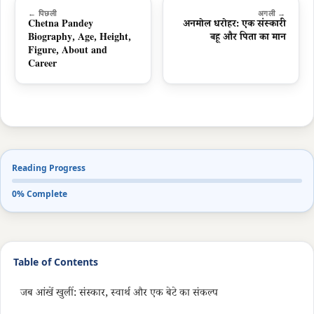
← पिछली
अगली →
Chetna Pandey
अनमोल धरोहर: एक संस्कारी
Biography, Age, Height,
बहू और पिता का मान
Figure, About and
Career
Reading Progress
0% Complete
Table of Contents
जब आंखें खुलीं: संस्कार, स्वार्थ और एक बेटे का संकल्प