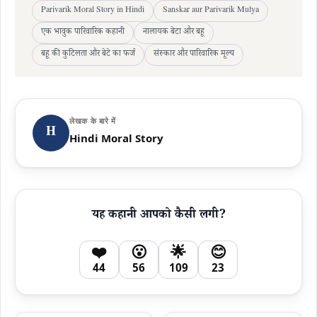
Parivarik Moral Story in Hindi
Sanskar aur Parivarik Mulya
एक भावुक पारिवारिक कहानी
नालायक बेटा और बहू
बहू की कुटिलता और बेटे का फर्ज
संस्कार और पारिवारिक मूल्य
लेखक के बारे में
H
Hindi Moral Story
यह कहानी आपको कैसी लगी?
❤️
😮
🌟
😊
44
56
109
23