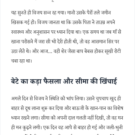
यह सुनते ही विजय सन्न रह गया। मानो उसके पैरों तले जमीन
खिसक गई हो। विजय जानता था कि उसके पिता ने ताउम्र अपने
स्वास्थ्य और अनुशासन पर ध्यान दिया था। एक समय था जब माँ से
खाना परोसने में जरा सी भी देरी होती थी, तो वह आसमान सिर पर
उठा लेते थे। और आज… वही शेर जैसा बाप बेबस होकर सूखी रोटी
चबा रहा था।
बेटे का कड़ा फैसला और सीमा की खिंचाई
अगले दिन से विजय ने स्थिति को भांप लिया। उसने चुपचाप खुद ही
बाहर से दूध लाना शुरू कर दिया और बाऊजी के खान-पान का विशेष
ध्यान रखने लगा। सीमा को अपनी दाल गलती नहीं दिखी, तो वह मन
ही मन कुढ़ने लगी। एक दिन वह आपे से बाहर हो गई और जली-भुनी