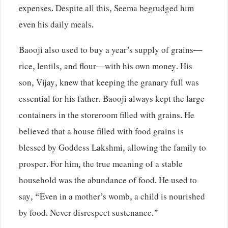
expenses. Despite all this, Seema begrudged him
even his daily meals.
Baooji also used to buy a year’s supply of grains—
rice, lentils, and flour—with his own money. His
son, Vijay, knew that keeping the granary full was
essential for his father. Baooji always kept the large
containers in the storeroom filled with grains. He
believed that a house filled with food grains is
blessed by Goddess Lakshmi, allowing the family to
prosper. For him, the true meaning of a stable
household was the abundance of food. He used to
say, “Even in a mother’s womb, a child is nourished
by food. Never disrespect sustenance.”