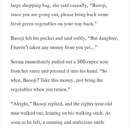
large shopping bag, she said casually, “Baooji,
since you are going out, please bring back some
fresh green vegetables on your way back.”
Baooji felt his pocket and said softly, “But daughter,
I haven’t taken any money from you yet…”
Seema immediately pulled out a 500-rupee note
from her saree and pressed it into his hand. “So
what, Baooji? Take this money, just bring the
vegetables when you return.”
“Alright,” Baooji replied, and the eighty-year-old
man walked out, leaning on his walking stick. As
soon as he left, a cunning and malicious smile