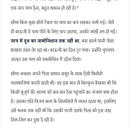
एक कप चाय देना, बहुत थकान हो रही है।”
सीमा बिना कुछ बोले टेबल पर चाय का कप रखकर चली गई। जैसे
ही बाऊजी ने चाय पीने के लिए कप उठाया, उनकी आंखें नम हो गईं।
चाय में दूध का नामोनिशान तक नहीं था
, बस काले पानी जैसा
छरछरा तरल तैर रहा था। बाऊजी का दिल टूट गया। उन्होंने चुपचाप
उठकर उस चाय को वाशबेसिन में उड़ेल दिया।
सीमा अक्सर अपने पिता समान ससुर के साथ ऐसी घिनौनी
चालबाजियां करती रहती थी। वह इस बात से बिल्कुल बेखबर थी कि
किसी बुजुर्ग की आत्मा को बार-बार ठेस पहुंचाने का अंजाम क्या होता
है। उसका पति विजय काम के सिलसिले में व्यस्त रहता था, इसलिए
उसे भनक तक नहीं थी कि उसकी पत्नी उसके पिता को इस तरह
तिल-तिल कर दुख दे रही है।