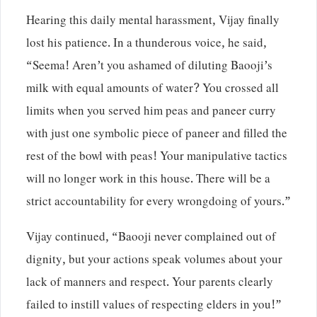
Hearing this daily mental harassment, Vijay finally
lost his patience. In a thunderous voice, he said,
“Seema! Aren’t you ashamed of diluting Baooji’s
milk with equal amounts of water? You crossed all
limits when you served him peas and paneer curry
with just one symbolic piece of paneer and filled the
rest of the bowl with peas! Your manipulative tactics
will no longer work in this house. There will be a
strict accountability for every wrongdoing of yours.”
Vijay continued, “Baooji never complained out of
dignity, but your actions speak volumes about your
lack of manners and respect. Your parents clearly
failed to instill values of respecting elders in you!”