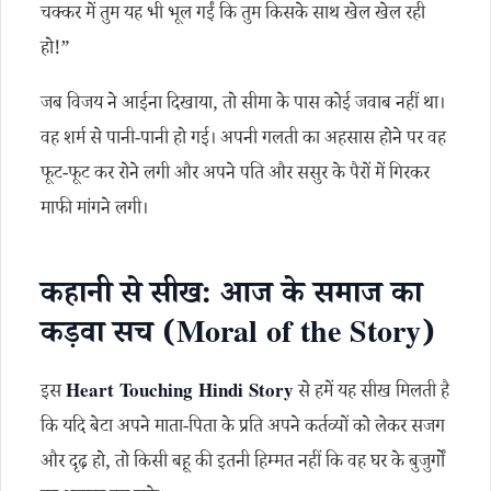
चक्कर में तुम यह भी भूल गईं कि तुम किसके साथ खेल खेल रही
हो!”
जब विजय ने आईना दिखाया, तो सीमा के पास कोई जवाब नहीं था।
वह शर्म से पानी-पानी हो गई। अपनी गलती का अहसास होने पर वह
फूट-फूट कर रोने लगी और अपने पति और ससुर के पैरों में गिरकर
माफी मांगने लगी।
कहानी से सीख: आज के समाज का
कड़वा सच (Moral of the Story)
इस
Heart Touching Hindi Story
से हमें यह सीख मिलती है
कि यदि बेटा अपने माता-पिता के प्रति अपने कर्तव्यों को लेकर सजग
और दृढ़ हो, तो किसी बहू की इतनी हिम्मत नहीं कि वह घर के बुजुर्गों