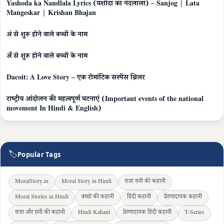
Yashoda ka Nandlala Lyrics (यशोदा का नंदलाला) – Sanjog | Lata
Mangeskar | Krishan Bhajan
अं से शुरू होने वाले बच्चों के नाम
अँ से शुरू होने वाले बच्चों के नाम
Dacoit: A Love Story – एक रोमांटिक सस्पेंस थ्रिलर
राष्ट्रीय आंदोलन की महत्वपूर्ण घटनाएं (Important events of the national
movement In Hindi & English)
🏷
Popular Tags
MoralStory.in
Moral Story in Hindi
राजा रानी की कहानी
Moral Stories in Hindi
बच्चों की कहानी
हिंदी कहानी
प्रेरणादायक कहानी
राजा और रानी की कहानी
Hindi Kahani
प्रेरणादायक हिंदी कहानी
T-Series