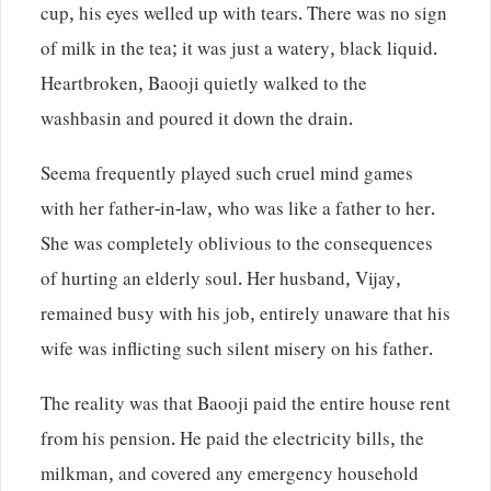
cup, his eyes welled up with tears. There was no sign
of milk in the tea; it was just a watery, black liquid.
Heartbroken, Baooji quietly walked to the
washbasin and poured it down the drain.
Seema frequently played such cruel mind games
with her father-in-law, who was like a father to her.
She was completely oblivious to the consequences
of hurting an elderly soul. Her husband, Vijay,
remained busy with his job, entirely unaware that his
wife was inflicting such silent misery on his father.
The reality was that Baooji paid the entire house rent
from his pension. He paid the electricity bills, the
milkman, and covered any emergency household