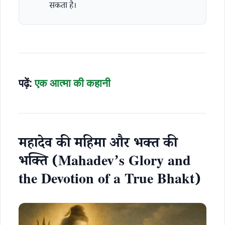
सकता है।
पढ़ें:
एक आत्मा की कहानी
महादेव की महिमा और भक्त की
भक्ति (Mahadev’s Glory and
the Devotion of a True Bhakt)