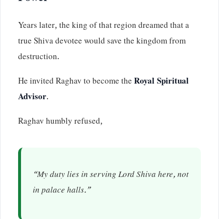
Years later, the king of that region dreamed that a
true Shiva devotee would save the kingdom from
destruction.
He invited Raghav to become the
Royal Spiritual
Advisor
.
Raghav humbly refused,
“My duty lies in serving Lord Shiva here, not
in palace halls.”