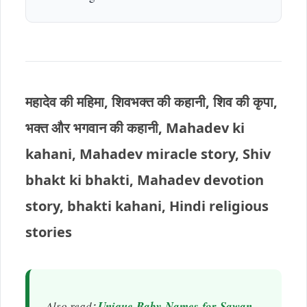
महादेव की महिमा, शिवभक्त की कहानी, शिव की कृपा,
भक्त और भगवान की कहानी, Mahadev ki
kahani, Mahadev miracle story, Shiv
bhakt ki bhakti, Mahadev devotion
story, bhakti kahani, Hindi religious
stories