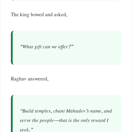
The king bowed and asked,
“What gift can we offer?”
Raghav answered,
“Build temples, chant Mahadev’s name, and
serve the people—that is the only reward I
seek.”