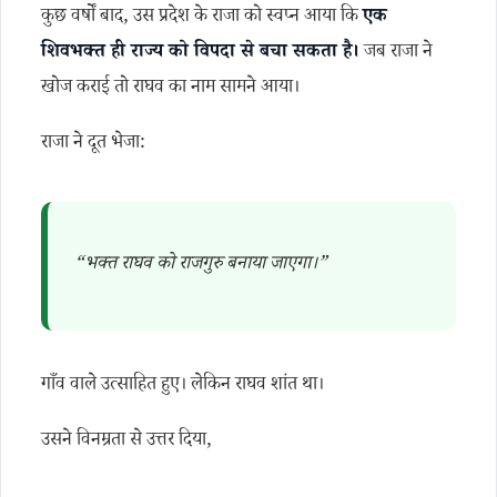
कुछ वर्षों बाद, उस प्रदेश के राजा को स्वप्न आया कि
एक
शिवभक्त ही राज्य को विपदा से बचा सकता है।
जब राजा ने
खोज कराई तो राघव का नाम सामने आया।
राजा ने दूत भेजा:
“भक्त राघव को राजगुरु बनाया जाएगा।”
गाँव वाले उत्साहित हुए। लेकिन राघव शांत था।
उसने विनम्रता से उत्तर दिया,