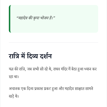
“महादेव की कृपा भोजन है।”
रात्रि में दिव्य दर्शन
यज्ञ की रात्रि, जब सभी सो रहे थे, राघव मंदिर में बैठा हुआ ध्यान कर
रहा था।
अचानक एक दिव्य प्रकाश प्रकट हुआ और महादेव साक्षात सामने
खड़े थे।