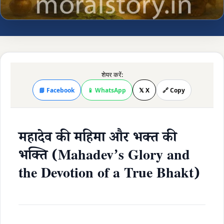
शेयर करें:
📘 Facebook
📱 WhatsApp
𝕏 X
🔗 Copy
महादेव की महिमा और भक्त की
भक्ति (Mahadev’s Glory and
the Devotion of a True Bhakt)