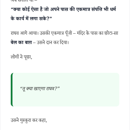
अब सवाल था –
“क्या कोई ऐसा है जो अपने पास की एकमात्र संपत्ति भी धर्म
के कार्य में लगा सके?”
राघव आगे आया। उसकी एकमात्र पूँजी – मंदिर के पास का छोटा-सा
बेल का बाग़
– उसने दान कर दिया।
लोगों ने पूछा,
“तू क्या खाएगा राघव?”
उसने मुस्कुरा कर कहा,