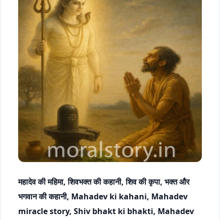
महादेव की महिमा, शिवभक्त की कहानी, शिव की कृपा, भक्त और
भगवान की कहानी, Mahadev ki kahani, Mahadev
miracle story, Shiv bhakt ki bhakti, Mahadev