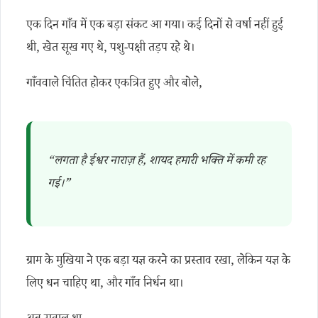
एक दिन गाँव में एक बड़ा संकट आ गया। कई दिनों से वर्षा नहीं हुई
थी, खेत सूख गए थे, पशु-पक्षी तड़प रहे थे।
गाँववाले चिंतित होकर एकत्रित हुए और बोले,
“लगता है ईश्वर नाराज़ हैं, शायद हमारी भक्ति में कमी रह
गई।”
ग्राम के मुखिया ने एक बड़ा यज्ञ करने का प्रस्ताव रखा, लेकिन यज्ञ के
लिए धन चाहिए था, और गाँव निर्धन था।