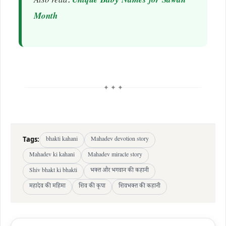
Also read:
Unique Baby Names for Sawan
Month
✦ ✦ ✦
Tags:
bhakti kahani
Mahadev devotion story
Mahadev ki kahani
Mahadev miracle story
Shiv bhakt ki bhakti
भक्त और भगवान की कहानी
महादेव की महिमा
शिव की कृपा
शिवभक्त की कहानी