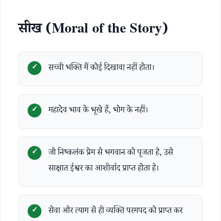
सीख (Moral of the Story)
सच्ची भक्ति में कोई दिखावा नहीं होता।
महादेव भाव के भूखे हैं, भोग के नहीं।
जो निष्कलंक प्रेम से भगवान को पूजता है, उसे
साक्षात ईश्वर का आशीर्वाद प्राप्त होता है।
सेवा और त्याग से ही व्यक्ति परमपद को प्राप्त कर