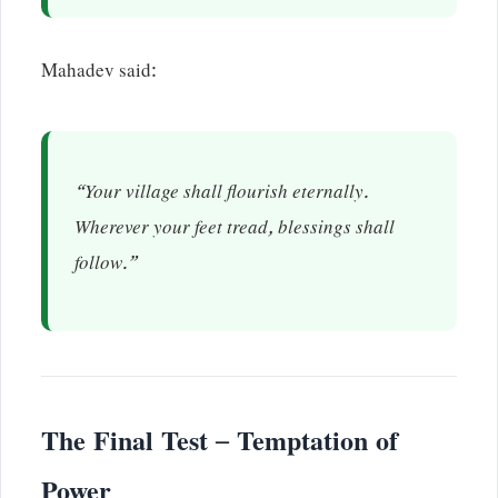
Mahadev said:
“Your village shall flourish eternally.
Wherever your feet tread, blessings shall
follow.”
The Final Test – Temptation of
Power