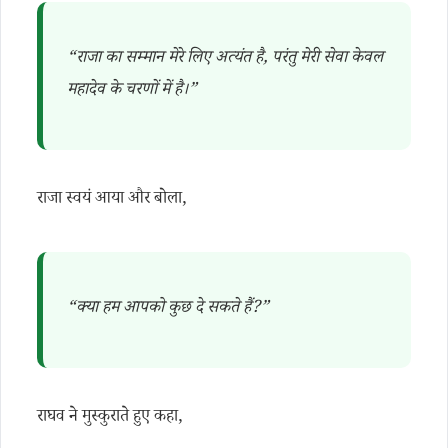
“राजा का सम्मान मेरे लिए अत्यंत है, परंतु मेरी सेवा केवल
महादेव के चरणों में है।”
राजा स्वयं आया और बोला,
“क्या हम आपको कुछ दे सकते हैं?”
राघव ने मुस्कुराते हुए कहा,