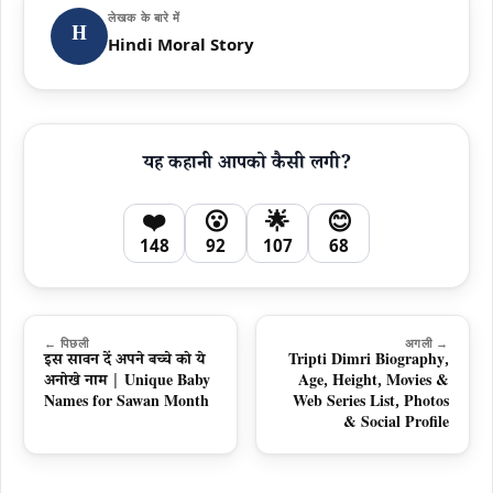
लेखक के बारे में
H
Hindi Moral Story
यह कहानी आपको कैसी लगी?
❤️
😮
🌟
😊
148
92
107
68
← पिछली
अगली →
इस सावन दें अपने बच्चे को ये
Tripti Dimri Biography,
अनोखे नाम | Unique Baby
Age, Height, Movies &
Names for Sawan Month
Web Series List, Photos
& Social Profile