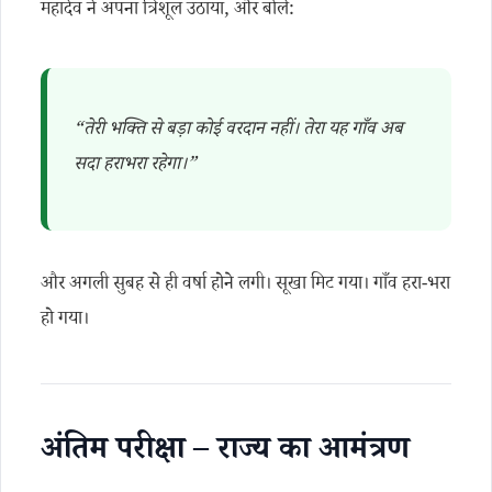
महादेव ने अपना त्रिशूल उठाया, और बोले:
“तेरी भक्ति से बड़ा कोई वरदान नहीं। तेरा यह गाँव अब
सदा हराभरा रहेगा।”
और अगली सुबह से ही वर्षा होने लगी। सूखा मिट गया। गाँव हरा-भरा
हो गया।
अंतिम परीक्षा – राज्य का आमंत्रण