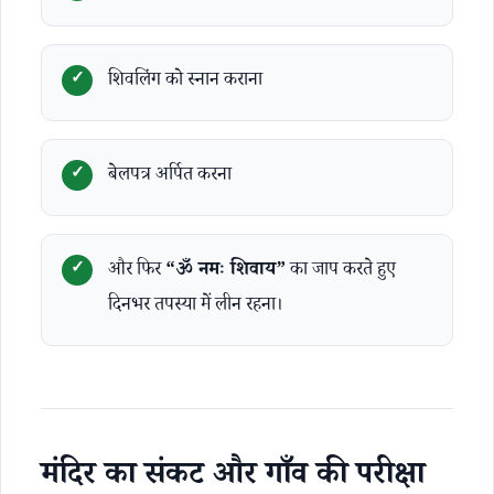
शिवलिंग को स्नान कराना
बेलपत्र अर्पित करना
और फिर
“ॐ नमः शिवाय”
का जाप करते हुए
दिनभर तपस्या में लीन रहना।
मंदिर का संकट और गाँव की परीक्षा