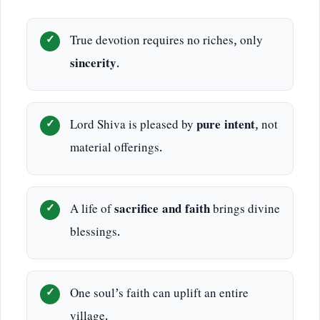
True devotion requires no riches, only
sincerity
.
Lord Shiva is pleased by
pure intent
, not
material offerings.
A life of
sacrifice and faith
brings divine
blessings.
One soul’s faith can uplift an entire
village.