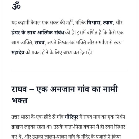
🕉️
यह कहानी केवल एक भक्त की नहीं, बल्कि
विश्वास
,
त्याग
, और
ईश्वर के साथ आत्मिक संबंध
की है। इसमें वर्णित है कि कैसे एक
आम व्यक्ति,
राघव
, अपने निष्कलंक भक्ति और समर्पण से स्वयं
महादेव
को प्रकट होने के लिए बाध्य कर देता है।
राघव – एक अनजान गांव का नामी
भक्त
उत्तर भारत के एक छोटे से गाँव
गौरिपुर
में राघव नाम का एक निर्धन
ब्राह्मण लड़का रहता था। उसके माता-पिता बचपन में ही स्वर्ग सिधार
गए थे, और उसका लालन-पालन गाँव के मंदिर के पुजारी ने किया