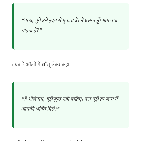
“वत्स, तुने हमें हृदय से पुकारा है। मैं प्रसन्न हूँ। मांग क्या
चाहता है?”
राघव ने आँखों में आँसू लेकर कहा,
“हे भोलेनाथ, मुझे कुछ नहीं चाहिए। बस मुझे हर जन्म में
आपकी भक्ति मिले।”