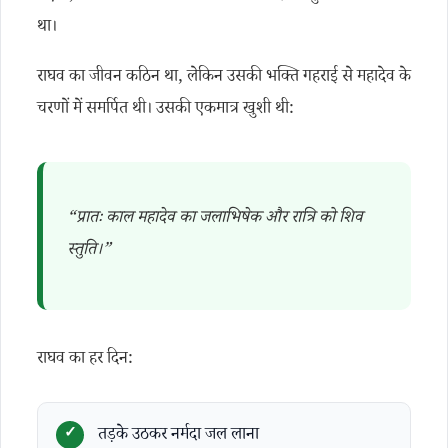
था।
राघव का जीवन कठिन था, लेकिन उसकी भक्ति गहराई से महादेव के
चरणों में समर्पित थी। उसकी एकमात्र खुशी थी:
“प्रातः काल महादेव का जलाभिषेक और रात्रि को शिव
स्तुति।”
राघव का हर दिन:
तड़के उठकर नर्मदा जल लाना