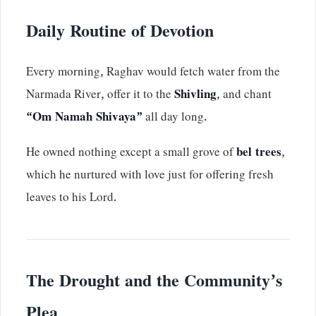
Daily Routine of Devotion
Every morning, Raghav would fetch water from the
Narmada River, offer it to the
Shivling
, and chant
“Om Namah Shivaya”
all day long.
He owned nothing except a small grove of
bel trees
,
which he nurtured with love just for offering fresh
leaves to his Lord.
The Drought and the Community’s
Plea