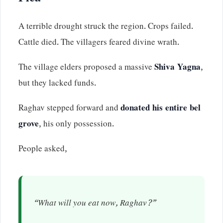
A terrible drought struck the region. Crops failed.
Cattle died. The villagers feared divine wrath.
The village elders proposed a massive
Shiva Yagna
,
but they lacked funds.
Raghav stepped forward and
donated his entire bel
grove
, his only possession.
People asked,
“What will you eat now, Raghav?”