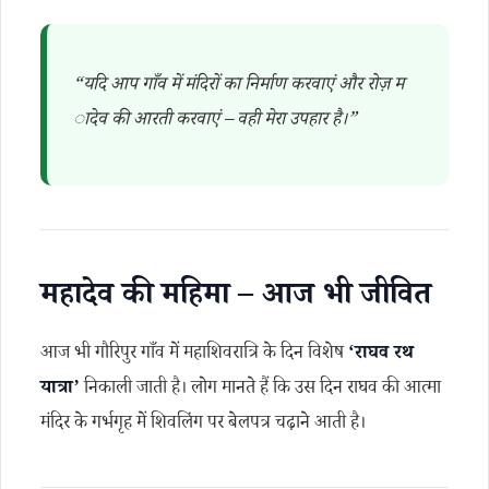
“यदि आप गाँव में मंदिरों का निर्माण करवाएं और रोज़ म
ादेव की आरती करवाएं – वही मेरा उपहार है।”
महादेव की महिमा – आज भी जीवित
आज भी गौरिपुर गाँव में महाशिवरात्रि के दिन विशेष
‘राघव रथ
यात्रा’
निकाली जाती है। लोग मानते हैं कि उस दिन राघव की आत्मा
मंदिर के गर्भगृह में शिवलिंग पर बेलपत्र चढ़ाने आती है।