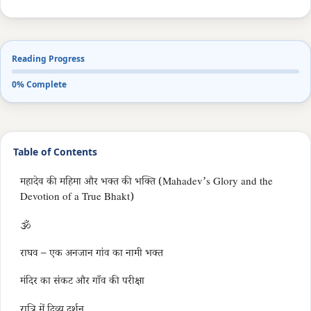
Reading Progress
0% Complete
Table of Contents
महादेव की महिमा और भक्त की भक्ति (Mahadev’s Glory and the
Devotion of a True Bhakt)
🕉️
राघव – एक अनजान गांव का नामी भक्त
मंदिर का संकट और गाँव की परीक्षा
रात्रि में दिव्य दर्शन