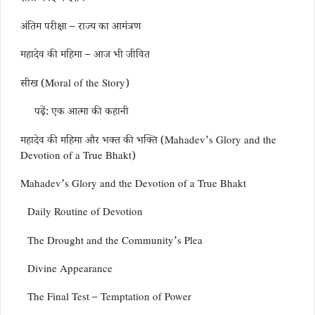
अंतिम परीक्षा – राज्य का आमंत्रण
महादेव की महिमा – आज भी जीवित
सीख (Moral of the Story)
पढ़ें: एक आत्मा की कहानी
महादेव की महिमा और भक्त की भक्ति (Mahadev’s Glory and the
Devotion of a True Bhakt)
Mahadev’s Glory and the Devotion of a True Bhakt
Daily Routine of Devotion
The Drought and the Community’s Plea
Divine Appearance
The Final Test – Temptation of Power