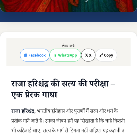
शेयर करें:
📘 Facebook
📱 WhatsApp
𝕏 X
🔗 Copy
राजा हरिश्चंद्र की सत्य की परीक्षा –
एक प्रेरक गाथा
राजा हरिश्चंद्र
, भारतीय इतिहास और पुराणों में सत्य और धर्म के
प्रतीक माने जाते हैं। उनका जीवन हमें यह सिखाता है कि चाहे कितनी
भी कठिनाई आए, सत्य के मार्ग से डिगना नहीं चाहिए। यह कहानी न