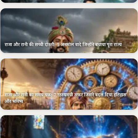
राजा और रानी की सच्ची दोस्ती: 5 अनमोल वादे जिन्होंने बचाया पूरा राज्य
राजा और रानी का समय चक्र: 7 रहस्यमयी सफर जिसने बदल दिया इतिहास
और भविष्य