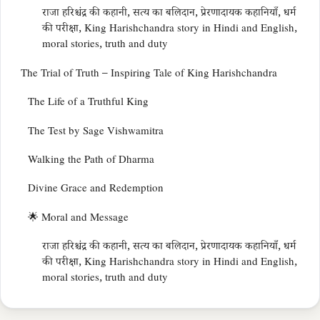
राजा हरिश्चंद्र की कहानी, सत्य का बलिदान, प्रेरणादायक कहानियाँ, धर्म
की परीक्षा, King Harishchandra story in Hindi and English,
moral stories, truth and duty
The Trial of Truth – Inspiring Tale of King Harishchandra
The Life of a Truthful King
The Test by Sage Vishwamitra
Walking the Path of Dharma
Divine Grace and Redemption
🌟 Moral and Message
राजा हरिश्चंद्र की कहानी, सत्य का बलिदान, प्रेरणादायक कहानियाँ, धर्म
की परीक्षा, King Harishchandra story in Hindi and English,
moral stories, truth and duty