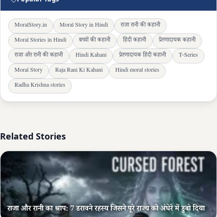
MoralStory.in
Moral Story in Hindi
राजा रानी की कहानी
Moral Stories in Hindi
बच्चों की कहानी
हिंदी कहानी
प्रेरणादायक कहानी
राजा और रानी की कहानी
Hindi Kahani
प्रेरणादायक हिंदी कहानी
T-Series
Moral Story
Raja Rani Ki Kahani
Hindi moral stories
Radha Krishna stories
Related Stories
राजा और रानी का श्राप: 7 डरावने रहस्य जिसने पूरे राज्य को अंधेरे में डुबो दिया