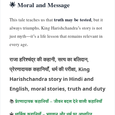
🌟 Moral and Message
This tale teaches us that
truth may be tested
, but it
always triumphs. King Harishchandra’s story is not
just myth—it’s a life lesson that remains relevant in
every age.
राजा हरिश्चंद्र की कहानी, सत्य का बलिदान,
प्रेरणादायक कहानियाँ, धर्म की परीक्षा, King
Harishchandra story in Hindi and
English, moral stories, truth and duty
📚
प्रेरणादायक कहानियाँ – जीवन बदल देने वाली कहानियाँ