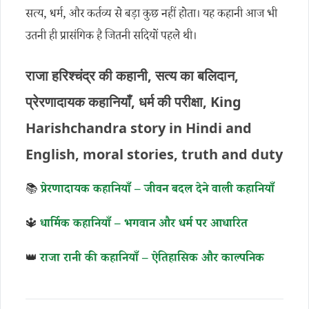
सत्य, धर्म, और कर्तव्य से बड़ा कुछ नहीं होता। यह कहानी आज भी
उतनी ही प्रासंगिक है जितनी सदियों पहले थी।
राजा हरिश्चंद्र की कहानी, सत्य का बलिदान,
प्रेरणादायक कहानियाँ, धर्म की परीक्षा, King
Harishchandra story in Hindi and
English, moral stories, truth and duty
📚
प्रेरणादायक कहानियाँ – जीवन बदल देने वाली कहानियाँ
🔱
धार्मिक कहानियाँ – भगवान और धर्म पर आधारित
👑
राजा रानी की कहानियाँ – ऐतिहासिक और काल्पनिक