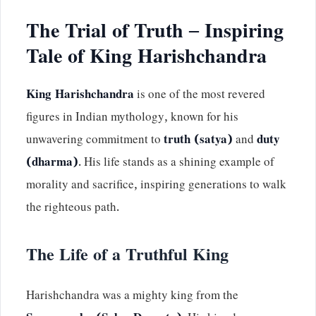
The Trial of Truth – Inspiring
Tale of King Harishchandra
King Harishchandra
is one of the most revered
figures in Indian mythology, known for his
unwavering commitment to
truth (satya)
and
duty
(dharma)
. His life stands as a shining example of
morality and sacrifice, inspiring generations to walk
the righteous path.
The Life of a Truthful King
Harishchandra was a mighty king from the