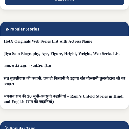
🔥
Popular Stories
HotX Originals Web Series List with Actress Name
Jiya Sain Biography, Age, Figure, Height, Weight, Web Series List
अमात्य की कहानी : अलिफ लैला
संत तुलसीदास की कहानी: जब दो किसानों ने उड़ाया संत गोस्वामी तुलसीदास जी का
उपहास
भगवान राम की 10 सुनी-अनसुनी कहानियां – Ram’s Untold Stories in Hindi
and English (राम की कहानियां)
🏷
Popular Tags