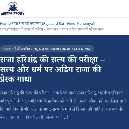
Home
›
राजा-रानी की कहानियां (Raja and Rani Hindi Kahaniya)
›
राजा हरिश्चंद्र की सत्य की परीक्षा – सत्य और धर्म पर अडिग राजा की प्रेरक गाथा
राजा-रानी की कहानियां (RAJA AND RANI HINDI KAHANIYA)
राजा हरिश्चंद्र की सत्य की परीक्षा –
सत्य और धर्म पर अडिग राजा की
प्रेरक गाथा
राजा हरिश्चंद्र की सत्य की परीक्षा – एक प्रेरक गाथा राजा हरिश्चंद्र, भारतीय इतिहास
और पुराणों में सत्य और धर्म के प्रतीक माने जाते हैं। उनका जीवन हमें यह सिखाता है
कि चाहे कितनी भी कठिनाई आए, सत्य के मार्ग से डिगना नहीं चाहिए। यह कहानी न
केवल एक राजा की परीक्षा है, बल्कि हर […]