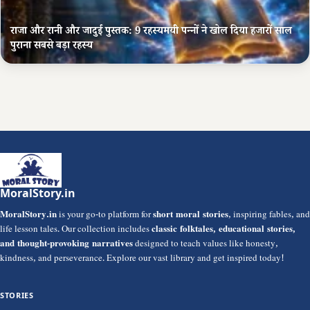
राजा और रानी और जादुई पुस्तक: 9 रहस्यमयी पन्नों ने खोल दिया हजारों साल
पुराना सबसे बड़ा रहस्य
MoralStory.in
MoralStory.in
is your go-to platform for
short moral stories
, inspiring fables, and
life lesson tales. Our collection includes
classic folktales, educational stories,
and thought-provoking narratives
designed to teach values like honesty,
kindness, and perseverance. Explore our vast library and get inspired today!
STORIES