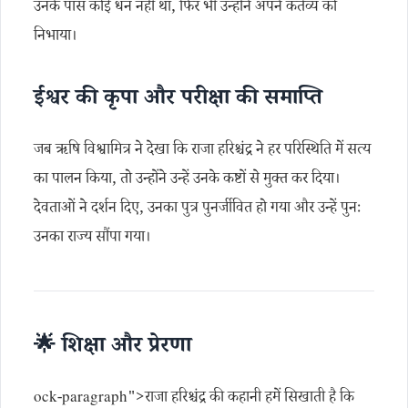
उनके पास कोई धन नहीं था, फिर भी उन्होंने अपने कर्तव्य को
निभाया।
ईश्वर की कृपा और परीक्षा की समाप्ति
जब ऋषि विश्वामित्र ने देखा कि राजा हरिश्चंद्र ने हर परिस्थिति में सत्य
का पालन किया, तो उन्होंने उन्हें उनके कष्टों से मुक्त कर दिया।
देवताओं ने दर्शन दिए, उनका पुत्र पुनर्जीवित हो गया और उन्हें पुनः
उनका राज्य सौंपा गया।
🌟 शिक्षा और प्रेरणा
ock-paragraph">राजा हरिश्चंद्र की कहानी हमें सिखाती है कि