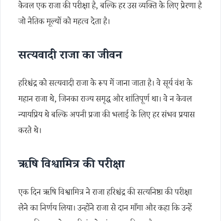
केवल एक राजा की परीक्षा है, बल्कि हर उस व्यक्ति के लिए प्रेरणा है
जो नैतिक मूल्यों को महत्व देता है।
सत्यवादी राजा का जीवन
हरिश्चंद्र को सत्यवादी राजा के रूप में जाना जाता है। वे सूर्य वंश के
महान राजा थे, जिनका राज्य समृद्ध और शांतिपूर्ण था। वे न केवल
न्यायप्रिय थे बल्कि अपनी प्रजा की भलाई के लिए हर संभव प्रयास
करते थे।
ऋषि विश्वामित्र की परीक्षा
एक दिन ऋषि विश्वामित्र ने राजा हरिश्चंद्र की सत्यनिष्ठा की परीक्षा
लेने का निर्णय लिया। उन्होंने राजा से दान माँगा और कहा कि उन्हें