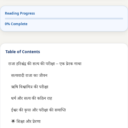
Reading Progress
0% Complete
Table of Contents
राजा हरिश्चंद्र की सत्य की परीक्षा – एक प्रेरक गाथा
सत्यवादी राजा का जीवन
ऋषि विश्वामित्र की परीक्षा
धर्म और सत्य की कठिन राह
ईश्वर की कृपा और परीक्षा की समाप्ति
🌟 शिक्षा और प्रेरणा