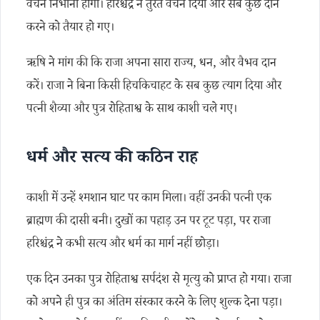
वचन निभाना होगा। हरिश्चंद्र ने तुरंत वचन दिया और सब कुछ दान
करने को तैयार हो गए।
ऋषि ने मांग की कि राजा अपना सारा राज्य, धन, और वैभव दान
करें। राजा ने बिना किसी हिचकिचाहट के सब कुछ त्याग दिया और
पत्नी शैव्या और पुत्र रोहिताश्व के साथ काशी चले गए।
धर्म और सत्य की कठिन राह
काशी में उन्हें श्मशान घाट पर काम मिला। वहीं उनकी पत्नी एक
ब्राह्मण की दासी बनी। दुखों का पहाड़ उन पर टूट पड़ा, पर राजा
हरिश्चंद्र ने कभी सत्य और धर्म का मार्ग नहीं छोड़ा।
एक दिन उनका पुत्र रोहिताश्व सर्पदंश से मृत्यु को प्राप्त हो गया। राजा
को अपने ही पुत्र का अंतिम संस्कार करने के लिए शुल्क देना पड़ा।