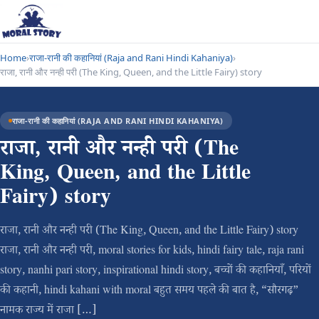
Home
›
राजा-रानी की कहानियां (Raja and Rani Hindi Kahaniya)
›
राजा, रानी और नन्ही परी (The King, Queen, and the Little Fairy) story
राजा-रानी की कहानियां (RAJA AND RANI HINDI KAHANIYA)
राजा, रानी और नन्ही परी (The
King, Queen, and the Little
Fairy) story
राजा, रानी और नन्ही परी (The King, Queen, and the Little Fairy) story
राजा, रानी और नन्ही परी, moral stories for kids, hindi fairy tale, raja rani
story, nanhi pari story, inspirational hindi story, बच्चों की कहानियाँ, परियों
की कहानी, hindi kahani with moral बहुत समय पहले की बात है, “सौरगढ़”
नामक राज्य में राजा […]