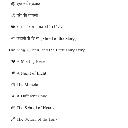
📚 एक नई शुरुआत
🌌 परी की वापसी
👑 राजा और रानी का अंतिम निर्णय
🌱 कहानी से शिक्षा (Moral of the Story):
The King, Queen, and the Little Fairy story
💔 A Missing Piece
🌟 A Night of Light
🌼 The Miracle
👧 A Different Child
📖 The School of Hearts
🌌 The Return of the Fairy