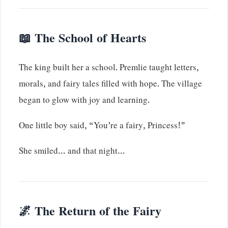
📖 The School of Hearts
The king built her a school. Premlie taught letters,
morals, and fairy tales filled with hope. The village
began to glow with joy and learning.
One little boy said, “You’re a fairy, Princess!”
She smiled… and that night…
🌌 The Return of the Fairy