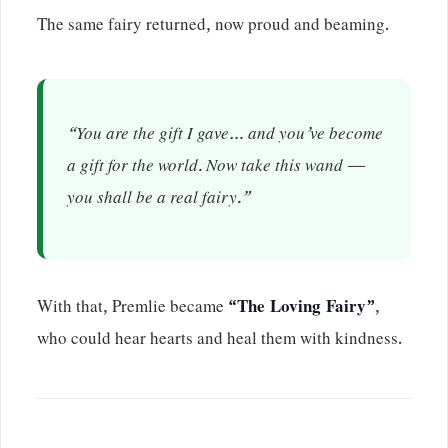
The same fairy returned, now proud and beaming.
“You are the gift I gave… and you’ve become
a gift for the world. Now take this wand —
you shall be a real fairy.”
With that, Premlie became
“The Loving Fairy”
,
who could hear hearts and heal them with kindness.