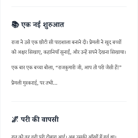
📚 एक नई शुरुआत
राजा ने उसे एक छोटी सी पाठशाला बनाने दी। प्रेमली ने खुद बच्चों
को अक्षर सिखाए, कहानियाँ सुनाईं, और उन्हें सपने देखना सिखाया।
एक बार एक बच्चा बोला, “राजकुमारी जी, आप तो परी जैसी हैं!”
प्रेमली मुस्कराई, पर तभी…
🌌 परी की वापसी