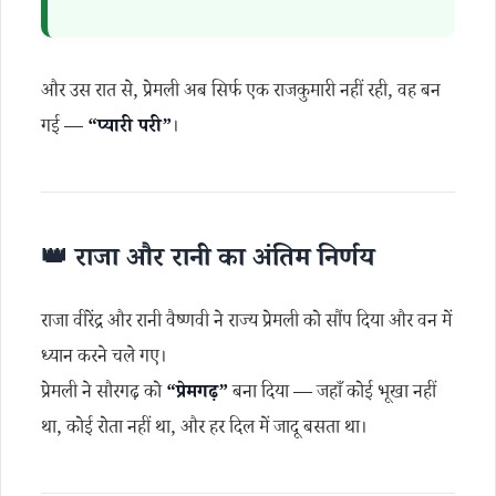
और उस रात से, प्रेमली अब सिर्फ एक राजकुमारी नहीं रही, वह बन
गई —
“प्यारी परी”
।
👑 राजा और रानी का अंतिम निर्णय
राजा वीरेंद्र और रानी वैष्णवी ने राज्य प्रेमली को सौंप दिया और वन में
ध्यान करने चले गए।
प्रेमली ने सौरगढ़ को
“प्रेमगढ़”
बना दिया — जहाँ कोई भूखा नहीं
था, कोई रोता नहीं था, और हर दिल में जादू बसता था।