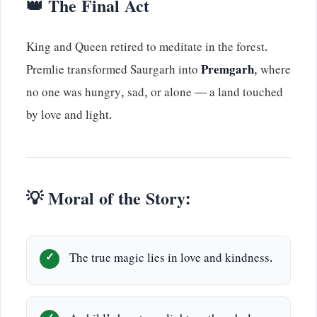
👑 The Final Act
King and Queen retired to meditate in the forest.
Premlie transformed Saurgarh into
Premgarh
, where
no one was hungry, sad, or alone — a land touched
by love and light.
💡 Moral of the Story:
The true magic lies in love and kindness.