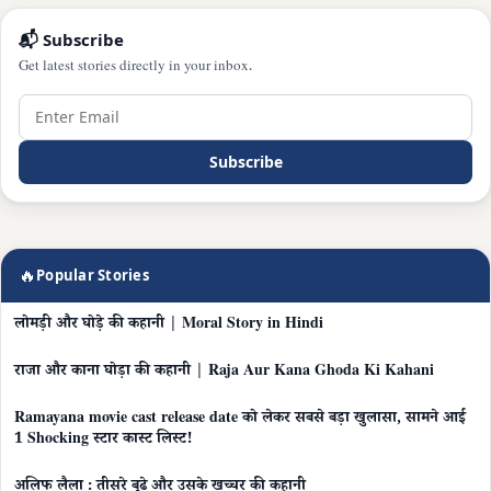
📬 Subscribe
Get latest stories directly in your inbox.
Subscribe
🔥
Popular Stories
लोमड़ी और घोड़े की कहानी | Moral Story in Hindi
राजा और काना घोड़ा की कहानी | Raja Aur Kana Ghoda Ki Kahani
Ramayana movie cast release date को लेकर सबसे बड़ा खुलासा, सामने आई
1 Shocking स्टार कास्ट लिस्ट!
अलिफ लैला : तीसरे बूढ़े और उसके खच्चर की कहानी