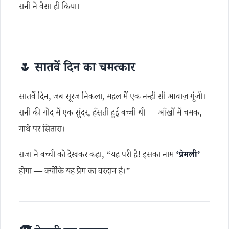
रानी ने वैसा ही किया।
🌷 सातवें दिन का चमत्कार
सातवें दिन, जब सूरज निकला, महल में एक नन्ही सी आवाज़ गूंजी।
रानी की गोद में एक सुंदर, हँसती हुई बच्ची थी — आँखों में चमक,
माथे पर सितारा।
राजा ने बच्ची को देखकर कहा, “यह परी है! इसका नाम
‘प्रेमली’
होगा — क्योंकि यह प्रेम का वरदान है।”