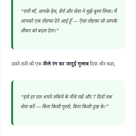
“रानी माँ, आपके प्रेम, धैर्य और सेवा ने मुझे बुला लिया। मैं
आपको एक तोहफा देने आई हूँ — ऐसा तोहफा जो आपके
जीवन को बदल देगा।”
उसने रानी को एक
नीले रंग का जादुई गुलाब
दिया और कहा,
“इसे हर रात अपने तकिये के नीचे रखें और 7 दिनों तक
सेवा करें — बिना किसी गुस्से, बिना किसी दुख के।”