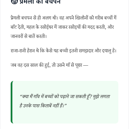
🧒 प्रेमली का बचपन
प्रेमली बचपन से ही अलग थी। वह अपने खिलौनों को गरीब बच्चों में
बाँट देती, महल के रसोईघर में जाकर रसोइयों की मदद करती, और
जानवरों से बातें करती।
राजा-रानी हैरान थे कि कैसे यह बच्ची इतनी समझदार और दयालु है।
जब वह दस साल की हुई, तो उसने माँ से पूछा —
“क्या मैं गाँव में बच्चों को पढ़ाने जा सकती हूँ? मुझे लगता
है उनके पास किताबें नहीं हैं।”