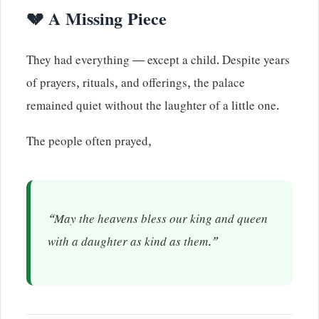
💔 A Missing Piece
They had everything — except a child. Despite years
of prayers, rituals, and offerings, the palace
remained quiet without the laughter of a little one.
The people often prayed,
“May the heavens bless our king and queen
with a daughter as kind as them.”