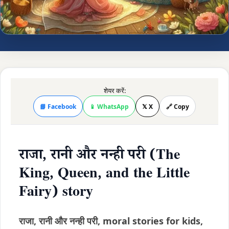
शेयर करें:
📘 Facebook
📱 WhatsApp
𝕏 X
🔗 Copy
राजा, रानी और नन्ही परी (The
King, Queen, and the Little
Fairy) story
राजा, रानी और नन्ही परी, moral stories for kids,