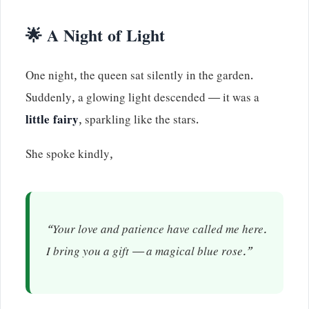
🌟 A Night of Light
One night, the queen sat silently in the garden.
Suddenly, a glowing light descended — it was a
little fairy
, sparkling like the stars.
She spoke kindly,
“Your love and patience have called me here.
I bring you a gift — a magical blue rose.”