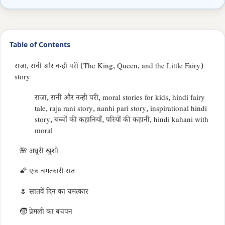
Table of Contents
राजा, रानी और नन्ही परी (The King, Queen, and the Little Fairy)
story
राजा, रानी और नन्ही परी, moral stories for kids, hindi fairy
tale, raja rani story, nanhi pari story, inspirational hindi
story, बच्चों की कहानियाँ, परियों की कहानी, hindi kahani with
moral
🌺 अधूरी खुशी
🌠 एक चमत्कारी रात
🌷 सातवें दिन का चमत्कार
🧒 प्रेमली का बचपन