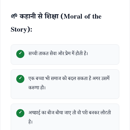
🌱
कहानी से शिक्षा (Moral of the
Story):
सच्ची ताकत सेवा और प्रेम में होती है।
एक बच्चा भी समाज को बदल सकता है अगर उसमें
करुणा हो।
अच्छाई का बीज बोया जाए तो वो परी बनकर लौटती
है।