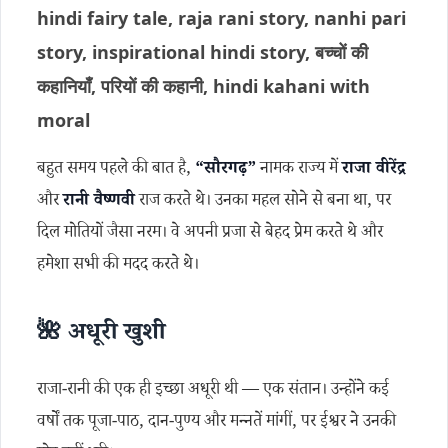
hindi fairy tale, raja rani story, nanhi pari
story, inspirational hindi story, बच्चों की
कहानियाँ, परियों की कहानी, hindi kahani with
moral
बहुत समय पहले की बात है,
“सौरगढ़”
नामक राज्य में
राजा वीरेंद्र
और
रानी वैष्णवी
राज करते थे। उनका महल सोने से बना था, पर
दिल मोतियों जैसा नरम। वे अपनी प्रजा से बेहद प्रेम करते थे और
हमेशा सभी की मदद करते थे।
🌺 अधूरी खुशी
राजा-रानी की एक ही इच्छा अधूरी थी — एक संतान। उन्होंने कई
वर्षों तक पूजा-पाठ, दान-पुण्य और मन्नतें मांगीं, पर ईश्वर ने उनकी