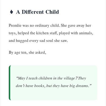
👧 A Different Child
Premlie was no ordinary child. She gave away her
toys, helped the kitchen staff, played with animals,
and hugged every sad soul she saw.
By age ten, she asked,
“May I teach children in the village? They
don’t have books, but they have big dreams.”