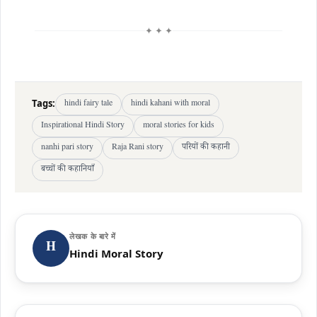
✦ ✦ ✦
Tags:
hindi fairy tale
hindi kahani with moral
Inspirational Hindi Story
moral stories for kids
nanhi pari story
Raja Rani story
परियों की कहानी
बच्चों की कहानियाँ
लेखक के बारे में
H
Hindi Moral Story