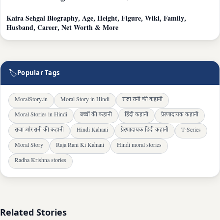
Kaira Sehgal Biography, Age, Height, Figure, Wiki, Family,
Husband, Career, Net Worth & More
🏷
Popular Tags
MoralStory.in
Moral Story in Hindi
राजा रानी की कहानी
Moral Stories in Hindi
बच्चों की कहानी
हिंदी कहानी
प्रेरणादायक कहानी
राजा और रानी की कहानी
Hindi Kahani
प्रेरणादायक हिंदी कहानी
T-Series
Moral Story
Raja Rani Ki Kahani
Hindi moral stories
Radha Krishna stories
Related Stories