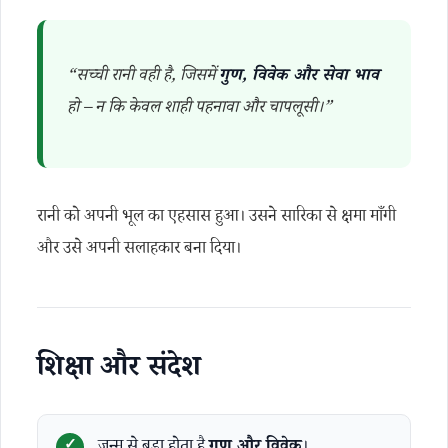
“सच्ची रानी वही है, जिसमें
गुण, विवेक और सेवा भाव
हो – न कि केवल शाही पहनावा और चापलूसी।”
रानी को अपनी भूल का एहसास हुआ। उसने सारिका से क्षमा माँगी
और उसे अपनी सलाहकार बना दिया।
शिक्षा और संदेश