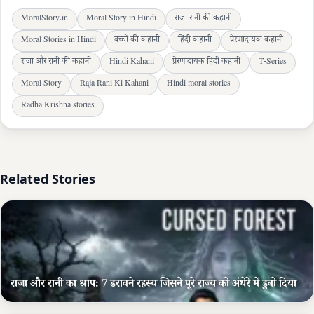
MoralStory.in
Moral Story in Hindi
राजा रानी की कहानी
Moral Stories in Hindi
बच्चों की कहानी
हिंदी कहानी
प्रेरणादायक कहानी
राजा और रानी की कहानी
Hindi Kahani
प्रेरणादायक हिंदी कहानी
T-Series
Moral Story
Raja Rani Ki Kahani
Hindi moral stories
Radha Krishna stories
Related Stories
राजा और रानी का श्राप: 7 डरावने रहस्य जिसने पूरे राज्य को अंधेरे में डुबो दिया