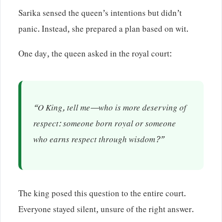
Sarika sensed the queen’s intentions but didn’t
panic. Instead, she prepared a plan based on wit.
One day, the queen asked in the royal court:
“O King, tell me—who is more deserving of
respect: someone born royal or someone
who earns respect through wisdom?”
The king posed this question to the entire court.
Everyone stayed silent, unsure of the right answer.