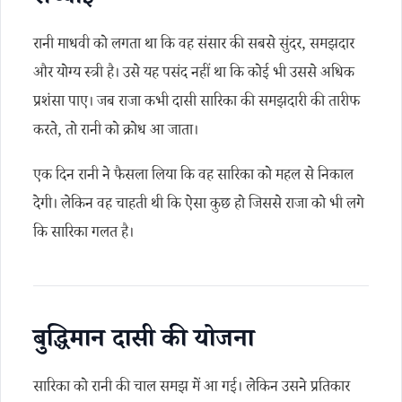
सच्चाई
रानी माधवी को लगता था कि वह संसार की सबसे सुंदर, समझदार
और योग्य स्त्री है। उसे यह पसंद नहीं था कि कोई भी उससे अधिक
प्रशंसा पाए। जब राजा कभी दासी सारिका की समझदारी की तारीफ
करते, तो रानी को क्रोध आ जाता।
एक दिन रानी ने फैसला लिया कि वह सारिका को महल से निकाल
देगी। लेकिन वह चाहती थी कि ऐसा कुछ हो जिससे राजा को भी लगे
कि सारिका गलत है।
बुद्धिमान दासी की योजना
सारिका को रानी की चाल समझ में आ गई। लेकिन उसने प्रतिकार