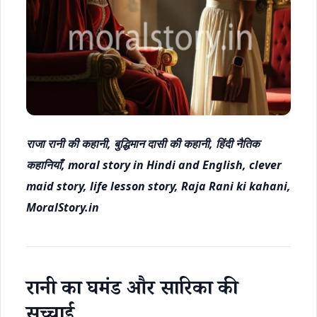
राजा रानी की कहानी, बुद्धिमान दासी की कहानी, हिंदी नैतिक
कहानियाँ, moral story in Hindi and English, clever
maid story, life lesson story, Raja Rani ki kahani,
MoralStory.in
रानी का घमंड और सारिका की