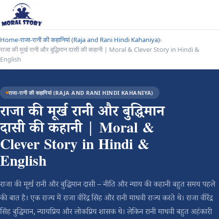
Home
›
राजा-रानी की कहानियां (Raja and Rani Hindi Kahaniya)
›
राजा की मूर्ख रानी और बुद्धिमान दासी की कहानी | Moral & Clever Story in Hindi &
English
राजा-रानी की कहानियां (RAJA AND RANI HINDI KAHANIYA)
राजा की मूर्ख रानी और बुद्धिमान
दासी की कहानी | Moral &
Clever Story in Hindi &
English
राजा की मूर्ख रानी और बुद्धिमान दासी – नीति और न्याय की कहानी बहुत समय पहले
की बात है। एक राज्य में राजा वीरेंद्र सिंह और रानी माधवी राज्य करते थे। राजा वीरेंद्र
सिंह बुद्धिमान, न्यायप्रिय और लोकप्रिय शासक थे। लेकिन रानी माधवी बहुत अहंकारी