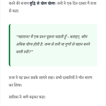
करने की बजाय
बुद्धि से खेल खेला
। रानी ने एक दिन दरबार में राजा
से कहा:
“महाराज! मैं एक प्रश्न पूछना चाहती हूँ – बताइए, कौन
अधिक योग्य होती है: जन्म से रानी या गुणों से महान बनने
वाली स्त्री?”
राजा ने यह प्रश्न सबके सामने रखा। सभी दरबारियों ने मौन धारण
कर लिया।
सारिका ने आगे बढ़कर कहा: