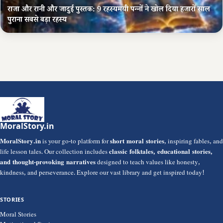
राजा और रानी और जादुई पुस्तक: 9 रहस्यमयी पन्नों ने खोल दिया हजारों साल
पुराना सबसे बड़ा रहस्य
MoralStory.in
MoralStory.in
is your go-to platform for
short moral stories
, inspiring fables, and
life lesson tales. Our collection includes
classic folktales, educational stories,
and thought-provoking narratives
designed to teach values like honesty,
kindness, and perseverance. Explore our vast library and get inspired today!
STORIES
Moral Stories