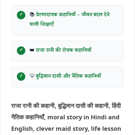
📚
प्रेरणादायक कहानियाँ – जीवन बदल देने
वाली शिक्षाएँ
👑
राजा रानी की रोचक कहानियाँ
💡
बुद्धिमान दासी और नैतिक कहानियाँ
राजा रानी की कहानी, बुद्धिमान दासी की कहानी, हिंदी
नैतिक कहानियाँ, moral story in Hindi and
English, clever maid story, life lesson