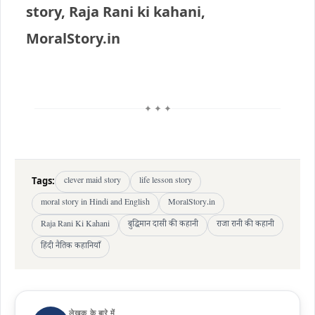
story, Raja Rani ki kahani,
MoralStory.in
✦ ✦ ✦
Tags:
clever maid story
life lesson story
moral story in Hindi and English
MoralStory.in
Raja Rani Ki Kahani
बुद्धिमान दासी की कहानी
राजा रानी की कहानी
हिंदी नैतिक कहानियाँ
लेखक के बारे में