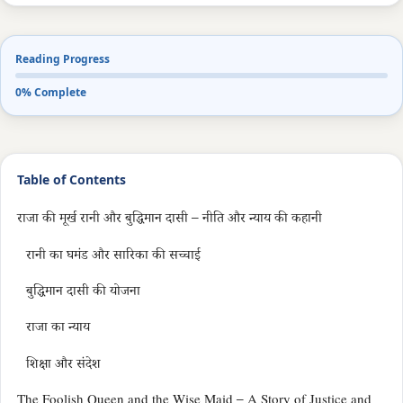
Reading Progress
0% Complete
Table of Contents
राजा की मूर्ख रानी और बुद्धिमान दासी – नीति और न्याय की कहानी
रानी का घमंड और सारिका की सच्चाई
बुद्धिमान दासी की योजना
राजा का न्याय
शिक्षा और संदेश
The Foolish Queen and the Wise Maid – A Story of Justice and