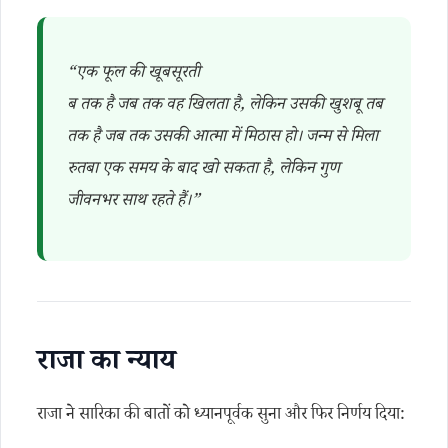
“एक फूल की खूबसूरती
ब तक है जब तक वह खिलता है, लेकिन उसकी खुशबू तब
तक है जब तक उसकी आत्मा में मिठास हो। जन्म से मिला
रुतबा एक समय के बाद खो सकता है, लेकिन गुण
जीवनभर साथ रहते हैं।”
राजा का न्याय
राजा ने सारिका की बातों को ध्यानपूर्वक सुना और फिर निर्णय दिया: