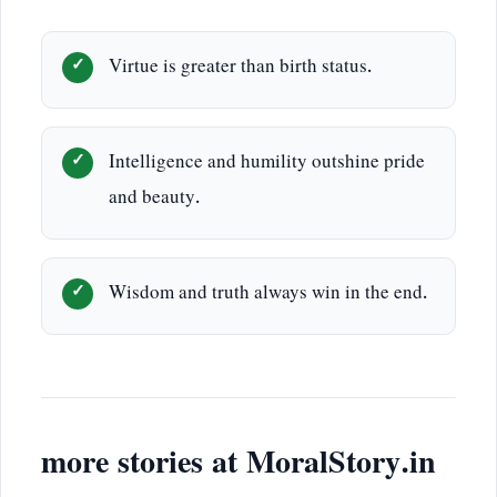
Virtue is greater than birth status.
Intelligence and humility outshine pride
and beauty.
Wisdom and truth always win in the end.
more stories at MoralStory.in