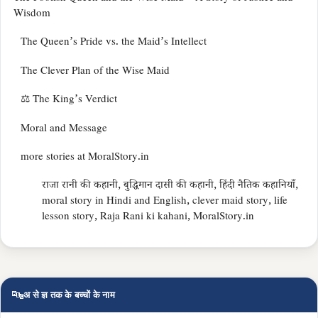
Wisdom
The Queen’s Pride vs. the Maid’s Intellect
The Clever Plan of the Wise Maid
⚖️ The King’s Verdict
Moral and Message
more stories at MoralStory.in
राजा रानी की कहानी, बुद्धिमान दासी की कहानी, हिंदी नैतिक कहानियाँ,
moral story in Hindi and English, clever maid story, life
lesson story, Raja Rani ki kahani, MoralStory.in
🔤
अ से ज्ञ तक के बच्चों के नाम