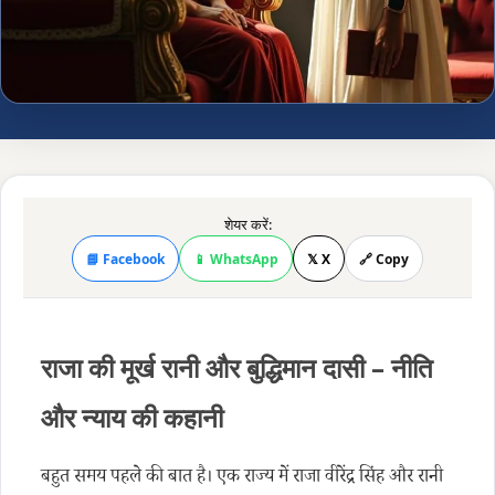
शेयर करें:
📘 Facebook
📱 WhatsApp
𝕏 X
🔗 Copy
राजा की मूर्ख रानी और बुद्धिमान दासी – नीति
और न्याय की कहानी
बहुत समय पहले की बात है। एक राज्य में राजा वीरेंद्र सिंह और रानी