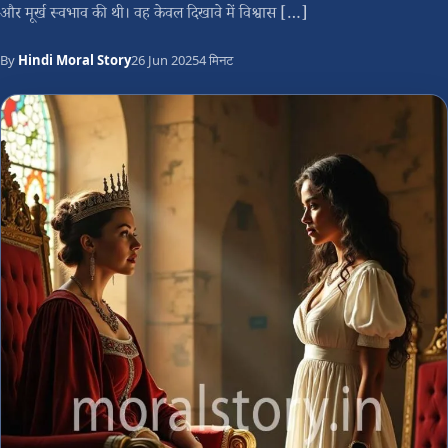
और मूर्ख स्वभाव की थी। वह केवल दिखावे में विश्वास […]
By
Hindi Moral Story
26 Jun 2025
4 मिनट