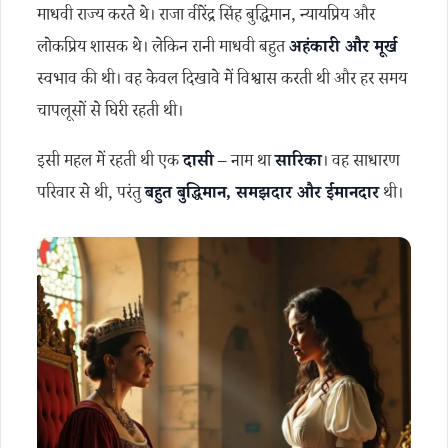
माधवी राज्य करते थे। राजा वीरेंद्र सिंह बुद्धिमान, न्यायप्रिय और
लोकप्रिय शासक थे। लेकिन रानी माधवी बहुत
अहंकारी और मूर्ख
स्वभाव की थी। वह केवल दिखावे में विश्वास करती थी और हर समय
चापलूसों से घिरी रहती थी।
इसी महल में रहती थी एक
दासी
– नाम था
सारिका
। वह साधारण
परिवार से थी, परंतु
बहुत बुद्धिमान, समझदार और ईमानदार
थी।