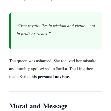
“True royalty lies in wisdom and virtue—not
in pride or riches.”
The queen was ashamed. She realized her mistake
and humbly apologized to Sarika. The king then
made Sarika his
personal advisor
.
Moral and Message