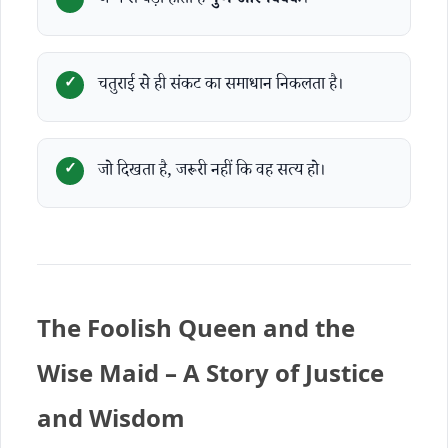
जन्म से बड़ा होता है
गुण और विवेक
।
चतुराई से ही संकट का समाधान निकलता है।
जो दिखता है, जरूरी नहीं कि वह सत्य हो।
The Foolish Queen and the
Wise Maid – A Story of Justice
and Wisdom