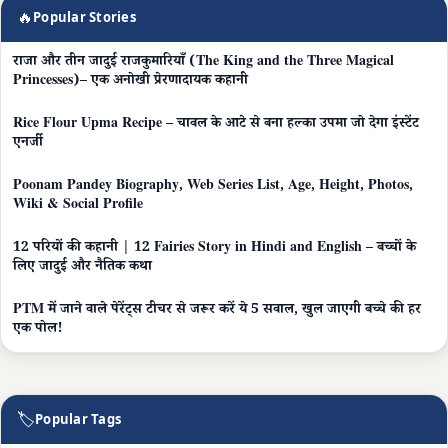
🔥
Popular Stories
राजा और तीन जादुई राजकुमारियाँ (The King and the Three Magical
Princesses)– एक अनोखी प्रेरणादायक कहानी
Rice Flour Upma Recipe – चावल के आटे से बना हल्का उपमा जो देगा इंस्टेंट
एनर्जी
Poonam Pandey Biography, Web Series List, Age, Height, Photos,
Wiki & Social Profile
12 परियों की कहानी | 12 Fairies Story in Hindi and English – बच्चों के
लिए जादुई और नैतिक कथा
PTM में जाने वाले पेरेंट्स टीचर से जरूर करें ये 5 सवाल, खुल जाएगी बच्चे की हर
एक पोल!
🏷
Popular Tags