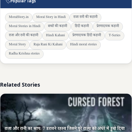
🏷
Popular Tags
MoralStory.in
Moral Story in Hindi
राजा रानी की कहानी
Moral Stories in Hindi
बच्चों की कहानी
हिंदी कहानी
प्रेरणादायक कहानी
राजा और रानी की कहानी
Hindi Kahani
प्रेरणादायक हिंदी कहानी
T-Series
Moral Story
Raja Rani Ki Kahani
Hindi moral stories
Radha Krishna stories
Related Stories
राजा और रानी का श्राप: 7 डरावने रहस्य जिसने पूरे राज्य को अंधेरे में डुबो दिया