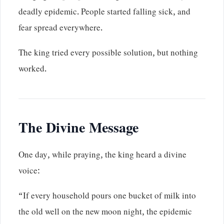
deadly epidemic. People started falling sick, and
fear spread everywhere.
The king tried every possible solution, but nothing
worked.
The Divine Message
One day, while praying, the king heard a divine
voice:
“If every household pours one bucket of milk into
the old well on the new moon night, the epidemic