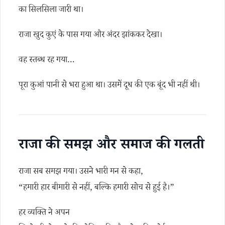
का सिलसिला जारी था।
राजा खुद कुएं के पास गया और अंदर झांककर देखा।
वह स्तब्ध रह गया…
पूरा कुआं पानी से भरा हुआ था। उसमें दूध की एक बूंद भी नहीं थी।
राजा की समझ और समाज की गलती
राजा सब समझ गया। उसने भारी मन से कहा,
“हमारी हार बीमारी से नहीं, बल्कि हमारी सोच से हुई है।”
हर व्यक्ति ने अपन