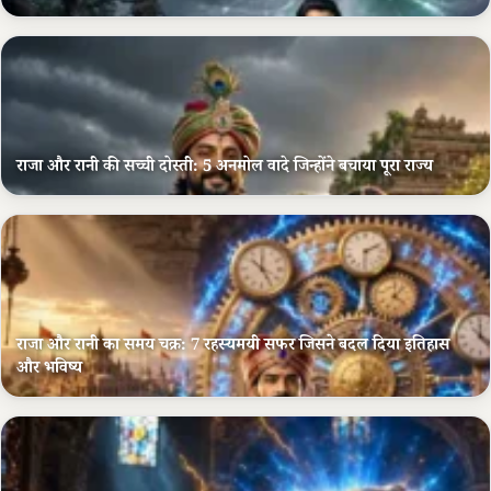
राजा और रानी की सच्ची दोस्ती: 5 अनमोल वादे जिन्होंने बचाया पूरा राज्य
राजा और रानी का समय चक्र: 7 रहस्यमयी सफर जिसने बदल दिया इतिहास
और भविष्य