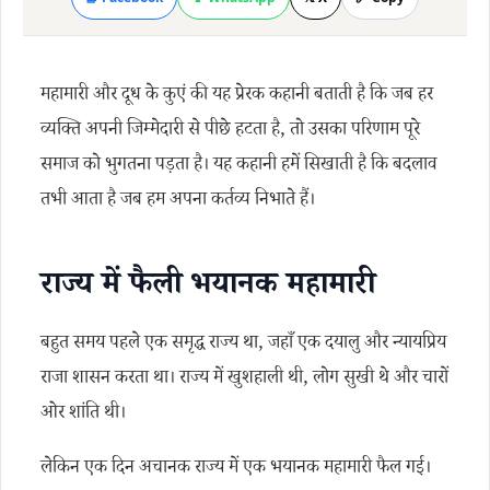
महामारी और दूध के कुएं की यह प्रेरक कहानी बताती है कि जब हर
व्यक्ति अपनी जिम्मेदारी से पीछे हटता है, तो उसका परिणाम पूरे
समाज को भुगतना पड़ता है। यह कहानी हमें सिखाती है कि बदलाव
तभी आता है जब हम अपना कर्तव्य निभाते हैं।
राज्य में फैली भयानक महामारी
बहुत समय पहले एक समृद्ध राज्य था, जहाँ एक दयालु और न्यायप्रिय
राजा शासन करता था। राज्य में खुशहाली थी, लोग सुखी थे और चारों
ओर शांति थी।
लेकिन एक दिन अचानक राज्य में एक भयानक महामारी फैल गई।