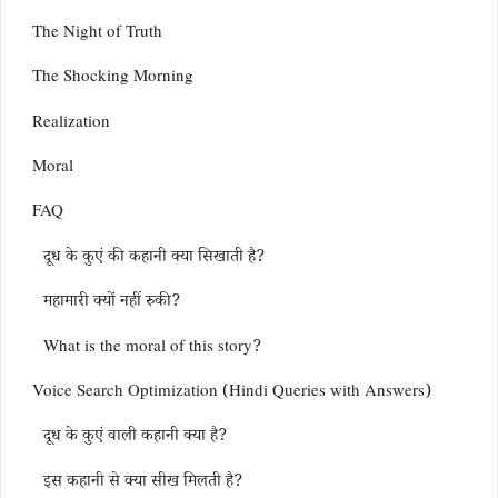
The Night of Truth
The Shocking Morning
Realization
Moral
FAQ
दूध के कुएं की कहानी क्या सिखाती है?
महामारी क्यों नहीं रुकी?
What is the moral of this story?
Voice Search Optimization (Hindi Queries with Answers)
दूध के कुएं वाली कहानी क्या है?
इस कहानी से क्या सीख मिलती है?