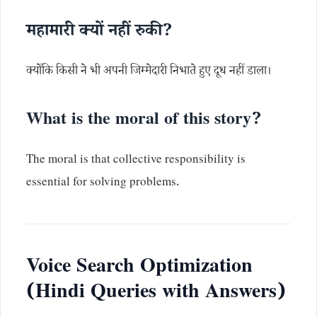
महामारी क्यों नहीं रुकी?
क्योंकि किसी ने भी अपनी जिम्मेदारी निभाते हुए दूध नहीं डाला।
What is the moral of this story?
The moral is that collective responsibility is
essential for solving problems.
Voice Search Optimization
(Hindi Queries with Answers)