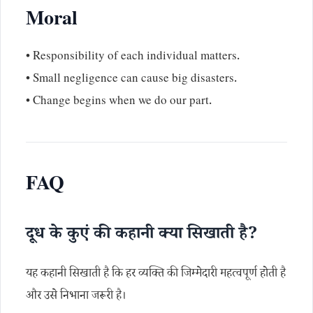
Moral
• Responsibility of each individual matters.
• Small negligence can cause big disasters.
• Change begins when we do our part.
FAQ
दूध के कुएं की कहानी क्या सिखाती है?
यह कहानी सिखाती है कि हर व्यक्ति की जिम्मेदारी महत्वपूर्ण होती है
और उसे निभाना जरूरी है।