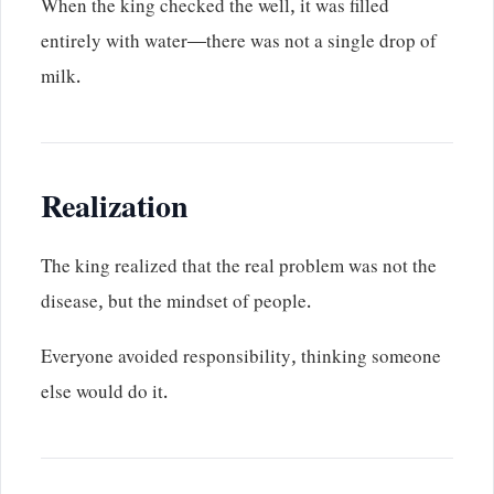
When the king checked the well, it was filled
entirely with water—there was not a single drop of
milk.
Realization
The king realized that the real problem was not the
disease, but the mindset of people.
Everyone avoided responsibility, thinking someone
else would do it.