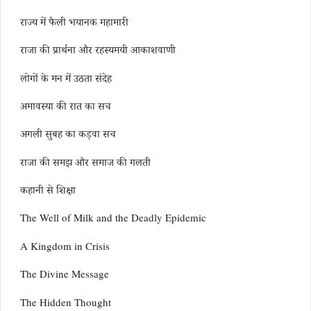
राज्य में फैली भयानक महामारी
राजा की प्रार्थना और रहस्यमयी आकाशवाणी
लोगों के मन में उठता संदेह
अमावस्या की रात का सच
अगली सुबह का कड़वा सच
राजा की समझ और समाज की गलती
कहानी से शिक्षा
The Well of Milk and the Deadly Epidemic
A Kingdom in Crisis
The Divine Message
The Hidden Thought