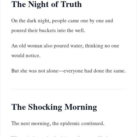
The Night of Truth
On the dark night, people came one by one and
poured their buckets into the well.
An old woman also poured water, thinking no one
would notice.
But she was not alone—everyone had done the same.
The Shocking Morning
The next morning, the epidemic continued.