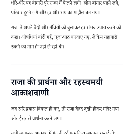
धीरे-धीरे यह बीमारी पूरे राज्य में फैलने लगी। लोग बीमार पड़ने लगे,
परिवार टूटने लगे और हर ओर भय का माहौल बन गया।
राजा ने अपने वैद्यों और मंत्रियों को बुलाकर हर संभव उपाय करने को
कहा। औषधियां बांटी गईं, पूजा-पाठ करवाए गए, लेकिन महामारी
रुकने का नाम ही नहीं ले रही थी।
राजा की प्रार्थना और रहस्यमयी
आकाशवाणी
जब सारे प्रयास विफल हो गए, तो राजा बेहद दुखी होकर मंदिर गया
और ईश्वर से प्रार्थना करने लगा।