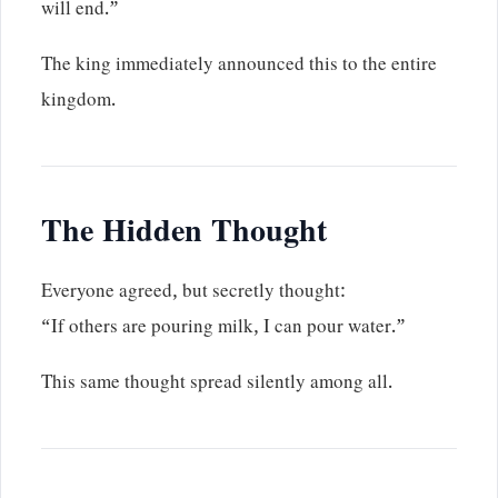
will end.”
The king immediately announced this to the entire
kingdom.
The Hidden Thought
Everyone agreed, but secretly thought:
“If others are pouring milk, I can pour water.”
This same thought spread silently among all.