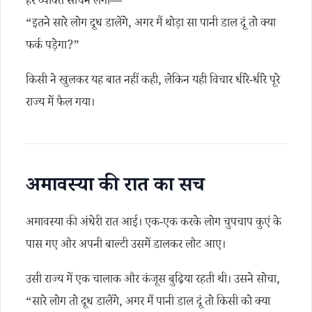
हर व्यक्ति सोचने लगा—
“इतने सारे लोग दूध डालेंगे, अगर मैं थोड़ा सा पानी डाल दूं तो क्या
फर्क पड़ेगा?”
किसी ने खुलकर यह बात नहीं कही, लेकिन यही विचार धीरे-धीरे पूरे
राज्य में फैल गया।
अमावस्या की रात का सच
अमावस्या की अंधेरी रात आई। एक-एक करके लोग चुपचाप कुएं के
पास गए और अपनी बाल्टी उसमें डालकर लौट आए।
उसी राज्य में एक चालाक और कंजूस बुढ़िया रहती थी। उसने सोचा,
“सारे लोग तो दूध डालेंगे, अगर मैं पानी डाल दूं तो किसी को क्या