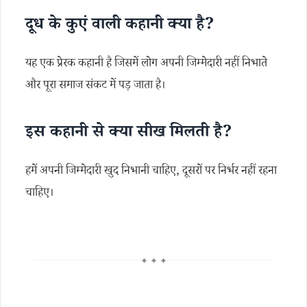
दूध के कुएं वाली कहानी क्या है?
यह एक प्रेरक कहानी है जिसमें लोग अपनी जिम्मेदारी नहीं निभाते
और पूरा समाज संकट में पड़ जाता है।
इस कहानी से क्या सीख मिलती है?
हमें अपनी जिम्मेदारी खुद निभानी चाहिए, दूसरों पर निर्भर नहीं रहना
चाहिए।
✦ ✦ ✦