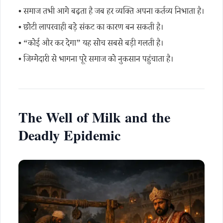
• समाज तभी आगे बढ़ता है जब हर व्यक्ति अपना कर्तव्य निभाता है।
• छोटी लापरवाही बड़े संकट का कारण बन सकती है।
• “कोई और कर देगा” यह सोच सबसे बड़ी गलती है।
• जिम्मेदारी से भागना पूरे समाज को नुकसान पहुंचाता है।
The Well of Milk and the
Deadly Epidemic