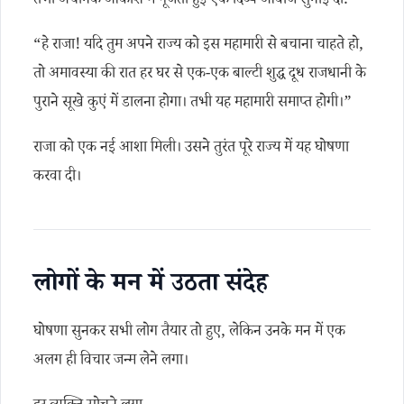
तभी अचानक आकाश में गूंजती हुई एक दिव्य आवाज सुनाई दी:
“हे राजा! यदि तुम अपने राज्य को इस महामारी से बचाना चाहते हो,
तो अमावस्या की रात हर घर से एक-एक बाल्टी शुद्ध दूध राजधानी के
पुराने सूखे कुएं में डालना होगा। तभी यह महामारी समाप्त होगी।”
राजा को एक नई आशा मिली। उसने तुरंत पूरे राज्य में यह घोषणा
करवा दी।
लोगों के मन में उठता संदेह
घोषणा सुनकर सभी लोग तैयार तो हुए, लेकिन उनके मन में एक
अलग ही विचार जन्म लेने लगा।