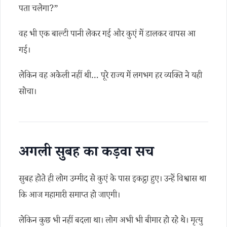
पता चलेगा?”
वह भी एक बाल्टी पानी लेकर गई और कुएं में डालकर वापस आ
गई।
लेकिन वह अकेली नहीं थी… पूरे राज्य में लगभग हर व्यक्ति ने यही
सोचा।
अगली सुबह का कड़वा सच
सुबह होते ही लोग उम्मीद से कुएं के पास इकट्ठा हुए। उन्हें विश्वास था
कि आज महामारी समाप्त हो जाएगी।
लेकिन कुछ भी नहीं बदला था। लोग अभी भी बीमार हो रहे थे। मृत्यु