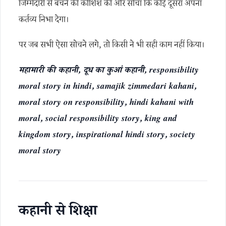
जिम्मेदारी से बचने की कोशिश की और सोचा कि कोई दूसरा अपना
कर्तव्य निभा देगा।
पर जब सभी ऐसा सोचने लगे, तो किसी ने भी सही काम नहीं किया।
महामारी की कहानी, दूध का कुआं कहानी, responsibility
moral story in hindi, samajik zimmedari kahani,
moral story on responsibility, hindi kahani with
moral, social responsibility story, king and
kingdom story, inspirational hindi story, society
moral story
कहानी से शिक्षा