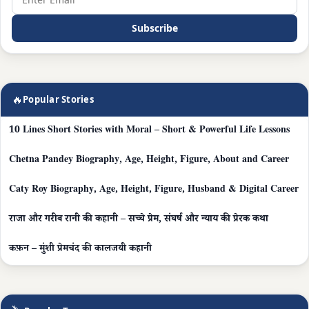
Subscribe
🔥
Popular Stories
10 Lines Short Stories with Moral – Short & Powerful Life Lessons
Chetna Pandey Biography, Age, Height, Figure, About and Career
Caty Roy Biography, Age, Height, Figure, Husband & Digital Career
राजा और गरीब रानी की कहानी – सच्चे प्रेम, संघर्ष और न्याय की प्रेरक कथा
कफ़न – मुंशी प्रेमचंद की कालजयी कहानी