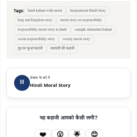
Tags:
hindi kahani with moral
Inspirational Hindi Story
king and kingdom story
moral story on responsibility
responsibility moral story in hindi
samajik zimmedari kahani
social responsibility story
society moral story
दूध का कुआं कहानी
महामारी की कहानी
लेखक के बारे में
H
Hindi Moral Story
यह कहानी आपको कैसी लगी?
❤️
😮
🌟
😊