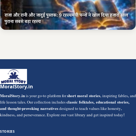
राजा और रानी और जादुई पुस्तक: 9 रहस्यमयी पन्नों ने खोल दिया हजारों साल
पुराना सबसे बड़ा रहस्य
MoralStory.in
MoralStory.in
is your go-to platform for
short moral stories
, inspiring fables, and
life lesson tales. Our collection includes
classic folktales, educational stories,
and thought-provoking narratives
designed to teach values like honesty,
kindness, and perseverance. Explore our vast library and get inspired today!
STORIES