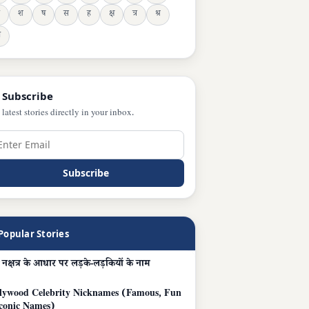
श
ष
स
ह
क्ष
त्र
श्र
ञ
 Subscribe
 latest stories directly in your inbox.
Subscribe
Popular Stories
 नक्षत्र के आधार पर लड़के-लड़कियों के नाम
lywood Celebrity Nicknames (Famous, Fun
conic Names)