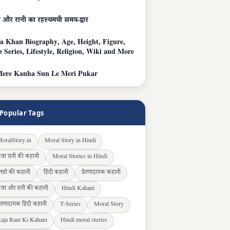
 और रानी का रहस्यमयी समय-द्वार
a Khan Biography, Age, Height, Figure,
 Series, Lifestyle, Religion, Wiki and More
ere Kanha Sun Le Meri Pukar
Popular Tags
oralStory.in
Moral Story in Hindi
ाजा रानी की कहानी
Moral Stories in Hindi
च्चों की कहानी
हिंदी कहानी
प्रेरणादायक कहानी
ाजा और रानी की कहानी
Hindi Kahani
्रेरणादायक हिंदी कहानी
T-Series
Moral Story
aja Rani Ki Kahani
Hindi moral stories