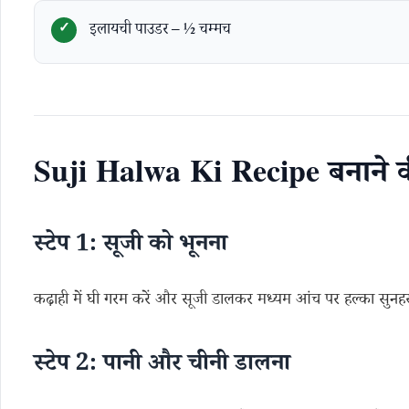
इलायची पाउडर – ½ चम्मच
Suji Halwa Ki Recipe बनाने
स्टेप 1: सूजी को भूनना
कढ़ाही में घी गरम करें और सूजी डालकर मध्यम आंच पर हल्का सुनहरा
स्टेप 2: पानी और चीनी डालना