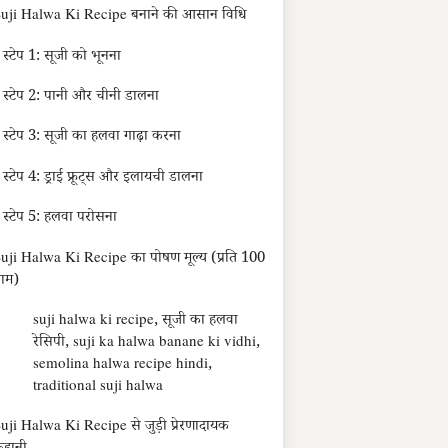
uji Halwa Ki Recipe बनाने की आसान विधि
स्टेप 1: सूजी को भूनना
स्टेप 2: पानी और चीनी डालना
स्टेप 3: सूजी का हलवा गाढ़ा करना
स्टेप 4: ड्राई फ्रूट्स और इलायची डालना
स्टेप 5: हलवा परोसना
uji Halwa Ki Recipe का पोषण मूल्य (प्रति 100
्राम)
suji halwa ki recipe, सूजी का हलवा
रेसिपी, suji ka halwa banane ki vidhi,
semolina halwa recipe hindi,
traditional suji halwa
uji Halwa Ki Recipe से जुड़ी प्रेरणादायक