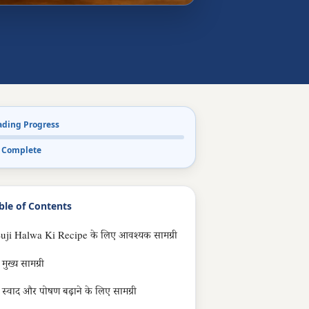
ading Progress
 Complete
ble of Contents
uji Halwa Ki Recipe के लिए आवश्यक सामग्री
मुख्य सामग्री
स्वाद और पोषण बढ़ाने के लिए सामग्री