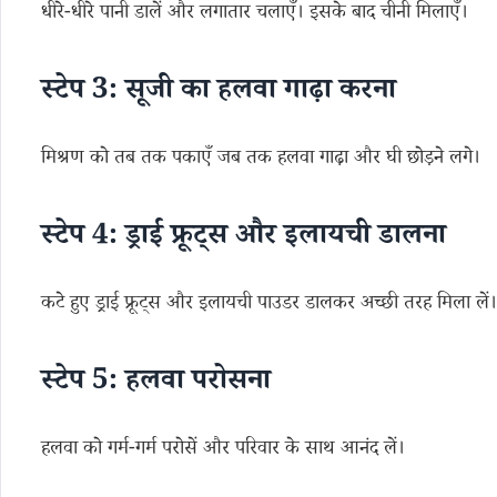
धीरे-धीरे पानी डालें और लगातार चलाएँ। इसके बाद चीनी मिलाएँ।
स्टेप 3: सूजी का हलवा गाढ़ा करना
मिश्रण को तब तक पकाएँ जब तक हलवा गाढ़ा और घी छोड़ने लगे।
स्टेप 4: ड्राई फ्रूट्स और इलायची डालना
कटे हुए ड्राई फ्रूट्स और इलायची पाउडर डालकर अच्छी तरह मिला लें।
स्टेप 5: हलवा परोसना
हलवा को गर्म-गर्म परोसें और परिवार के साथ आनंद लें।