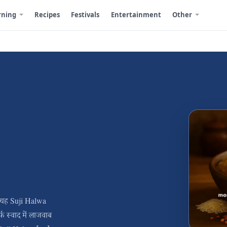
rning
Recipes
Festivals
Entertainment
Other
। यह Suji Halwa
फ स्वाद में लाजवाब