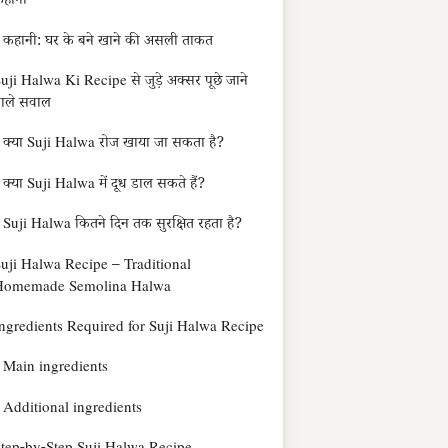
हानी
कहानी: घर के बने खाने की असली ताकत
uji Halwa Ki Recipe से जुड़े अक्सर पूछे जाने
ाले सवाल
क्या Suji Halwa रोज खाया जा सकता है?
क्या Suji Halwa में दूध डाल सकते हैं?
Suji Halwa कितने दिन तक सुरक्षित रहता है?
uji Halwa Recipe – Traditional
Homemade Semolina Halwa
ngredients Required for Suji Halwa Recipe
Main ingredients
Additional ingredients