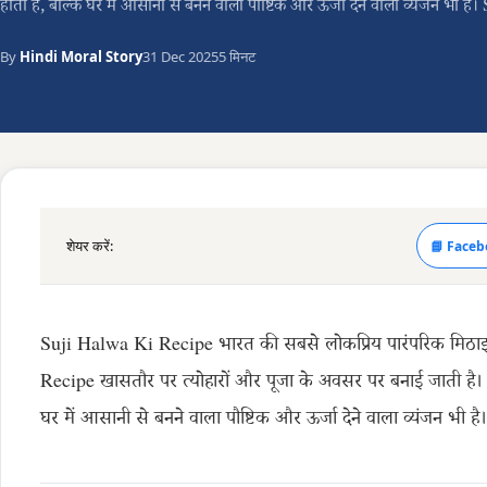
होता है, बल्कि घर में आसानी से बनने वाला पौष्टिक और ऊर्जा देने वाला व्यंजन भी 
By
Hindi Moral Story
31 Dec 2025
5 मिनट
शेयर करें:
📘 Faceb
Suji Halwa Ki Recipe भारत की सबसे लोकप्रिय पारंपरिक मिठाइय
Recipe खासतौर पर त्योहारों और पूजा के अवसर पर बनाई जाती है। हल
घर में आसानी से बनने वाला पौष्टिक और ऊर्जा देने वाला व्यंजन भी है।