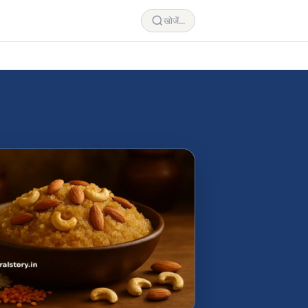
खोजें...