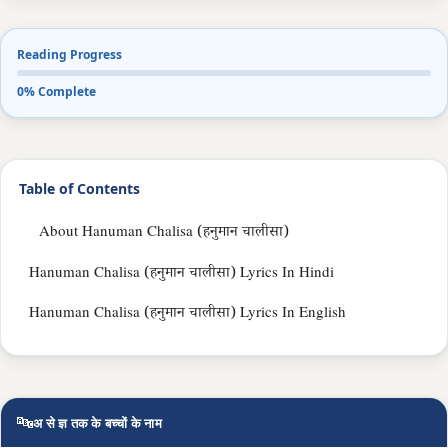
Reading Progress
0% Complete
Table of Contents
About Hanuman Chalisa (हनुमान चालीसा)
Hanuman Chalisa (हनुमान चालीसा) Lyrics In Hindi
Hanuman Chalisa (हनुमान चालीसा) Lyrics In English
🔤
अ से ज्ञ तक के बच्चों के नाम