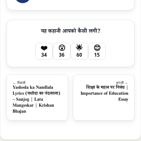
यह कहानी आपको कैसी लगी?
❤️
😮
🌟
😊
34
36
60
15
← पिछली
अगली →
Yashoda ka Nandlala
शिक्षा के महत्व पर निबंध |
Lyrics (यशोदा का नंदलाला)
Importance of Education
– Sanjog | Lata
Essay
Mangeskar | Krishan
Bhajan