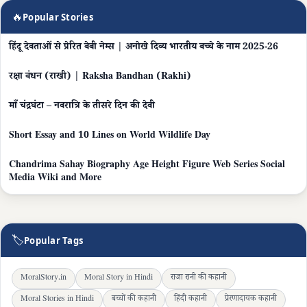
🔥
Popular Stories
हिंदू देवताओं से प्रेरित बेबी नेम्स | अनोखे दिव्य भारतीय बच्चे के नाम 2025-26
रक्षा बंधन (राखी) | Raksha Bandhan (Rakhi)
माँ चंद्रघंटा – नवरात्रि के तीसरे दिन की देवी
Short Essay and 10 Lines on World Wildlife Day
Chandrima Sahay Biography Age Height Figure Web Series Social
Media Wiki and More
🏷
Popular Tags
MoralStory.in
Moral Story in Hindi
राजा रानी की कहानी
Moral Stories in Hindi
बच्चों की कहानी
हिंदी कहानी
प्रेरणादायक कहानी