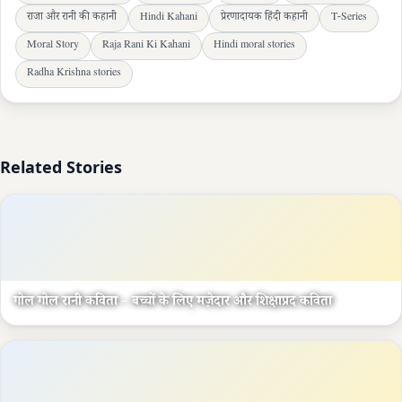
राजा और रानी की कहानी
Hindi Kahani
प्रेरणादायक हिंदी कहानी
T-Series
Moral Story
Raja Rani Ki Kahani
Hindi moral stories
Radha Krishna stories
Related Stories
गोल गोल रानी कविता – बच्चों के लिए मज़ेदार और शिक्षाप्रद कविता