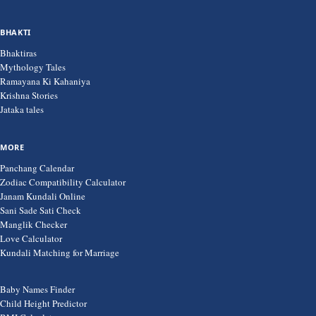
BHAKTI
Bhaktiras
Mythology Tales
Ramayana Ki Kahaniya
Krishna Stories
Jataka tales
MORE
Panchang Calendar
Zodiac Compatibility Calculator
Janam Kundali Online
Sani Sade Sati Check
Manglik Checker
Love Calculator
Kundali Matching for Marriage
Baby Names Finder
Child Height Predictor