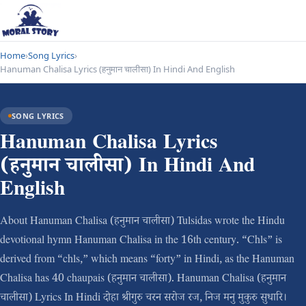
Home
›
Song Lyrics
›
Hanuman Chalisa Lyrics (हनुमान चालीसा) In Hindi And English
SONG LYRICS
Hanuman Chalisa Lyrics
(हनुमान चालीसा) In Hindi And
English
About Hanuman Chalisa (हनुमान चालीसा) Tulsidas wrote the Hindu
devotional hymn Hanuman Chalisa in the 16th century. “Chls” is
derived from “chls,” which means “forty” in Hindi, as the Hanuman
Chalisa has 40 chaupais (हनुमान चालीसा). Hanuman Chalisa (हनुमान
चालीसा) Lyrics In Hindi दोहा श्रीगुरु चरन सरोज रज, निज मनु मुकुरु सुधारि।