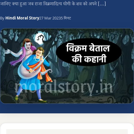
जानिए क्या हुआ जब राजा विक्रमादित्य योगी के शव को अपने […]
By
Hindi Moral Story
27 Mar 2023
5 मिनट