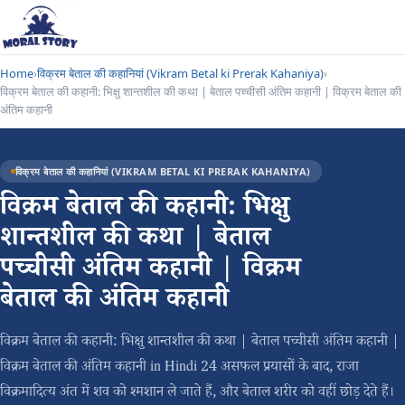
Home
›
विक्रम बेताल की कहानियां (Vikram Betal ki Prerak Kahaniya)
›
विक्रम बेताल की कहानी: भिक्षु शान्तशील की कथा | बेताल पच्चीसी अंतिम कहानी | विक्रम बेताल की
अंतिम कहानी
विक्रम बेताल की कहानियां (VIKRAM BETAL KI PRERAK KAHANIYA)
विक्रम बेताल की कहानी: भिक्षु
शान्तशील की कथा | बेताल
पच्चीसी अंतिम कहानी | विक्रम
बेताल की अंतिम कहानी
विक्रम बेताल की कहानी: भिक्षु शान्तशील की कथा | बेताल पच्चीसी अंतिम कहानी |
विक्रम बेताल की अंतिम कहानी in Hindi 24 असफल प्रयासों के बाद, राजा
विक्रमादित्य अंत में शव को श्मशान ले जाते हैं, और बेताल शरीर को वहीं छोड़ देते हैं।