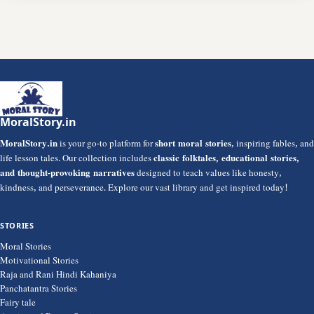
MoralStory.in
MoralStory.in
is your go-to platform for
short moral stories
, inspiring fables, and
life lesson tales. Our collection includes
classic folktales, educational stories,
and thought-provoking narratives
designed to teach values like honesty,
kindness, and perseverance. Explore our vast library and get inspired today!
STORIES
Moral Stories
Motivational Stories
Raja and Rani Hindi Kahaniya
Panchatantra Stories
Fairy tale