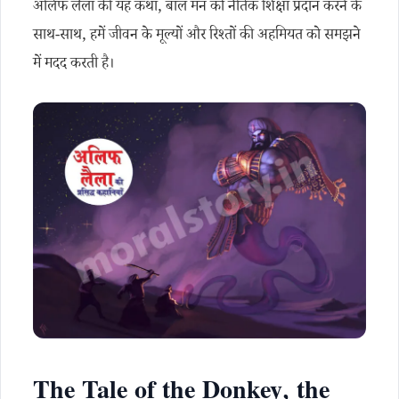
अलिफ लैला की यह कथा, बाल मन को नैतिक शिक्षा प्रदान करने के
साथ-साथ, हमें जीवन के मूल्यों और रिश्तों की अहमियत को समझने
में मदद करती है।
The Tale of the Donkey, the