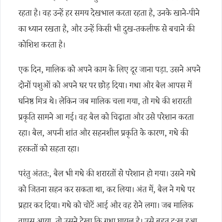
रहता है। वह उन्हें हर समय देखभाल करता रहता है, उनके खाने-पीने
का ध्यान रखता है, और उन्हें किसी भी दुख-तकलीफ से बचाने की
कोशिश करता है।
एक दिन, मालिक को अपने काम के लिए दूर जाना पड़ा. उसने अपने
दोनों पशुओं को अपने घर पर छोड़ दिया। गधा और बैल आपस में
घनिष्ठ मित्र थे। लेकिन जब मालिक चला गया, तो गधे की शरारती
प्रकृति सामने आ गई। वह बैल को चिढ़ाता और उसे परेशान करता
रहा। बैल, अपनी शांत और सहनशील प्रकृति के कारण, गधे की
हरकतों को सहता रहा।
परंतु अंततः, बैल भी गधे की शरारतों से परेशान हो गया। उसने गधे
को जितना सहन कर सकता था, कर लिया। अंत में, बैल ने गधे पर
प्रहार कर दिया। गधे को चोटें आई और वह रोने लगा। जब मालिक