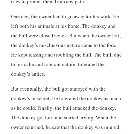
tries to protect them from any pain.
One day, the owner had to go away for his work. He
left both his animals at his home. The donkey and
the bull were close friends. But when the owner left,
the donkey’s mischievous nature came to the fore.
He kept teasing and troubling the bull. The bull, due
to his calm and tolerant nature, tolerated the
donkey’s antics.
But eventually, the bull got annoyed with the
donkey’s mischief. He tolerated the donkey as much
as he could. Finally, the bull attacked the donkey.
The donkey got hurt and started crying. When the
owner returned, he saw that the donkey was injured.