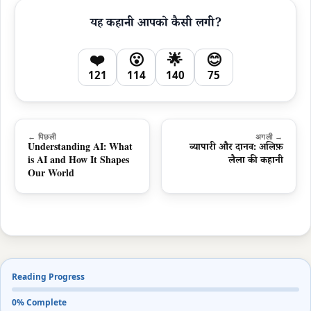
यह कहानी आपको कैसी लगी?
❤️
😮
🌟
😊
121
114
140
75
← पिछली
अगली →
Understanding AI: What
व्यापारी और दानव: अलिफ़
is AI and How It Shapes
लैला की कहानी
Our World
Reading Progress
0% Complete