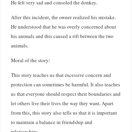
He felt very sad and consoled the donkey.
After this incident, the owner realized his mistake.
He understood that he was overly concerned about
his animals and this caused a rift between the two
animals.
Moral of the story:
This story teaches us that excessive concern and
protection can sometimes be harmful. It also teaches
us that everyone should respect their boundaries and
let others live their lives the way they want. Apart
from this, this story also tells us that it is important
to maintain a balance in friendship and