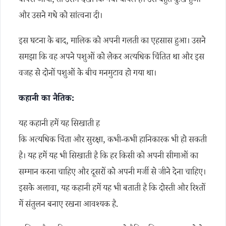
वापस आया, तो उसने देखा कि गधा घायल है। उसे बहुत दुःख हुआ
और उसने गधे को सांत्वना दी।
इस घटना के बाद, मालिक को अपनी गलती का एहसास हुआ। उसने
समझा कि वह अपने पशुओं को लेकर अत्यधिक चिंतित था और इस
वजह से दोनों पशुओं के बीच मनमुटाव हो गया था।
कहानी का नैतिक:
यह कहानी हमें यह सिखाती ह
कि अत्यधिक चिंता और सुरक्षा, कभी-कभी हानिकारक भी हो सकती
है। यह हमें यह भी सिखाती है कि हर किसी को अपनी सीमाओं का
सम्मान करना चाहिए और दूसरों को अपनी मर्जी से जीने देना चाहिए।
इसके अलावा, यह कहानी हमें यह भी बताती है कि दोस्ती और रिश्तों
में संतुलन बनाए रखना आवश्यक है.