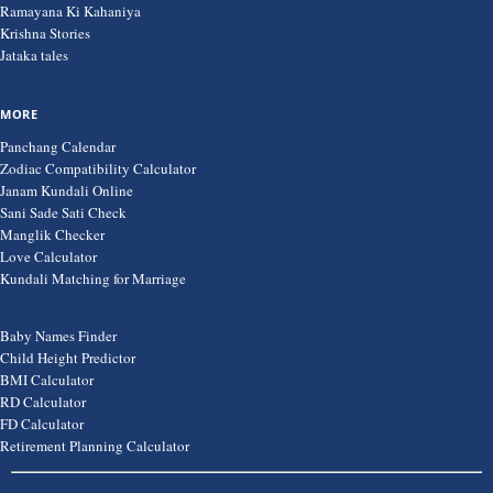
Ramayana Ki Kahaniya
Krishna Stories
Jataka tales
MORE
Panchang Calendar
Zodiac Compatibility Calculator
Janam Kundali Online
Sani Sade Sati Check
Manglik Checker
Love Calculator
Kundali Matching for Marriage
Baby Names Finder
Child Height Predictor
BMI Calculator
RD Calculator
FD Calculator
Retirement Planning Calculator