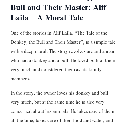
Bull and Their Master: Alif
Laila – A Moral Tale
One of the stories in Alif Laila, “The Tale of the
Donkey, the Bull and Their Master”, is a simple tale
with a deep moral. The story revolves around a man
who had a donkey and a bull. He loved both of them
very much and considered them as his family
members.
In the story, the owner loves his donkey and bull
very much, but at the same time he is also very
concerned about his animals. He takes care of them
all the time, takes care of their food and water, and