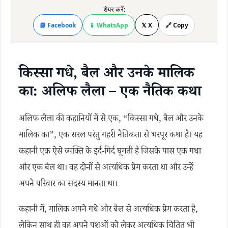
शेयर करें:
📘 Facebook
📱 WhatsApp
𝕏 X
🔗 Copy
किस्सा गधे, बैल और उनके मालिक
का: अलिफ लैला – एक नैतिक कथा
अलिफ लैला की कहानियों में से एक, “किस्सा गधे, बैल और उनके
मालिक का”, एक सरल परंतु गहरी नैतिकता से भरपूर कथा है। यह
कहानी एक ऐसे व्यक्ति के इर्द-गिर्द घूमती है जिसके पास एक गधा
और एक बैल था। वह दोनों से अत्यधिक प्रेम करता था और उन्हें
अपने परिवार का सदस्य मानता था।
कहानी में, मालिक अपने गधे और बैल से अत्यधिक प्रेम करता है,
लेकिन साथ ही वह अपने पशुओं को लेकर अत्यधिक चिंतित भी