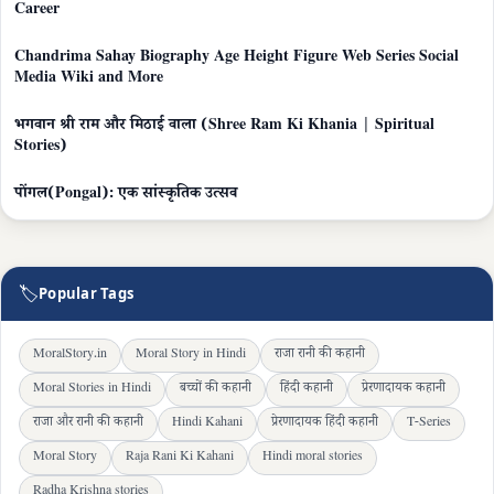
Career
Chandrima Sahay Biography Age Height Figure Web Series Social
Media Wiki and More
भगवान श्री राम और मिठाई वाला (Shree Ram Ki Khania | Spiritual
Stories)
पोंगल(Pongal): एक सांस्कृतिक उत्सव
🏷
Popular Tags
MoralStory.in
Moral Story in Hindi
राजा रानी की कहानी
Moral Stories in Hindi
बच्चों की कहानी
हिंदी कहानी
प्रेरणादायक कहानी
राजा और रानी की कहानी
Hindi Kahani
प्रेरणादायक हिंदी कहानी
T-Series
Moral Story
Raja Rani Ki Kahani
Hindi moral stories
Radha Krishna stories