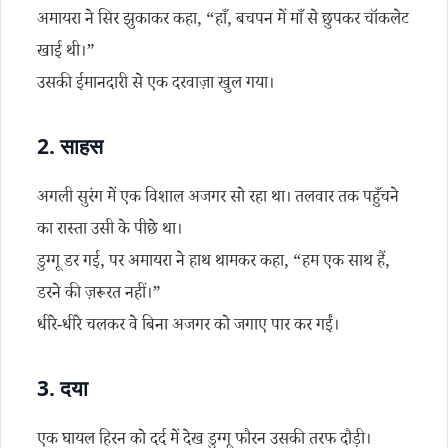
अमायरा ने सिर झुकाकर कहा, “हाँ, बचपन में माँ से छुपकर चॉकलेट
खाई थी।”
उसकी ईमानदारी से एक दरवाज़ा खुल गया।
2.
साहस
अगली सुरंग में एक विशाल अजगर सो रहा था। तलवार तक पहुँचने
का रास्ता उसी के पीछे था।
डुग्गू डर गई, पर अमायरा ने हाथ थामकर कहा, “हम एक साथ हैं,
डरने की ज़रूरत नहीं।”
धीरे-धीरे चलकर वे बिना अजगर को जगाए पार कर गईं।
3.
दया
एक घायल हिरन को दर्द में देख डुग्गू फौरन उसकी तरफ दौड़ी।