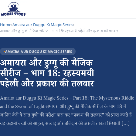
Home
›
Amaira aur Duggu Ki Magic Series
›
अमायरा और डुग्गू की मैजिक सीरीज – भाग 18: रहस्यमयी पहेली और प्रकाश की तलवार
AMAIRA AUR DUGGU KI MAGIC SERIES
अमायरा और डुग्गू की मैजिक
सीरीज – भाग 18: रहस्यमयी
पहेली और प्रकाश की तलवार
Amaira aur Duggu Ki Magic Series – Part 18: The Mysterious Riddle
and the Sword of Light अमायरा और डुग्गू की मैजिक सीरीज़ के भाग 18 में
जानिए कैसे वे सात गुणों की परीक्षा पास कर “प्रकाश की तलवार” को प्राप्त करते हैं।
यह कहानी बच्चों को साहस, सच्चाई और बलिदान की असली ताकत सिखाती […]