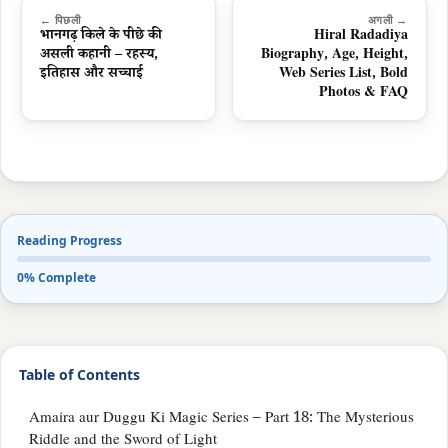
← पिछली
अगली →
भानगढ़ किले के पीछे की
Hiral Radadiya
असली कहानी – रहस्य,
Biography, Age, Height,
इतिहास और सच्चाई
Web Series List, Bold
Photos & FAQ
Reading Progress
0% Complete
Table of Contents
Amaira aur Duggu Ki Magic Series – Part 18: The Mysterious
Riddle and the Sword of Light