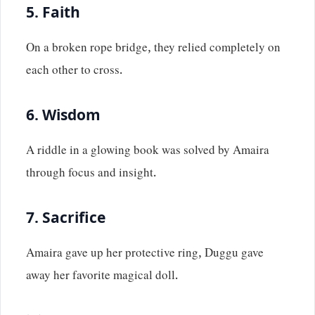
5.
Faith
On a broken rope bridge, they relied completely on
each other to cross.
6.
Wisdom
A riddle in a glowing book was solved by Amaira
through focus and insight.
7.
Sacrifice
Amaira gave up her protective ring, Duggu gave
away her favorite magical doll.