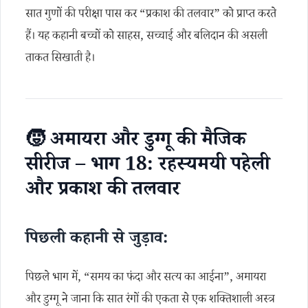
सात गुणों की परीक्षा पास कर “प्रकाश की तलवार” को प्राप्त करते
हैं। यह कहानी बच्चों को साहस, सच्चाई और बलिदान की असली
ताकत सिखाती है।
🧒 अमायरा और डुग्गू की मैजिक
सीरीज – भाग 18: रहस्यमयी पहेली
और प्रकाश की तलवार
पिछली कहानी से जुड़ाव:
पिछले भाग में, “समय का फंदा और सत्य का आईना”, अमायरा
और डुग्गू ने जाना कि सात रंगों की एकता से एक शक्तिशाली अस्त्र