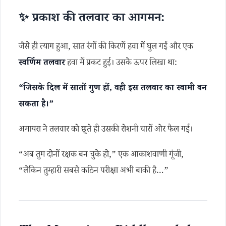
✨ प्रकाश की तलवार का आगमन:
जैसे ही त्याग हुआ, सात रंगों की किरणें हवा में घुल गईं और एक
स्वर्णिम तलवार
हवा में प्रकट हुई। उसके ऊपर लिखा था:
“जिसके दिल में सातों गुण हों, वही इस तलवार का स्वामी बन
सकता है।”
अमायरा ने तलवार को छूते ही उसकी रोशनी चारों ओर फैल गई।
“अब तुम दोनों रक्षक बन चुके हो,” एक आकाशवाणी गूंजी,
“लेकिन तुम्हारी सबसे कठिन परीक्षा अभी बाकी है…”