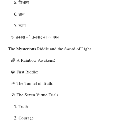
5. विश्वास
6. ज्ञान
7. त्याग
✨ प्रकाश की तलवार का आगमन:
The Mysterious Riddle and the Sword of Light
🌈 A Rainbow Awakens:
🧩 First Riddle:
🔦 The Tunnel of Truth:
💠 The Seven Virtue Trials
1. Truth
2. Courage