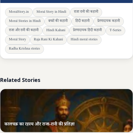
MoralStory.in
Moral Story in Hindi
राजा रानी की कहानी
Moral Stories in Hindi
बच्चों की कहानी
हिंदी कहानी
प्रेरणादायक कहानी
राजा और रानी की कहानी
Hindi Kahani
प्रेरणादायक हिंदी कहानी
T-Series
Moral Story
Raja Rani Ki Kahani
Hindi moral stories
Radha Krishna stories
Related Stories
कालचक्र का रहस्य और राजा-रानी की प्रतिज्ञा