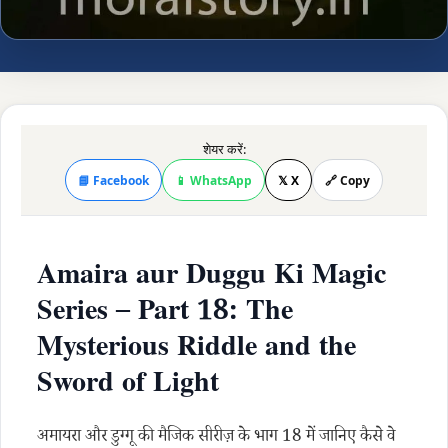
शेयर करें:
📘 Facebook
📱 WhatsApp
𝕏 X
🔗 Copy
Amaira aur Duggu Ki Magic
Series – Part 18: The
Mysterious Riddle and the
Sword of Light
अमायरा और डुग्गू की मैजिक सीरीज़ के भाग 18 में जानिए कैसे वे