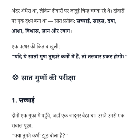
अंदर अंधेरा था, लेकिन दीवारों पर जादुई चिन्ह चमक रहे थे। दीवारों
पर एक दृश्य बना था — सात प्रतीक:
सच्चाई, साहस, दया,
आशा, विश्वास, ज्ञान और त्याग
।
एक पत्थर की किताब खुली:
“यदि ये सातों गुण तुम्हारे कर्मों में हैं, तो तलवार प्रकट होगी।”
💠 सात गुणों की परीक्षा
1.
सच्चाई
दोनों एक गुफा में पहुँचे, जहाँ एक जादूगर बैठा था। उसने उनसे एक
सवाल पूछा:
“क्या तुमने कभी झूठ बोला है?”