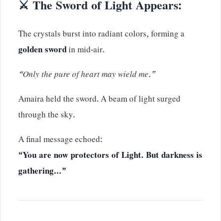
⚔️ The Sword of Light Appears:
The crystals burst into radiant colors, forming a
golden sword
in mid-air.
“Only the pure of heart may wield me.”
Amaira held the sword. A beam of light surged
through the sky.
A final message echoed:
“You are now protectors of Light. But darkness is
gathering…”