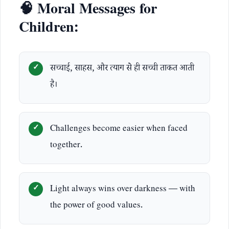
🧠 Moral Messages for
Children:
सच्चाई, साहस, और त्याग से ही सच्ची ताकत आती
है।
Challenges become easier when faced
together.
Light always wins over darkness — with
the power of good values.