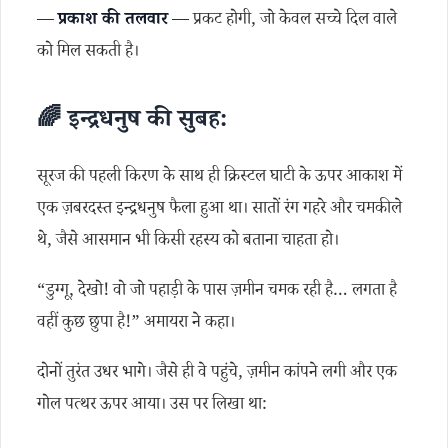
—
प्रकाश की तलवार
— प्रकट होगी, जो केवल सच्चे दिल वाले
को मिल सकती है।
🌈 इन्द्रधनुष की सुबह:
सूरज की पहली किरण के साथ ही क्रिस्टल घाटी के ऊपर आकाश में
एक ज़बरदस्त इन्द्रधनुष फैला हुआ था। सातों रंग गहरे और चमकीले
थे, जैसे आसमान भी किसी रहस्य को बताना चाहता हो।
“डुग्गू, देखो! वो जो पहाड़ी के पास ज़मीन चमक रही है… लगता है
वहीं कुछ छुपा है!” अमायरा ने कहा।
दोनों तुरंत उधर भागे। जैसे ही वे पहुंचे, ज़मीन कांपने लगी और एक
गोल पत्थर ऊपर आया। उस पर लिखा था: