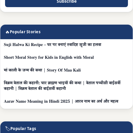
Subscribe
🔥
Popular Stories
Suji Halwa Ki Recipe – घर पर बनाएं स्वादिष्ट सूजी का हलवा
Short Moral Story for Kids in English with Moral
मां काली के जन्म की कथा | Story Of Maa Kali
विक्रम बेताल की कहानी: चार ब्राह्मण भाइयों की कथा | बेताल पच्चीसी बाईसवीं
कहानी | विक्रम बेताल की बाईसवीं कहानी
Aarav Name Meaning in Hindi 2025 | आरव नाम का अर्थ और महत्व
🏷
Popular Tags