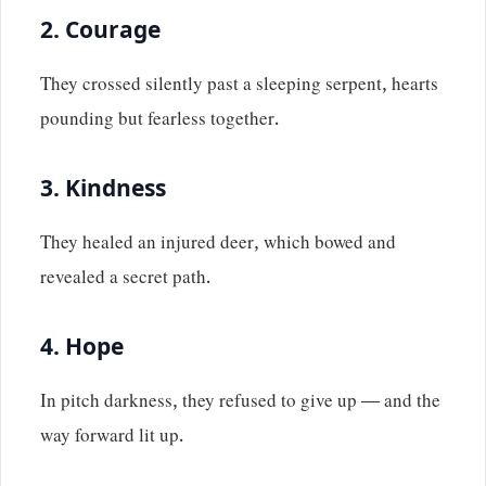
2.
Courage
They crossed silently past a sleeping serpent, hearts
pounding but fearless together.
3.
Kindness
They healed an injured deer, which bowed and
revealed a secret path.
4.
Hope
In pitch darkness, they refused to give up — and the
way forward lit up.