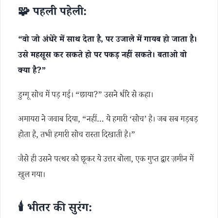
🧩 पहली पहेली:
“वो जो अंधेरे में साथ देता है, पर उजाले में गायब हो जाता है।
उसे महसूस कर सकते हो पर पकड़ नहीं सकते। बताओ वो
क्या है?”
डुग्गू सोच में पड़ गई। “छाया?” उसने धीरे से कहा।
अमायरा ने जवाब दिया, “नहीं… ये हमारी ‘सोच’ है। जब सब गड़बड़
होता है, तभी हमारी सोच रास्ता दिखाती है।”
जैसे ही उसने पत्थर को छूकर ये उत्तर बोला, एक गुप्त द्वार ज़मीन में
खुल गया।
🕯️ भीतर की सुरंग: