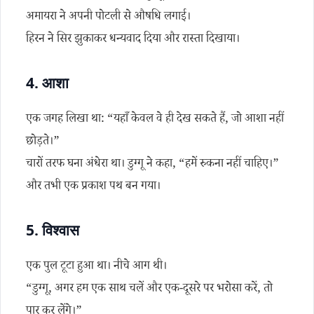
अमायरा ने अपनी पोटली से औषधि लगाई।
हिरन ने सिर झुकाकर धन्यवाद दिया और रास्ता दिखाया।
4.
आशा
एक जगह लिखा था: “यहाँ केवल वे ही देख सकते हैं, जो आशा नहीं
छोड़ते।”
चारों तरफ घना अंधेरा था। डुग्गू ने कहा, “हमें रुकना नहीं चाहिए।”
और तभी एक प्रकाश पथ बन गया।
5.
विश्वास
एक पुल टूटा हुआ था। नीचे आग थी।
“डुग्गू, अगर हम एक साथ चलें और एक-दूसरे पर भरोसा करें, तो
पार कर लेंगे।”