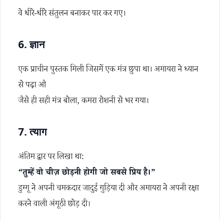
वे धीरे-धीरे संतुलन बनाकर पार कर गए।
6.
ज्ञान
एक प्राचीन पुस्तक मिली जिसमें एक मंत्र छुपा था। अमायरा ने ध्यान
से पढ़ा औ
जैसे ही सही मंत्र बोला, कमरा रोशनी से भर गया।
7.
त्याग
अंतिम द्वार पर लिखा था:
“तुम्हें वो चीज़ छोड़नी होगी जो सबसे प्रिय है।”
डुग्गू ने अपनी चमकदार जादुई गुड़िया दी और अमायरा ने अपनी रक्षा
करने वाली अंगूठी छोड़ दी।