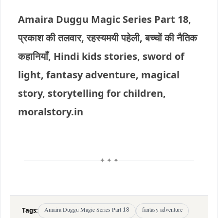
Amaira Duggu Magic Series Part 18,
प्रकाश की तलवार, रहस्यमयी पहेली, बच्चों की नैतिक
कहानियाँ, Hindi kids stories, sword of
light, fantasy adventure, magical
story, storytelling for children,
moralstory.in
✦ ✦ ✦
Tags:
Amaira Duggu Magic Series Part 18
fantasy adventure