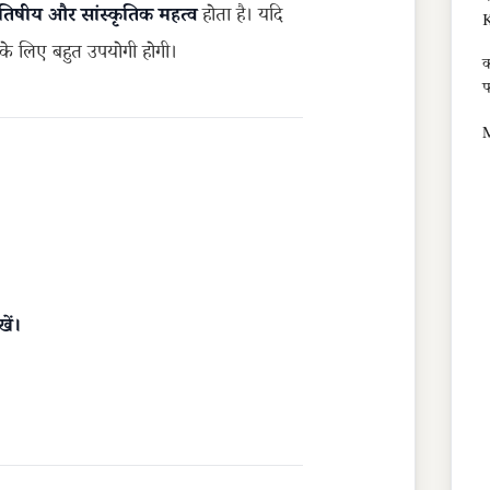
योतिषीय और सांस्कृतिक महत्व
होता है। यदि
K
के लिए बहुत उपयोगी होगी।
क
फ
खें।