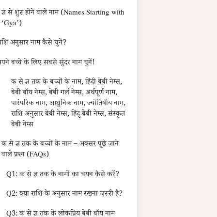
ज्ञ से शुरू होने वाले नाम (Names Starting with
‘Gya’)
ाशि अनुसार नाम कैसे चुनें?
पने बच्चे के लिए सबसे सुंदर नाम चुनें!
क से ज्ञ तक के बच्चों के नाम, हिंदी बेबी नेम्स,
बेबी बॉय नेम्स, बेबी गर्ल नेम्स, अर्थपूर्ण नाम,
पारंपरिक नाम, आधुनिक नाम, ज्योतिषीय नाम,
राशि अनुसार बेबी नेम्स, हिंदू बेबी नेम्स, संस्कृत
बेबी नेम्स
क से ज्ञ तक के बच्चों के नाम – अक्सर पूछे जाने
वाले प्रश्न (FAQs)
Q1: क से ज्ञ तक के नामों का चयन कैसे करें?
Q2: क्या राशि के अनुसार नाम रखना जरूरी है?
Q3: क से ज्ञ तक के लोकप्रिय बेबी बॉय नाम