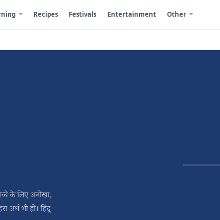
rning
Recipes
Festivals
Entertainment
Other
 बच्चे के लिए अनोखा,
 अर्थ भी हो। हिंदू