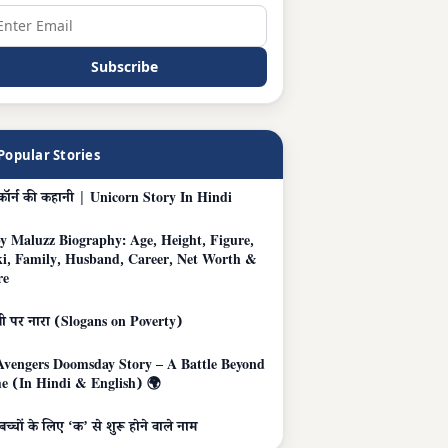
Subscribe
Popular Stories
िकॉर्न की कहानी | Unicorn Story In Hindi
y Maluzz Biography: Age, Height, Figure,
i, Family, Husband, Career, Net Worth &
re
बी पर नारा (Slogans on Poverty)
Avengers Doomsday Story – A Battle Beyond
e (In Hindi & English) 🌍
ू बच्चों के लिए ‘क’ से शुरू होने वाले नाम