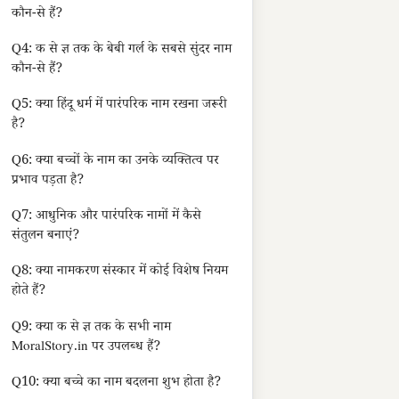
कौन-से हैं?
Q4: क से ज्ञ तक के बेबी गर्ल के सबसे सुंदर नाम
कौन-से हैं?
Q5: क्या हिंदू धर्म में पारंपरिक नाम रखना जरूरी
है?
Q6: क्या बच्चों के नाम का उनके व्यक्तित्व पर
प्रभाव पड़ता है?
Q7: आधुनिक और पारंपरिक नामों में कैसे
संतुलन बनाएं?
Q8: क्या नामकरण संस्कार में कोई विशेष नियम
होते हैं?
Q9: क्या क से ज्ञ तक के सभी नाम
MoralStory.in पर उपलब्ध हैं?
Q10: क्या बच्चे का नाम बदलना शुभ होता है?