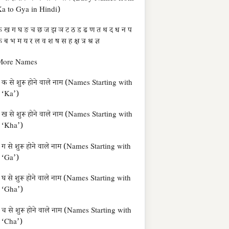
a to Gya in Hindi)
 ख ग घ ङ च छ ज झ ञ ट ठ ड ढ ण त थ द ध न प
 ब भ म य र ल व श ष स ह क्ष त्र श्र ज्ञ
More Names
क से शुरू होने वाले नाम (Names Starting with
‘Ka’)
ख से शुरू होने वाले नाम (Names Starting with
‘Kha’)
ग से शुरू होने वाले नाम (Names Starting with
‘Ga’)
घ से शुरू होने वाले नाम (Names Starting with
‘Gha’)
च से शुरू होने वाले नाम (Names Starting with
‘Cha’)