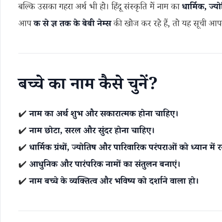
बल्कि उसका गहरा अर्थ भी हो। हिंदू संस्कृति में नाम का
धार्मिक, ज्
आप
क से ज्ञ तक के बेबी नेम्स
की खोज कर रहे हैं, तो यह सूची आप
बच्चे का नाम कैसे चुनें?
✔️
नाम का अर्थ शुभ और सकारात्मक होना चाहिए।
✔️
नाम छोटा, सरल और सुंदर होना चाहिए।
✔️
धार्मिक ग्रंथों, ज्योतिष और पारिवारिक परंपराओं को ध्यान में र
✔️
आधुनिक और पारंपरिक नामों का संतुलन बनाएं।
✔️
नाम बच्चे के व्यक्तित्व और भविष्य को दर्शाने वाला हो।