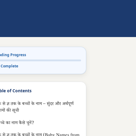
ading Progress
 Complete
ble of Contents
 से ज्ञ तक के बच्चों के नाम – सुंदर और अर्थपूर्ण
ामों की सूची
च्चे का नाम कैसे चुनें?
 से ज्ञ तक के बच्चों के नाम (Baby Names from