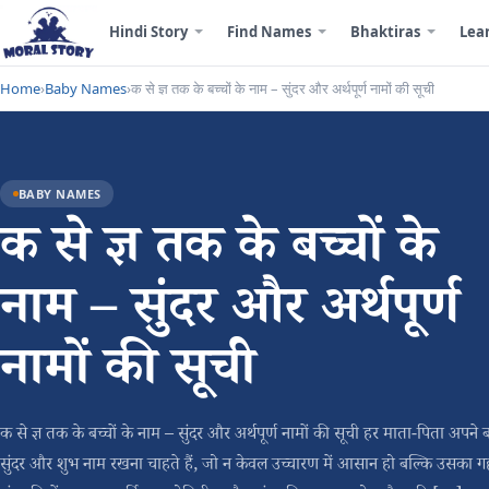
Hindi Story
Find Names
Bhaktiras
Lea
Home
›
Baby Names
›
क से ज्ञ तक के बच्चों के नाम – सुंदर और अर्थपूर्ण नामों की सूची
BABY NAMES
क से ज्ञ तक के बच्चों के
नाम – सुंदर और अर्थपूर्ण
नामों की सूची
क से ज्ञ तक के बच्चों के नाम – सुंदर और अर्थपूर्ण नामों की सूची हर माता-पिता अपने
सुंदर और शुभ नाम रखना चाहते हैं, जो न केवल उच्चारण में आसान हो बल्कि उसका गहरा