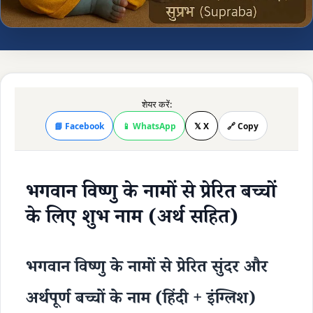
शेयर करें:
📘 Facebook
📱 WhatsApp
𝕏 X
🔗 Copy
भगवान विष्णु के नामों से प्रेरित बच्चों
के लिए शुभ नाम (अर्थ सहित)
भगवान विष्णु के नामों से प्रेरित सुंदर और
अर्थपूर्ण बच्चों के नाम (हिंदी + इंग्लिश)