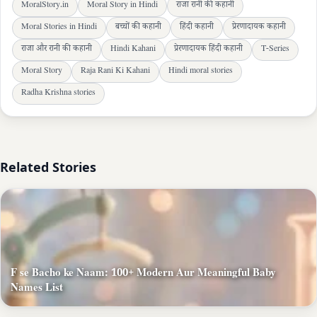
MoralStory.in
Moral Story in Hindi
राजा रानी की कहानी
Moral Stories in Hindi
बच्चों की कहानी
हिंदी कहानी
प्रेरणादायक कहानी
राजा और रानी की कहानी
Hindi Kahani
प्रेरणादायक हिंदी कहानी
T-Series
Moral Story
Raja Rani Ki Kahani
Hindi moral stories
Radha Krishna stories
Related Stories
F se Bacho ke Naam: 100+ Modern Aur Meaningful Baby
Names List