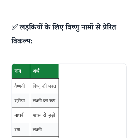
✅ लड़कियों के लिए विष्णु नामों से प्रेरित
विकल्प:
नाम
अर्थ
वैष्णवी
विष्णु की भक्त
श्रीया
लक्ष्मी का रूप
माधवी
माधव से जुड़ी
रमा
लक्ष्मी