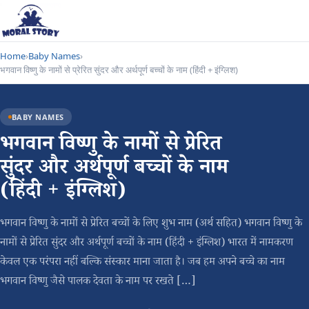
Home
›
Baby Names
›
भगवान विष्णु के नामों से प्रेरित सुंदर और अर्थपूर्ण बच्चों के नाम (हिंदी + इंग्लिश)
BABY NAMES
भगवान विष्णु के नामों से प्रेरित
सुंदर और अर्थपूर्ण बच्चों के नाम
(हिंदी + इंग्लिश)
भगवान विष्णु के नामों से प्रेरित बच्चों के लिए शुभ नाम (अर्थ सहित) भगवान विष्णु के
नामों से प्रेरित सुंदर और अर्थपूर्ण बच्चों के नाम (हिंदी + इंग्लिश) भारत में नामकरण
केवल एक परंपरा नहीं बल्कि संस्कार माना जाता है। जब हम अपने बच्चे का नाम
भगवान विष्णु जैसे पालक देवता के नाम पर रखते […]