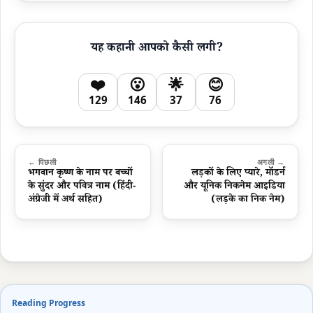
यह कहानी आपको कैसी लगी?
❤️
😮
🌟
😊
129
146
37
76
← पिछली
अगली →
भगवान कृष्ण के नाम पर बच्चों
लड़कों के लिए प्यारे, मॉडर्न
के सुंदर और पवित्र नाम (हिंदी-
और यूनिक निकनेम आइडिया
अंग्रेजी में अर्थ सहित)
(लड़के का निक नेम)
Reading Progress