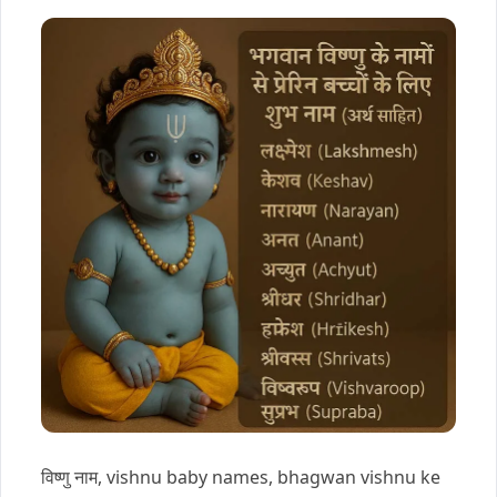
विष्णु नाम, vishnu baby names, bhagwan vishnu ke