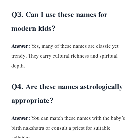
Q3. Can I use these names for
modern kids?
Answer:
Yes, many of these names are classic yet
trendy. They carry cultural richness and spiritual
depth.
Q4. Are these names astrologically
appropriate?
Answer:
You can match these names with the baby’s
birth nakshatra or consult a priest for suitable