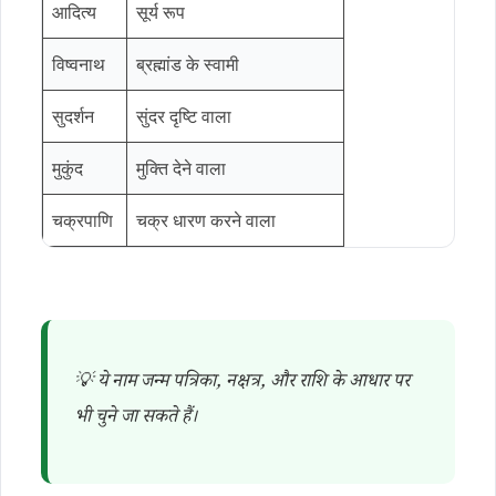
आदित्य
सूर्य रूप
विष्वनाथ
ब्रह्मांड के स्वामी
सुदर्शन
सुंदर दृष्टि वाला
मुकुंद
मुक्ति देने वाला
चक्रपाणि
चक्र धारण करने वाला
💡 ये नाम जन्म पत्रिका, नक्षत्र, और राशि के आधार पर
भी चुने जा सकते हैं।