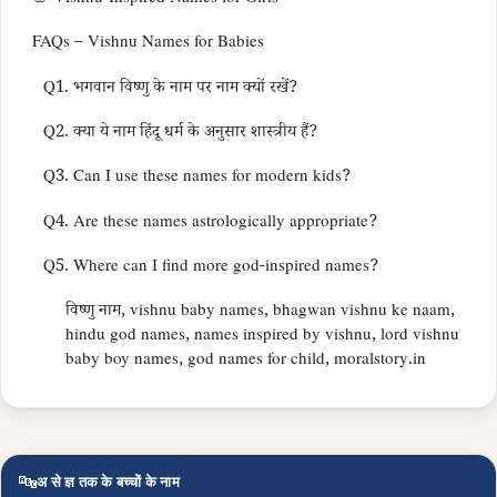
FAQs – Vishnu Names for Babies
Q1. भगवान विष्णु के नाम पर नाम क्यों रखें?
Q2. क्या ये नाम हिंदू धर्म के अनुसार शास्त्रीय हैं?
Q3. Can I use these names for modern kids?
Q4. Are these names astrologically appropriate?
Q5. Where can I find more god-inspired names?
विष्णु नाम, vishnu baby names, bhagwan vishnu ke naam,
hindu god names, names inspired by vishnu, lord vishnu
baby boy names, god names for child, moralstory.in
🔤
अ से ज्ञ तक के बच्चों के नाम