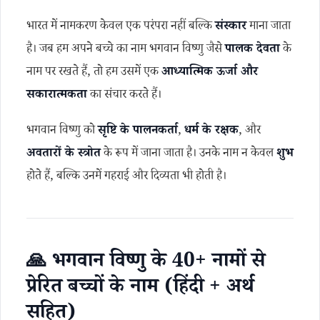
भारत में नामकरण केवल एक परंपरा नहीं बल्कि
संस्कार
माना जाता
है। जब हम अपने बच्चे का नाम भगवान विष्णु जैसे
पालक देवता
के
नाम पर रखते हैं, तो हम उसमें एक
आध्यात्मिक ऊर्जा और
सकारात्मकता
का संचार करते हैं।
भगवान विष्णु को
सृष्टि के पालनकर्ता
,
धर्म के रक्षक
, और
अवतारों के स्त्रोत
के रूप में जाना जाता है। उनके नाम न केवल
शुभ
होते हैं, बल्कि उनमें गहराई और दिव्यता भी होती है।
🙏 भगवान विष्णु के 40+ नामों से
प्रेरित बच्चों के नाम (हिंदी + अर्थ
सहित)