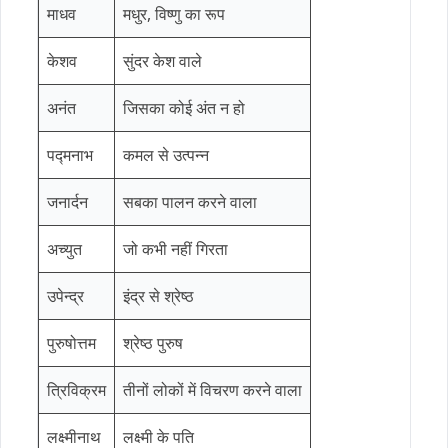
माधव
मधुर, विष्णु का रूप
केशव
सुंदर केश वाले
अनंत
जिसका कोई अंत न हो
पद्मनाभ
कमल से उत्पन्न
जनार्दन
सबका पालन करने वाला
अच्युत
जो कभी नहीं गिरता
उपेन्द्र
इंद्र से श्रेष्ठ
पुरुषोत्तम
श्रेष्ठ पुरुष
त्रिविक्रम
तीनों लोकों में विचरण करने वाला
लक्ष्मीनाथ
लक्ष्मी के पति