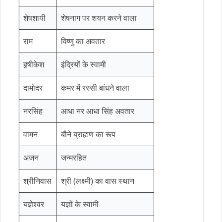
शेषशायी
शेषनाग पर शयन करने वाला
राम
विष्णु का अवतार
हृषीकेश
इंद्रियों के स्वामी
दामोदर
कमर में रस्सी बांधने वाला
नरसिंह
आधा नर आधा सिंह अवतार
वामन
बौने ब्राह्मण का रूप
अजन
जन्मरहित
श्रीनिवास
श्री (लक्ष्मी) का वास स्थान
यज्ञेश्वर
यज्ञों के स्वामी