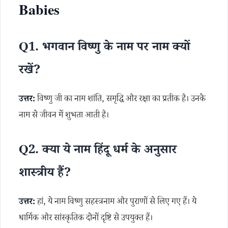
Babies
Q1. भगवान विष्णु के नाम पर नाम क्यों
रखें?
उत्तर:
विष्णु जी का नाम शांति, समृद्धि और रक्षा का प्रतीक है। उनके
नाम से जीवन में शुभता आती है।
Q2. क्या ये नाम हिंदू धर्म के अनुसार
शास्त्रीय हैं?
उत्तर:
हां, ये नाम विष्णु सहस्त्रनाम और पुराणों से लिए गए हैं। ये
धार्मिक और सांस्कृतिक दोनों दृष्टि से उपयुक्त हैं।