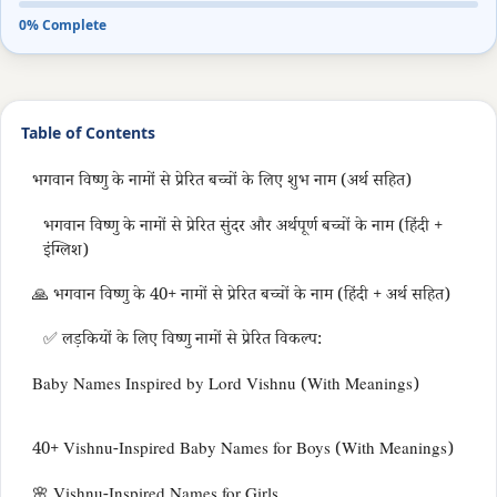
0% Complete
Table of Contents
भगवान विष्णु के नामों से प्रेरित बच्चों के लिए शुभ नाम (अर्थ सहित)
भगवान विष्णु के नामों से प्रेरित सुंदर और अर्थपूर्ण बच्चों के नाम (हिंदी +
इंग्लिश)
🙏 भगवान विष्णु के 40+ नामों से प्रेरित बच्चों के नाम (हिंदी + अर्थ सहित)
✅ लड़कियों के लिए विष्णु नामों से प्रेरित विकल्प:
Baby Names Inspired by Lord Vishnu (With Meanings)
40+ Vishnu-Inspired Baby Names for Boys (With Meanings)
🌸 Vishnu-Inspired Names for Girls