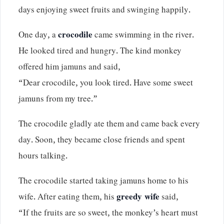
days enjoying sweet fruits and swinging happily.
One day, a
crocodile
came swimming in the river.
He looked tired and hungry. The kind monkey
offered him jamuns and said,
“Dear crocodile, you look tired. Have some sweet
jamuns from my tree.”
The crocodile gladly ate them and came back every
day. Soon, they became close friends and spent
hours talking.
The crocodile started taking jamuns home to his
wife. After eating them, his
greedy wife
said,
“If the fruits are so sweet, the monkey’s heart must