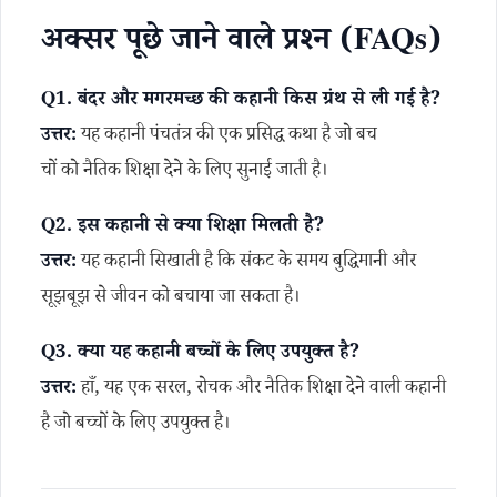
अक्सर पूछे जाने वाले प्रश्न (FAQs)
Q1. बंदर और मगरमच्छ की कहानी किस ग्रंथ से ली गई है?
उत्तर:
यह कहानी पंचतंत्र की एक प्रसिद्ध कथा है जो बच
चों को नैतिक शिक्षा देने के लिए सुनाई जाती है।
Q2. इस कहानी से क्या शिक्षा मिलती है?
उत्तर:
यह कहानी सिखाती है कि संकट के समय बुद्धिमानी और
सूझबूझ से जीवन को बचाया जा सकता है।
Q3. क्या यह कहानी बच्चों के लिए उपयुक्त है?
उत्तर:
हाँ, यह एक सरल, रोचक और नैतिक शिक्षा देने वाली कहानी
है जो बच्चों के लिए उपयुक्त है।