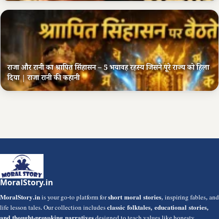
राजा और रानी का श्रापित सिंहासन – 5 भयावह रहस्य जिसने पूरे राज्य को हिला
दिया | राजा रानी की कहानी
MoralStory.in
MoralStory.in
is your go-to platform for
short moral stories
, inspiring fables, and
life lesson tales. Our collection includes
classic folktales, educational stories,