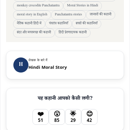
monkey crocodile Panchatantra
Moral Stories in Hindi
moral story in English
Panchatantra stories
जानवरों की कहानी
नैतिक कहानी हिंदी में
पंचतंत्र कहानियाँ
बच्चों की कहानियाँ
बंदर और मगरमच्छ की कहानी
हिंदी प्रेरणादायक कहानी
लेखक के बारे में
H
Hindi Moral Story
यह कहानी आपको कैसी लगी?
❤️
😮
🌟
😊
51
85
29
42