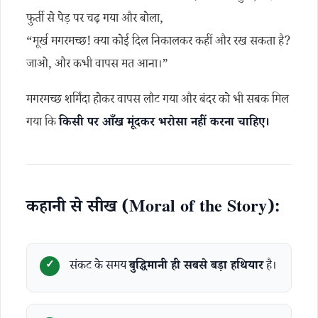
फुर्ती से पेड़ पर चढ़ गया और बोला,
“मूर्ख मगरमच्छ! क्या कोई दिल निकालकर कहीं और रख सकता है?
जाओ, और कभी वापस मत आना।”
मगरमच्छ शर्मिंदा होकर वापस लौट गया और बंदर को भी सबक मिल
गया कि
किसी पर आँख मूंदकर भरोसा नहीं करना चाहिए।
कहानी से सीख (Moral of the Story):
संकट के समय
बुद्धिमानी ही सबसे बड़ा हथियार
है।