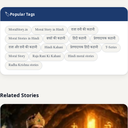
🏷
Popular Tags
MoralStory.in
Moral Story in Hindi
राजा रानी की कहानी
Moral Stories in Hindi
बच्चों की कहानी
हिंदी कहानी
प्रेरणादायक कहानी
राजा और रानी की कहानी
Hindi Kahani
प्रेरणादायक हिंदी कहानी
T-Series
Moral Story
Raja Rani Ki Kahani
Hindi moral stories
Radha Krishna stories
Related Stories