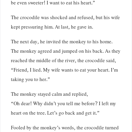
be even sweeter! I want to eat his heart.”
The crocodile was shocked and refused, but his wife
kept pressuring him. At last, he gave in.
The next day, he invited the monkey to his home.
The monkey agreed and jumped on his back. As they
reached the middle of the river, the crocodile said,
“Friend, I lied. My wife wants to eat your heart. I’m
taking you to her.”
The monkey stayed calm and replied,
“Oh dear! Why didn’t you tell me before? I left my
heart on the tree. Let’s go back and get it.”
Fooled by the monkey’s words, the crocodile turned