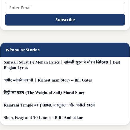
Subscribe
🔥
Popular Stories
Sanwali Surat Pe Mohan Lyrics | सांवली सूरत पे मोहन लिरिक्स | Best
Bhajan Lyrics
अमीर व्यक्ति कहानी | Richest man Story – Bill Gates
मिट्टी का वजन (The Weight of Soil) Moral Story
Rajarani Temple का इतिहास, वास्तुकला और अनोखे रहस्य
Short Essay and 10 Lines on B.R. Ambedkar