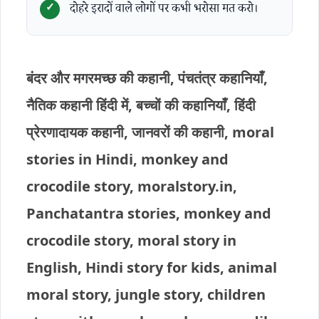
दोहरे इरादों वाले लोगों पर कभी भरोसा मत करो।
बंदर और मगरमच्छ की कहानी, पंचतंत्र कहानियाँ,
नैतिक कहानी हिंदी में, बच्चों की कहानियाँ, हिंदी
प्रेरणादायक कहानी, जानवरों की कहानी, moral
stories in Hindi, monkey and
crocodile story, moralstory.in,
Panchatantra stories, monkey and
crocodile story, moral story in
English, Hindi story for kids, animal
moral story, jungle story, children