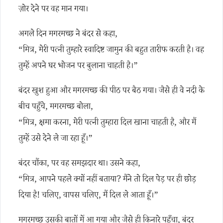
ज़ोर देने पर वह मान गया।
अगले दिन मगरमच्छ ने बंदर से कहा,
“मित्र, मेरी पत्नी तुम्हारे स्वादिष्ट जामुन की बहुत तारीफ करती है। वह
तुम्हें अपने घर भोजन पर बुलाना चाहती है।”
बंदर खुश हुआ और मगरमच्छ की पीठ पर बैठ गया। जैसे ही वे नदी के
बीच पहुँचे, मगरमच्छ बोला,
“मित्र, क्षमा करना, मेरी पत्नी तुम्हारा दिल खाना चाहती है, और मैं
तुम्हें उसे देने ले जा रहा हूँ।”
बंदर चौंका, पर वह समझदार था। उसने कहा,
“मित्र, आपने पहले क्यों नहीं बताया? मैंने तो दिल पेड़ पर ही छोड़
दिया है! चलिए, वापस चलिए, मैं दिल ले आता हूँ।”
मगरमच्छ उसकी बातों में आ गया और जैसे ही किनारे पहुँचा, बंदर