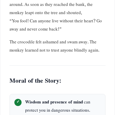
around. As soon as they reached the bank, the
monkey leapt onto the tree and shouted,
“You fool! Can anyone live without their heart? Go
away and never come back!”
The crocodile felt ashamed and swam away. The
monkey learned not to trust anyone blindly again.
Moral of the Story:
Wisdom and presence of mind
can
protect you in dangerous situations.