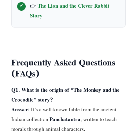
👉
The Lion and the Clever Rabbit
Story
Frequently Asked Questions
(FAQs)
Q1. What is the origin of “The Monkey and the
Crocodile” story?
Answer:
It’s a well-known fable from the ancient
Indian collection
Panchatantra
, written to teach
morals through animal characters.