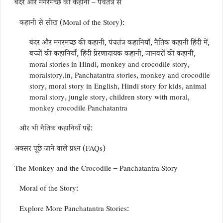
बंदर और मगरमच्छ की कहानी – पंचतंत्र से
कहानी से सीख (Moral of the Story):
बंदर और मगरमच्छ की कहानी, पंचतंत्र कहानियाँ, नैतिक कहानी हिंदी में,
बच्चों की कहानियाँ, हिंदी प्रेरणादायक कहानी, जानवरों की कहानी,
moral stories in Hindi, monkey and crocodile story,
moralstory.in, Panchatantra stories, monkey and crocodile
story, moral story in English, Hindi story for kids, animal
moral story, jungle story, children story with moral,
monkey crocodile Panchatantra
और भी नैतिक कहानियाँ पढ़ें:
अक्सर पूछे जाने वाले प्रश्न (FAQs)
The Monkey and the Crocodile – Panchatantra Story
Moral of the Story:
Explore More Panchatantra Stories: