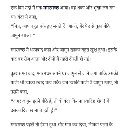
एक दिन नदी में एक
मगरमच्छ
आया। वह थका और भूखा लग रहा
था। बंदर ने कहा,
“मित्र, आप बहुत थके हुए लगते हैं। आओ, मेरे पेड़ से कुछ मीठे
जामुन खाओ।”
मगरमच्छ ने धन्यवाद कहा और जामुन खाकर बहुत खुश हुआ। इसके
बाद वह रोज आता और दोनों में गहरी दोस्ती हो गई।
कुछ समय बाद, मगरमच्छ अपने घर जामुन ले जाने लगा ताकि उसकी
पत्नी भी उनका स्वाद चख सके। जब उसकी पत्नी ने जामुन खाए, तो
उसने कहा,
“अगर जामुन इतने मीठे हैं, तो वो बंदर कितना स्वादिष्ट होगा! मैं
उसका दिल खाना चाहती हूँ।”
मगरमच्छ पहले तो हैरान हुआ और मना कर दिया, लेकिन पत्नी के