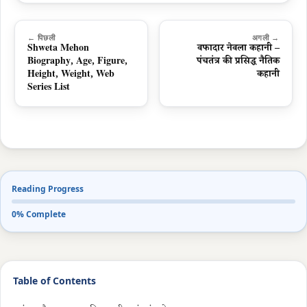
← पिछली
अगली →
Shweta Mehon
वफादार नेवला कहानी –
Biography, Age, Figure,
पंचतंत्र की प्रसिद्ध नैतिक
Height, Weight, Web
कहानी
Series List
Reading Progress
0% Complete
Table of Contents