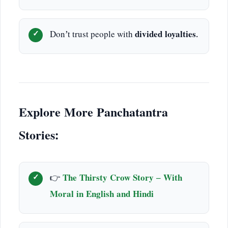
Don’t trust people with
divided loyalties
.
Explore More Panchatantra
Stories:
👉
The Thirsty Crow Story – With
Moral in English and Hindi