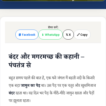
शेयर करें:
📘 Facebook
📱 WhatsApp
𝕏 X
🔗 Copy
बंदर और मगरमच्छ की कहानी –
पंचतंत्र से
बहुत समय पहले की बात है, एक घने जंगल में बहती नदी के किनारे
एक बड़ा
जामुन का पेड़
था। उस पेड़ पर एक चतुर और खुशमिजाज
बंदर
रहता था। वह दिन भर पेड़ के मीठे-मीठे जामुन खाता और पेड़ों
पर झूलता रहता।