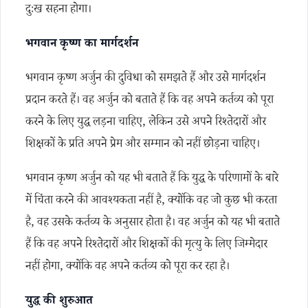
दुःख सहना होगा।
भगवान कृष्ण का मार्गदर्शन
भगवान कृष्ण अर्जुन की दुविधा को समझते हैं और उसे मार्गदर्शन
प्रदान करते हैं। वह अर्जुन को बताते हैं कि वह अपने कर्तव्य को पूरा
करने के लिए युद्ध लड़ना चाहिए, लेकिन उसे अपने रिश्तेदारों और
शिक्षकों के प्रति अपने प्रेम और सम्मान को नहीं छोड़ना चाहिए।
भगवान कृष्ण अर्जुन को यह भी बताते हैं कि युद्ध के परिणामों के बारे
में चिंता करने की आवश्यकता नहीं है, क्योंकि वह जो कुछ भी करता
है, वह उसके कर्तव्य के अनुसार होता है। वह अर्जुन को यह भी बताते
हैं कि वह अपने रिश्तेदारों और शिक्षकों की मृत्यु के लिए जिम्मेदार
नहीं होगा, क्योंकि वह अपने कर्तव्य को पूरा कर रहा है।
युद्ध की शुरुआत