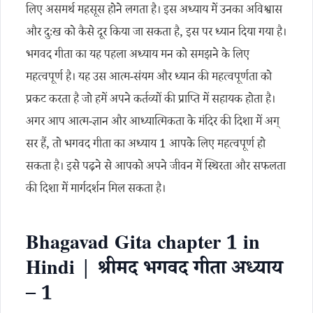
लिए असमर्थ महसूस होने लगता है। इस अध्याय में उनका अविश्वास
और दुःख को कैसे दूर किया जा सकता है, इस पर ध्यान दिया गया है।
भगवद गीता का यह पहला अध्याय मन को समझने के लिए
महत्वपूर्ण है। यह उस आत्म-संयम और ध्यान की महत्वपूर्णता को
प्रकट करता है जो हमें अपने कर्तव्यों की प्राप्ति में सहायक होता है।
अगर आप आत्म-ज्ञान और आध्यात्मिकता के मंदिर की दिशा में अग्
सर हैं, तो भगवद गीता का अध्याय 1 आपके लिए महत्वपूर्ण हो
सकता है। इसे पढ़ने से आपको अपने जीवन में स्थिरता और सफलता
की दिशा में मार्गदर्शन मिल सकता है।
Bhagavad Gita chapter 1 in
Hindi | श्रीमद भगवद गीता अध्याय
– 1