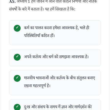
A5.
अध्याय 1 हमें जीवन में आने वाले कठिन निर्णयों और नैतिक
संघर्षों के बारे में बताता है। यह हमें सिखाता है कि:
कर्म का पालन करना हमेशा आवश्यक है, भले ही
परिस्थितियाँ कठिन हों।
अपने कर्तव्य और धर्म को समझना आवश्यक है।
मानवीय भावनाओं और कर्तव्य के बीच संतुलन बनाए
रखना महत्वपूर्ण है।
दुःख और संशय के समय में ज्ञान और मार्गदर्शन की