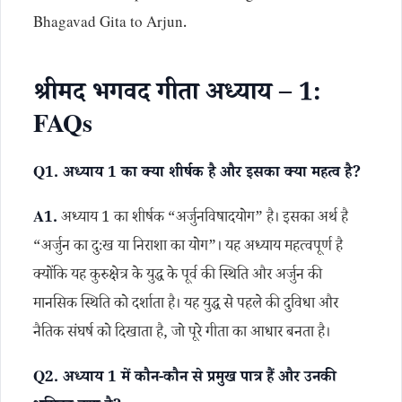
Bhagavad Gita to Arjun.
श्रीमद भगवद गीता अध्याय – 1:
FAQs
Q1. अध्याय 1 का क्या शीर्षक है और इसका क्या महत्व है?
A1.
अध्याय 1 का शीर्षक “अर्जुनविषादयोग” है। इसका अर्थ है
“अर्जुन का दुःख या निराशा का योग”। यह अध्याय महत्वपूर्ण है
क्योंकि यह कुरुक्षेत्र के युद्ध के पूर्व की स्थिति और अर्जुन की
मानसिक स्थिति को दर्शाता है। यह युद्ध से पहले की दुविधा और
नैतिक संघर्ष को दिखाता है, जो पूरे गीता का आधार बनता है।
Q2. अध्याय 1 में कौन-कौन से प्रमुख पात्र हैं और उनकी