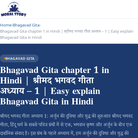
Home
›
Bhagavad Gita
›
Bhagavad Gita chapter 1 in Hindi | श्रीमद भगवद गीता अध्याय – 1 | Easy explain
Bhagavad Gita in Hindi
BHAGAVAD GITA
Bhagavad Gita chapter 1 in
Hindi | श्रीमद भगवद गीता
अध्याय – 1 | Easy explain
Bhagavad Gita in Hindi
श्रीमद भगवद गीता अध्याय 1: अर्जुन की दुविधा और युद्ध की शुरुआत श्रीमद भगवद
गीता, हिंदू धर्म के सबसे पवित्र ग्रंथों में से एक, भगवान कृष्ण और अर्जुन के बीच एक
दार्शनिक संवाद है। इस ग्रंथ के पहले अध्याय में, हम अर्जुन की दुविधा और युद्ध की