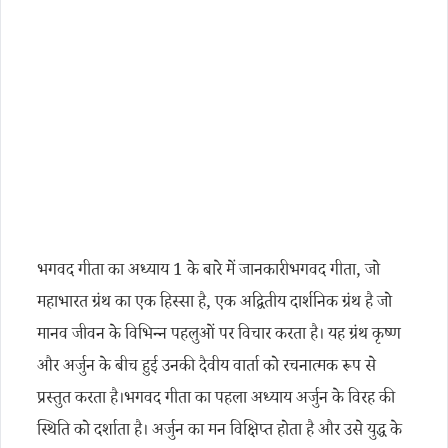
भगवद गीता का अध्याय 1 के बारे में जानकारीभगवद गीता, जो
महाभारत ग्रंथ का एक हिस्सा है, एक अद्वितीय दार्शनिक ग्रंथ है जो
मानव जीवन के विभिन्न पहलुओं पर विचार करता है। यह ग्रंथ कृष्ण
और अर्जुन के बीच हुई उनकी दैवीय वार्ता को रचनात्मक रूप से
प्रस्तुत करता है।भगवद गीता का पहला अध्याय अर्जुन के विरह की
स्थिति को दर्शाता है। अर्जुन का मन विक्षिप्त होता है और उसे युद्ध के