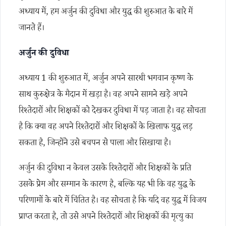
अध्याय में, हम अर्जुन की दुविधा और युद्ध की शुरुआत के बारे में
जानते हैं।
अर्जुन की दुविधा
अध्याय 1 की शुरुआत में, अर्जुन अपने सारथी भगवान कृष्ण के
साथ कुरुक्षेत्र के मैदान में खड़ा है। वह अपने सामने खड़े अपने
रिश्तेदारों और शिक्षकों को देखकर दुविधा में पड़ जाता है। वह सोचता
है कि क्या वह अपने रिश्तेदारों और शिक्षकों के खिलाफ युद्ध लड़
सकता है, जिन्होंने उसे बचपन से पाला और सिखाया है।
अर्जुन की दुविधा न केवल उसके रिश्तेदारों और शिक्षकों के प्रति
उसके प्रेम और सम्मान के कारण है, बल्कि यह भी कि वह युद्ध के
परिणामों के बारे में चिंतित है। वह सोचता है कि यदि वह युद्ध में विजय
प्राप्त करता है, तो उसे अपने रिश्तेदारों और शिक्षकों की मृत्यु का