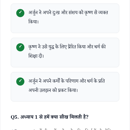
अर्जुन ने अपने दुःख और संशय को कृष्ण से व्यक्त
किया।
कृष्ण ने उसे युद्ध के लिए प्रेरित किया और धर्म की
शिक्षा दी।
अर्जुन ने अपने कर्मों के परिणाम और धर्म के प्रति
अपनी उलझन को प्रकट किया।
Q5. अध्याय 1 से हमें क्या सीख मिलती है?