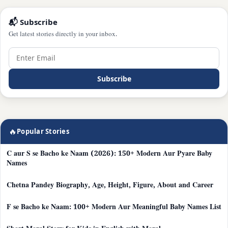
📬 Subscribe
Get latest stories directly in your inbox.
Subscribe
🔥
Popular Stories
C aur S se Bacho ke Naam (2026): 150+ Modern Aur Pyare Baby
Names
Chetna Pandey Biography, Age, Height, Figure, About and Career
F se Bacho ke Naam: 100+ Modern Aur Meaningful Baby Names List