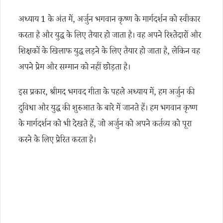
अध्याय 1 के अंत में, अर्जुन भगवान कृष्ण के मार्गदर्शन को स्वीकार
करता है और युद्ध के लिए तैयार हो जाता है। वह अपने रिश्तेदारों और
शिक्षकों के खिलाफ युद्ध लड़ने के लिए तैयार हो जाता है, लेकिन वह
अपने प्रेम और सम्मान को नहीं छोड़ता है।
इस प्रकार, श्रीमद भगवद गीता के पहले अध्याय में, हम अर्जुन की
दुविधा और युद्ध की शुरुआत के बारे में जानते हैं। हम भगवान कृष्ण
के मार्गदर्शन को भी देखते हैं, जो अर्जुन को अपने कर्तव्य को पूरा
करने के लिए प्रेरित करता है।