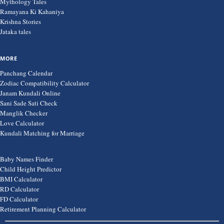
Mythology Tales
Ramayana Ki Kahaniya
Krishna Stories
Jataka tales
MORE
Panchang Calendar
Zodiac Compatibility Calculator
Janam Kundali Online
Sani Sade Sati Check
Manglik Checker
Love Calculator
Kundali Matching for Marriage
Baby Names Finder
Child Height Predictor
BMI Calculator
RD Calculator
FD Calculator
Retirement Planning Calculator