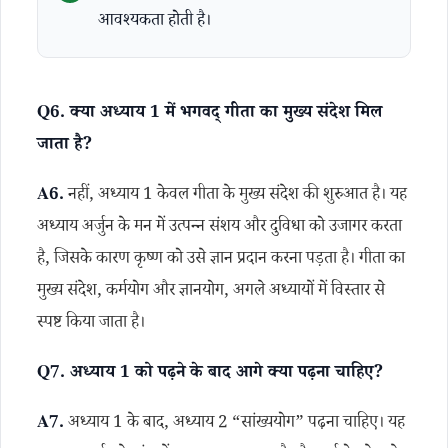
आवश्यकता होती है।
Q6. क्या अध्याय 1 में भगवद् गीता का मुख्य संदेश मिल
जाता है?
A6.
नहीं, अध्याय 1 केवल गीता के मुख्य संदेश की शुरुआत है। यह
अध्याय अर्जुन के मन में उत्पन्न संशय और दुविधा को उजागर करता
है, जिसके कारण कृष्ण को उसे ज्ञान प्रदान करना पड़ता है। गीता का
मुख्य संदेश, कर्मयोग और ज्ञानयोग, अगले अध्यायों में विस्तार से
स्पष्ट किया जाता है।
Q7. अध्याय 1 को पढ़ने के बाद आगे क्या पढ़ना चाहिए?
A7.
अध्याय 1 के बाद, अध्याय 2 “सांख्ययोग” पढ़ना चाहिए। यह