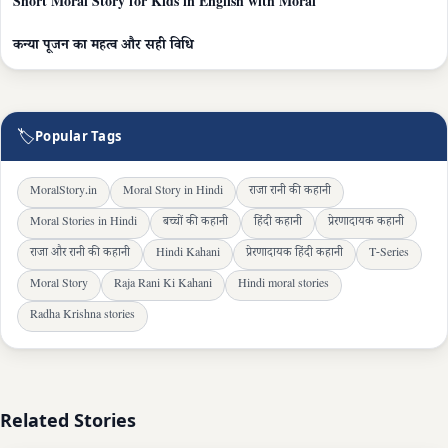
Short Moral Story for Kids in English with Moral
कन्या पूजन का महत्व और सही विधि
🏷
Popular Tags
MoralStory.in
Moral Story in Hindi
राजा रानी की कहानी
Moral Stories in Hindi
बच्चों की कहानी
हिंदी कहानी
प्रेरणादायक कहानी
राजा और रानी की कहानी
Hindi Kahani
प्रेरणादायक हिंदी कहानी
T-Series
Moral Story
Raja Rani Ki Kahani
Hindi moral stories
Radha Krishna stories
Related Stories