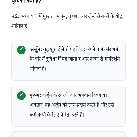
भूमिका क्या है?
A2.
अध्याय 1 में मुख्यतः अर्जुन, कृष्ण, और दोनों सेनाओं के योद्धा
शामिल हैं।
अर्जुन:
युद्ध शुरू होने से पहले वह अपने कर्म और धर्म
के बारे में दुविधा में पड़ जाता है और कृष्ण से मार्गदर्शन
मांगता है।
कृष्ण:
अर्जुन के सारथी और भगवान विष्णु का
अवतार, वह अर्जुन को ज्ञान प्रदान करते हैं और उसे
कर्म करने के लिए प्रेरित करते हैं।