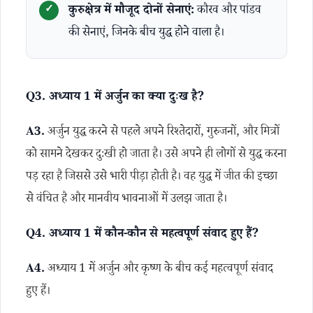
कुरुक्षेत्र में मौजूद दोनों सेनाएं:
कौरव और पांडव
की सेनाएं, जिनके बीच युद्ध होने वाला है।
Q3. अध्याय 1 में अर्जुन का क्या दुःख है?
A3.
अर्जुन युद्ध करने से पहले अपने रिश्तेदारों, गुरुजनों, और मित्रों
को सामने देखकर दुःखी हो जाता है। उसे अपने ही लोगों से युद्ध करना
पड़ रहा है जिससे उसे भारी पीड़ा होती है। वह युद्ध में जीत की इच्छा
से वंचित है और मानवीय भावनाओं में उलझ जाता है।
Q4. अध्याय 1 में कौन-कौन से महत्वपूर्ण संवाद हुए हैं?
A4.
अध्याय 1 में अर्जुन और कृष्ण के बीच कई महत्वपूर्ण संवाद
हुए हैं।