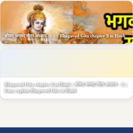
श्रीमद भगवद गीता अध्याय -3 | | Bhagavad Gita chapter 3 in Hindi
Bhagavad Gita chapter 2 in Hindi | श्रीमद भगवद गीता अध्याय – 2 |
Easy explain Bhagavad Gita in Hindi