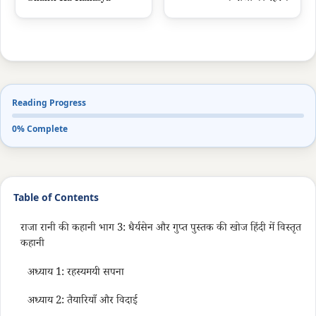
Reading Progress
0% Complete
Table of Contents
राजा रानी की कहानी भाग 3: धैर्यसेन और गुप्त पुस्तक की खोज हिंदी में विस्तृत
कहानी
अध्याय 1: रहस्यमयी सपना
अध्याय 2: तैयारियाँ और विदाई