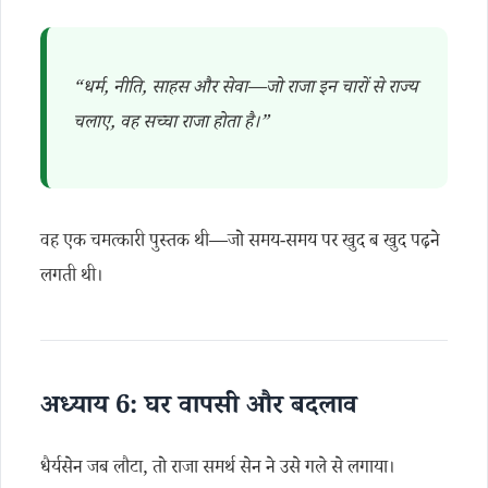
“धर्म, नीति, साहस और सेवा—जो राजा इन चारों से राज्य
चलाए, वह सच्चा राजा होता है।”
वह एक चमत्कारी पुस्तक थी—जो समय-समय पर खुद ब खुद पढ़ने
लगती थी।
अध्याय 6: घर वापसी और बदलाव
धैर्यसेन जब लौटा, तो राजा समर्थ सेन ने उसे गले से लगाया।