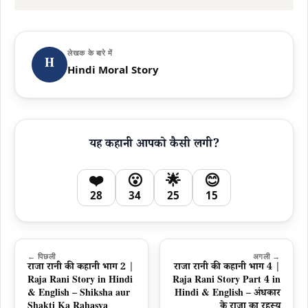
लेखक के बारे में
H
Hindi Moral Story
यह कहानी आपको कैसी लगी?
❤️
😮
🌟
😊
28
34
25
15
← पिछली
अगली →
राजा रानी की कहानी भाग 2 |
राजा रानी की कहानी भाग 4 |
Raja Rani Story in Hindi
Raja Rani Story Part 4 in
& English – Shiksha aur
Hindi & English – अंधकार
Shakti Ka Rahasya
के राजा का रहस्य