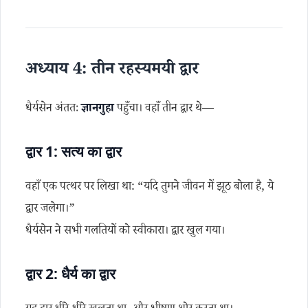
अध्याय 4: तीन रहस्यमयी द्वार
धैर्यसेन अंततः
ज्ञानगुहा
पहुँचा। वहाँ तीन द्वार थे—
द्वार 1: सत्य का द्वार
वहाँ एक पत्थर पर लिखा था: “यदि तुमने जीवन में झूठ बोला है, ये
द्वार जलेगा।”
धैर्यसेन ने सभी गलतियों को स्वीकारा। द्वार खुल गया।
द्वार 2: धैर्य का द्वार