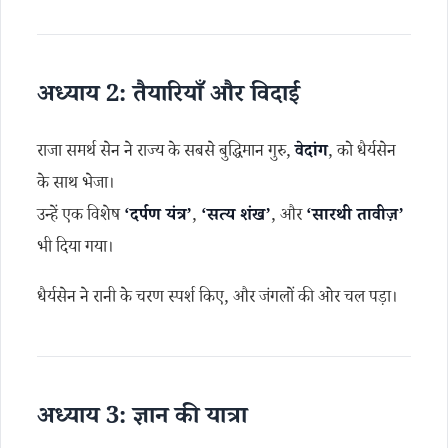
अध्याय 2: तैयारियाँ और विदाई
राजा समर्थ सेन ने राज्य के सबसे बुद्धिमान गुरु,
वेदांग
, को धैर्यसेन
के साथ भेजा।
उन्हें एक विशेष
‘दर्पण यंत्र’
,
‘सत्य शंख’
, और
‘सारथी तावीज़’
भी दिया गया।
धैर्यसेन ने रानी के चरण स्पर्श किए, और जंगलों की ओर चल पड़ा।
अध्याय 3: ज्ञान की यात्रा