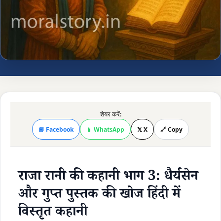
शेयर करें:
📘 Facebook
📱 WhatsApp
𝕏 X
🔗 Copy
राजा रानी की कहानी भाग 3: धैर्यसेन
और गुप्त पुस्तक की खोज हिंदी में
विस्तृत कहानी