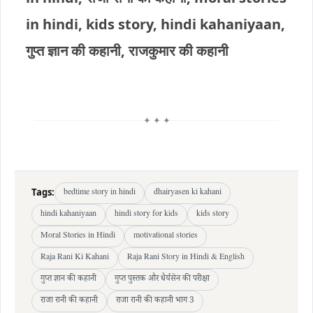
in hindi, kids story, hindi kahaniyaan,
गुप्त ज्ञान की कहानी, राजकुमार की कहानी
✦ ✦ ✦
Tags:
bedtime story in hindi
dhairyasen ki kahani
hindi kahaniyaan
hindi story for kids
kids story
Moral Stories in Hindi
motivational stories
Raja Rani Ki Kahani
Raja Rani Story in Hindi & English
गुप्त ज्ञान की कहानी
गुप्त पुस्तक और धैर्यसेन की परीक्षा
राजा रानी की कहानी
राजा रानी की कहानी भाग 3