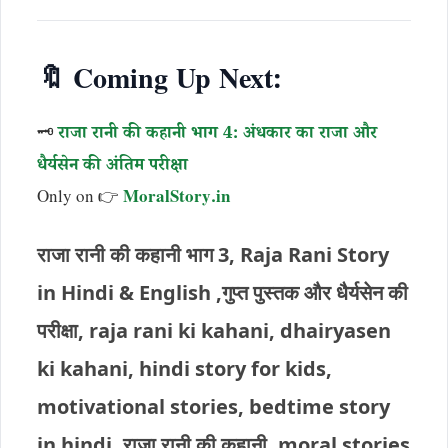
🔖 Coming Up Next:
🗝️
राजा रानी की कहानी भाग 4: अंधकार का राजा और
धैर्यसेन की अंतिम परीक्षा
Only on 👉
MoralStory.in
राजा रानी की कहानी भाग 3, Raja Rani Story
in Hindi & English ,गुप्त पुस्तक और धैर्यसेन की
परीक्षा, raja rani ki kahani, dhairyasen
ki kahani, hindi story for kids,
motivational stories, bedtime story
in hindi, राजा रानी की कहानी, moral stories