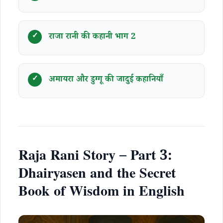
राजा रानी की कहानी भाग 2
अमायरा और डुग्गू की जादुई कहानियाँ
Raja Rani Story – Part 3:
Dhairyasen and the Secret
Book of Wisdom in English