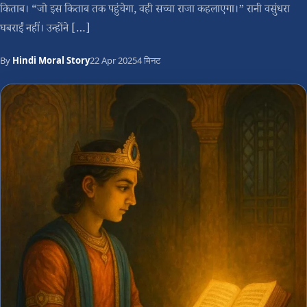
किताब। “जो इस किताब तक पहुंचेगा, वही सच्चा राजा कहलाएगा।” रानी वसुंधरा
घबराईं नहीं। उन्होंने […]
By
Hindi Moral Story
22 Apr 2025
4 मिनट