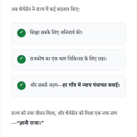
अब धैर्यसेन ने राज्य में कई बदलाव किए:
शिक्षा सबके लिए अनिवार्य की।
राजकोष का एक भाग चिकित्सा के लिए रखा।
और सबसे अहम—
हर गाँव में न्याय पंचायत बनाई।
राज्य को नया जीवन मिला, और धैर्यसेन को मिला एक नया नाम
—
“ज्ञानी राजा।”