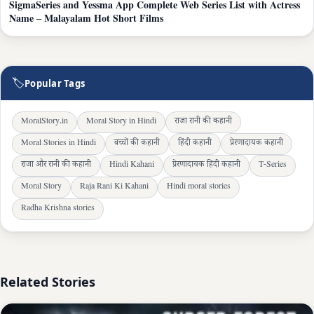
SigmaSeries and Yessma App Complete Web Series List with Actress
Name – Malayalam Hot Short Films
🏷
Popular Tags
MoralStory.in
Moral Story in Hindi
राजा रानी की कहानी
Moral Stories in Hindi
बच्चों की कहानी
हिंदी कहानी
प्रेरणादायक कहानी
राजा और रानी की कहानी
Hindi Kahani
प्रेरणादायक हिंदी कहानी
T-Series
Moral Story
Raja Rani Ki Kahani
Hindi moral stories
Radha Krishna stories
Related Stories