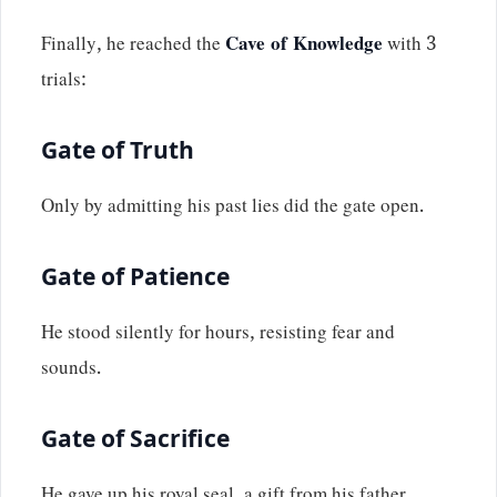
Finally, he reached the
Cave of Knowledge
with 3
trials:
Gate of Truth
Only by admitting his past lies did the gate open.
Gate of Patience
He stood silently for hours, resisting fear and
sounds.
Gate of Sacrifice