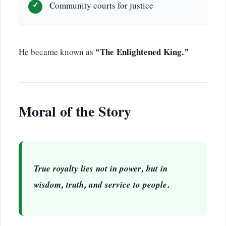
Community courts for justice
He became known as
“The Enlightened King.”
Moral of the Story
True royalty lies not in power, but in
wisdom, truth, and service to people.