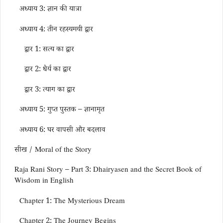
अध्याय 3: ज्ञान की यात्रा
अध्याय 4: तीन रहस्यमयी द्वार
द्वार 1: सत्य का द्वार
द्वार 2: धैर्य का द्वार
द्वार 3: त्याग का द्वार
अध्याय 5: गुप्त पुस्तक – ज्ञानामृत
अध्याय 6: घर वापसी और बदलाव
सीख / Moral of the Story
Raja Rani Story – Part 3: Dhairyasen and the Secret Book of
Wisdom in English
Chapter 1: The Mysterious Dream
Chapter 2: The Journey Begins