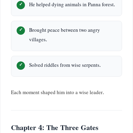
He helped dying animals in Panna forest.
Brought peace between two angry
villages.
Solved riddles from wise serpents.
Each moment shaped him into a wise leader.
Chapter 4: The Three Gates