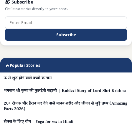
📬 Subscribe
Get latest stories directly in your inbox.
Subscribe
🔥
Popular Stories
ऊ से शुरू होने वाले बच्चों के नाम
भगवान श्री कृष्ण की कुलदेवी कहानी | Kuldevi Story of Lord Shri Krishna
20+ रोचक और हैरान कर देने वाले मानव शरीर और जीवन से जुड़े तथ्य (Amazing
Facts 2026)
सेक्स के लिए योग – Yoga for sex in Hindi