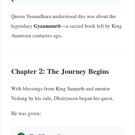
Queen Vasundhara understood this was about the
legendary
Gyaanamrit
—a sacred book left by King
Anantsen centuries ago.
Chapter 2: The Journey Begins
With blessings from King Samarth and mentor
Vedang by his side, Dhairyasen began his quest.
He was given: