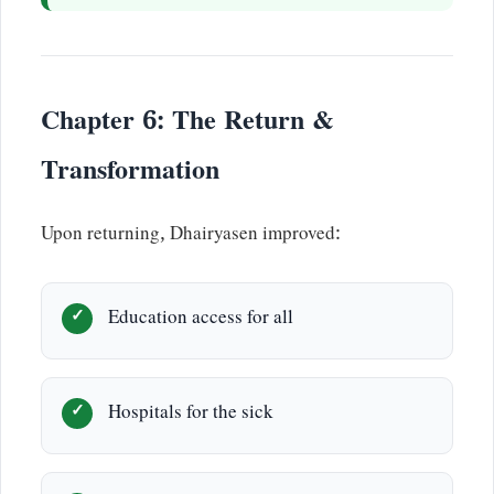
Chapter 6: The Return &
Transformation
Upon returning, Dhairyasen improved:
Education access for all
Hospitals for the sick