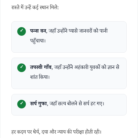
रास्ते में उन्हें कई स्थान मिले:
पन्ना वन
, जहाँ उन्होंने प्यासे जानवरों को पानी
पहुँचाया।
तपस्वी गाँव
, जहाँ उन्होंने अहंकारी युवकों को ज्ञान से
शांत किया।
सर्प गुफा
, जहाँ सत्य बोलने से सर्प हट गए।
हर कदम पर धैर्य, दया और न्याय की परीक्षा होती रही।