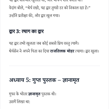
यह द्वार धीरे-धीरे खुलता था, और भीषण शोर करता था।
वेदांग बोले, “धैर्य रखो, यह द्वार तुमसे डर को निकाल रहा है।”
उन्होंने प्रतीक्षा की, और द्वार खुल गया।
द्वार 3: त्याग का द्वार
यह द्वार तभी खुलता जब कोई सबसे प्रिय वस्तु त्यागे।
धैर्यसेन ने अपने पिता का दिया
राजतिलक मोहर
त्यागा। द्वार खुला।
अध्याय 5: गुप्त पुस्तक – ज्ञानामृत
गुफा के भीतर
ज्ञानामृत
पुस्तक थी।
उसमें लिखा था: