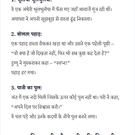
1. भूतिया भूलभुलैया:
वे एक अंधेरी भूलभुलैया में फँस गए जहाँ आवाजें गूंज रही थीं।
अमायरा ने अपनी सूझबूझ से रास्ता ढूंढ निकाला।
2. बोलता पहाड़:
एक पहाड़ रास्ता रोककर खड़ा था और उसने एक पहेली पूछी –
“वो क्या है जो दिखता नहीं, फिर भी सब कुछ कह देता है?”
डुग्गू ने मुस्कराकर कहा – “स्वप्न!”
पहाड़ हट गया।
3. पानी का पुल:
अंत में एक नदी मिली जिसके ऊपर कोई पुल नहीं था। परी ने कहा,
“अपने दिल पर विश्वास करो।”
वे चल पड़े और उनके कदमों के नीचे पुल बनने लगा।