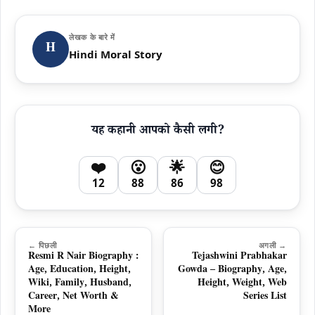
लेखक के बारे में
H
Hindi Moral Story
यह कहानी आपको कैसी लगी?
❤️
😮
🌟
😊
12
88
86
98
← पिछली
अगली →
Resmi R Nair Biography :
Tejashwini Prabhakar
Age, Education, Height,
Gowda – Biography, Age,
Wiki, Family, Husband,
Height, Weight, Web
Career, Net Worth &
Series List
More