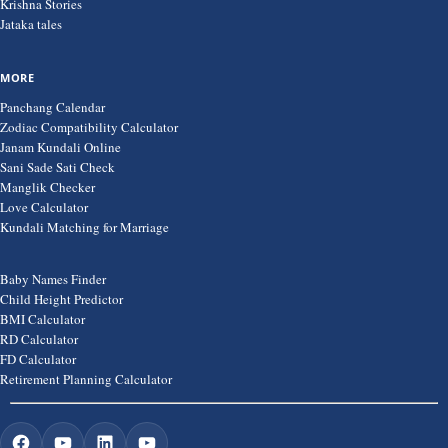
Krishna Stories
Jataka tales
MORE
Panchang Calendar
Zodiac Compatibility Calculator
Janam Kundali Online
Sani Sade Sati Check
Manglik Checker
Love Calculator
Kundali Matching for Marriage
Baby Names Finder
Child Height Predictor
BMI Calculator
RD Calculator
FD Calculator
Retirement Planning Calculator