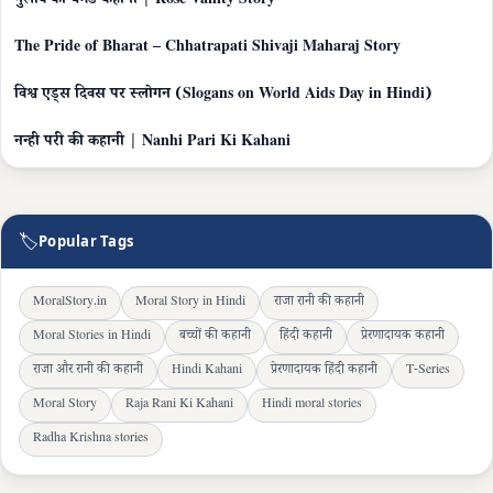
गुलाब का घमंड कहानी | Rose Vanity Story
The Pride of Bharat – Chhatrapati Shivaji Maharaj Story
विश्व एड्स दिवस पर स्लोगन (Slogans on World Aids Day in Hindi)
नन्ही परी की कहानी | Nanhi Pari Ki Kahani
🏷
Popular Tags
MoralStory.in
Moral Story in Hindi
राजा रानी की कहानी
Moral Stories in Hindi
बच्चों की कहानी
हिंदी कहानी
प्रेरणादायक कहानी
राजा और रानी की कहानी
Hindi Kahani
प्रेरणादायक हिंदी कहानी
T-Series
Moral Story
Raja Rani Ki Kahani
Hindi moral stories
Radha Krishna stories