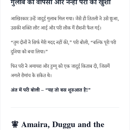
गुलाब की वापसी और नन्ही परी की खुशी
आखिरकार उन्हें जादुई गुलाब मिल गया। जैसे ही तितली ने उसे छुआ,
उसकी शक्ति लौट आई और परी लोक में रौशनी फैल गई।
“तुम दोनों ने सिर्फ मेरी मदद नहीं की,” परी बोली, “बल्कि पूरी परी
दुनिया को बचा लिया।”
फिर परी ने अमायरा और डुग्गू को एक जादुई किताब दी, जिसमें
अगले रोमांच के संकेत थे।
अंत में परी बोली – “यह तो बस शुरुआत है!”
🧚 Amaira, Duggu and the