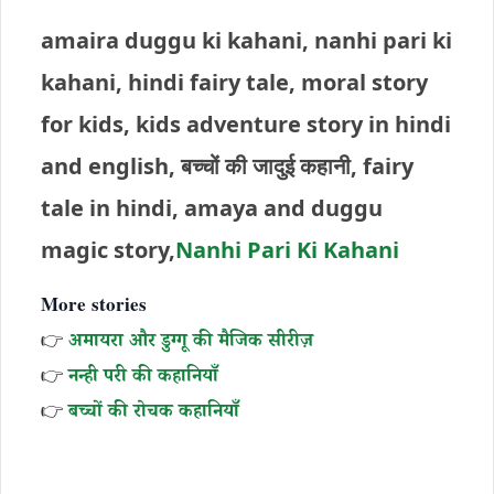
amaira duggu ki kahani, nanhi pari ki
kahani, hindi fairy tale, moral story
for kids, kids adventure story in hindi
and english, बच्चों की जादुई कहानी, fairy
tale in hindi, amaya and duggu
magic story,
Nanhi Pari Ki Kahani
More stories
👉
अमायरा और डुग्गू की मैजिक सीरीज़
👉
नन्ही परी की कहानियाँ
👉
बच्चों की रोचक कहानियाँ