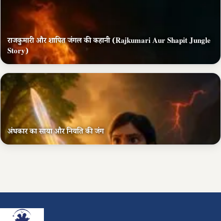
राजकुमारी और शापित जंगल की कहानी (Rajkumari Aur Shapit Jungle
Story)
अंधकार का साया और नियति की जंग