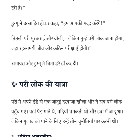
रही है।”
डुग्गू ने उत्साहित होकर कहा, “हम आपकी मदद करेंगे!”
तितली परी मुस्कराई और बोली, “लेकिन तुम्हें परी लोक जाना होगा,
जहां रहस्यमयी जीव और कठिन परीक्षाएँ होंगी।”
अमायरा और डुग्गू ने बिना डरे हाँ कर दी।
✨ परी लोक की यात्रा
परी ने अपने डंडे से एक जादुई दरवाज़ा खोला और वे सब परी लोक
पहुँच गए। वहां पेड़ गाते थे, नदियाँ चमकती थीं और हवा में जादू था।
लेकिन गुलाब को पाने के लिए उन्हें तीन चुनौतियाँ पार करनी थीं।