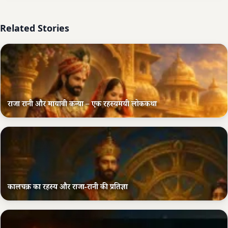
Related Stories
राजा रानी और मायावी कन्या – एक रहस्यमयी लोककथा
कालचक्र का रहस्य और राजा-रानी की प्रतिज्ञा