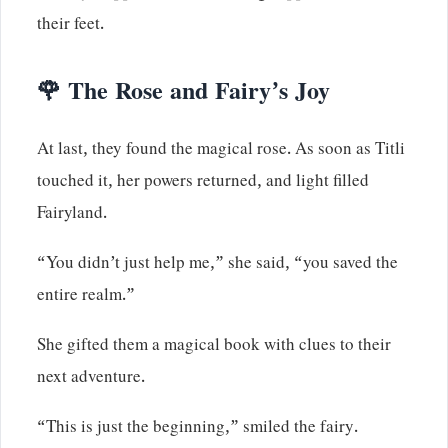
their feet.
🌹 The Rose and Fairy’s Joy
At last, they found the magical rose. As soon as Titli
touched it, her powers returned, and light filled
Fairyland.
“You didn’t just help me,” she said, “you saved the
entire realm.”
She gifted them a magical book with clues to their
next adventure.
“This is just the beginning,” smiled the fairy.