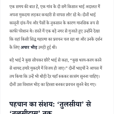
एक समय की बात है, एक गांव के दो सगे किसान भाई अदालत में
अपना मुकदमा लड़कर कचहरी से वापस लौट रहे थे। दोनों भाई
कानूनी दांव-पेंच और पैसों के नुकसान के कारण मानसिक रूप से
काफी परेशान थे। रास्ते में एक बड़े नगर से गुजरते हुए उन्होंने देखा
कि वहां किसी सिद्ध महात्मा का प्रवचन चल रहा था और उनके दर्शन
के लिए
अपार भीड़
उमड़ी हुई थी।
बड़े भाई ने कुछ सोचकर छोटे भाई से कहा, “कुछ धरम-करम करने
से शायद हमारे मुकदमे में विजय हो जाए।” दोनों भाइयों ने आपस में
तय किया कि उन्हें भी थोड़ी देर यहाँ रुककर सत्संग सुनना चाहिए।
दोनों उस विशाल भीड़ का हिस्सा बनकर प्रवचन सुनने बैठ गए।
पहचान का संशय: ‘तुलसीया’ से