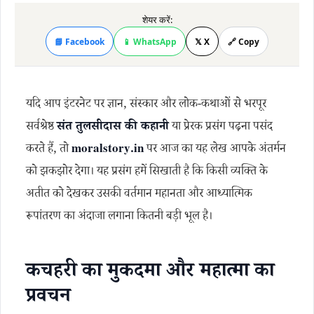
शेयर करें:
📘 Facebook
📱 WhatsApp
𝕏 X
🔗 Copy
यदि आप इंटरनेट पर ज्ञान, संस्कार और लोक-कथाओं से भरपूर
सर्वश्रेष्ठ
संत तुलसीदास की कहानी
या प्रेरक प्रसंग पढ़ना पसंद
करते हैं, तो
moralstory.in
पर आज का यह लेख आपके अंतर्मन
को झकझोर देगा। यह प्रसंग हमें सिखाती है कि किसी व्यक्ति के
अतीत को देखकर उसकी वर्तमान महानता और आध्यात्मिक
रूपांतरण का अंदाजा लगाना कितनी बड़ी भूल है।
कचहरी का मुकदमा और महात्मा का
प्रवचन