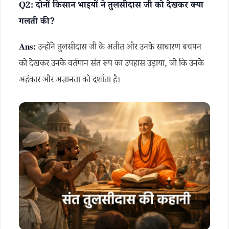
Q2: दोनों किसान भाइयों ने तुलसीदास जी को देखकर क्या
गलती की?
Ans:
उन्होंने तुलसीदास जी के अतीत और उनके साधारण बचपन
को देखकर उनके वर्तमान संत रूप का उपहास उड़ाया, जो कि उनके
अहंकार और अज्ञानता को दर्शाता है।