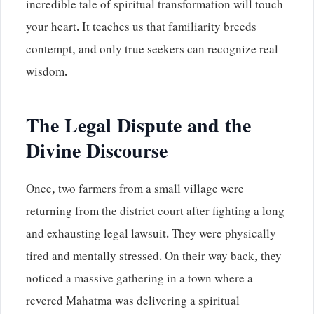
incredible tale of spiritual transformation will touch
your heart. It teaches us that familiarity breeds
contempt, and only true seekers can recognize real
wisdom.
The Legal Dispute and the
Divine Discourse
Once, two farmers from a small village were
returning from the district court after fighting a long
and exhausting legal lawsuit. They were physically
tired and mentally stressed. On their way back, they
noticed a massive gathering in a town where a
revered Mahatma was delivering a spiritual