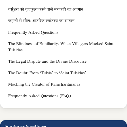
वसुंधरा को कृतकृत्य करने वाले महाकवि का अपमान
कहानी से सीख: आंतरिक रूपांतरण का सम्मान
Frequently Asked Questions
The Blindness of Familiarity: When Villagers Mocked Saint
Tulsidas
The Legal Dispute and the Divine Discourse
The Doubt: From ‘Tulsia’ to ‘Saint Tulsidas’
Mocking the Creator of Ramcharitmanas
Frequently Asked Questions (FAQ)
🔤