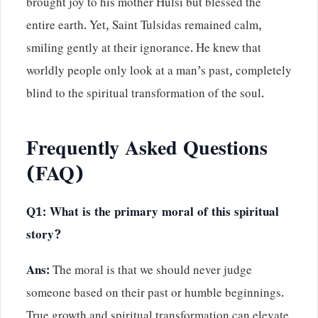
brought joy to his mother Hulsi but blessed the
entire earth. Yet, Saint Tulsidas remained calm,
smiling gently at their ignorance. He knew that
worldly people only look at a man’s past, completely
blind to the spiritual transformation of the soul.
Frequently Asked Questions
(FAQ)
Q1: What is the primary moral of this spiritual
story?
Ans:
The moral is that we should never judge
someone based on their past or humble beginnings.
True growth and spiritual transformation can elevate