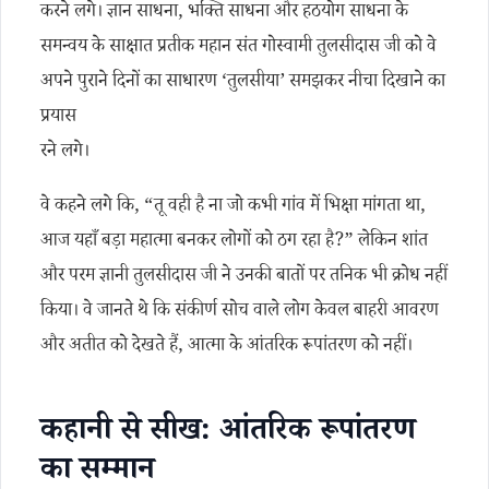
करने लगे। ज्ञान साधना, भक्ति साधना और हठयोग साधना के
समन्वय के साक्षात प्रतीक महान संत गोस्वामी तुलसीदास जी को वे
अपने पुराने दिनों का साधारण ‘तुलसीया’ समझकर नीचा दिखाने का
प्रयास
रने लगे।
वे कहने लगे कि, “तू वही है ना जो कभी गांव में भिक्षा मांगता था,
आज यहाँ बड़ा महात्मा बनकर लोगों को ठग रहा है?” लेकिन शांत
और परम ज्ञानी तुलसीदास जी ने उनकी बातों पर तनिक भी क्रोध नहीं
किया। वे जानते थे कि संकीर्ण सोच वाले लोग केवल बाहरी आवरण
और अतीत को देखते हैं, आत्मा के आंतरिक रूपांतरण को नहीं।
कहानी से सीख: आंतरिक रूपांतरण
का सम्मान