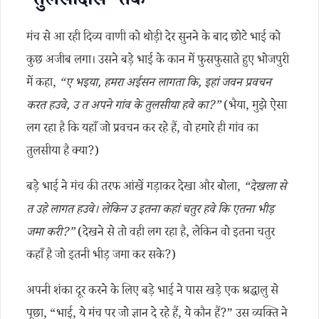
‘तुलसीदास’ तक
मंच से आ रही दिव्य वाणी को थोड़ी देर सुनने के बाद छोटे भाई को
कुछ अजीब लगा। उसने बड़े भाई के कान में फुसफुसाते हुए भोजपुरी
में कहा,
“ए भइया, हमरा अईसन लागता कि, इहां जवन प्रवचन
करत हउवे, उ त अपने गांव के तुलसीया हवे का?”
(भैया, मुझे ऐसा
लग रहा है कि यहाँ जो प्रवचन कर रहे हैं, वो हमारे ही गांव का
तुलसीया है क्या?)
बड़े भाई ने मंच की तरफ आंखें गड़ाकर देखा और बोला,
“देखला से
त उहे लागत हउवे। लेकिन उ इतना कहां चतुर हवे कि एतना भीड़
जमा करी?”
(देखने से तो वही लग रहा है, लेकिन वो इतना चतुर
कहाँ है जो इतनी भीड़ जमा कर सके?)
अपनी शंका दूर करने के लिए बड़े भाई ने पास खड़े एक श्रद्धालु से
पूछा, “भाई, ये मंच पर जो ज्ञान दे रहे हैं, ये कौन हैं?” उस व्यक्ति ने