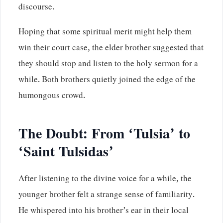
discourse.
Hoping that some spiritual merit might help them
win their court case, the elder brother suggested that
they should stop and listen to the holy sermon for a
while. Both brothers quietly joined the edge of the
humongous crowd.
The Doubt: From ‘Tulsia’ to
‘Saint Tulsidas’
After listening to the divine voice for a while, the
younger brother felt a strange sense of familiarity.
He whispered into his brother’s ear in their local