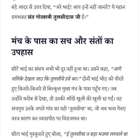
बड़े आदर से उत्तर दिया, “अरे भाई! आप इन्हें नहीं जानते? ये महान
रामभक्त
संत गोस्वामी तुलसीदास जी
हैं।”
मंच के पास का सच और संतों का
उपहास
छोटे भाई का संशय अभी भी दूर नहीं हुआ था। उसने कहा,
“आगे
चलिके देखल जाउ कि तुलसीये हवे का।”
दोनों भाई भीड़ को चीरते
हुए किनारे-किनारे से बिल्कुल मुख्य मंच के पास पहुँच गए। जब
उन्होंने करीब से देखा, तो उनकी आँखें खुली की खुली रह गईं। वह
सचमुच उनके अपने गांव का वही ‘तुलसीया’ था, जो अब भव्य गेरुए
वस्त्र धारण कर व्यासपीठ पर विराजमान था।
छोटा भाई मुस्कुराते हुए बोला,
“ई तुलसीया त बड़ा मजमा लगवले बा