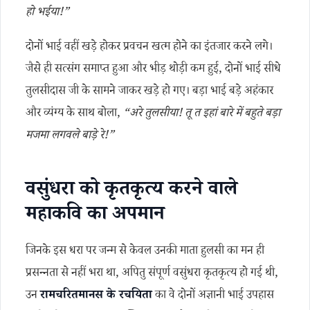
हो भईया!”
दोनों भाई वहीं खड़े होकर प्रवचन खत्म होने का इंतजार करने लगे।
जैसे ही सत्संग समाप्त हुआ और भीड़ थोड़ी कम हुई, दोनों भाई सीधे
तुलसीदास जी के सामने जाकर खड़े हो गए। बड़ा भाई बड़े अहंकार
और व्यंग्य के साथ बोला,
“अरे तुलसीया! तू त इहां बारे में बहुते बड़ा
मजमा लगवले बाड़े रे!”
वसुंधरा को कृतकृत्य करने वाले
महाकवि का अपमान
जिनके इस धरा पर जन्म से केवल उनकी माता हुलसी का मन ही
प्रसन्नता से नहीं भरा था, अपितु संपूर्ण वसुंधरा कृतकृत्य हो गई थी,
उन
रामचरितमानस के रचयिता
का वे दोनों अज्ञानी भाई उपहास