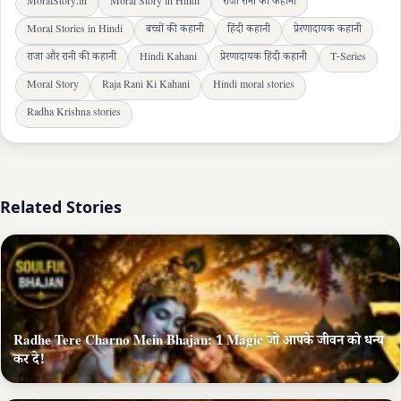
MoralStory.in
Moral Story in Hindi
राजा रानी की कहानी
Moral Stories in Hindi
बच्चों की कहानी
हिंदी कहानी
प्रेरणादायक कहानी
राजा और रानी की कहानी
Hindi Kahani
प्रेरणादायक हिंदी कहानी
T-Series
Moral Story
Raja Rani Ki Kahani
Hindi moral stories
Radha Krishna stories
Related Stories
Radhe Tere Charno Mein Bhajan: 1 Magic जो आपके जीवन को धन्य
कर दे!