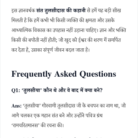
इस ज्ञानवर्धक
संत तुलसीदास की कहानी
से हमें यह बड़ी सीख
मिलती है कि हमें कभी भी किसी व्यक्ति की क्षमता और उसके
आध्यात्मिक विकास का उपहास नहीं उड़ाना चाहिए। ज्ञान और भक्ति
किसी की बपौती नहीं होती; जो खुद को ईश्वर की शरण में समर्पित
कर देता है, उसका संपूर्ण जीवन बदल जाता है।
Frequently Asked Questions
Q1: ‘तुलसीया’ कौन थे और वे बाद में क्या बने?
Ans:
‘तुलसीया’ गोस्वामी तुलसीदास जी के बचपन का नाम था, जो
आगे चलकर एक महान संत बने और उन्होंने पवित्र ग्रंथ
‘रामचरितमानस’ की रचना की।