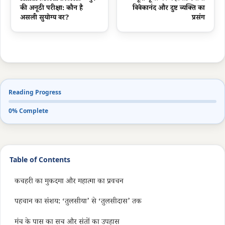
की अनूठी परीक्षा: कौन है
विवेकानंद और दुष्ट व्यक्ति का
असली सुयोग्य वर?
प्रसंग
Reading Progress
0% Complete
Table of Contents
कचहरी का मुकदमा और महात्मा का प्रवचन
पहचान का संशय: ‘तुलसीया’ से ‘तुलसीदास’ तक
मंच के पास का सच और संतों का उपहास