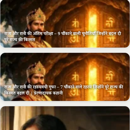
राजा और रानी की अंतिम परीक्षा – 9 चौंकाने वाली चुनौतियाँ जिन्होंने बदल दी
पूरे राज्य की किस्मत
राजा और रानी की रहस्यमयी गुफा – 7 चौंकाने वाले रहस्य जिन्होंने पूरे राज्य की
किस्मत बदल दी | प्रेरणादायक कहानी