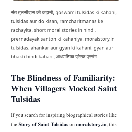
संत तुलसीदास की कहानी, goswami tulsidas ki kahani,
tulsidas aur do kisan, ramcharitmanas ke
rachayita, short moral stories in hindi,
prernadayak santon ki kahaniya, moralstory.in
tulsidas, ahankar aur gyan ki kahani, gyan aur
bhakti hindi kahani, आध्यात्मिक प्रेरक प्रसंग
The Blindness of Familiarity:
When Villagers Mocked Saint
Tulsidas
If you search for inspiring biographical stories like
the
Story of Saint Tulsidas
on
moralstory.in
, this