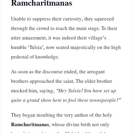
Ramcharitmanas
Unable to suppress their curiosity, they squeezed
through the crowd to reach the main stage. To their
utter amazement, it was indeed their village’s
humble ‘Tulsia’, now seated majestically on the high
pedestal of knowledge.
As soon as the discourse ended, the arrogant
brothers approached the saint. The elder brother
mocked him, saying,
“Hey Tulsia! You have set up
quite a grand show here to fool these townspeople!”
They began insulting the very author of the holy
Ramcharitmanas
, whose divine birth not only