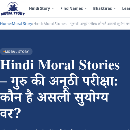
Hindi Story
Find Names
Bhaktiras
Lea
Home
›
Moral Story
›
Hindi Moral Stories – गुरु की अनूठी परीक्षा: कौन है असली सुयोग्य व
MORAL STORY
Hindi Moral Stories
– गुरु की अनूठी परीक्षा:
कौन है असली सुयोग्य
वर?