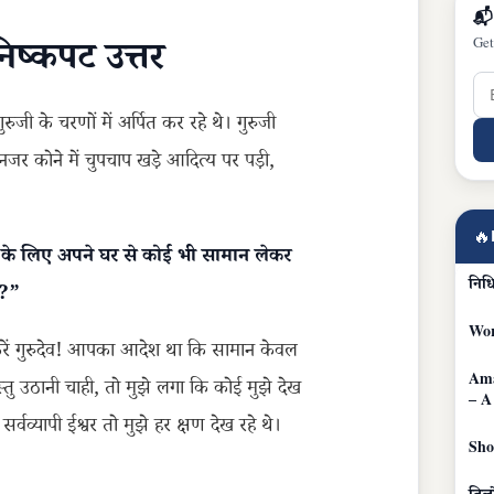
📬
ष्कपट उत्तर
Get
ुजी के चरणों में अर्पित कर रहे थे। गुरुजी
नजर कोने में चुपचाप खड़े आदित्य पर पड़ी,
🔥
 के लिए अपने घर से कोई भी सामान लेकर
निध
ी?”
Wor
रें गुरुदेव! आपका आदेश था कि सामान केवल
Ama
तु उठानी चाही, तो मुझे लगा कि कोई मुझे देख
– A
्वव्यापी ईश्वर तो मुझे हर क्षण देख रहे थे।
Sho