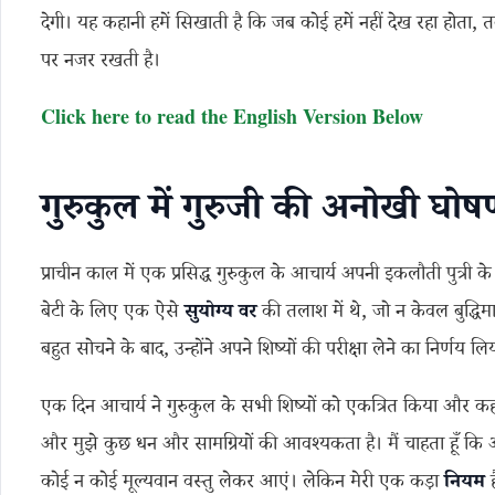
देगी। यह कहानी हमें सिखाती है कि जब कोई हमें नहीं देख रहा होता, 
पर नजर रखती है।
Click here to read the English Version Below
गुरुकुल में गुरुजी की अनोखी घोष
प्राचीन काल में एक प्रसिद्ध गुरुकुल के आचार्य अपनी इकलौती पुत्री
बेटी के लिए एक ऐसे
सुयोग्य वर
की तलाश में थे, जो न केवल बुद्धिम
बहुत सोचने के बाद, उन्होंने अपने शिष्यों की परीक्षा लेने का निर्णय लि
एक दिन आचार्य ने गुरुकुल के सभी शिष्यों को एकत्रित किया और कहा, “प
और मुझे कुछ धन और सामग्रियों की आवश्यकता है। मैं चाहता हूँ क
कोई न कोई मूल्यवान वस्तु लेकर आएं। लेकिन मेरी एक कड़ा
नियम
ह