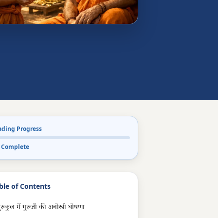
ading Progress
 Complete
ble of Contents
ुरुकुल में गुरुजी की अनोखी घोषणा