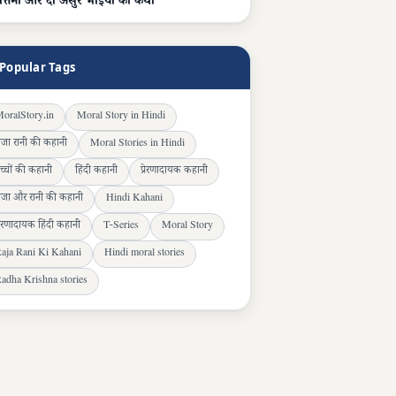
ोत्तमा और दो असुर भाइयों की कथा
Popular Tags
oralStory.in
Moral Story in Hindi
ाजा रानी की कहानी
Moral Stories in Hindi
च्चों की कहानी
हिंदी कहानी
प्रेरणादायक कहानी
ाजा और रानी की कहानी
Hindi Kahani
्रेरणादायक हिंदी कहानी
T-Series
Moral Story
aja Rani Ki Kahani
Hindi moral stories
adha Krishna stories