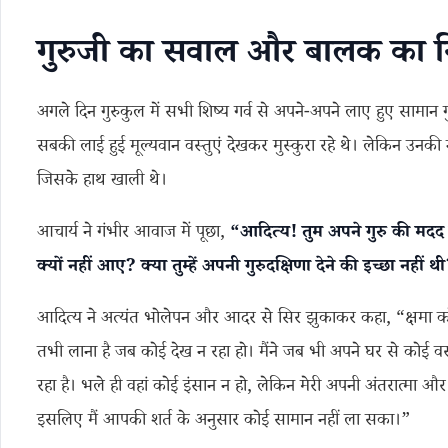
गुरुजी का सवाल और बालक का नि
अगले दिन गुरुकुल में सभी शिष्य गर्व से अपने-अपने लाए हुए सामान गुर
सबकी लाई हुई मूल्यवान वस्तुएं देखकर मुस्कुरा रहे थे। लेकिन उनकी 
जिसके हाथ खाली थे।
आचार्य ने गंभीर आवाज में पूछा,
“आदित्य! तुम अपने गुरु की मदद
क्यों नहीं आए? क्या तुम्हें अपनी गुरुदक्षिणा देने की इच्छा नहीं थ
आदित्य ने अत्यंत भोलेपन और आदर से सिर झुकाकर कहा, “क्षमा क
तभी लाना है जब कोई देख न रहा हो। मैंने जब भी अपने घर से कोई वस्
रहा है। भले ही वहां कोई इंसान न हो, लेकिन मेरी अपनी अंतरात्मा और सर
इसलिए मैं आपकी शर्त के अनुसार कोई सामान नहीं ला सका।”