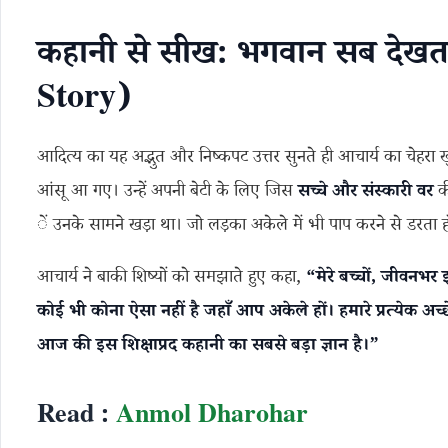
कहानी से सीख: भगवान सब देखता
Story)
आदित्य का यह अद्भुत और निष्कपट उत्तर सुनते ही आचार्य का चेहरा 
आंसू आ गए। उन्हें अपनी बेटी के लिए जिस
सच्चे और संस्कारी वर
की
ें उनके सामने खड़ा था। जो लड़का अकेले में भी पाप करने से डरता
आचार्य ने बाकी शिष्यों को समझाते हुए कहा,
“मेरे बच्चों, जीवनभ
कोई भी कोना ऐसा नहीं है जहाँ आप अकेले हों। हमारे प्रत्येक अच्छ
आज की इस शिक्षाप्रद कहानी का सबसे बड़ा ज्ञान है।”
Read :
Anmol Dharohar