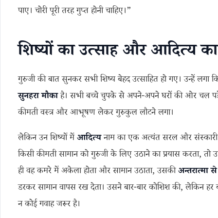
पाए। चोरी पूरी तरह गुप्त होनी चाहिए।”
शिष्यों का उत्साह और आदित्य का अंतर
गुरुजी की बात सुनकर सभी शिष्य बेहद उत्साहित हो गए। उन्हें लगा 
सुनहरा मौका
है। सभी बच्चे चुपके से अपने-अपने घरों की ओर चल पड़
कीमती वस्त्र और आभूषण लेकर गुरुकुल लौटने लगा।
लेकिन उन शिष्यों में
आदित्य
नाम का एक अत्यंत सरल और संस्कारी 
किसी कीमती सामान को गुरुजी के लिए उठाने का प्रयास करता, त
ही वह कमरे में अकेला होता और सामान उठाता, उसकी
अन्तरात्मा 
डरकर सामान वापस रख देता। उसने बार-बार कोशिश की, लेकिन हर 
न कोई गवाह जरूर है।