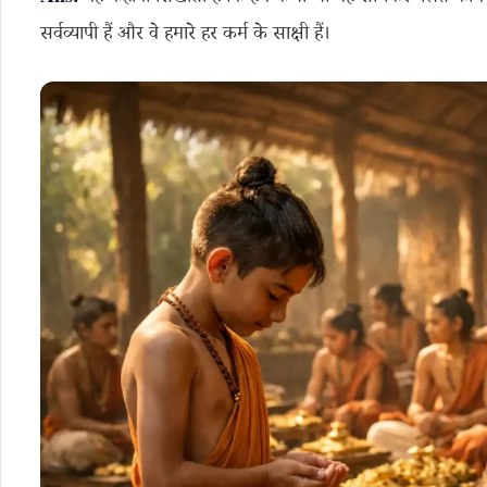
सर्वव्यापी हैं और वे हमारे हर कर्म के साक्षी हैं।