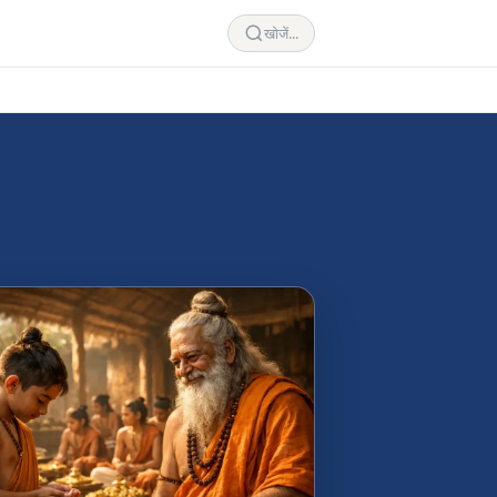
खोजें...