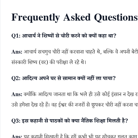
Frequently Asked Question
Q1: आचार्य ने शिष्यों से चोरी करने को क्यों कहा था?
Ans:
आचार्य सचमुच चोरी नहीं करवाना चाहते थे, बल्कि वे अपनी बे
संस्कारी शिष्य (वर) की परीक्षा ले रहे थे।
Q2: आदित्य अपने घर से सामान क्यों नहीं ला पाया?
Ans:
क्योंकि आदित्य जानता था कि भले ही उसे कोई इंसान न देख 
उसे हमेशा देख रहे हैं। वह ईश्वर की नजरों से छुपकर चोरी नहीं करना 
Q3: इस कहानी से पाठकों को क्या नैतिक शिक्षा मिलती है?
Ans:
यह कहानी सिखाती है कि हमें कभी भी यह सोचकर गलत काम नही