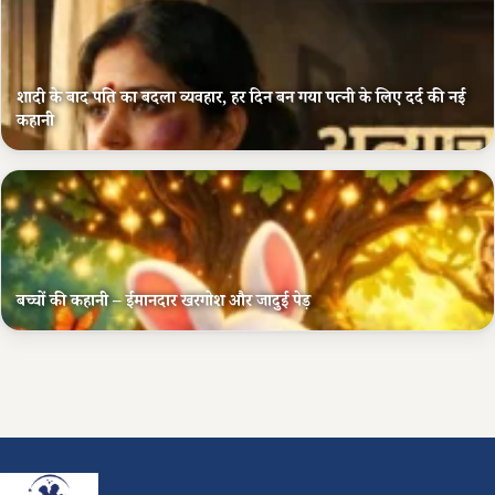
शादी के बाद पति का बदला व्यवहार, हर दिन बन गया पत्नी के लिए दर्द की नई
कहानी
बच्चों की कहानी – ईमानदार खरगोश और जादुई पेड़