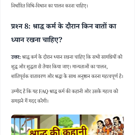
निर्धारित विधि-विधान का पालन करना चाहिए।
प्रश्न 8: श्राद्ध कर्म के दौरान किन बातों का
ध्यान रखना चाहिए?
उत्तर:
श्राद्ध कर्म के दौरान ध्यान रखना चाहिए कि सभी सामग्रियों को
शुद्ध और शुद्धता से तैयार किया जाए। मान्यताओं का पालन,
शांतिपूर्वक वातावरण और श्रद्धा के साथ अनुष्ठान करना महत्वपूर्ण है।
उम्मीद है कि यह FAQ श्राद्ध कर्म की कहानी और उसके महत्व को
समझने में मदद करेगी।