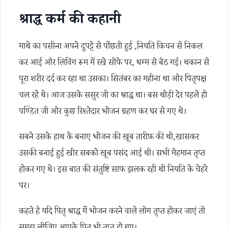
श्राद्ध कर्म की कहानी
माथे का पसीना अपने दुपट्टे से पोंछती हुई ,नियति किचन से निकल
कर आई और लिविंग रूम में रखे सोफे पर, धम्म से बैठ गई। थकान से
पूरा शरीर दर्द कर रहा था उसका। सितंबर का महीना था और पितृपक्ष
चल रहे थे। आज उसके ससुर जी का श्राद्ध था। बस थोड़ी देर पहले ही
पण्डित जी और कुछ रिश्तेदार भोजन ग्रहण कर घर से गए थे।
सबने उसके हाथ के बनाए भोजन की खूब तारीफ़ की थी,खासकर
उसकी बनाई हुई खीर सबको खूब पसंद आई थी। सभी मेहमान तृप्त
होकर गए थे। इस बात की संतुष्टि साफ झलक रही थी नियति के चेहरे
पर।
कहते है यदि पितृ श्राद्ध में भोजन करने वाले लोग तृप्त होकर जाएं तो