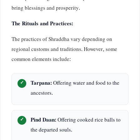
bring blessings and prosperity.
The Rituals and Practices:
The practices of Shraddha vary depending on
regional customs and traditions. However, some
common elements include:
Tarpana:
Offering water and food to the
ancestors.
Pind Daan:
Offering cooked rice balls to
the departed souls.