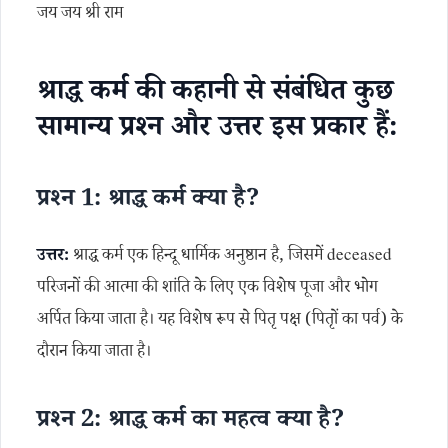
जय जय श्री राम
श्राद्ध कर्म की कहानी से संबंधित कुछ
सामान्य प्रश्न और उत्तर इस प्रकार हैं:
प्रश्न 1: श्राद्ध कर्म क्या है?
उत्तर:
श्राद्ध कर्म एक हिन्दू धार्मिक अनुष्ठान है, जिसमें deceased
परिजनों की आत्मा की शांति के लिए एक विशेष पूजा और भोग
अर्पित किया जाता है। यह विशेष रूप से पितृ पक्ष (पितृों का पर्व) के
दौरान किया जाता है।
प्रश्न 2: श्राद्ध कर्म का महत्व क्या है?