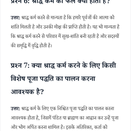
प्रश्न 6: श्राद्ध कर्म का फल क्या होता है?
उत्तर:
श्राद्ध कर्म करने से मान्यता है कि हमारे पूर्वजों की आत्मा को
शांति मिलती है और उनकी मोक्ष की प्राप्ति होती है। यह भी मान्यता है
कि श्राद्ध कर्म करने से परिवार में सुख-शांति बनी रहती है और सदस्यों
की समृद्धि में वृद्धि होती है।
प्रश्न 7: क्या श्राद्ध कर्म करने के लिए किसी
विशेष पूजा पद्धति का पालन करना
आवश्यक है?
उत्तर:
श्राद्ध कर्म के लिए एक निश्चित पूजा पद्धति का पालन करना
आवश्यक होता है, जिसमें पंडित या ब्राह्मण का आह्वान कर उन्हें पूजा
और भोग अर्पित करना शामिल है। इसके अतिरिक्त, कर्ता को