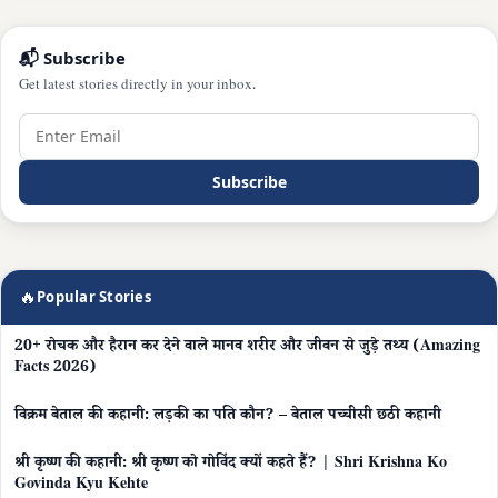
📬 Subscribe
Get latest stories directly in your inbox.
Subscribe
🔥
Popular Stories
20+ रोचक और हैरान कर देने वाले मानव शरीर और जीवन से जुड़े तथ्य (Amazing
Facts 2026)
विक्रम बेताल की कहानी: लड़की का पति कौन? – बेताल पच्चीसी छठी कहानी
श्री कृष्ण की कहानी: श्री कृष्ण को गोविंद क्यों कहते हैं? | Shri Krishna Ko
Govinda Kyu Kehte