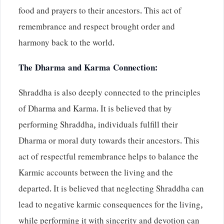
food and prayers to their ancestors. This act of
remembrance and respect brought order and
harmony back to the world.
The Dharma and Karma Connection:
Shraddha is also deeply connected to the principles
of Dharma and Karma. It is believed that by
performing Shraddha, individuals fulfill their
Dharma or moral duty towards their ancestors. This
act of respectful remembrance helps to balance the
Karmic accounts between the living and the
departed. It is believed that neglecting Shraddha can
lead to negative karmic consequences for the living,
while performing it with sincerity and devotion can