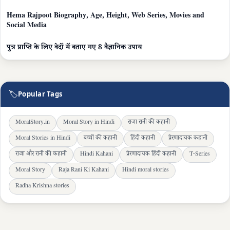
Hema Rajpoot Biography, Age, Height, Web Series, Movies and
Social Media
पुत्र प्राप्ति के लिए वेदों में बताए गए 8 वैज्ञानिक उपाय
🏷
Popular Tags
MoralStory.in
Moral Story in Hindi
राजा रानी की कहानी
Moral Stories in Hindi
बच्चों की कहानी
हिंदी कहानी
प्रेरणादायक कहानी
राजा और रानी की कहानी
Hindi Kahani
प्रेरणादायक हिंदी कहानी
T-Series
Moral Story
Raja Rani Ki Kahani
Hindi moral stories
Radha Krishna stories