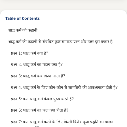
Table of Contents
श्राद्ध कर्म की कहानी
श्राद्ध कर्म की कहानी से संबंधित कुछ सामान्य प्रश्न और उत्तर इस प्रकार हैं:
प्रश्न 1: श्राद्ध कर्म क्या है?
प्रश्न 2: श्राद्ध कर्म का महत्व क्या है?
प्रश्न 3: श्राद्ध कर्म कब किया जाता है?
प्रश्न 4: श्राद्ध कर्म के लिए कौन-कौन से सामग्रियों की आवश्यकता होती है?
प्रश्न 5: क्या श्राद्ध कर्म केवल पुरुष करते हैं?
प्रश्न 6: श्राद्ध कर्म का फल क्या होता है?
प्रश्न 7: क्या श्राद्ध कर्म करने के लिए किसी विशेष पूजा पद्धति का पालन