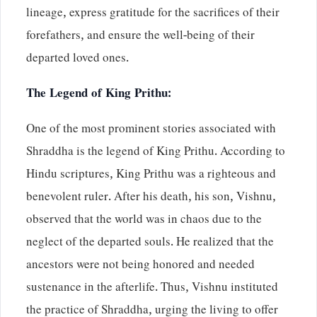
lineage, express gratitude for the sacrifices of their
forefathers, and ensure the well-being of their
departed loved ones.
The Legend of King Prithu:
One of the most prominent stories associated with
Shraddha is the legend of King Prithu. According to
Hindu scriptures, King Prithu was a righteous and
benevolent ruler. After his death, his son, Vishnu,
observed that the world was in chaos due to the
neglect of the departed souls. He realized that the
ancestors were not being honored and needed
sustenance in the afterlife. Thus, Vishnu instituted
the practice of Shraddha, urging the living to offer