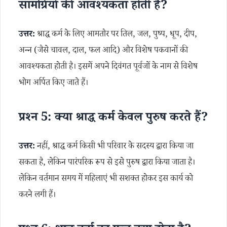
सामग्रियों की आवश्यकता होती है?
उत्तर:
श्राद्ध कर्म के लिए आमतौर पर तिल, जल, पुष्प, धूप, दीप,
अन्न (जैसे चावल, दाल, फल आदि) और विशेष पकवानों की
आवश्यकता होती है। इसमें अपने दिवंगत पूर्वजों के नाम से विशेष
भोग अर्पित किए जाते हैं।
प्रश्न 5: क्या श्राद्ध कर्म केवल पुरुष करते हैं?
उत्तर:
नहीं, श्राद्ध कर्म किसी भी परिवार के सदस्य द्वारा किया जा
सकता है, लेकिन पारंपरिक रूप से इसे पुरुष द्वारा किया जाता है।
लेकिन वर्तमान समय में महिलाएं भी सशक्त होकर इस कार्य को
करने लगी हैं।