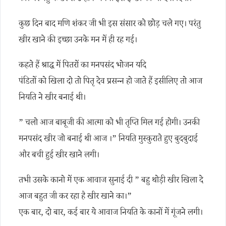
कुछ दिन बाद मणि शंकर जी भी इस संसार को छोड़ चले गए। परंतु
खीर खाने की इच्छा उनके मन में ही रह गई।
कहते हैं श्राद्ध में पितरों का मनपसंद भोजन यदि
पंडितों को खिला दो तो पितृ देव प्रसन्न हो जाते हैं इसीलिए तो आज
नियति ने खीर बनाई थी।
” चलो आज बाबूजी की आत्मा को भी तृप्ति मिल गई होगी। उनकी
मनपसंद खीर जो बनाई थी आज ।” नियति मुस्कुराते हुए बुदबुदाई
और बची हुई खीर खाने लगी।
तभी उसके कानो में एक आवाज सुनाई दी ” बहु थोड़ी खीर खिला दे
आज बहुत जी कर रहा है खीर खाने का।”
एक बार, दो बार, कई बार ये आवाज नियति के कानों में गूंजने लगी।