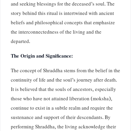
and seeking blessings for the deceased’s soul. The
story behind this ritual is intertwined with ancient
beliefs and philosophical concepts that emphasize
the interconnectedness of the living and the
departed.
The Origin and Significance:
The concept of Shraddha stems from the belief in the
continuity of life and the soul’s journey after death.
It is believed that the souls of ancestors, especially
those who have not attained liberation (moksha),
continue to exist in a subtle realm and require the
sustenance and support of their descendants. By
performing Shraddha, the living acknowledge their