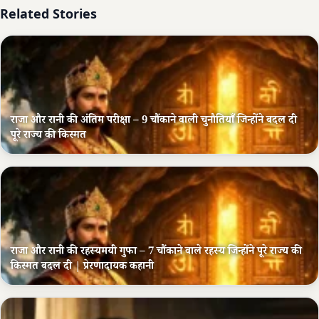
Related Stories
राजा और रानी की अंतिम परीक्षा – 9 चौंकाने वाली चुनौतियाँ जिन्होंने बदल दी
पूरे राज्य की किस्मत
राजा और रानी की रहस्यमयी गुफा – 7 चौंकाने वाले रहस्य जिन्होंने पूरे राज्य की
किस्मत बदल दी | प्रेरणादायक कहानी