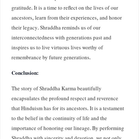
gratitude. It is a time to reflect on the lives of our
ancestors, learn from their experiences, and honor
their legacy. Shraddha reminds us of our
interconnectedness with generations past and
inspires us to live virtuous lives worthy of
remembrance by future generations.
Conclusion:
The story of Shraddha Karma beautifully
encapsulates the profound respect and reverence
that Hinduism has for its ancestors. It is a testament
to the belief in the continuity of life and the
importance of honoring our lineage. By performing