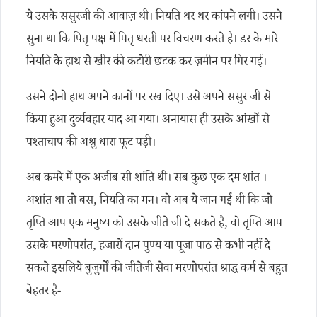
ये उसके ससुरजी की आवाज़ थी। नियति थर थर कांपने लगी। उसने
सुना था कि पितृ पक्ष में पितृ धरती पर विचरण करते है। डर के मारे
नियति के हाथ से खीर की कटोरी छटक कर ज़मीन पर गिर गई।
उसने दोनो हाथ अपने कानों पर रख दिए। उसे अपने ससुर जी से
किया हुआ दुर्व्यवहार याद आ गया। अनायास ही उसके आंखों से
पश्ताचाप की अश्रु धारा फूट पड़ी।
अब कमरे में एक अजीब सी शांति थी। सब कुछ एक दम शांत ।
अशांत था तो बस, नियति का मन। वो अब ये जान गई थी कि जो
तृप्ति आप एक मनुष्य को उसके जीते जी दे सकते है, वो तृप्ति आप
उसके मरणोपरांत, हजारों दान पुण्य या पूजा पाठ से कभी नहीं दे
सकते इसलिये बुजुर्गों की जीतेजी सेवा मरणोपरांत श्राद्ध कर्म से बहुत
बेहतर है-