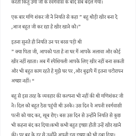
करती किंतु उमा जी के स्वर्गवास के बाद सब बदल गया।
एक बार मणि शंकर जी ने नियति से कहा ” बहु थोड़ी खीर बना दे
,आज बहुत जी कर रहा है खीर खाने को।”
इतना सुनते ही नियति उन पर बरस पड़ी थी
” क्या पिता जी, आपको पता है ना घर में आपके अलावा और कोई
खीर नहीं खाता। अब मैं स्पेशियली आपके लिए खीर नहीं बना सकती
और भी बहुत काम रहते है मुझे घर पर ,और बुढ़ापे में इतना चटोरापन
अच्छा नहीं। “
बहु से इस तरह के व्यवहार की कल्पना भी नहीं की थी मणिशंकर जी
ने। दिल को बहुत ठेस पहुंची थी उनके। उस दिन वे अपनी स्वर्गवासी
पत्नी को याद कर, खूब रोए। बस उस दिन से उन्होंने नियति से कुछ
भी कहना बंद कर दिया।कभी कभी बहुत इच्छा होती उन्हें खीर खाने
की। पर बहु के डर से उन्होंने अपनी इस इच्छा को भी दबा दिया।