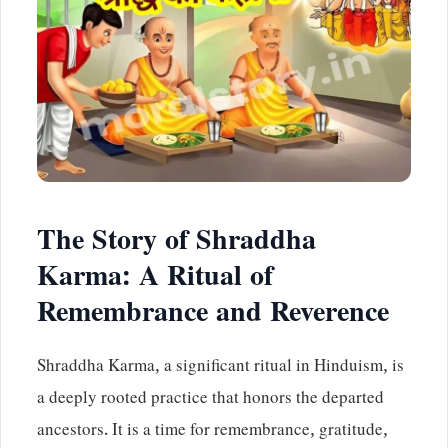
The Story of Shraddha
Karma: A Ritual of
Remembrance and Reverence
Shraddha Karma, a significant ritual in Hinduism, is
a deeply rooted practice that honors the departed
ancestors. It is a time for remembrance, gratitude,