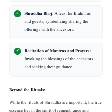
Shraddha Bhoj:
A feast for Brahmins
and guests, symbolizing sharing the
offerings with the ancestors.
Recitation of Mantras and Prayers:
Invoking the blessings of the ancestors
and seeking their guidance.
Beyond the Rituals:
While the rituals of Shraddha are important, the true
essence lies in the spirit of remembrance and