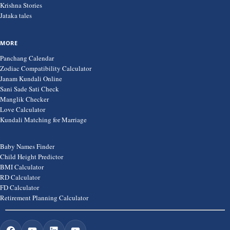
Krishna Stories
Jataka tales
MORE
Panchang Calendar
Zodiac Compatibility Calculator
Janam Kundali Online
Sani Sade Sati Check
Manglik Checker
Love Calculator
Kundali Matching for Marriage
Baby Names Finder
Child Height Predictor
BMI Calculator
RD Calculator
FD Calculator
Retirement Planning Calculator