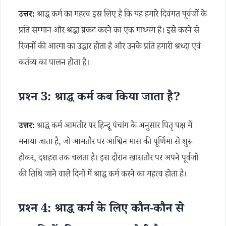
उत्तर:
श्राद्ध कर्म का महत्व इस लिए है कि यह हमारे दिवंगत पूर्वजों के
प्रति सम्मान और श्रद्धा प्रकट करने का एक माध्यम है। इसे करने से
रिजनों की आत्मा का उद्धार होता है और उनके प्रति हमारी श्रध्दा एवं
कर्तव्य का पालन होता है।
प्रश्न 3: श्राद्ध कर्म कब किया जाता है?
उत्तर:
श्राद्ध कर्म आमतौर पर हिन्दू पंचांग के अनुसार पितृ पक्ष में
मनाया जाता है, जो आमतौर पर आश्विन मास की पूर्णिमा से शुरू
होकर, दशहरा तक चलता है। इस दौरान खासतौर पर अपने पूर्वजों
की तिथि जाने वाले दिनों में श्राद्ध कर्म करने का महत्व होता है।
प्रश्न 4: श्राद्ध कर्म के लिए कौन-कौन से