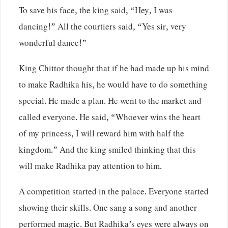
To save his face, the king said, “Hey, I was
dancing!” All the courtiers said, “Yes sir, very
wonderful dance!”
King Chittor thought that if he had made up his mind
to make Radhika his, he would have to do something
special. He made a plan. He went to the market and
called everyone. He said, “Whoever wins the heart
of my princess, I will reward him with half the
kingdom.” And the king smiled thinking that this
will make Radhika pay attention to him.
A competition started in the palace. Everyone started
showing their skills. One sang a song and another
performed magic. But Radhika’s eyes were always on