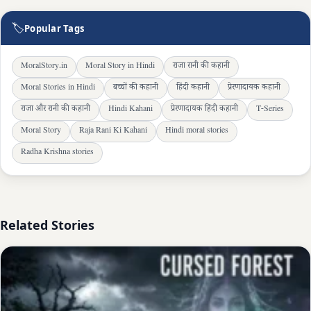
🏷
Popular Tags
MoralStory.in
Moral Story in Hindi
राजा रानी की कहानी
Moral Stories in Hindi
बच्चों की कहानी
हिंदी कहानी
प्रेरणादायक कहानी
राजा और रानी की कहानी
Hindi Kahani
प्रेरणादायक हिंदी कहानी
T-Series
Moral Story
Raja Rani Ki Kahani
Hindi moral stories
Radha Krishna stories
Related Stories