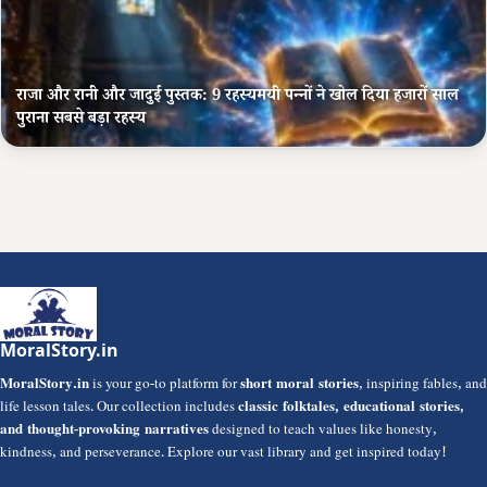
राजा और रानी और जादुई पुस्तक: 9 रहस्यमयी पन्नों ने खोल दिया हजारों साल
पुराना सबसे बड़ा रहस्य
MoralStory.in
MoralStory.in
is your go-to platform for
short moral stories
, inspiring fables, and
life lesson tales. Our collection includes
classic folktales, educational stories,
and thought-provoking narratives
designed to teach values like honesty,
kindness, and perseverance. Explore our vast library and get inspired today!