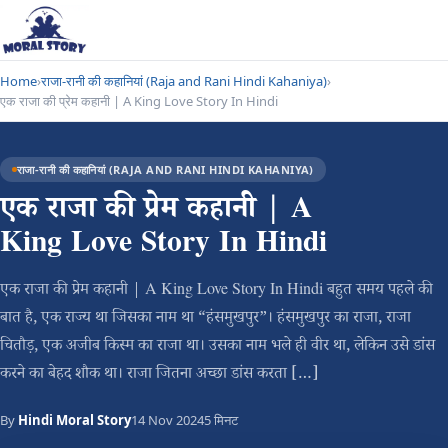
Home
›
राजा-रानी की कहानियां (Raja and Rani Hindi Kahaniya)
›
एक राजा की प्रेम कहानी | A King Love Story In Hindi
राजा-रानी की कहानियां (RAJA AND RANI HINDI KAHANIYA)
एक राजा की प्रेम कहानी | A
King Love Story In Hindi
एक राजा की प्रेम कहानी | A King Love Story In Hindi बहुत समय पहले की
बात है, एक राज्य था जिसका नाम था “हंसमुखपुर”। हंसमुखपुर का राजा, राजा
चितौड़, एक अजीब किस्म का राजा था। उसका नाम भले ही वीर था, लेकिन उसे डांस
करने का बेहद शौक था। राजा जितना अच्छा डांस करता […]
By
Hindi Moral Story
14 Nov 2024
5 मिनट