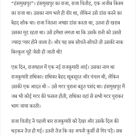
“हंसमुखपुर”। हंसमुखपुर का राजा, राजा चितौड़, एक अजीब किस्म
का राजा था। उसका नाम भले ही वीर था, लेकिन उसे डांस करने का
बेहद शौक था। राजा जितना अच्छा डांस करता था, उतना ही खराब
उसका मूड रहता था। उसे हमेशा लगता था कि उसके रानी को उससे
ज्यादा प्यार होने वाला है। और यह सब सोचते-सोचते तो उसकी नाक
बिल्कुल चूहे जैसी हो जाती थी!
एक दिन, राजमहल में एक नई राजकुमारी आई। उसका नाम था
राजकुमारी राधिका। राधिका बेहद खूबसूरत और चंचल थी, लेकिन
उसकी एक आदत थी – उसे मटर चुराना बहुत पसंद था। हंसमुखपुर में
जब भी कोई मटर की फसल होती, राधिका वहां से सभी मटर चुराकर
भाग जाया करती।
राजा चितौड़ ने पहली बार राजकुमारी को देखा और उसके दिल की
धड़कन तेज़ हो गई। उतनी तेज़ कि वह अपनी कुर्सी से गिर पड़े। सब