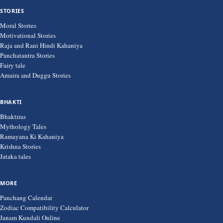
STORIES
Moral Stories
Motivational Stories
Raja and Rani Hindi Kahaniya
Panchatantra Stories
Fairy tale
Amaira and Duggu Stories
BHAKTI
Bhaktiras
Mythology Tales
Ramayana Ki Kahaniya
Krishna Stories
Jataka tales
MORE
Panchang Calendar
Zodiac Compatibility Calculator
Janam Kundali Online