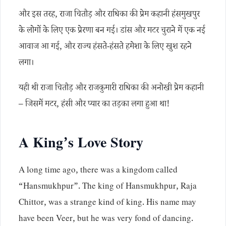
और इस तरह, राजा चितौड़ और राधिका की प्रेम कहानी हंसमुखपुर
के लोगों के लिए एक प्रेरणा बन गई। डांस और मटर चुराने में एक नई
आवाज आ गई, और राज्य हंसते-हंसते हमेशा के लिए खुश रहने
लगा।
यही थी राजा चितौड़ और राजकुमारी राधिका की अनोखी प्रेम कहानी
– जिसमें मटर, हंसी और प्यार का तड़का लगा हुआ था!
A King’s Love Story
A long time ago, there was a kingdom called
“Hansmukhpur”. The king of Hansmukhpur, Raja
Chittor, was a strange kind of king. His name may
have been Veer, but he was very fond of dancing.