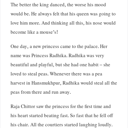
The better the king danced, the worse his mood
would be. He always felt that his queen was going to
love him more. And thinking all this, his nose would
become like a mouse’s!
One day, a new princess came to the palace. Her
name was Princess Radhika. Radhika was very
beautiful and playful, but she had one habit – she
loved to steal peas. Whenever there was a pea
harvest in Hansmukhpur, Radhika would steal all the
peas from there and run away.
Raja Chittor saw the princess for the first time and
his heart started beating fast. So fast that he fell off
his chair. All the courtiers started laughing loudly.