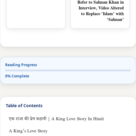
Refer to Salman Khan in
Interview, Video Altered
to Replace ‘Islam’ with
‘Salman’
Reading Progress
0% Complete
Table of Contents
एक राजा की प्रेम कहानी | A King Love Story In Hindi
A King’s Love Story