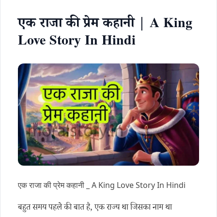
एक राजा की प्रेम कहानी | A King
Love Story In Hindi
एक राजा की प्रेम कहानी _ A King Love Story In Hindi
बहुत समय पहले की बात है, एक राज्य था जिसका नाम था