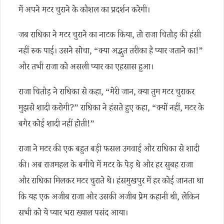
में अपने मटर चुराने के कौशल का प्रदर्शन करेगी।
जब राधिका ने मटर चुराने का नाटक किया, तो राजा चितौड़ की हंसी
नहीं रुक पाई। उसने सोचा, “क्या अद्भुत तरीका है प्यार जताने का!”
और तभी राजा को असली प्यार का एहसास हुआ।
राजा चितौड़ ने राधिका से कहा, “मेरी जान, क्या तुम मटर चुराकर
मुझसे शादी करोगी?” राधिका ने हंसते हुए कहा, “क्यों नहीं, मटर के
बगैर कोई शादी नहीं होती!”
राजा ने मटर की एक बहुत बड़ी फसल उगवाई और राधिका से शादी
की। अब राजमहल के बगीचे में मटर के पेड़ थे और हर सुबह राजा
और राधिका मिलकर मटर चुराते थे। हंसमुखपुर में हर कोई जानता था
कि यह एक अजीब राजा और उसकी अजीब प्रेम कहानी थी, लेकिन
सभी को ये प्यार भरा ख्याल पसंद आया।