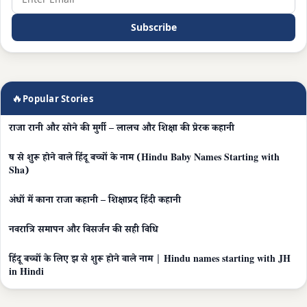
Subscribe
🔥
Popular Stories
राजा रानी और सोने की मुर्गी – लालच और शिक्षा की प्रेरक कहानी
ष से शुरू होने वाले हिंदू बच्चों के नाम (Hindu Baby Names Starting with
Sha)
अंधों में काना राजा कहानी – शिक्षाप्रद हिंदी कहानी
नवरात्रि समापन और विसर्जन की सही विधि
हिंदू बच्चों के लिए झ से शुरू होने वाले नाम | Hindu names starting with JH
in Hindi