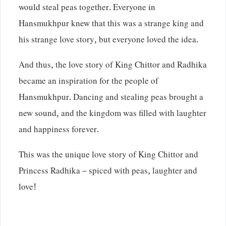
would steal peas together. Everyone in
Hansmukhpur knew that this was a strange king and
his strange love story, but everyone loved the idea.
And thus, the love story of King Chittor and Radhika
became an inspiration for the people of
Hansmukhpur. Dancing and stealing peas brought a
new sound, and the kingdom was filled with laughter
and happiness forever.
This was the unique love story of King Chittor and
Princess Radhika – spiced with peas, laughter and
love!