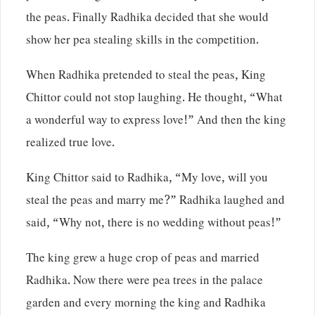
the peas. Finally Radhika decided that she would
show her pea stealing skills in the competition.
When Radhika pretended to steal the peas, King
Chittor could not stop laughing. He thought, “What
a wonderful way to express love!” And then the king
realized true love.
King Chittor said to Radhika, “My love, will you
steal the peas and marry me?” Radhika laughed and
said, “Why not, there is no wedding without peas!”
The king grew a huge crop of peas and married
Radhika. Now there were pea trees in the palace
garden and every morning the king and Radhika