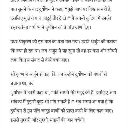
तीर हैं जिनका मैं कल के युद्ध में उपयोग करूँगा। भीष्म पितामह की
बात सुनने के बाद दुर्योधन ने कहा, “मुझे आप पर विश्वास नहीं है,
इसलिए मुझे ये पांच जादुई तीर दे दो।” मैं अपनी कुटिया में उनकी
रक्षा करूँगा।’ भीष्म ने दुर्योधन को वे पाँच बाण दिए।
उधर श्रीकृष्ण को इस बात का पता चल गया। उसने अर्जुन को बताया
कि क्या हो रहा था। जब अर्जुन ने यह सुना तो वह डर गया और सोचने
लगा कि इस संकट से कैसे बचा जाए।
श्री कृष्ण ने अर्जुन से कहा कि जब उन्होंने दुर्योधन को गंधर्वों से
बचाया था, तब
ुर्योधन ने उनसे कहा था, “की आपने मेरी मदद की है, इसलिए आप
भविष्य में मुझसे कुछ भी मांग सकते हैं।” अब समय आ गया है कि
दुर्योधन से उन पाँच जादुई बाणों को प्राप्त करने के लिए कहा जाए।
इससे तुम्हारी और तुम्हारे भाइयों की जान बचेगी।