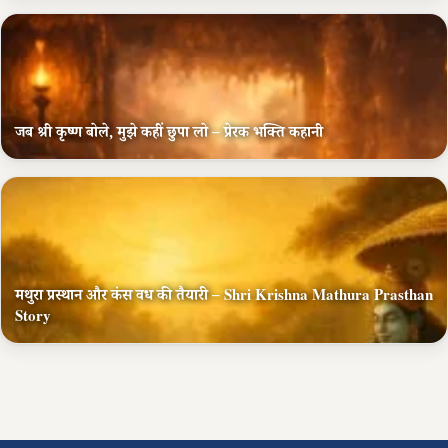
जब श्री कृष्ण बोले, मुझे कहीं छुपा लो – प्रेरक भक्ति कहानी
मथुरा प्रस्थान और कंस वध की तैयारी – Shri Krishna Mathura Prasthan
Story