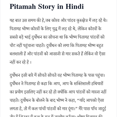
Pitamah Story in Hindi
यह बात उस समय की है,जब कौरव और पांडव कुरुक्षेत्र में लड़ रहे थे।
पितामह भीष्म कौरवों के लिए युद्ध में लड़ रहे थे, लेकिन कौरवों के
सबसे बड़े भाई दुर्योधन का सोचना था कि भीष्म पितामह पांडवों को
चोट नहीं पहुंचाना चाहते। दुर्योधन को लगा कि पितामह भीष्म बहुत
बलशाली हैं और पांडवों को आसानी से मार सकते हैं लेकिंन वो ऐसा
नहीं कर रहे है ।
दुर्योधन इसी बारे में सोचते सोचते वह भीष्म पितामह के पास पहुंचा।
दुर्योधन ने पितामह से कहा कि आप, आप के शक्तिशाली हथियारों
का प्रयोग इसलिए नहीं कर रहे हो क्योंकि आप पांडवों को मारना नहीं
चाहते। दुर्योधन के बोलने के बाद भीष्म ने कहा, “यदि आपको ऐसा
लगता है, तो मैं कल पांचों पांडवों को मार दूंगा।” मेरे पास पाँच जादुई