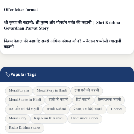
Offer letter format
श्री कृष्ण की कहानी: श्री कृष्ण और गोवर्धन पर्वत की कहानी | Shri Krishna
Govardhan Parvat Story
विक्रम बेताल की कहानी: सबसे अधिक कोमल कौन? – बेताल पच्चीसी ग्यारहवीं
कहानी
🏷
Popular Tags
MoralStory.in
Moral Story in Hindi
राजा रानी की कहानी
Moral Stories in Hindi
बच्चों की कहानी
हिंदी कहानी
प्रेरणादायक कहानी
राजा और रानी की कहानी
Hindi Kahani
प्रेरणादायक हिंदी कहानी
T-Series
Moral Story
Raja Rani Ki Kahani
Hindi moral stories
Radha Krishna stories