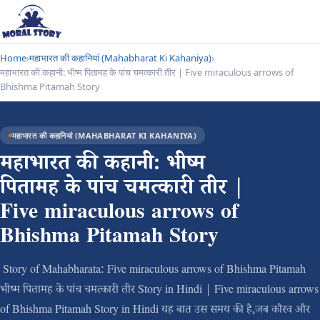
Home
›
महाभारत की कहानियां (Mahabharat Ki Kahaniya)
›
महाभारत की कहानी: भीष्म पितामह के पांच चमत्कारी तीर | Five miraculous arrows of
Bhishma Pitamah Story
महाभारत की कहानियां (MAHABHARAT KI KAHANIYA)
महाभारत की कहानी: भीष्म
पितामह के पांच चमत्कारी तीर |
Five miraculous arrows of
Bhishma Pitamah Story
Story of Mahabharata: Five miraculous arrows of Bhishma Pitamah
भीष्म पितामह के पांच चमत्कारी तीर Story in Hindi | Five miraculous arrows
of Bhishma Pitamah Story in Hindi यह बात उस समय की है,जब कौरव और