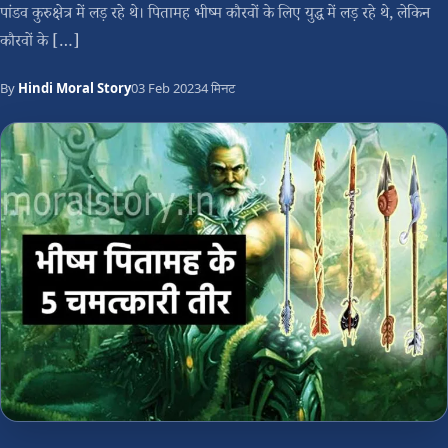
पांडव कुरुक्षेत्र में लड़ रहे थे। पितामह भीष्म कौरवों के लिए युद्ध में लड़ रहे थे, लेकिन
कौरवों के […]
By
Hindi Moral Story
03 Feb 2023
4 मिनट