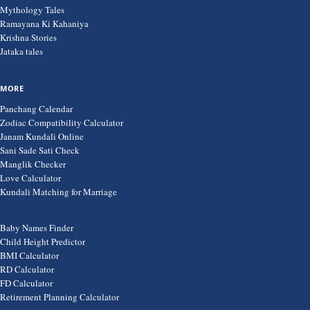
Mythology Tales
Ramayana Ki Kahaniya
Krishna Stories
Jataka tales
MORE
Panchang Calendar
Zodiac Compatibility Calculator
Janam Kundali Online
Sani Sade Sati Check
Manglik Checker
Love Calculator
Kundali Matching for Marriage
Baby Names Finder
Child Height Predictor
BMI Calculator
RD Calculator
FD Calculator
Retirement Planning Calculator