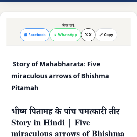
शेयर करें:
📘 Facebook
📱 WhatsApp
𝕏 X
🔗 Copy
Story of Mahabharata: Five
miraculous arrows of Bhishma
Pitamah
भीष्म पितामह के पांच चमत्कारी तीर
Story in Hindi | Five
miraculous arrows of Bhishma