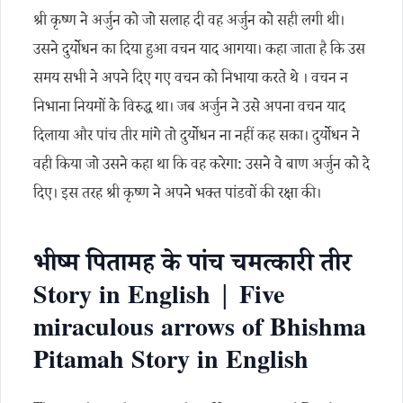
श्री कृष्ण ने अर्जुन को जो सलाह दी वह अर्जुन को सही लगी थी।
उसने दुर्योधन का दिया हुआ वचन याद आगया। कहा जाता है कि उस
समय सभी ने अपने दिए गए वचन को निभाया करते थे । वचन न
निभाना नियमों के विरुद्ध था। जब अर्जुन ने उसे अपना वचन याद
दिलाया और पांच तीर मांगे तो दुर्योधन ना नहीं कह सका। दुर्योधन ने
वही किया जो उसने कहा था कि वह करेगा: उसने वे बाण अर्जुन को दे
दिए। इस तरह श्री कृष्ण ने अपने भक्त पांडवों की रक्षा की।
भीष्म पितामह के पांच चमत्कारी तीर
Story in English | Five
miraculous arrows of Bhishma
Pitamah Story in English