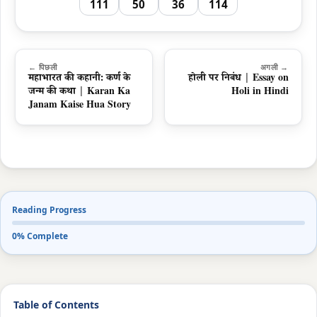
111
50
36
114
← पिछली
अगली →
महाभारत की कहानी: कर्ण के
होली पर निबंध | Essay on
जन्म की कथा | Karan Ka
Holi in Hindi
Janam Kaise Hua Story
Reading Progress
0% Complete
Table of Contents