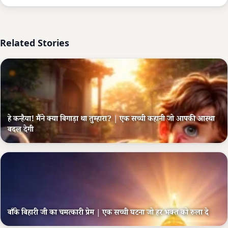
Related Stories
हे कन्हैया! मैंने क्या बिगाड़ा था तुम्हारा? | एक सच्ची कहानी जो आपकी आस्था
बदल देगी
बाँके बिहारी जी का चमत्कारी प्रेम | एक सच्ची घटना जो हर भक्त को रुला दे