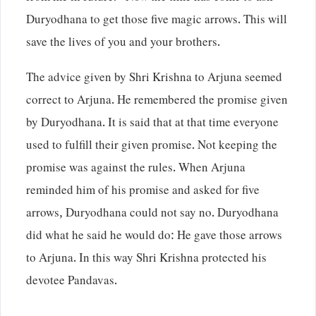
Duryodhana to get those five magic arrows. This will
save the lives of you and your brothers.
The advice given by Shri Krishna to Arjuna seemed
correct to Arjuna. He remembered the promise given
by Duryodhana. It is said that at that time everyone
used to fulfill their given promise. Not keeping the
promise was against the rules. When Arjuna
reminded him of his promise and asked for five
arrows, Duryodhana could not say no. Duryodhana
did what he said he would do: He gave those arrows
to Arjuna. In this way Shri Krishna protected his
devotee Pandavas.