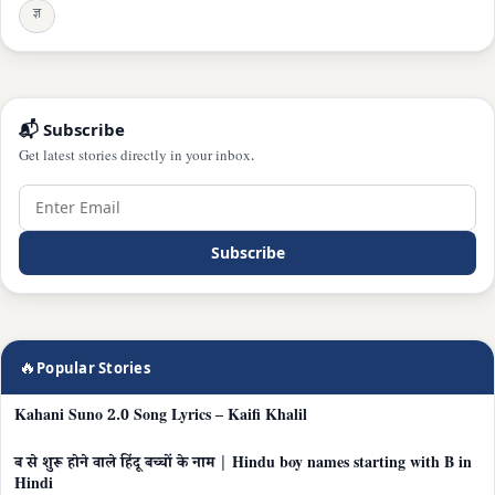
ज्ञ
📬 Subscribe
Get latest stories directly in your inbox.
Subscribe
🔥
Popular Stories
Kahani Suno 2.0 Song Lyrics – Kaifi Khalil
ब से शुरू होने वाले हिंदू बच्चों के नाम | Hindu boy names starting with B in
Hindi