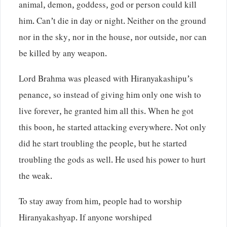
animal, demon, goddess, god or person could kill
him. Can’t die in day or night. Neither on the ground
nor in the sky, nor in the house, nor outside, nor can
be killed by any weapon.
Lord Brahma was pleased with Hiranyakashipu’s
penance, so instead of giving him only one wish to
live forever, he granted him all this. When he got
this boon, he started attacking everywhere. Not only
did he start troubling the people, but he started
troubling the gods as well. He used his power to hurt
the weak.
To stay away from him, people had to worship
Hiranyakashyap. If anyone worshiped