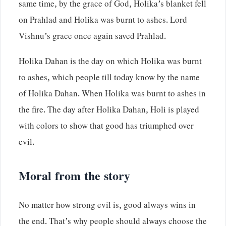
same time, by the grace of God, Holika’s blanket fell
on Prahlad and Holika was burnt to ashes. Lord
Vishnu’s grace once again saved Prahlad.
Holika Dahan is the day on which Holika was burnt
to ashes, which people till today know by the name
of Holika Dahan. When Holika was burnt to ashes in
the fire. The day after Holika Dahan, Holi is played
with colors to show that good has triumphed over
evil.
Moral from the story
No matter how strong evil is, good always wins in
the end. That’s why people should always choose the