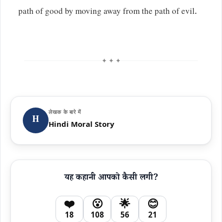
path of good by moving away from the path of evil.
✦ ✦ ✦
लेखक के बारे में
H
Hindi Moral Story
यह कहानी आपको कैसी लगी?
❤️
😮
🌟
😊
18
108
56
21