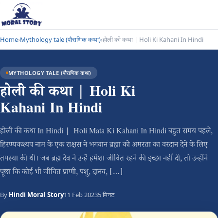
Home
›
Mythology tale (पौराणिक कथा)
›
होली की कथा | Holi Ki Kahani In Hindi
MYTHOLOGY TALE (पौराणिक कथा)
होली की कथा | Holi Ki
Kahani In Hindi
होली की कथा In Hindi | Holi Mata Ki Kahani In Hindi बहुत समय पहले,
हिरण्यकश्यप नाम के एक राक्षस ने भगवान ब्रह्मा को अमरता का वरदान देने के लिए
तपस्या की थी। जब ब्रह्म देव ने उन्हें हमेशा जीवित रहने की इच्छा नहीं दी, तो उन्होंने
पूछा कि कोई भी जीवित प्राणी, पशु, दानव, […]
By
Hindi Moral Story
11 Feb 2023
5 मिनट