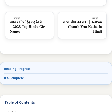
← पिछली
अगली →
2023 शीर्ष हिंदू लड़की के नाम
करवा चौथ व्रत कथा | Karwa
| 2023 Top Hindu Girl
Chauth Vrat Katha In
Names
Hindi
Reading Progress
0% Complete
Table of Contents