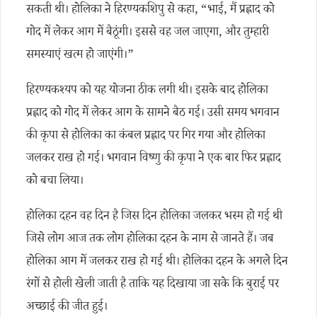
सकती थी। होलिका ने हिरण्यकशिपु से कहा, “भाई, मैं प्रह्लाद को
गोद में लेकर आग में बैठूंगी। इससे वह जल जाएगा, और तुम्हारी
समस्याएं खत्म हो जाएंगी।”
हिरण्यकश्यप को यह योजना ठीक लगी थी। इसके बाद होलिका
प्रह्लाद को गोद में लेकर आग के सामने बैठ गई। उसी समय भगवान
की कृपा से होलिका का कंबल प्रह्लाद पर गिर गया और होलिका
जलकर राख हो गई। भगवान विष्णु की कृपा ने एक बार फिर प्रह्लाद
को बचा लिया।
होलिका दहन वह दिन है जिस दिन होलिका जलकर भस्म हो गई थी
जिसे लोग आज तक लोग होलिका दहन के नाम से जानते हैं। जब
होलिका आग में जलकर राख हो गई थी। होलिका दहन के अगले दिन
रंगों से होली खेली जाती है ताकि यह दिखाया जा सके कि बुराई पर
अच्छाई की जीत हुई।