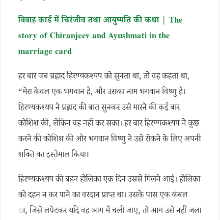
विवाह कार्ड में चिरंजीव तथा आयुष्मति की कथा | The
story of Chiranjeev and Ayushmati in the
marriage card
हर बार जब प्रह्लाद हिरण्यकश्यप को सुनता था, तो वह कहता था,
“मेरा केवल एक भगवान है, और उसका नाम भगवान विष्णु है।
हिरण्यकश्यप ने प्रह्लाद की बात सुनकर उसे मारने की कई बार
कोशिश की, लेकिन वह नहीं कर सका। हर बार हिरण्यकश्यप ने कुछ
करने की कोशिश की और भगवान विष्णु ने उसे रोकने के लिए अपनी
शक्ति का इस्तेमाल किया।
हिरण्यकश्यप की बहन होलिका एक दिन उससे मिलने आई। होलिका
को दहन न कर पाने का वरदान प्राप्त था। उसके पास एक कंबल
ा, जिसे लपेटकर यदि वह आग में चली जाए, तो आग उसे नहीं जला