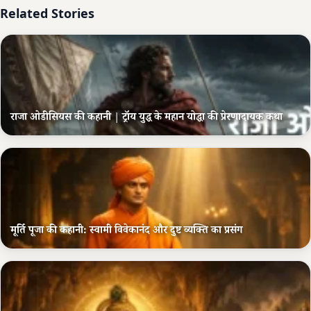
Related Stories
राजा ओडीसियस की कहानी | ट्रॉय युद्ध के महान योद्धा की प्रेरणादायक कथा
मूर्ति पूजा की कहानी: स्वामी विवेकानंद और दुष्ट व्यक्ति का प्रसंग