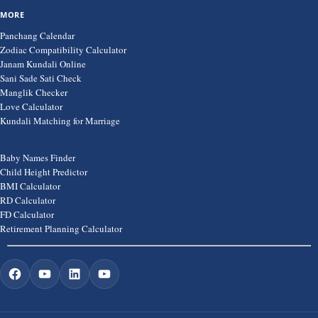
MORE
Panchang Calendar
Zodiac Compatibility Calculator
Janam Kundali Online
Sani Sade Sati Check
Manglik Checker
Love Calculator
Kundali Matching for Marriage
Baby Names Finder
Child Height Predictor
BMI Calculator
RD Calculator
FD Calculator
Retirement Planning Calculator