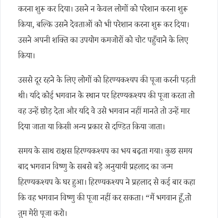
करना शुरू कर दिया। उसने न केवल लोगों को परेशान करना शुरू
किया, बल्कि उसने देवताओं को भी परेशान करना शुरू कर दिया।
उसने अपनी शक्ति का उपयोग कमजोरों को चोट पहुँचाने के लिए
किया।
उससे दूर रहने के लिए लोगों को हिरण्यकश्यप की पूजा करनी पड़ती
थी। यदि कोई भगवान के स्थान पर हिरण्यकश्यप की पूजा करता तो
वह उन्हें छोड़ देता और यदि वे उसे भगवान नहीं मानते तो उन्हें मार
दिया जाता या किसी अन्य प्रकार से दण्डित किया जाता।
समय के साथ राक्षस हिरण्यकश्यप का भय बढ़ता गया। कुछ समय
बाद भगवान विष्णु के सबसे बड़े अनुयायी प्रहलाद का जन्म
हिरण्यकश्यप के घर हुआ। हिरण्यकश्यप ने प्रहलाद से कई बार कहा
कि वह भगवान विष्णु की पूजा नहीं कर सकता। “मैं भगवान हूँ,तो
तुम मेरी पूजा करो।