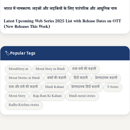
भारत में नामकरण: लड़कों और लड़कियों के लिए पारंपरिक और आधुनिक नाम
Latest Upcoming Web Series 2025 List with Release Dates on OTT
(New Releases This Week)
🏷
Popular Tags
MoralStory.in
Moral Story in Hindi
राजा रानी की कहानी
Moral Stories in Hindi
बच्चों की कहानी
हिंदी कहानी
प्रेरणादायक कहानी
राजा और रानी की कहानी
Hindi Kahani
प्रेरणादायक हिंदी कहानी
T-Series
Moral Story
Raja Rani Ki Kahani
Hindi moral stories
Radha Krishna stories