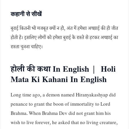
कहानी से सीखें
बुराई कितनी भी मजबूत क्यों न हो, अंत में हमेशा अच्छाई की ही जीत
होती है। इसलिए लोगों को हमेशा बुराई के रास्ते से हटकर अच्छाई का
रास्ता चुनना चाहिए।
होली की कथा In English | Holi
Mata Ki Kahani In English
Long time ago, a demon named Hiranyakashyap did
penance to grant the boon of immortality to Lord
Brahma. When Brahma Dev did not grant him his
wish to live forever, he asked that no living creature,