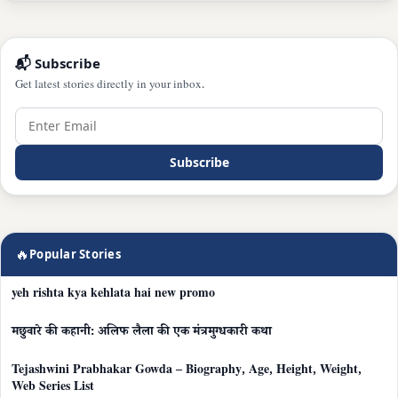
📬 Subscribe
Get latest stories directly in your inbox.
Subscribe
🔥
Popular Stories
yeh rishta kya kehlata hai new promo
मछुवारे की कहानी: अलिफ लैला की एक मंत्रमुग्धकारी कथा
Tejashwini Prabhakar Gowda – Biography, Age, Height, Weight,
Web Series List