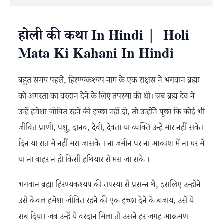
होली की कथा In Hindi | Holi
Mata Ki Kahani In Hindi
बहुत समय पहले, हिरण्यकश्यप नाम के एक राक्षस ने भगवान ब्रह्मा
को अमरता का वरदान देने के लिए तपस्या की थी। जब ब्रह्म देव ने
उन्हें हमेशा जीवित रहने की इच्छा नहीं दी, तो उन्होंने पूछा कि कोई भी
जीवित प्राणी, पशु, दानव, देवी, देवता या व्यक्ति उन्हें मार नहीं सके।
दिन या रात में नहीं मरा जासके । ना जमीन पर ना आकाश में ना घर में
या ना बाहर न ही किसी हथियार से मरा जा सके ।
भगवान ब्रह्मा हिरण्यकश्यप की तपस्या से प्रसन्न थे, इसलिए उन्होंने
उसे केवल हमेशा जीवित रहने की एक इच्छा देने के बजाय, उसे ये
सब दिया। जब उन्हें ये वरदान मिला तो उसने हर जगह आक्रमण