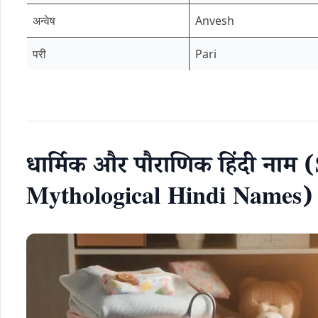
अन्वेष
Anvesh
परी
Pari
धार्मिक और पौराणिक हिंदी नाम 
Mythological Hindi Names)