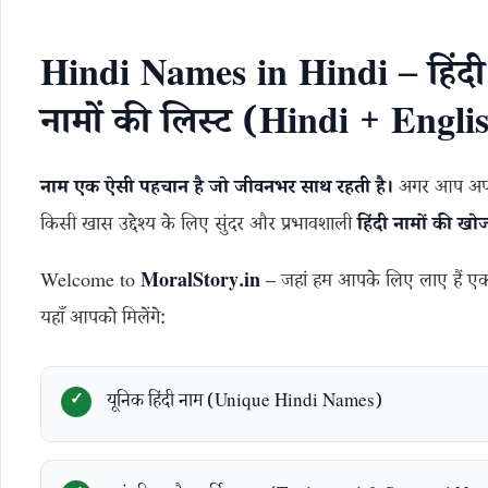
Hindi Names in Hindi – हिंदी मे
नामों की लिस्ट (Hindi + Engli
नाम एक ऐसी पहचान है जो जीवनभर साथ रहती है।
अगर आप अपने 
किसी खास उद्देश्य के लिए सुंदर और प्रभावशाली
हिंदी नामों की खो
Welcome to
MoralStory.in
– जहां हम आपके लिए लाए हैं एक श
यहाँ आपको मिलेंगे:
यूनिक हिंदी नाम (Unique Hindi Names)