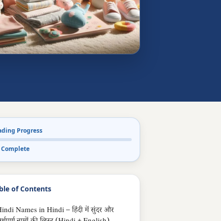
ading Progress
 Complete
ble of Contents
indi Names in Hindi – हिंदी में सुंदर और