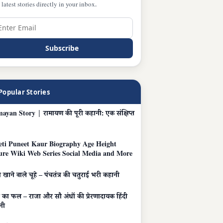
 latest stories directly in your inbox.
Subscribe
Popular Stories
ayan Story | रामायण की पूरी कहानी: एक संक्षिप्त
eti Puneet Kaur Biography Age Height
ure Wiki Web Series Social Media and More
 खाने वाले चूहे – पंचतंत्र की चतुराई भरी कहानी
ा का फल – राजा और सौ अंधों की प्रेरणादायक हिंदी
नी