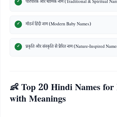
पारंपरिक और धार्मिक नाम (Traditional & Spiritual Na
मॉडर्न हिंदी नाम (Modern Baby Names)
प्रकृति और संस्कृति से प्रेरित नाम (Nature-Inspired Name
👶 Top 20 Hindi Names for 
with Meanings