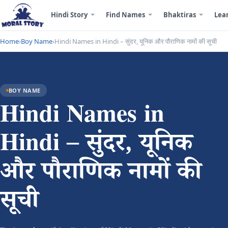
Hindi Story
Find Names
Bhaktiras
Lea
Home
›
Boy Name
›
Hindi Names in Hindi – सुंदर, यूनिक और पौराणिक नामों की सूची
BOY NAME
Hindi Names in
Hindi – सुंदर, यूनिक
और पौराणिक नामों की
सूची