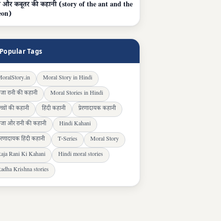
टी और कबूतर की कहानी (story of the ant and the
eon)
Popular Tags
oralStory.in
Moral Story in Hindi
ाजा रानी की कहानी
Moral Stories in Hindi
च्चों की कहानी
हिंदी कहानी
प्रेरणादायक कहानी
ाजा और रानी की कहानी
Hindi Kahani
्रेरणादायक हिंदी कहानी
T-Series
Moral Story
aja Rani Ki Kahani
Hindi moral stories
adha Krishna stories