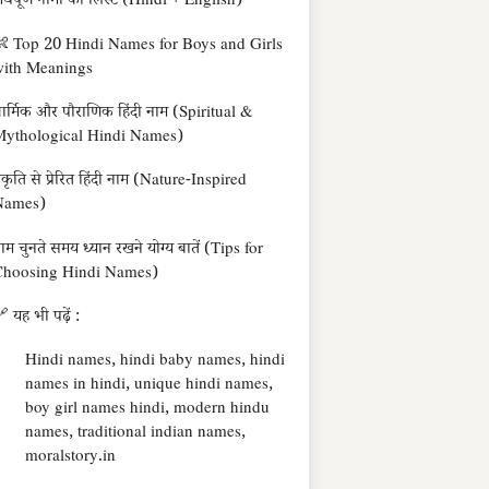
र्थपूर्ण नामों की लिस्ट (Hindi + English)
 Top 20 Hindi Names for Boys and Girls
with Meanings
ार्मिक और पौराणिक हिंदी नाम (Spiritual &
ythological Hindi Names)
्रकृति से प्रेरित हिंदी नाम (Nature-Inspired
Names)
ाम चुनते समय ध्यान रखने योग्य बातें (Tips for
Choosing Hindi Names)
 यह भी पढ़ें :
Hindi names, hindi baby names, hindi
names in hindi, unique hindi names,
boy girl names hindi, modern hindu
names, traditional indian names,
moralstory.in