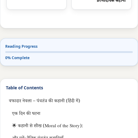
प्रेरणादायक कहानी
Reading Progress
0% Complete
Table of Contents
वफादार नेवला – पंचतंत्र की कहानी (हिंदी में)
एक दिन की घटना
🌟 कहानी से सीख (Moral of the Story):