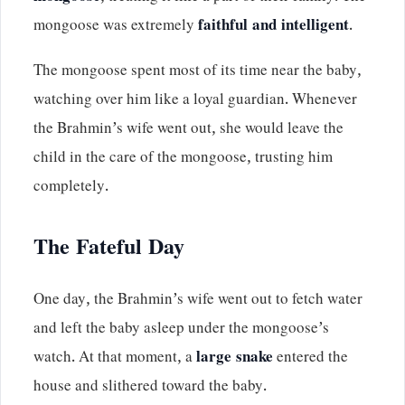
mongoose was extremely
faithful and intelligent
.
The mongoose spent most of its time near the baby,
watching over him like a loyal guardian. Whenever
the Brahmin’s wife went out, she would leave the
child in the care of the mongoose, trusting him
completely.
The Fateful Day
One day, the Brahmin’s wife went out to fetch water
and left the baby asleep under the mongoose’s
watch. At that moment, a
large snake
entered the
house and slithered toward the baby.