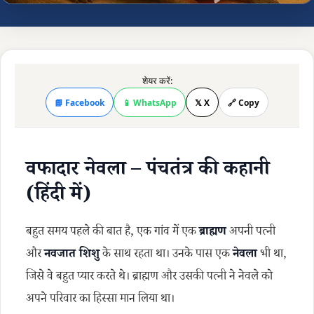
शेयर करें:
📘 Facebook
📱 WhatsApp
𝕏 X
🔗 Copy
वफादार नेवला – पंचतंत्र की कहानी
(हिंदी में)
बहुत समय पहले की बात है, एक गांव में एक
ब्राह्मण
अपनी पत्नी
और
नवजात शिशु
के साथ रहता था। उनके पास एक
नेवला
भी था,
जिसे वे बहुत प्यार करते थे। ब्राह्मण और उसकी पत्नी ने नेवले को
अपने परिवार का हिस्सा मान लिया था।