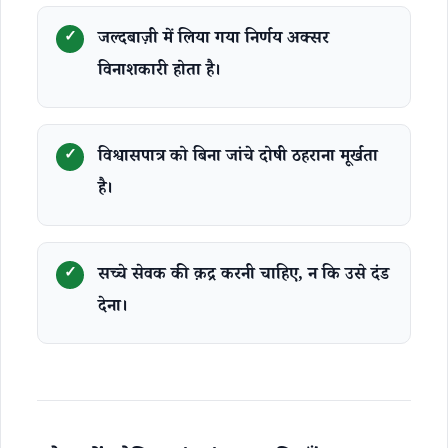
जल्दबाज़ी में लिया गया निर्णय अक्सर
विनाशकारी होता है।
विश्वासपात्र को बिना जांचे दोषी ठहराना मूर्खता
है।
सच्चे सेवक की क़द्र करनी चाहिए, न कि उसे दंड
देना।