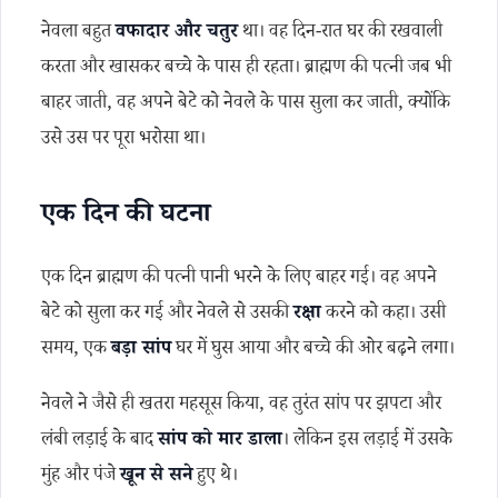
नेवला बहुत
वफादार और चतुर
था। वह दिन-रात घर की रखवाली
करता और खासकर बच्चे के पास ही रहता। ब्राह्मण की पत्नी जब भी
बाहर जाती, वह अपने बेटे को नेवले के पास सुला कर जाती, क्योंकि
उसे उस पर पूरा भरोसा था।
एक दिन की घटना
एक दिन ब्राह्मण की पत्नी पानी भरने के लिए बाहर गई। वह अपने
बेटे को सुला कर गई और नेवले से उसकी
रक्षा
करने को कहा। उसी
समय, एक
बड़ा सांप
घर में घुस आया और बच्चे की ओर बढ़ने लगा।
नेवले ने जैसे ही खतरा महसूस किया, वह तुरंत सांप पर झपटा और
लंबी लड़ाई के बाद
सांप को मार डाला
। लेकिन इस लड़ाई में उसके
मुंह और पंजे
खून से सने
हुए थे।