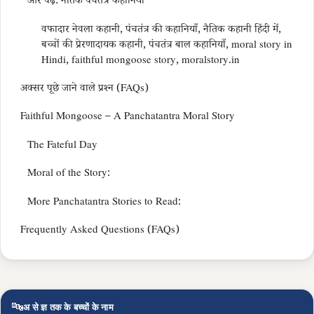
और पढ़ें: नैतिक पंचतंत्र कहानियाँ
वफादार नेवला कहानी, पंचतंत्र की कहानियाँ, नैतिक कहानी हिंदी में,
बच्चों की प्रेरणादायक कहानी, पंचतंत्र बाल कहानियाँ, moral story in
Hindi, faithful mongoose story, moralstory.in
अक्सर पूछे जाने वाले प्रश्न (FAQs)
Faithful Mongoose – A Panchatantra Moral Story
The Fateful Day
Moral of the Story:
More Panchatantra Stories to Read:
Frequently Asked Questions (FAQs)
🔤
अ से ज्ञ तक के बच्चों के नाम