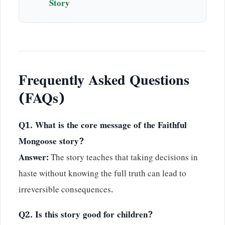
Story
Frequently Asked Questions
(FAQs)
Q1. What is the core message of the Faithful
Mongoose story?
Answer:
The story teaches that taking decisions in
haste without knowing the full truth can lead to
irreversible consequences.
Q2. Is this story good for children?