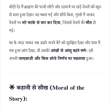
थोड़ी देर में ब्राह्मण की पत्नी लौटी और दरवाजे पर खड़े नेवले को खून
से सना हुआ देखा। वह घबरा गई और सोचे बिना, गुस्से में आकर
नेवले पर
भरे मटके से वार कर दिया
, जिससे नेवले की
मौत
हो
गई।
घर के अंदर जाकर जब उसने अपने बेटे को सुरक्षित देखा और पास में
मरा हुआ सांप देखा, तो उसकी
आंखों से आंसू बहने लगे
। उसे
अपनी
जल्दबाज़ी और बिना सोचे निर्णय पर पछतावा
हुआ।
🌟
कहानी से सीख (Moral of the
Story):