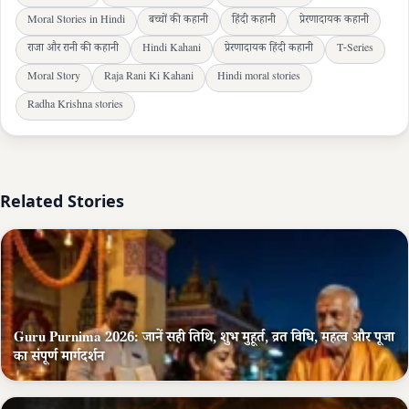
Moral Stories in Hindi
बच्चों की कहानी
हिंदी कहानी
प्रेरणादायक कहानी
राजा और रानी की कहानी
Hindi Kahani
प्रेरणादायक हिंदी कहानी
T-Series
Moral Story
Raja Rani Ki Kahani
Hindi moral stories
Radha Krishna stories
Related Stories
Guru Purnima 2026: जानें सही तिथि, शुभ मुहूर्त, व्रत विधि, महत्व और पूजा
का संपूर्ण मार्गदर्शन