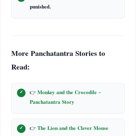
punished.
More Panchatantra Stories to
Read:
👉
Monkey and the Crocodile –
Panchatantra Story
👉
The Lion and the Clever Mouse