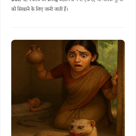
उत्तर:
यह पंचतंत्र की प्रसिद्ध कहानियों में से एक है, जो नैतिक मूल्यों
को सिखाने के लिए जानी जाती हैं।