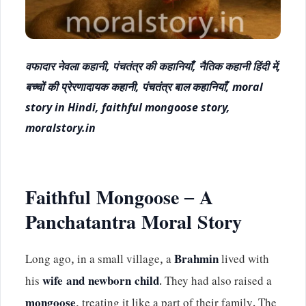
वफादार नेवला कहानी, पंचतंत्र की कहानियाँ, नैतिक कहानी हिंदी में,
बच्चों की प्रेरणादायक कहानी, पंचतंत्र बाल कहानियाँ, moral
story in Hindi, faithful mongoose story,
moralstory.in
Faithful Mongoose – A
Panchatantra Moral Story
Long ago, in a small village, a
Brahmin
lived with
his
wife and newborn child
. They had also raised a
mongoose
, treating it like a part of their family. The