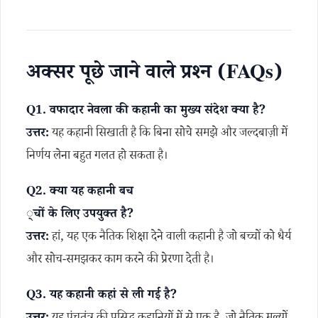
अक्सर पूछे जाने वाले प्रश्न (FAQs)
Q1. वफादार नेवला की कहानी का मुख्य संदेश क्या है?
उत्तर:
यह कहानी सिखाती है कि बिना सोचे समझे और जल्दबाज़ी में
निर्णय लेना बहुत गलत हो सकता है।
Q2. क्या यह कहानी बच
्चों के लिए उपयुक्त है?
उत्तर:
हां, यह एक नैतिक शिक्षा देने वाली कहानी है जो बच्चों को धैर्य
और सोच-समझकर काम करने की प्रेरणा देती है।
Q3. यह कहानी कहां से ली गई है?