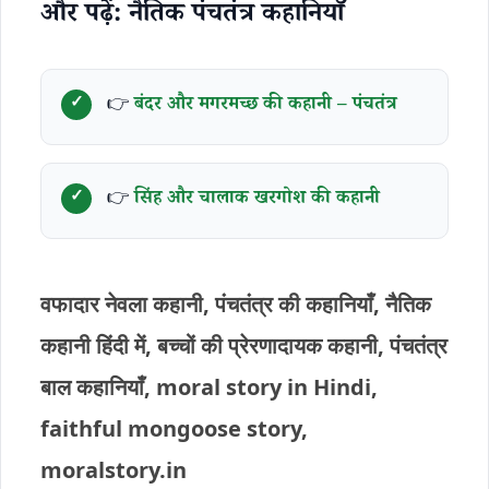
और पढ़ें: नैतिक पंचतंत्र कहानियाँ
👉
बंदर और मगरमच्छ की कहानी – पंचतंत्र
👉
सिंह और चालाक खरगोश की कहानी
वफादार नेवला कहानी, पंचतंत्र की कहानियाँ, नैतिक
कहानी हिंदी में, बच्चों की प्रेरणादायक कहानी, पंचतंत्र
बाल कहानियाँ, moral story in Hindi,
faithful mongoose story,
moralstory.in