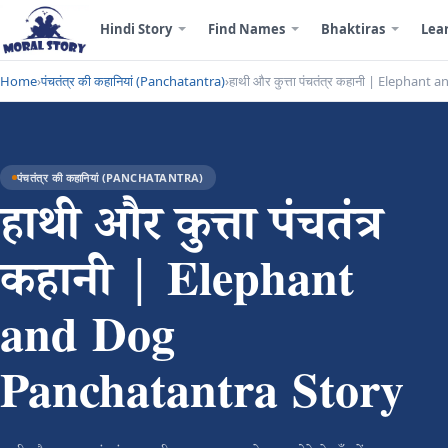
Hindi Story
Find Names
Bhaktiras
Lea
Home
›
पंचतंत्र की कहानियां (Panchatantra)
›
हाथी और कुत्ता पंचतंत्र कहानी | Elephan
पंचतंत्र की कहानियां (PANCHATANTRA)
हाथी और कुत्ता पंचतंत्र
कहानी | Elephant
and Dog
Panchatantra Story