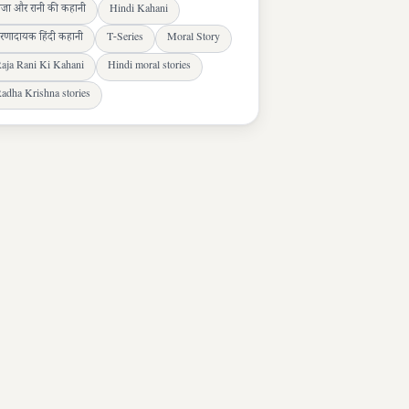
ाजा और रानी की कहानी
Hindi Kahani
्रेरणादायक हिंदी कहानी
T-Series
Moral Story
aja Rani Ki Kahani
Hindi moral stories
adha Krishna stories