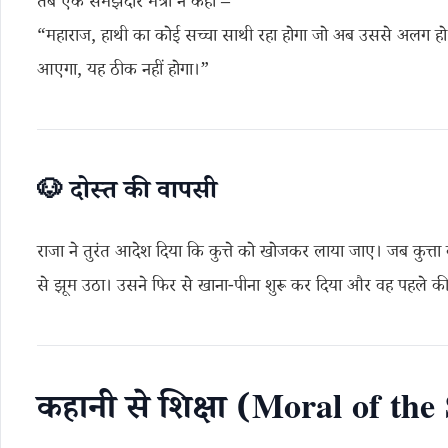
तब एक समझदार मंत्री ने कहा –
“महाराज, हाथी का कोई सच्चा साथी रहा होगा जो अब उससे अलग हो
आएगा, यह ठीक नहीं होगा।”
🐶
दोस्त
की
वापसी
राजा ने तुरंत आदेश दिया कि कुत्ते को खोजकर लाया जाए। जब कुत्
से झूम उठा। उसने फिर से खाना-पीना शुरू कर दिया और वह पहले की
कहानी से शिक्षा (Moral of the