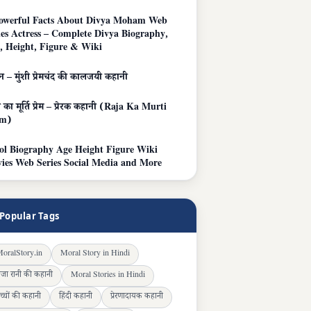
owerful Facts About Divya Moham Web
ies Actress – Complete Divya Biography,
, Height, Figure & Wiki
 – मुंशी प्रेमचंद की कालजयी कहानी
 का मूर्ति प्रेम – प्रेरक कहानी (Raja Ka Murti
em)
ol Biography Age Height Figure Wiki
ies Web Series Social Media and More
Popular Tags
oralStory.in
Moral Story in Hindi
ाजा रानी की कहानी
Moral Stories in Hindi
च्चों की कहानी
हिंदी कहानी
प्रेरणादायक कहानी