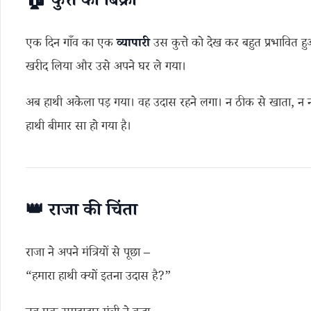
🏠
कुत्ते
की
बिक्री
एक दिन गाँव का एक
व्यापारी
उस कुत्ते को देख कर बहुत प्रभावित ह
खरीद लिया और उसे अपने घर ले गया।
अब हाथी अकेला पड़ गया। वह उदास रहने लगा। न ठीक से खाता, न 
हाथी बीमार सा हो गया है।
👑
राजा
की
चिंता
राजा ने अपने मंत्रियों से पूछा –
“हमारा हाथी क्यों इतना उदास है?”