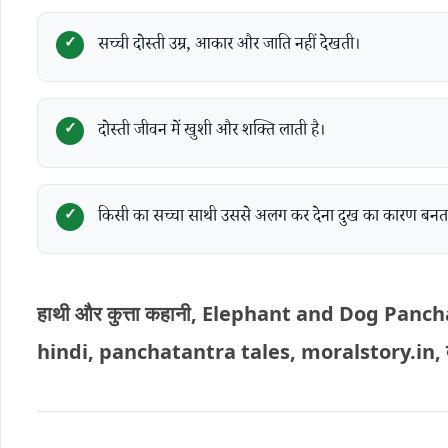
सच्ची दोस्ती उम्र, आकार और जाति नहीं देखती।
दोस्ती जीवन में खुशी और शक्ति लाती है।
किसी का सच्चा साथी उससे अलग कर देना दुख का कारण बनता
हाथी और कुत्ता कहानी, Elephant and Dog Panc
hindi, panchatantra tales, moralstory.in, दोस्ती