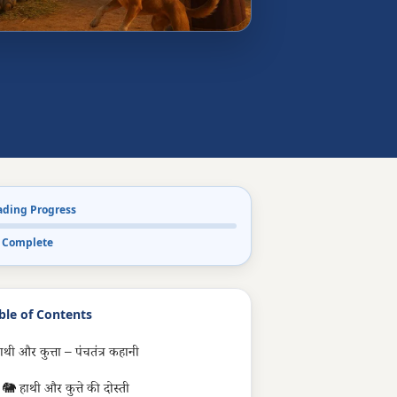
ading Progress
 Complete
ble of Contents
ाथी और कुत्ता – पंचतंत्र कहानी
🐘 हाथी और कुत्ते की दोस्ती