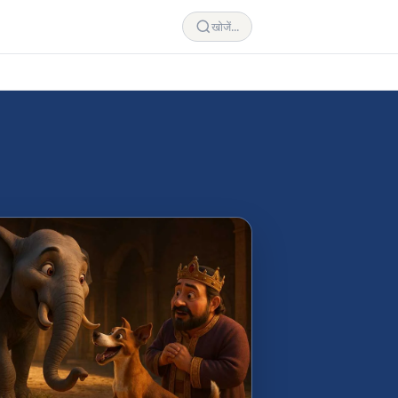
खोजें...