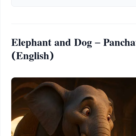
Elephant and Dog – Pancha
(English)