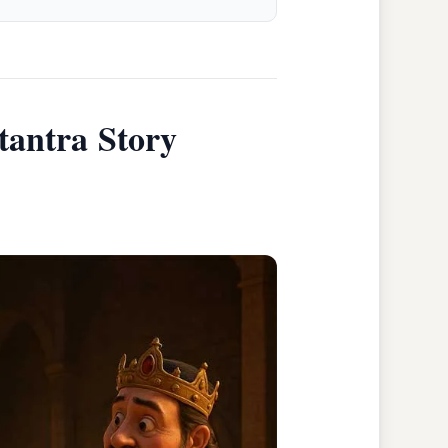
tantra Story