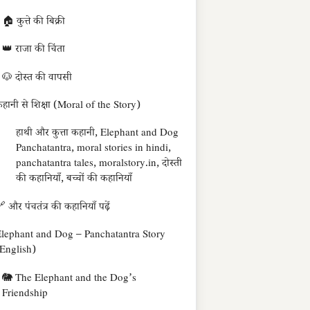
🏠 कुत्ते की बिक्री
👑 राजा की चिंता
🐶 दोस्त की वापसी
हानी से शिक्षा (Moral of the Story)
हाथी और कुत्ता कहानी, Elephant and Dog
Panchatantra, moral stories in hindi,
panchatantra tales, moralstory.in, दोस्ती
की कहानियाँ, बच्चों की कहानियाँ
 और पंचतंत्र की कहानियाँ पढ़ें
lephant and Dog – Panchatantra Story
English)
🐘 The Elephant and the Dog’s
Friendship