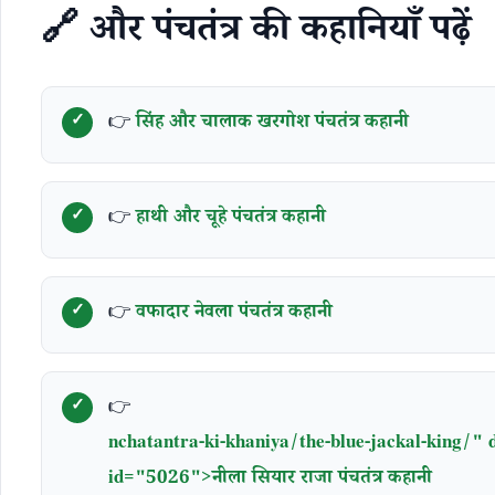
🔗
और
पंचतंत्र
की
कहानियाँ
पढ़ें
👉
सिंह और चालाक खरगोश पंचतंत्र कहानी
👉
हाथी और चूहे पंचतंत्र कहानी
👉
वफादार नेवला पंचतंत्र कहानी
👉
nchatantra-ki-khaniya/the-blue-jackal-king/" 
id="5026">नीला सियार राजा पंचतंत्र कहानी