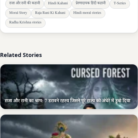
राजा और रानी की कहानी
Hindi Kahani
प्रेरणादायक हिंदी कहानी
T-Series
Moral Story
Raja Rani Ki Kahani
Hindi moral stories
Radha Krishna stories
Related Stories
राजा और रानी का श्राप: 7 डरावने रहस्य जिसने पूरे राज्य को अंधेरे में डुबो दिया