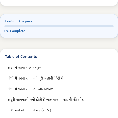
Reading Progress
0% Complete
Table of Contents
अंधों में काना राजा कहानी
अंधों में काना राजा की पूरी कहानी हिंदी में
अंधों में काना राजा का शासनकाल
अधूरी जानकारी क्यों होती है खतरनाक – कहानी की सीख
Moral of the Story (सीख)