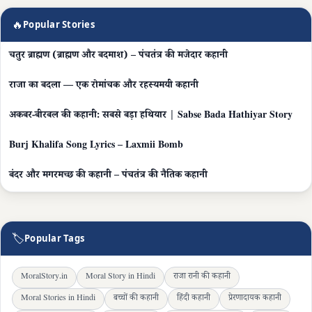
🔥
Popular Stories
चतुर ब्राह्मण (ब्राह्मण और बदमाश) – पंचतंत्र की मजेदार कहानी
राजा का बदला — एक रोमांचक और रहस्यमयी कहानी
अकबर-बीरबल की कहानी: सबसे बड़ा हथियार | Sabse Bada Hathiyar Story
Burj Khalifa Song Lyrics – Laxmii Bomb
बंदर और मगरमच्छ की कहानी – पंचतंत्र की नैतिक कहानी
🏷
Popular Tags
MoralStory.in
Moral Story in Hindi
राजा रानी की कहानी
Moral Stories in Hindi
बच्चों की कहानी
हिंदी कहानी
प्रेरणादायक कहानी