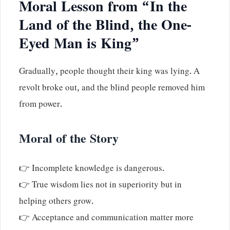
Moral Lesson from “In the
Land of the Blind, the One-
Eyed Man is King”
Gradually, people thought their king was lying. A
revolt broke out, and the blind people removed him
from power.
Moral of the Story
👉 Incomplete knowledge is dangerous.
👉 True wisdom lies not in superiority but in
helping others grow.
👉 Acceptance and communication matter more