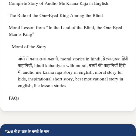
Complete Story of Andho Me Kaana Raja in English
The Rule of the One-Eyed King Among the Blind
Moral Lesson from “In the Land of the Blind, the One-Eyed
Man is King”
Moral of the Story
अंधों में काना राजा कहानी, moral stories in hindi, प्रेरणादायक हिंदी
कहानियाँ, hindi kahaniyan with moral, बच्चों की कहानियाँ हिंदी
में, andho me kaana raja story in english, moral story for
kids, inspirational short story, best motivational story in
english, life lesson stories
FAQs
🔤
अ से ज्ञ तक के बच्चों के नाम