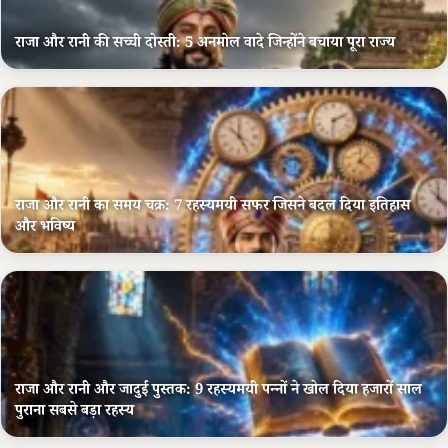
राजा और रानी की सच्ची दोस्ती: 5 अनमोल वादे जिन्होंने बचाया पूरा राज्य
राजा और रानी का समय चक्र: 7 रहस्यमयी सफर जिसने बदल दिया इतिहास
और भविष्य
राजा और रानी और जादुई पुस्तक: 9 रहस्यमयी पन्नों ने खोल दिया हजारों साल
पुराना सबसे बड़ा रहस्य