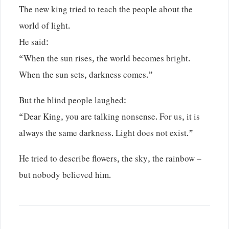
The new king tried to teach the people about the
world of light.
He said:
“When the sun rises, the world becomes bright.
When the sun sets, darkness comes.”
But the blind people laughed:
“Dear King, you are talking nonsense. For us, it is
always the same darkness. Light does not exist.”
He tried to describe flowers, the sky, the rainbow –
but nobody believed him.