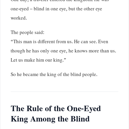
One day, a traveler entered the kingdom. He was
one-eyed – blind in one eye, but the other eye
worked.
The people said:
“This man is different from us. He can see. Even
though he has only one eye, he knows more than us.
Let us make him our king.”
So he became the king of the blind people.
The Rule of the One-Eyed
King Among the Blind