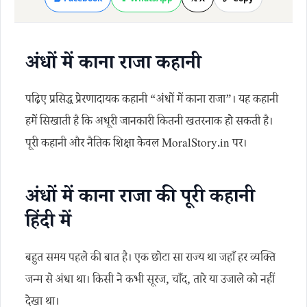
अंधों में काना राजा कहानी
पढ़िए प्रसिद्ध प्रेरणादायक कहानी “अंधों में काना राजा”। यह कहानी
हमें सिखाती है कि अधूरी जानकारी कितनी खतरनाक हो सकती है।
पूरी कहानी और नैतिक शिक्षा केवल MoralStory.in पर।
अंधों में काना राजा की पूरी कहानी
हिंदी में
बहुत समय पहले की बात है। एक छोटा सा राज्य था जहाँ हर व्यक्ति
जन्म से अंधा था। किसी ने कभी सूरज, चाँद, तारे या उजाले को नहीं
देखा था।