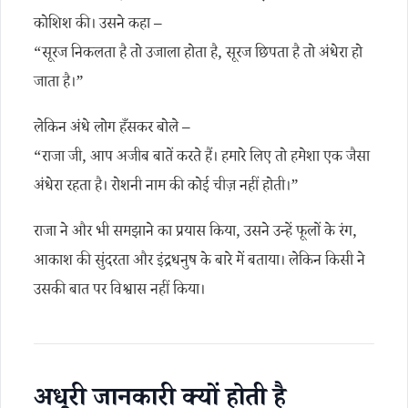
कोशिश की। उसने कहा –
“सूरज निकलता है तो उजाला होता है, सूरज छिपता है तो अंधेरा हो
जाता है।”
लेकिन अंधे लोग हँसकर बोले –
“राजा जी, आप अजीब बातें करते हैं। हमारे लिए तो हमेशा एक जैसा
अंधेरा रहता है। रोशनी नाम की कोई चीज़ नहीं होती।”
राजा ने और भी समझाने का प्रयास किया, उसने उन्हें फूलों के रंग,
आकाश की सुंदरता और इंद्रधनुष के बारे में बताया। लेकिन किसी ने
उसकी बात पर विश्वास नहीं किया।
अधूरी जानकारी क्यों होती है