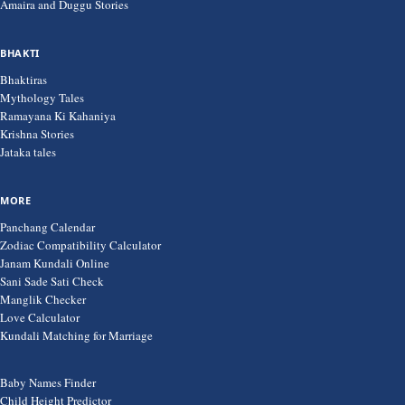
Amaira and Duggu Stories
BHAKTI
Bhaktiras
Mythology Tales
Ramayana Ki Kahaniya
Krishna Stories
Jataka tales
MORE
Panchang Calendar
Zodiac Compatibility Calculator
Janam Kundali Online
Sani Sade Sati Check
Manglik Checker
Love Calculator
Kundali Matching for Marriage
Baby Names Finder
Child Height Predictor