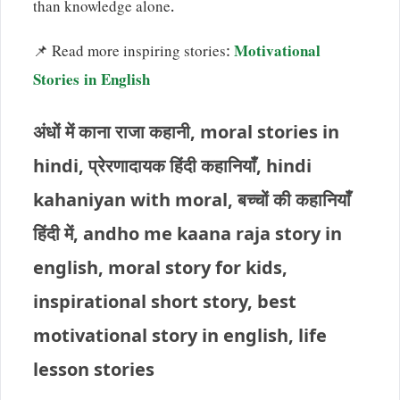
than knowledge alone.
📌 Read more inspiring stories:
Motivational
Stories in English
अंधों में काना राजा कहानी, moral stories in
hindi, प्रेरणादायक हिंदी कहानियाँ, hindi
kahaniyan with moral, बच्चों की कहानियाँ
हिंदी में, andho me kaana raja story in
english, moral story for kids,
inspirational short story, best
motivational story in english, life
lesson stories