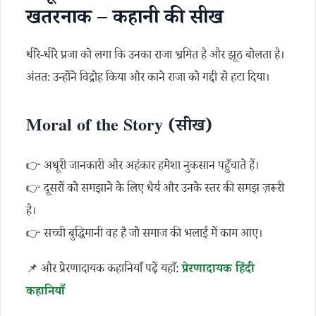
खतरनाक – कहानी की सीख
धीरे-धीरे प्रजा को लगा कि उनका राजा भ्रमित है और झूठ बोलता है।
अंततः उन्होंने विद्रोह किया और काने राजा को गद्दी से हटा दिया।
Moral of the Story (सीख)
👉 अधूरी जानकारी और अहंकार हमेशा नुकसान पहुँचाते हैं।
👉 दूसरों को समझाने के लिए धैर्य और उनके स्तर की समझ ज़रूरी
है।
👉 सच्ची बुद्धिमानी वह है जो समाज की भलाई में काम आए।
📌 और प्रेरणादायक कहानियाँ पढ़ें यहाँ:
प्रेरणादायक हिंदी
कहानियाँ