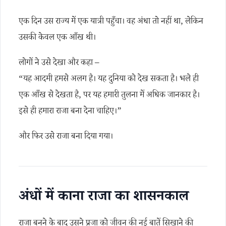
एक दिन उस राज्य में एक यात्री पहुँचा। वह अंधा तो नहीं था, लेकिन
उसकी केवल एक आँख थी।
लोगों ने उसे देखा और कहा –
“यह आदमी हमसे अलग है। यह दुनिया को देख सकता है। भले ही
एक आँख से देखता है, पर यह हमारी तुलना में अधिक जानकार है।
इसे ही हमारा राजा बना देना चाहिए।”
और फिर उसे राजा बना दिया गया।
अंधों में काना राजा का शासनकाल
राजा बनने के बाद उसने प्रजा को जीवन की नई बातें सिखाने की