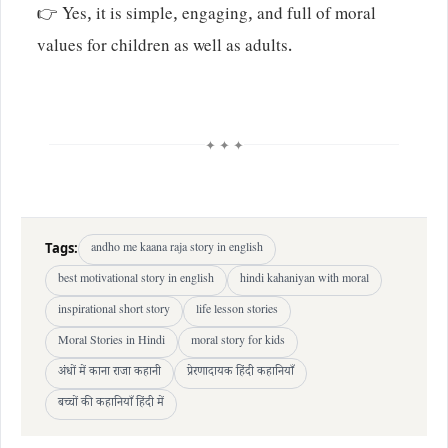
👉 Yes, it is simple, engaging, and full of moral
values for children as well as adults.
✦ ✦ ✦
Tags:
andho me kaana raja story in english
best motivational story in english
hindi kahaniyan with moral
inspirational short story
life lesson stories
Moral Stories in Hindi
moral story for kids
अंधों में काना राजा कहानी
प्रेरणादायक हिंदी कहानियाँ
बच्चों की कहानियाँ हिंदी में