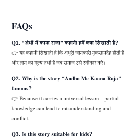
FAQs
Q1. “अंधों में काना राजा” कहानी हमें क्या सिखाती है?
👉 यह कहानी सिखाती है कि अधूरी जानकारी नुकसानदेह होती है
और ज्ञान का मूल्य तभी है जब समाज उसे स्वीकार करे।
Q2. Why is the story “Andho Me Kaana Raja”
famous?
👉 Because it carries a universal lesson – partial
knowledge can lead to misunderstanding and
conflict.
Q3. Is this story suitable for kids?