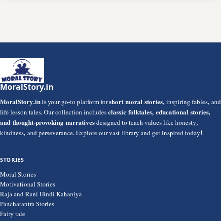
MoralStory.in
MoralStory.in
is your go-to platform for
short moral stories
, inspiring fables, and
life lesson tales. Our collection includes
classic folktales, educational stories,
and thought-provoking narratives
designed to teach values like honesty,
kindness, and perseverance. Explore our vast library and get inspired today!
STORIES
Moral Stories
Motivational Stories
Raja and Rani Hindi Kahaniya
Panchatantra Stories
Fairy tale