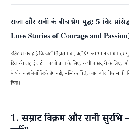
राजा और रानी के बीच प्रेम-युद्ध: 5 चिर-प्रसि
Love Stories of Courage and Passion
इतिहास गवाह है कि जहाँ सिंहासन था, वहाँ प्रेम का भी ताज था। हर 
दिल की लड़ाई लड़ी—कभी ताज के लिए, कभी वफ़ादारी के लिए, और
ये पाँच कहानियाँ सिर्फ़ प्रेम नहीं, बल्कि शक्ति, त्याग और विश्वास की
दिया।
1. सम्राट विक्रम और रानी सुरभि – “