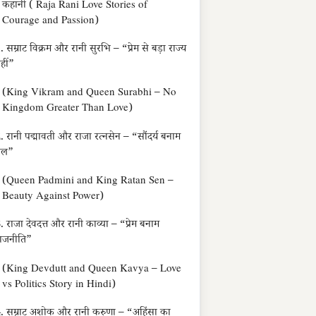
कहानी ( Raja Rani Love Stories of
Courage and Passion)
. सम्राट विक्रम और रानी सुरभि – “प्रेम से बड़ा राज्य
हीं”
(King Vikram and Queen Surabhi – No
Kingdom Greater Than Love)
. रानी पद्मावती और राजा रत्नसेन – “सौंदर्य बनाम
बल”
(Queen Padmini and King Ratan Sen –
Beauty Against Power)
. राजा देवदत्त और रानी काव्या – “प्रेम बनाम
ाजनीति”
(King Devdutt and Queen Kavya – Love
vs Politics Story in Hindi)
. सम्राट अशोक और रानी करुणा – “अहिंसा का