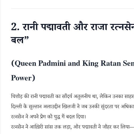
2. रानी पद्मावती और राजा रत्नसे
बल”
(Queen Padmini and King Ratan Sen
Power)
चित्तौड़ की रानी पद्मावती का सौंदर्य अतुलनीय था, लेकिन उनका साह
दिल्ली के सुल्तान अलाउद्दीन खिलजी ने जब उनकी सुंदरता पर अधि
रत्नसेन ने अपने प्रेम को युद्ध में बदल दिया।
रत्नसेन ने आख़िरी सांस तक लड़ा, और पद्मावती ने जौहर कर लिया—क्