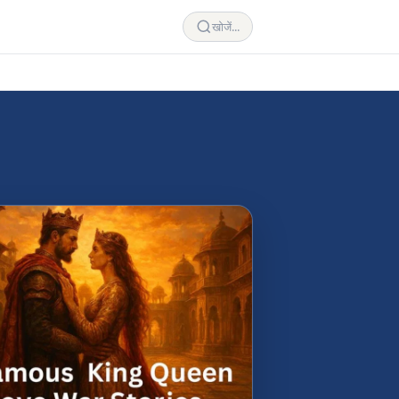
खोजें...