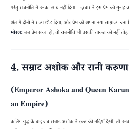
परंतु राजनीति ने उनका साथ नहीं दिया—दरबार ने इस प्रेम को गुनाह 
अंत में दोनों ने राज्य छोड़ दिया, और प्रेम को अपना नया साम्राज्य बना
मोरल:
जब प्रेम सच्चा हो, तो राजनीति भी उसकी ताकत को नहीं तोड
4. सम्राट अशोक और रानी करुणा 
(Emperor Ashoka and Queen Karun
an Empire)
कलिंग युद्ध के बाद जब सम्राट अशोक ने रक्त की नदियाँ देखीं, तो उन