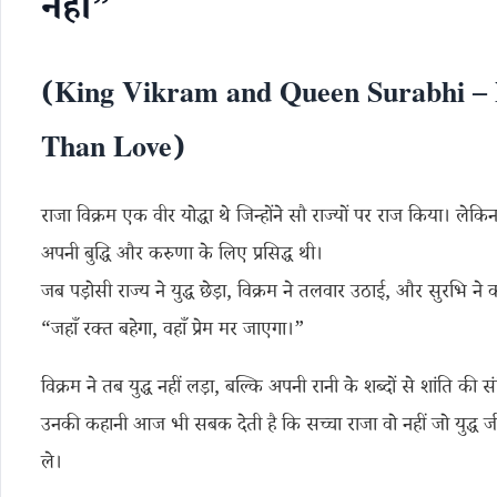
नहीं”
(King Vikram and Queen Surabhi –
Than Love)
राजा विक्रम एक वीर योद्धा थे जिन्होंने सौ राज्यों पर राज किया। ल
अपनी बुद्धि और करुणा के लिए प्रसिद्ध थी।
जब पड़ोसी राज्य ने युद्ध छेड़ा, विक्रम ने तलवार उठाई, और सुरभि न
“जहाँ रक्त बहेगा, वहाँ प्रेम मर जाएगा।”
विक्रम ने तब युद्ध नहीं लड़ा, बल्कि अपनी रानी के शब्दों से शांति की 
उनकी कहानी आज भी सबक देती है कि सच्चा राजा वो नहीं जो युद्ध जीत
ले।