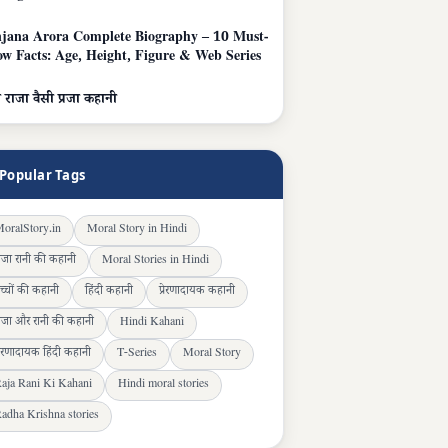
jana Arora Complete Biography – 10 Must-
w Facts: Age, Height, Figure & Web Series
 राजा वैसी प्रजा कहानी
Popular Tags
oralStory.in
Moral Story in Hindi
ाजा रानी की कहानी
Moral Stories in Hindi
च्चों की कहानी
हिंदी कहानी
प्रेरणादायक कहानी
ाजा और रानी की कहानी
Hindi Kahani
्रेरणादायक हिंदी कहानी
T-Series
Moral Story
aja Rani Ki Kahani
Hindi moral stories
adha Krishna stories