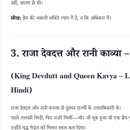
नहीं, आत्मा से थी।
सीख:
प्रेम की असली शक्ति त्याग में है, न कि अधिकार में।
3. राजा देवदत्त और रानी काव्या 
(King Devdutt and Queen Kavya – Lov
Hindi)
राजा देवदत्त और रानी काव्या दो दुश्मन राज्यों के उत्तराधिकारी थे।
पहले तलवारें भिड़ीं, फिर नज़रें मिलीं—और जो शुरू हुआ वो एक प्रेम-य
उन्होंने युद्ध मैदान को मिलन स्थल बना दिया।