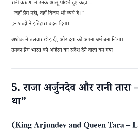
रानी करुणा ने उनके आँसू पोंछते हुए कहा—
“जहाँ प्रेम नहीं, वहाँ विजय भी व्यर्थ है।”
इन शब्दों ने इतिहास बदल दिया।
अशोक ने तलवार छोड़ दी, और दया को अपना धर्म बना लिया।
उनका प्रेम भारत को अहिंसा का संदेश देने वाला बन गया।
5. राजा अर्जुनदेव और रानी तारा – “
था”
(King Arjundev and Queen Tara – L