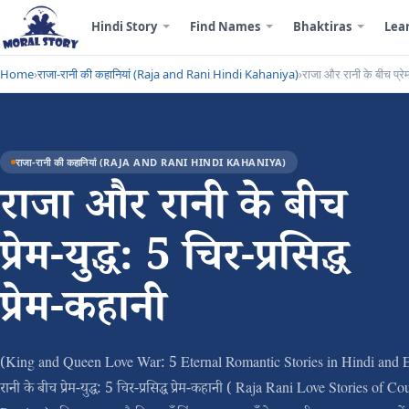
Hindi Story
Find Names
Bhaktiras
Lea
Home
›
राजा-रानी की कहानियां (Raja and Rani Hindi Kahaniya)
›
राजा और रानी के बीच प्रेम-
राजा-रानी की कहानियां (RAJA AND RANI HINDI KAHANIYA)
राजा और रानी के बीच
प्रेम-युद्ध: 5 चिर-प्रसिद्ध
प्रेम-कहानी
(King and Queen Love War: 5 Eternal Romantic Stories in Hindi and 
रानी के बीच प्रेम-युद्ध: 5 चिर-प्रसिद्ध प्रेम-कहानी ( Raja Rani Love Stories of 