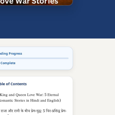
ading Progress
 Complete
ble of Contents
King and Queen Love War: 5 Eternal
omantic Stories in Hindi and English)
राजा और रानी के बीच प्रेम-युद्ध: 5 चिर-प्रसिद्ध प्रेम-