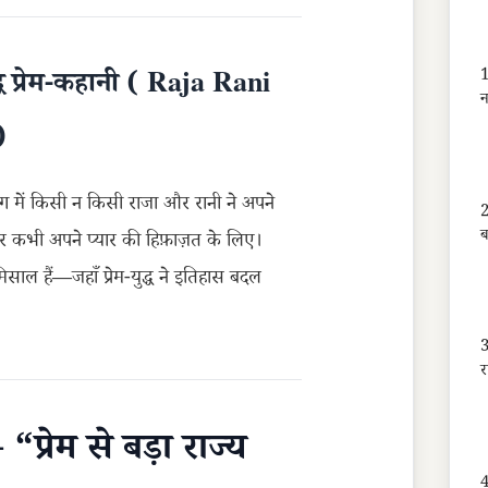
1
द्ध प्रेम-कहानी ( Raja Rani
न
)
युग में किसी न किसी राजा और रानी ने अपने
2
 कभी अपने प्यार की हिफ़ाज़त के लिए।
 मिसाल हैं—जहाँ प्रेम-युद्ध ने इतिहास बदल
3
र
प्रेम से बड़ा राज्य
4