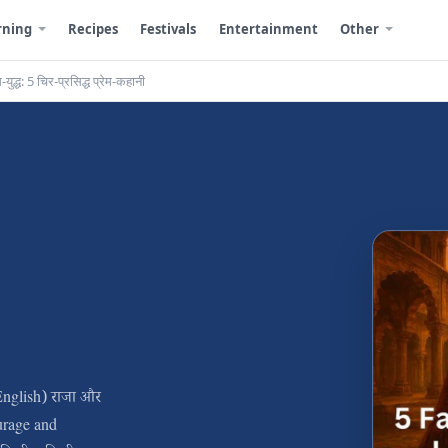
rning
Recipes
Festivals
Entertainment
Other
युद्ध: 5 चिर-प्रसिद्ध प्रेम-कहानी
English) राजा और
Courage and