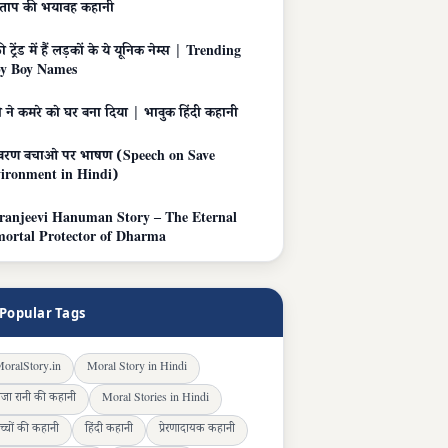
चाताप की भयावह कहानी
 ट्रेंड में हैं लड़कों के ये यूनिक नेम्स | Trending
y Boy Names
ी ने कमरे को घर बना दिया | भावुक हिंदी कहानी
यावरण बचाओ पर भाषण (Speech on Save
ironment in Hindi)
ranjeevi Hanuman Story – The Eternal
ortal Protector of Dharma
Popular Tags
oralStory.in
Moral Story in Hindi
ाजा रानी की कहानी
Moral Stories in Hindi
च्चों की कहानी
हिंदी कहानी
प्रेरणादायक कहानी