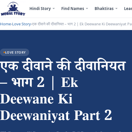
Hindi Story
Find Names
Bhaktiras
Lea
Home
›
Love Story
›
एक दीवाने की दीवानियत – भाग 2 | Ek Deewane Ki Deewaniyat Pa
LOVE STORY
एक दीवाने की दीवानियत
– भाग 2 | Ek
Deewane Ki
Deewaniyat Part 2