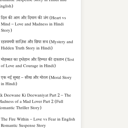
omantic Suspense Story in Hindi and
nglish)
दिल की आग और दिमाग की जंग (Heart vs
Mind – Love and Madness in Hindi
Story)
रहस्यमयी साज़िश और छिपा सच (Mystery and
Hidden Truth Story in Hindi)
मोहब्बत का इम्तेहान और हिम्मत की दास्तान (Test
of Love and Courage in Hindi)
एक नई सुबह – सीख और मोरल (Moral Story
in Hindi)
k Deewane Ki Deewaniyat Part 2 – The
adness of a Mad Lover Part 2 (Full
omantic Thriller Story)
The Fire Within – Love vs Fear in English
Romantic Suspense Story