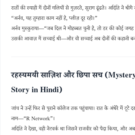
रातों की स्याही में दोनों गलियों से गुज़रते, सुराग ढूंढते। अदिति ने धीमे 
“अर्नव, यह तुम्हारा काम नहीं है, प्लीज़ दूर रहो।”
अर्नव मुस्कुराया—“जब दिल ने मोहब्बत चुनी है, तो डर की कोई जगह 
उसकी आवाज़ में सच्चाई थी—और वो सच्चाई अब दोनों की कहानी बन
रहस्यमयी साज़िश और छिपा सच (Myster
Story in Hindi)
जांच ने उन्हें फिर से पुराने कॉलेज तक पहुंचाया। रात के अंधेरे में टूटे
नाम—“R Network”।
अदिति ने देखा, वही नेटवर्क था जिसने राजवीर को पैदा किया, और अ