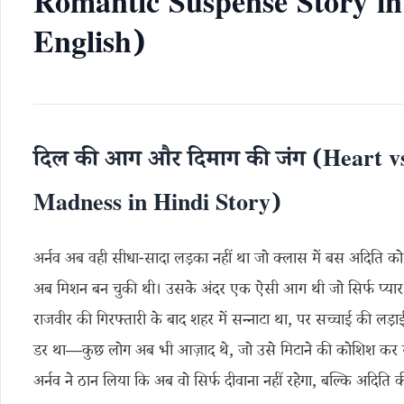
Romantic Suspense Story in
English)
दिल की आग और दिमाग की जंग (Heart v
Madness in Hindi Story)
अर्नव अब वही सीधा-सादा लड़का नहीं था जो क्लास में बस अदिति को
अब मिशन बन चुकी थी। उसके अंदर एक ऐसी आग थी जो सिर्फ प्यार की
राजवीर की गिरफ्तारी के बाद शहर में सन्नाटा था, पर सच्चाई की ल
डर था—कुछ लोग अब भी आज़ाद थे, जो उसे मिटाने की कोशिश कर र
अर्नव ने ठान लिया कि अब वो सिर्फ दीवाना नहीं रहेगा, बल्कि अदिति 