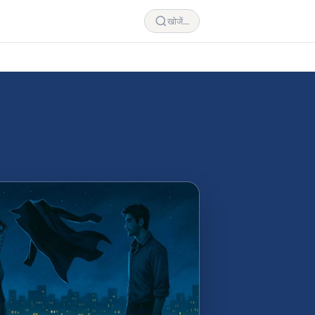
खोजें...