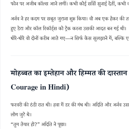
फोन पर अजीब कॉल्स आने लगीं। कभी कोई साँसें सुनाई देतीं, कभी 
अर्नव ने हर कदम पर सबूत जुटाना शुरू किया। वो अब एक हैकर क
हुए डेटा और कॉल रिकॉर्ड्स को ट्रैक करना उसकी आदत बन गई थी।
धीरे-धीरे वो दोनों करीब आते गए—न सिर्फ केस सुलझाने में, बल्कि 
मोहब्बत का इम्तेहान और हिम्मत की दास्ता
Courage in Hindi)
फरवरी की ठंडी रात थी। हवा में डर की गंध थी। अदिति और अर्नव उ
लोग जुटे थे।
“तुम तैयार हो?” अदिति ने पूछा।