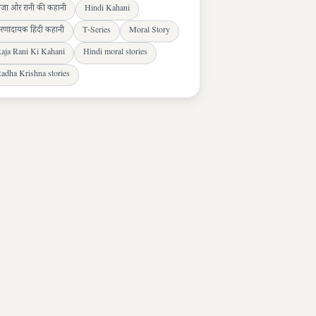
ाजा और रानी की कहानी
Hindi Kahani
्रेरणादायक हिंदी कहानी
T-Series
Moral Story
aja Rani Ki Kahani
Hindi moral stories
adha Krishna stories