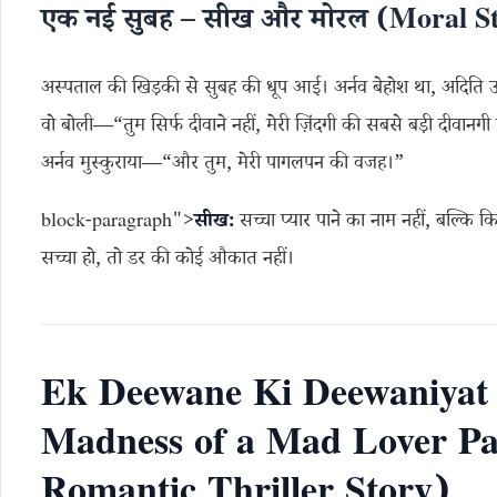
एक नई सुबह – सीख और मोरल (Moral St
अस्पताल की खिड़की से सुबह की धूप आई। अर्नव बेहोश था, अदिति उ
वो बोली—“तुम सिर्फ दीवाने नहीं, मेरी ज़िंदगी की सबसे बड़ी दीवानगी
अर्नव मुस्कुराया—“और तुम, मेरी पागलपन की वजह।”
block-paragraph">
सीख:
सच्चा प्यार पाने का नाम नहीं, बल्कि 
सच्चा हो, तो डर की कोई औकात नहीं।
Ek Deewane Ki Deewaniyat 
Madness of a Mad Lover Par
Romantic Thriller Story)