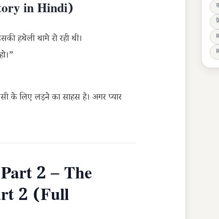
ory in Hindi)
र
प
R
सकी हथेली थामे रो रही थी।
R
 हो।”
किसी के लिए लड़ने का साहस है। अगर प्यार
Part 2 – The
t 2 (Full