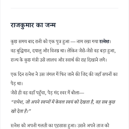
राजकुमार का जन्म
कुछ समय बाद रानी को एक पुत्र हुआ — नाम रखा गया
रत्नेश
।
वह बुद्धिमान, दयालु और विनम्र था। लेकिन जैसे-जैसे वह बड़ा हुआ,
राज्य के कुछ मंत्री उसे लालच और स्वार्थ की राह दिखाने लगे।
एक दिन रत्नेश ने उस जंगल में फिर जाने की जिद की जहाँ सपनों का
पेड़ था।
जैसे ही वह वहाँ पहुँचा, पेड़ मंद स्वर में बोला—
“रत्नेश, जो अपने स्वप्नों में केवल स्वयं को देखता है, वह सब कुछ
खो देता है।”
रत्नेश को अपनी गलती का एहसास हुआ। उसने अपने ताज को