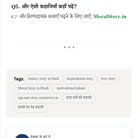
Q5. और ऐसी कहानियाँ कहाँ पढ़ें?
👉 और प्रेरणादायक कथाएँ पढ़ने के लिए जाएँ:
MoralStory.in
✦ ✦ ✦
Tags:
fantasy story in hindi
inspirational story
love story
Moral Story in Hindi
motivational kahani
raja rani story moralstory.in
राजा रानी की कहानी
सपनों का पेड़ कहानी
लेखक के बारे में