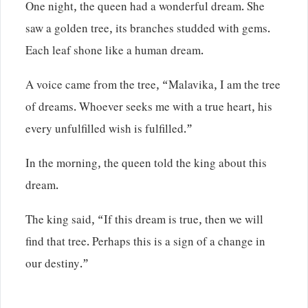
One night, the queen had a wonderful dream. She
saw a golden tree, its branches studded with gems.
Each leaf shone like a human dream.
A voice came from the tree, “Malavika, I am the tree
of dreams. Whoever seeks me with a true heart, his
every unfulfilled wish is fulfilled.”
In the morning, the queen told the king about this
dream.
The king said, “If this dream is true, then we will
find that tree. Perhaps this is a sign of a change in
our destiny.”