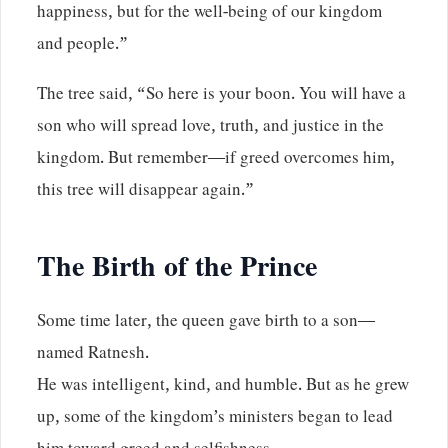
happiness, but for the well-being of our kingdom
and people.”
The tree said, “So here is your boon. You will have a
son who will spread love, truth, and justice in the
kingdom. But remember—if greed overcomes him,
this tree will disappear again.”
The Birth of the Prince
Some time later, the queen gave birth to a son—
named Ratnesh.
He was intelligent, kind, and humble. But as he grew
up, some of the kingdom’s ministers began to lead