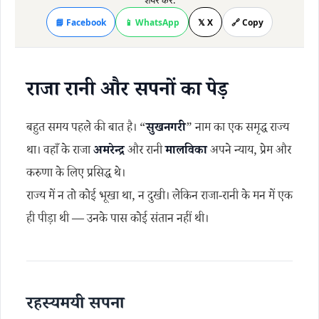
शेयर करें:
📘 Facebook
📱 WhatsApp
𝕏 X
🔗 Copy
राजा रानी और सपनों का पेड़
बहुत समय पहले की बात है। “
सुखनगरी
” नाम का एक समृद्ध राज्य
था। वहाँ के राजा
अमरेन्द्र
और रानी
मालविका
अपने न्याय, प्रेम और
करुणा के लिए प्रसिद्ध थे।
राज्य में न तो कोई भूखा था, न दुखी। लेकिन राजा-रानी के मन में एक
ही पीड़ा थी — उनके पास कोई संतान नहीं थी।
रहस्यमयी सपना