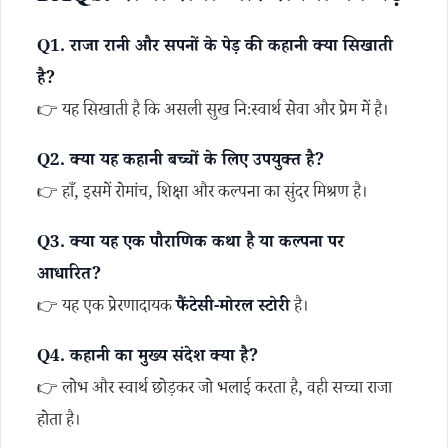
Q1. राजा रानी और सपनों के पेड़ की कहानी क्या सिखाती
है?
👉 यह सिखाती है कि असली सुख निःस्वार्थ सेवा और प्रेम में है।
Q2. क्या यह कहानी बच्चों के लिए उपयुक्त है?
👉 हाँ, इसमें रोमांच, शिक्षा और कल्पना का सुंदर मिश्रण है।
Q3. क्या यह एक पौराणिक कथा है या कल्पना पर
आधारित?
👉 यह एक प्रेरणादायक
फैंटेसी-मोरल स्टोरी
है।
Q4. कहानी का मुख्य संदेश क्या है?
👉 लोभ और स्वार्थ छोड़कर जो भलाई करता है, वही सच्चा राजा
होता है।