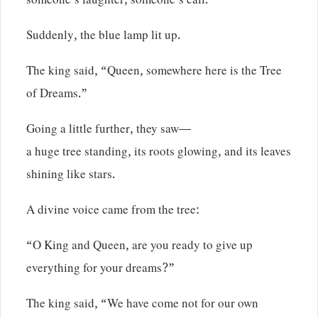
someone’s laughter, someone’s call.
Suddenly, the blue lamp lit up.
The king said, “Queen, somewhere here is the Tree
of Dreams.”
Going a little further, they saw—
a huge tree standing, its roots glowing, and its leaves
shining like stars.
A divine voice came from the tree:
“O King and Queen, are you ready to give up
everything for your dreams?”
The king said, “We have come not for our own