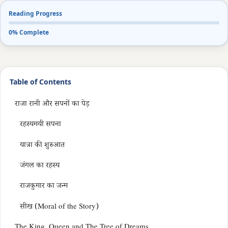
Reading Progress
0% Complete
Table of Contents
राजा रानी और सपनों का पेड़
रहस्यमयी सपना
यात्रा की शुरुआत
जंगल का रहस्य
राजकुमार का जन्म
सीख (Moral of the Story)
The King, Queen and The Tree of Dreams