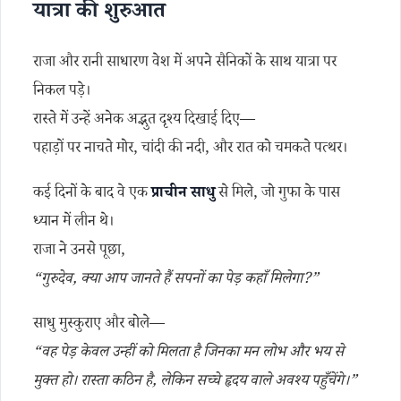
यात्रा की शुरुआत
राजा और रानी साधारण वेश में अपने सैनिकों के साथ यात्रा पर
निकल पड़े।
रास्ते में उन्हें अनेक अद्भुत दृश्य दिखाई दिए—
पहाड़ों पर नाचते मोर, चांदी की नदी, और रात को चमकते पत्थर।
कई दिनों के बाद वे एक
प्राचीन साधु
से मिले, जो गुफा के पास
ध्यान में लीन थे।
राजा ने उनसे पूछा,
“गुरुदेव, क्या आप जानते हैं सपनों का पेड़ कहाँ मिलेगा?”
साधु मुस्कुराए और बोले—
“वह पेड़ केवल उन्हीं को मिलता है जिनका मन लोभ और भय से
मुक्त हो। रास्ता कठिन है, लेकिन सच्चे हृदय वाले अवश्य पहुँचेंगे।”