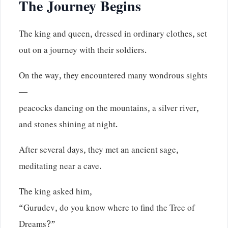
The Journey Begins
The king and queen, dressed in ordinary clothes, set
out on a journey with their soldiers.
On the way, they encountered many wondrous sights
—
peacocks dancing on the mountains, a silver river,
and stones shining at night.
After several days, they met an ancient sage,
meditating near a cave.
The king asked him,
“Gurudev, do you know where to find the Tree of
Dreams?”