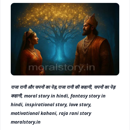
राजा रानी और सपनों का पेड़,राजा रानी की कहानी, सपनों का पेड़
कहानी, moral story in hindi, fantasy story in
hindi, inspirational story, love story,
motivational kahani, raja rani story
moralstory.in