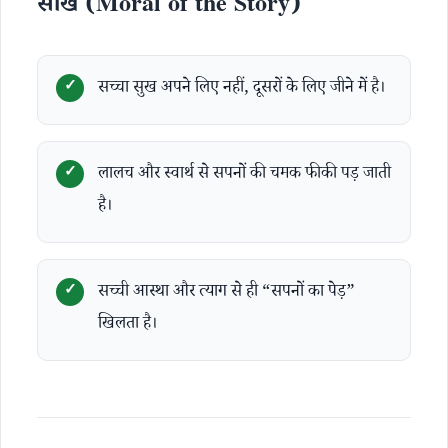
सीख (Moral of the Story)
सच्चा सुख अपने लिए नहीं, दूसरों के लिए जीने में है।
लालच और स्वार्थ से सपनों की चमक फीकी पड़ जाती
है।
सच्ची आस्था और त्याग से ही “सपनों का पेड़”
खिलता है।