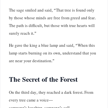
The sage smiled and said, “That tree is found only
by those whose minds are free from greed and fear.
The path is difficult, but those with true hearts will
surely reach it.”
He gave the king a blue lamp and said, “When this
lamp starts burning on its own, understand that you
are near your destination.”
The Secret of the Forest
On the third day, they reached a dark forest. From
every tree came a voice—