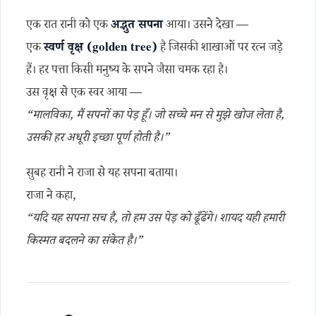
एक रात रानी को एक
अद्भुत सपना
आया। उसने देखा —
एक
स्वर्ण वृक्ष (golden tree)
है जिसकी शाखाओं पर रत्न जड़े
हैं। हर पत्ता किसी मनुष्य के सपने जैसा चमक रहा है।
उस वृक्ष से एक स्वर आया —
“मालविका, मैं सपनों का पेड़ हूँ। जो सच्चे मन से मुझे खोज लेता है,
उसकी हर अधूरी इच्छा पूर्ण होती है।”
सुबह रानी ने राजा से यह सपना बताया।
राजा ने कहा,
“यदि यह सपना सच है, तो हम उस पेड़ को ढूँढेंगे। शायद यही हमारी
किस्मत बदलने का संकेत है।”