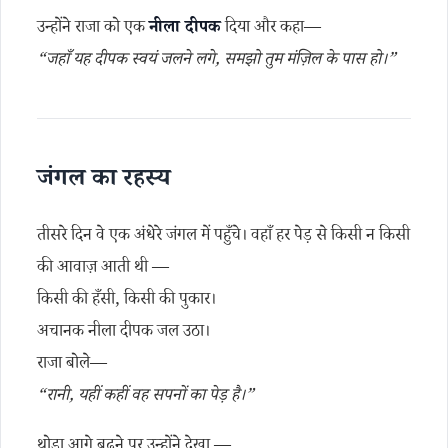
उन्होंने राजा को एक
नीला दीपक
दिया और कहा—
“जहाँ यह दीपक स्वयं जलने लगे, समझो तुम मंज़िल के पास हो।”
जंगल का रहस्य
तीसरे दिन वे एक अंधेरे जंगल में पहुँचे। वहाँ हर पेड़ से किसी न किसी
की आवाज़ आती थी —
किसी की हँसी, किसी की पुकार।
अचानक नीला दीपक जल उठा।
राजा बोले—
“रानी, यहीं कहीं वह सपनों का पेड़ है।”
थोड़ा आगे बढ़ने पर उन्होंने देखा —