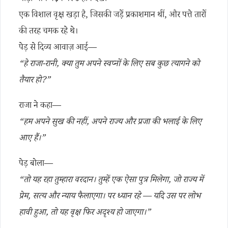
एक विशाल वृक्ष खड़ा है, जिसकी जड़ें प्रकाशमान थीं, और पत्ते तारों
की तरह चमक रहे थे।
पेड़ से दिव्य आवाज़ आई—
“हे राजा-रानी, क्या तुम अपने स्वप्नों के लिए सब कुछ त्यागने को
तैयार हो?”
राजा ने कहा—
“हम अपने सुख की नहीं, अपने राज्य और प्रजा की भलाई के लिए
आए हैं।”
पेड़ बोला—
“तो यह रहा तुम्हारा वरदान। तुम्हें एक ऐसा पुत्र मिलेगा, जो राज्य में
प्रेम, सत्य और न्याय फैलाएगा। पर ध्यान रहे — यदि उस पर लोभ
हावी हुआ, तो यह वृक्ष फिर अदृश्य हो जाएगा।”