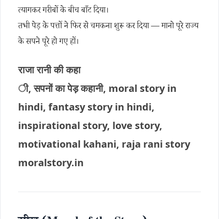
त्यागकर गरीबों के बीच बाँट दिया।
तभी पेड़ के पत्तों ने फिर से चमकना शुरू कर दिया — मानो पूरे राज्य
के सपने पूरे हो गए हों।
राजा रानी की कहा
ी, सपनों का पेड़ कहानी, moral story in
hindi, fantasy story in hindi,
inspirational story, love story,
motivational kahani, raja rani story
moralstory.in