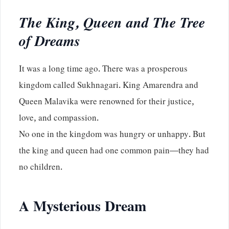
The King, Queen and The Tree
of Dreams
It was a long time ago. There was a prosperous
kingdom called Sukhnagari. King Amarendra and
Queen Malavika were renowned for their justice,
love, and compassion.
No one in the kingdom was hungry or unhappy. But
the king and queen had one common pain—they had
no children.
A Mysterious Dream