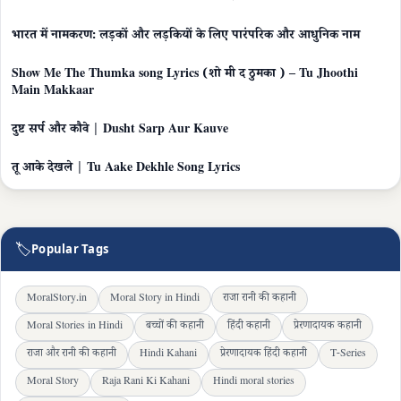
भारत में नामकरण: लड़कों और लड़कियों के लिए पारंपरिक और आधुनिक नाम
Show Me The Thumka song Lyrics (शो मी द ठुमका ) – Tu Jhoothi
Main Makkaar
दुष्ट सर्प और कौवे | Dusht Sarp Aur Kauve
तू आके देखले | Tu Aake Dekhle Song Lyrics
🏷
Popular Tags
MoralStory.in
Moral Story in Hindi
राजा रानी की कहानी
Moral Stories in Hindi
बच्चों की कहानी
हिंदी कहानी
प्रेरणादायक कहानी
राजा और रानी की कहानी
Hindi Kahani
प्रेरणादायक हिंदी कहानी
T-Series
Moral Story
Raja Rani Ki Kahani
Hindi moral stories