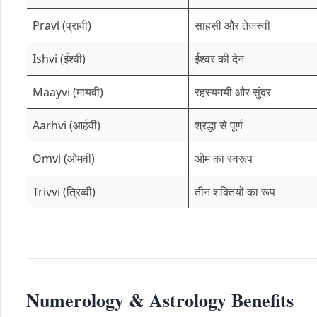
Pravi (प्रावी)
साहसी और तेजस्वी
Ishvi (ईश्वी)
ईश्वर की देन
Maayvi (मायवी)
रहस्यमयी और सुंदर
Aarhvi (आर्हवी)
श्रद्धा से पूर्ण
Omvi (ओमवी)
ओम का स्वरूप
Trivvi (त्रिव्वी)
तीन शक्तियों का रूप
Numerology & Astrology Benefits