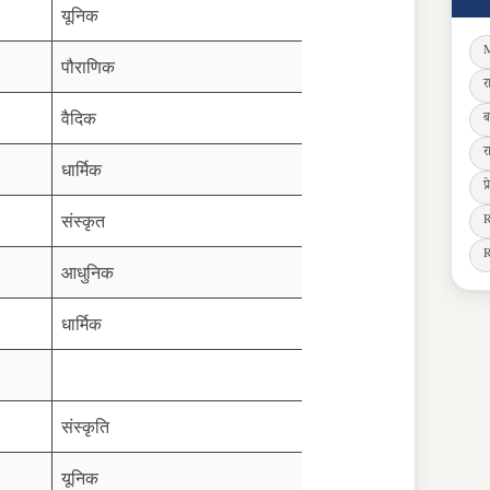
यूनिक
M
पौराणिक
र
वैदिक
ब
र
धार्मिक
प
संस्कृत
R
R
आधुनिक
धार्मिक
संस्कृति
यूनिक