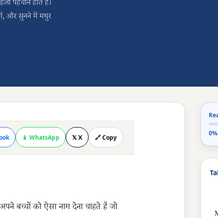
पहली पहचान होते हैं।
ण, और सुनने में मधुर
Re
0%
ook
📱 WhatsApp
𝕏 X
🔗 Copy
Ta
पने बच्चों को ऐसा नाम देना चाहते हैं जो