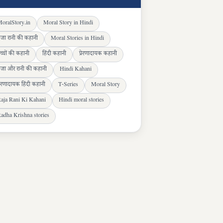
oralStory.in
Moral Story in Hindi
ाजा रानी की कहानी
Moral Stories in Hindi
च्चों की कहानी
हिंदी कहानी
प्रेरणादायक कहानी
ाजा और रानी की कहानी
Hindi Kahani
्रेरणादायक हिंदी कहानी
T-Series
Moral Story
aja Rani Ki Kahani
Hindi moral stories
adha Krishna stories