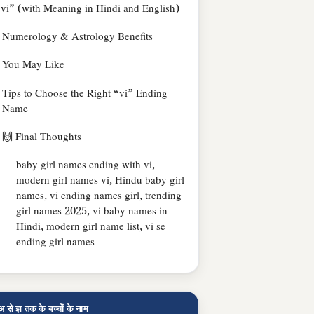
vi” (with Meaning in Hindi and English)
Numerology & Astrology Benefits
You May Like
Tips to Choose the Right “vi” Ending
Name
🙌 Final Thoughts
baby girl names ending with vi,
modern girl names vi, Hindu baby girl
names, vi ending names girl, trending
girl names 2025, vi baby names in
Hindi, modern girl name list, vi se
ending girl names
अ से ज्ञ तक के बच्चों के नाम