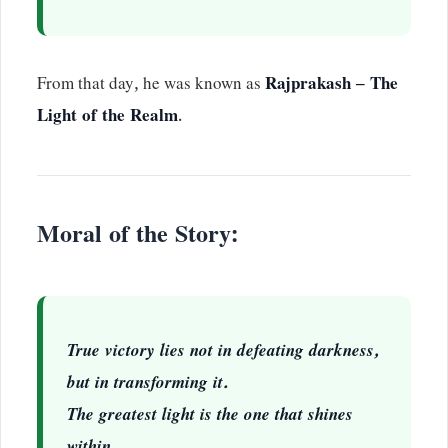
From that day, he was known as
Rajprakash – The
Light of the Realm
.
Moral of the Story:
True victory lies not in defeating darkness,
but in transforming it.
The greatest light is the one that shines