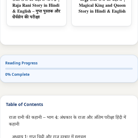
राजा रानी की कहानी भाग 3 |
जादुई राजा रानी की कहानी |
Raja Rani Story in Hindi
Magical King and Queen
& English – गुप्त पुस्तक और
Story in Hindi & English
धैर्यसेन की परीक्षा
Reading Progress
0% Complete
Table of Contents
राजा रानी की कहानी – भाग 4: अंधकार के राजा और अंतिम परीक्षा हिंदी में
कहानी
अध्याय 1: गुप्त चिट्ठी और राज दरबार में हलचल