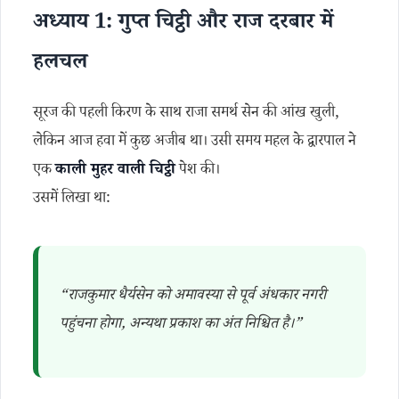
अध्याय 1: गुप्त चिट्ठी और राज दरबार में
हलचल
सूरज की पहली किरण के साथ राजा समर्थ सेन की आंख खुली,
लेकिन आज हवा में कुछ अजीब था। उसी समय महल के द्वारपाल ने
एक
काली मुहर वाली चिट्ठी
पेश की।
उसमें लिखा था:
“राजकुमार धैर्यसेन को अमावस्या से पूर्व अंधकार नगरी
पहुंचना होगा, अन्यथा प्रकाश का अंत निश्चित है।”