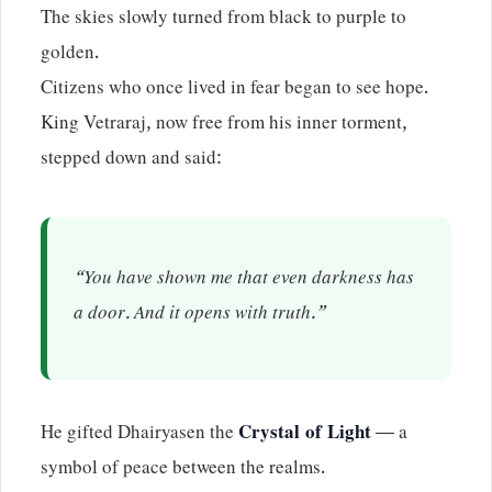
The skies slowly turned from black to purple to
golden.
Citizens who once lived in fear began to see hope.
King Vetraraj, now free from his inner torment,
stepped down and said:
“You have shown me that even darkness has
a door. And it opens with truth.”
He gifted Dhairyasen the
Crystal of Light
— a
symbol of peace between the realms.