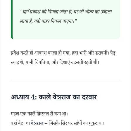
“यहाँ प्रकाश को निगला जाता है, पर जो भीतर का उजाला
लाया है, वही बाहर निकल पाएगा।”
प्रवेश करते ही आकाश काला हो गया, हवा भारी और डरावनी। पेड़
स्याह थे, पानी चिपचिपा, और दिशाएं बदलती रहती थीं।
अध्याय 4: काले वेत्रराज का दरबार
महल एक काले क्रिस्टल से बना था।
वहां बैठा था
वेत्रराज
– जिसके सिर पर सांपों का मुकुट था।