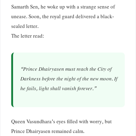
Samarth Sen, he woke up with a strange sense of
unease. Soon, the royal guard delivered a black-
sealed letter.
The letter read:
“Prince Dhairyasen must reach the City of
Darkness before the night of the new moon. If
he fails, light shall vanish forever.”
Queen Vasundhara’s eyes filled with worry, but
Prince Dhairyasen remained calm.