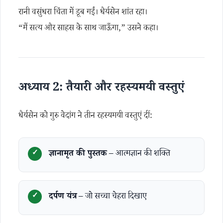
रानी वसुंधरा चिंता में डूब गईं। धैर्यसेन शांत रहा।
“मैं सत्य और साहस के साथ जाऊँगा,” उसने कहा।
अध्याय 2: तैयारी और रहस्यमयी वस्तुएं
धैर्यसेन को गुरु वेदांग ने तीन रहस्यमयी वस्तुएं दीं:
ज्ञानामृत की पुस्तक
– आत्मज्ञान की शक्ति
दर्पण यंत्र
– जो सच्चा चेहरा दिखाए