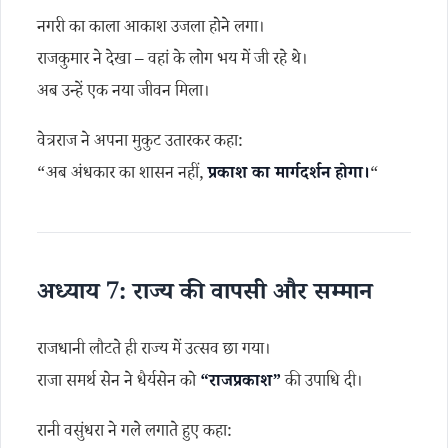
नगरी का काला आकाश उजला होने लगा।
राजकुमार ने देखा – वहां के लोग भय में जी रहे थे।
अब उन्हें एक नया जीवन मिला।
वेत्रराज ने अपना मुकुट उतारकर कहा:
“अब अंधकार का शासन नहीं,
प्रकाश का मार्गदर्शन होगा।
“
अध्याय 7: राज्य की वापसी और सम्मान
राजधानी लौटते ही राज्य में उत्सव छा गया।
राजा समर्थ सेन ने धैर्यसेन को
“राजप्रकाश”
की उपाधि दी।
रानी वसुंधरा ने गले लगाते हुए कहा: