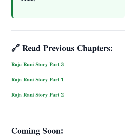
within.
🔗 Read Previous Chapters:
Raja Rani Story Part 3
Raja Rani Story Part 1
Raja Rani Story Part 2
Coming Soon: