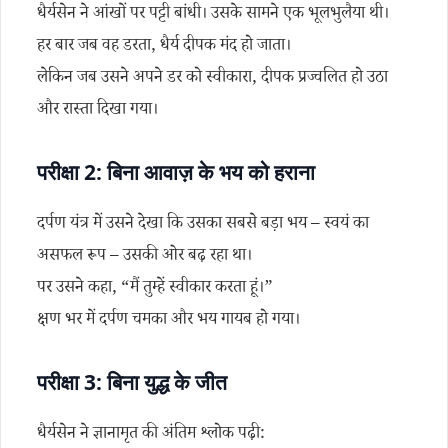
धैर्यसेन ने आंखों पर पट्टी बांधी। उसके सामने एक भूलभुलैया थी।
हर बार जब वह डरता, धैर्य दीपक मंद हो जाता।
लेकिन जब उसने अपने डर को स्वीकारा, दीपक प्रज्वलित हो उठा
और रास्ता दिखा गया।
परीक्षा 2: बिना आवाज़ के भय को हराना
दर्पण यंत्र में उसने देखा कि उसका सबसे बड़ा भय – स्वयं का
असफल रूप – उसकी ओर बढ़ रहा था।
पर उसने कहा, “मैं तुम्हें स्वीकार करता हूं।”
क्षण भर में दर्पण चमका और भय गायब हो गया।
परीक्षा 3: बिना युद्ध के जीत
धैर्यसेन ने ज्ञानामृत की अंतिम श्लोक पढ़ी: