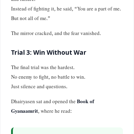
and failure.
Instead of fighting it, he said, “You are a part of me.
But not all of me.”
The mirror cracked, and the fear vanished.
Trial 3: Win Without War
The final trial was the hardest.
No enemy to fight, no battle to win.
Just silence and questions.
Dhairyasen sat and opened the
Book of
Gyanaamrit
, where he read: