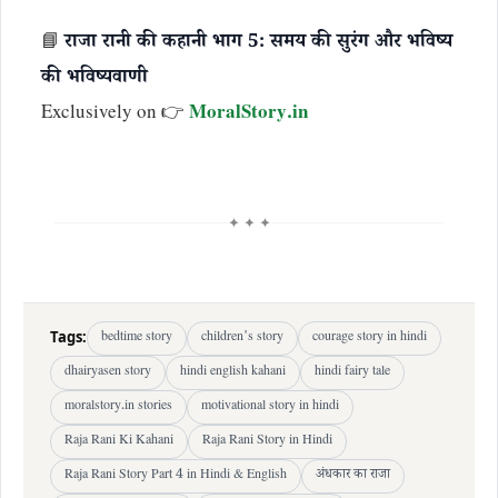
📘
राजा रानी की कहानी भाग 5: समय की सुरंग और भविष्य
की भविष्यवाणी
Exclusively on 👉
MoralStory.in
✦ ✦ ✦
Tags:
bedtime story
children's story
courage story in hindi
dhairyasen story
hindi english kahani
hindi fairy tale
moralstory.in stories
motivational story in hindi
Raja Rani Ki Kahani
Raja Rani Story in Hindi
Raja Rani Story Part 4 in Hindi & English
अंधकार का राजा