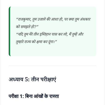
“राजकुमार, तुम उजाले की आशा हो, पर क्या तुम अंधकार
को समझते हो?”
“यदि तुम मेरे तीन इम्तिहान पास कर लो, मैं तुम्हें और
तुम्हारे राज्य को क्षमा कर दूंगा।”
अध्याय 5: तीन परीक्षाएं
परीक्षा 1: बिना आंखों के रास्ता