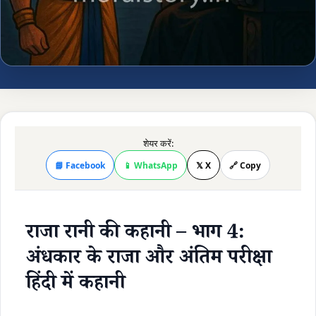
शेयर करें:
📘 Facebook
📱 WhatsApp
𝕏 X
🔗 Copy
राजा रानी की कहानी – भाग 4:
अंधकार के राजा और अंतिम परीक्षा
हिंदी में कहानी