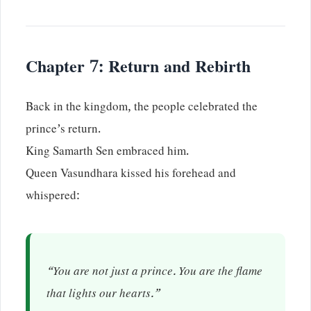
Chapter 7: Return and Rebirth
Back in the kingdom, the people celebrated the
prince’s return.
King Samarth Sen embraced him.
Queen Vasundhara kissed his forehead and
whispered:
“You are not just a prince. You are the flame
that lights our hearts.”