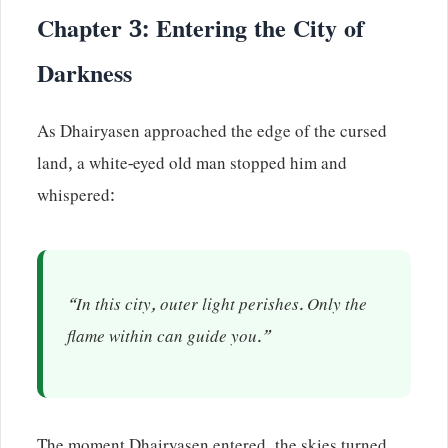
Chapter 3: Entering the City of
Darkness
As Dhairyasen approached the edge of the cursed
land, a white-eyed old man stopped him and
whispered:
“In this city, outer light perishes. Only the
flame within can guide you.”