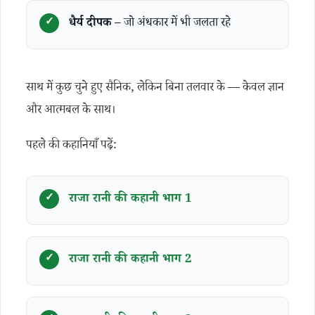
धैर्य दीपक
– जो अंधकार में भी जलता रहे
साथ में कुछ चुने हुए सैनिक, लेकिन बिना तलवार के — केवल ज्ञान
और आत्मबल के साथ।
पहले की कहानियाँ पढ़ें:
राजा रानी की कहानी भाग 1
राजा रानी की कहानी भाग 2