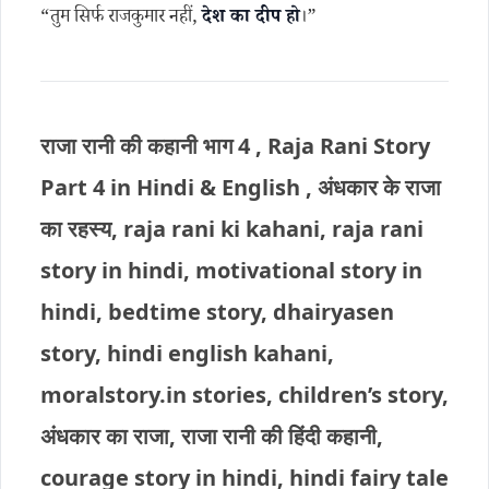
“तुम सिर्फ राजकुमार नहीं,
देश का दीप हो
।”
राजा रानी की कहानी भाग 4 , Raja Rani Story
Part 4 in Hindi & English , अंधकार के राजा
का रहस्य, raja rani ki kahani, raja rani
story in hindi, motivational story in
hindi, bedtime story, dhairyasen
story, hindi english kahani,
moralstory.in stories, children’s story,
अंधकार का राजा, राजा रानी की हिंदी कहानी,
courage story in hindi, hindi fairy tale