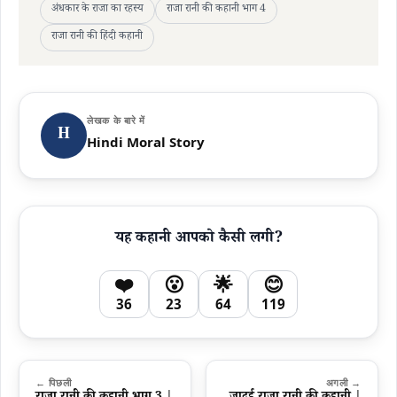
अंधकार के राजा का रहस्य
राजा रानी की कहानी भाग 4
राजा रानी की हिंदी कहानी
लेखक के बारे में
H
Hindi Moral Story
यह कहानी आपको कैसी लगी?
❤️
😮
🌟
😊
36
23
64
119
← पिछली
अगली →