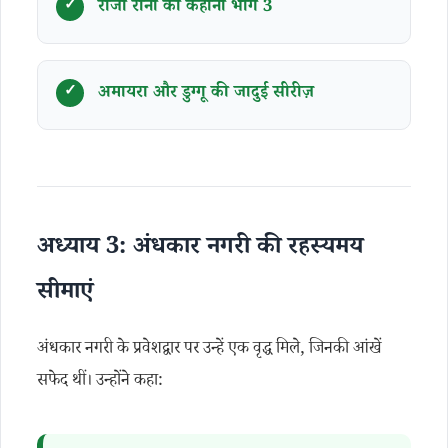
राजा रानी की कहानी भाग 3
अमायरा और डुग्गू की जादुई सीरीज़
अध्याय 3: अंधकार नगरी की रहस्यमय
सीमाएं
अंधकार नगरी के प्रवेशद्वार पर उन्हें एक वृद्ध मिले, जिनकी आंखें
सफेद थीं। उन्होंने कहा: