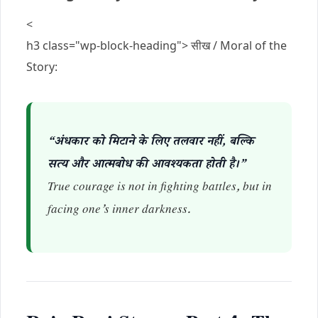
<
h3 class="wp-block-heading"> सीख / Moral of the
Story:
“अंधकार को मिटाने के लिए तलवार नहीं, बल्कि
सत्य और आत्मबोध की आवश्यकता होती है।”
True courage is not in fighting battles, but in
facing one’s inner darkness.