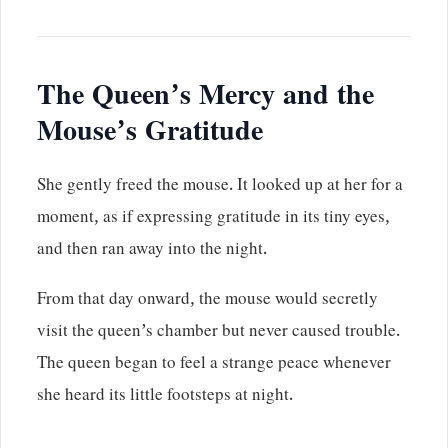
The Queen’s Mercy and the
Mouse’s Gratitude
She gently freed the mouse. It looked up at her for a
moment, as if expressing gratitude in its tiny eyes,
and then ran away into the night.
From that day onward, the mouse would secretly
visit the queen’s chamber but never caused trouble.
The queen began to feel a strange peace whenever
she heard its little footsteps at night.