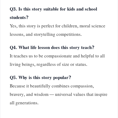
Q3. Is this story suitable for kids and school
students?
Yes, this story is perfect for children, moral science
lessons, and storytelling competitions.
Q4. What life lesson does this story teach?
It teaches us to be compassionate and helpful to all
living beings, regardless of size or status.
Q5. Why is this story popular?
Because it beautifully combines compassion,
bravery, and wisdom — universal values that inspire
all generations.