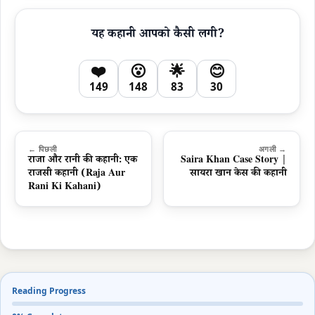
यह कहानी आपको कैसी लगी?
❤️
😮
🌟
😊
149
148
83
30
← पिछली
अगली →
राजा और रानी की कहानी: एक
Saira Khan Case Story |
राजसी कहानी (Raja Aur
सायरा खान केस की कहानी
Rani Ki Kahani)
Reading Progress