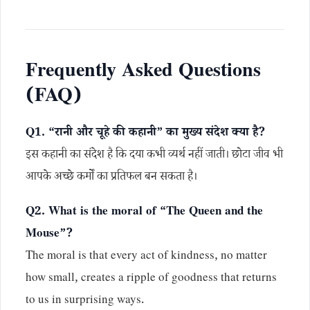
Frequently Asked Questions
(FAQ)
Q1. “रानी और चूहे की कहानी” का मुख्य संदेश क्या है?
इस कहानी का संदेश है कि दया कभी व्यर्थ नहीं जाती। छोटा जीव भी
आपके अच्छे कर्मों का प्रतिफल बन सकता है।
Q2. What is the moral of “The Queen and the
Mouse”?
The moral is that every act of kindness, no matter
how small, creates a ripple of goodness that returns
to us in surprising ways.