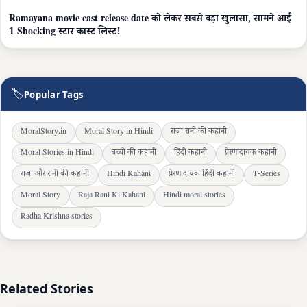
Ramayana movie cast release date को लेकर सबसे बड़ा खुलासा, सामने आई
1 Shocking स्टार कास्ट लिस्ट!
🏷
Popular Tags
MoralStory.in
Moral Story in Hindi
राजा रानी की कहानी
Moral Stories in Hindi
बच्चों की कहानी
हिंदी कहानी
प्रेरणादायक कहानी
राजा और रानी की कहानी
Hindi Kahani
प्रेरणादायक हिंदी कहानी
T-Series
Moral Story
Raja Rani Ki Kahani
Hindi moral stories
Radha Krishna stories
Related Stories