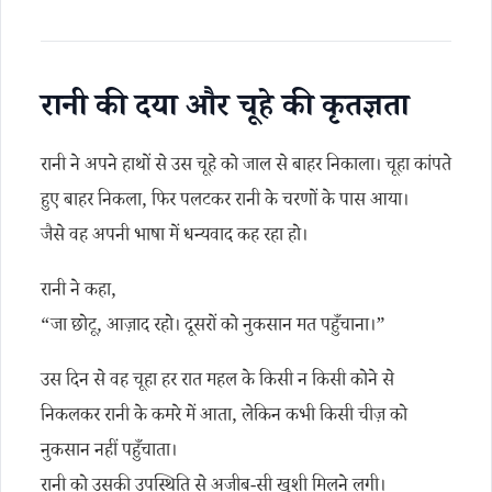
रानी की दया और चूहे की कृतज्ञता
रानी ने अपने हाथों से उस चूहे को जाल से बाहर निकाला। चूहा कांपते
हुए बाहर निकला, फिर पलटकर रानी के चरणों के पास आया।
जैसे वह अपनी भाषा में धन्यवाद कह रहा हो।
रानी ने कहा,
“जा छोटू, आज़ाद रहो। दूसरों को नुकसान मत पहुँचाना।”
उस दिन से वह चूहा हर रात महल के किसी न किसी कोने से
निकलकर रानी के कमरे में आता, लेकिन कभी किसी चीज़ को
नुकसान नहीं पहुँचाता।
रानी को उसकी उपस्थिति से अजीब-सी खुशी मिलने लगी।