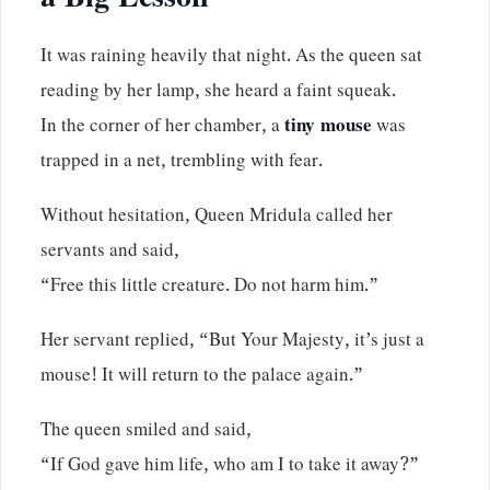
a Big Lesson
It was raining heavily that night. As the queen sat
reading by her lamp, she heard a faint squeak.
In the corner of her chamber, a
tiny mouse
was
trapped in a net, trembling with fear.
Without hesitation, Queen Mridula called her
servants and said,
“Free this little creature. Do not harm him.”
Her servant replied, “But Your Majesty, it’s just a
mouse! It will return to the palace again.”
The queen smiled and said,
“If God gave him life, who am I to take it away?”