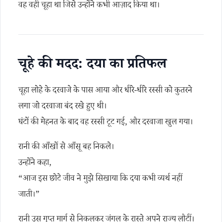
वह वही चूहा था जिसे उन्होंने कभी आज़ाद किया था।
चूहे की मदद: दया का प्रतिफल
चूहा लोहे के दरवाजे के पास आया और धीरे-धीरे रस्सी को कुतरने
लगा जो दरवाजा बंद रखे हुए थी।
घंटों की मेहनत के बाद वह रस्सी टूट गई, और दरवाजा खुल गया।
रानी की आँखों से आँसू बह निकले।
उन्होंने कहा,
“आज इस छोटे जीव ने मुझे सिखाया कि दया कभी व्यर्थ नहीं
जाती।”
रानी उस गुप्त मार्ग से निकलकर जंगल के रास्ते अपने राज्य लौटीं।