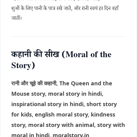
शुओं के लिए पानी के पात्र रखे जाते, और रानी स्वयं हर दिन वहाँ
जातीं।
कहानी की सीख (Moral of the
Story)
रानी और चूहे की कहानी, The Queen and the
Mouse story, moral story in hindi,
inspirational story in hindi, short story
for kids, english moral story, kindness
story, moral story with animal, story with
moral in hindi, moralstory.in