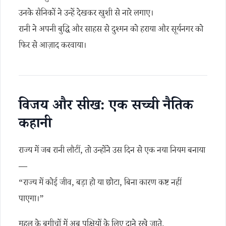
उनके सैनिकों ने उन्हें देखकर खुशी से नारे लगाए।
रानी ने अपनी बुद्धि और साहस से दुश्मन को हराया और सूर्यनगर को
फिर से आज़ाद करवाया।
विजय और सीख: एक सच्ची नैतिक
कहानी
राज्य में जब रानी लौटीं, तो उन्होंने उस दिन से एक नया नियम बनाया
—
“राज्य में कोई जीव, बड़ा हो या छोटा, बिना कारण कष्ट नहीं
पाएगा।”
महल के बगीचों में अब पक्षियों के लिए दाने रखे जाते,