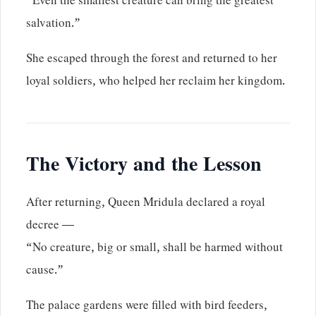
“Even the smallest creature can bring the greatest
salvation.”
She escaped through the forest and returned to her
loyal soldiers, who helped her reclaim her kingdom.
The Victory and the Lesson
After returning, Queen Mridula declared a royal
decree —
“No creature, big or small, shall be harmed without
cause.”
The palace gardens were filled with bird feeders,