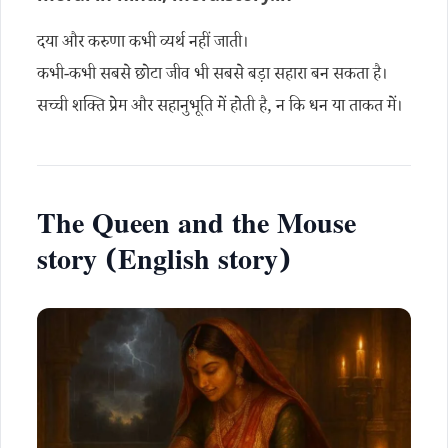
दया और करुणा कभी व्यर्थ नहीं जाती।
कभी-कभी सबसे छोटा जीव भी सबसे बड़ा सहारा बन सकता है।
सच्ची शक्ति प्रेम और सहानुभूति में होती है, न कि धन या ताकत में।
The Queen and the Mouse
story (English story)