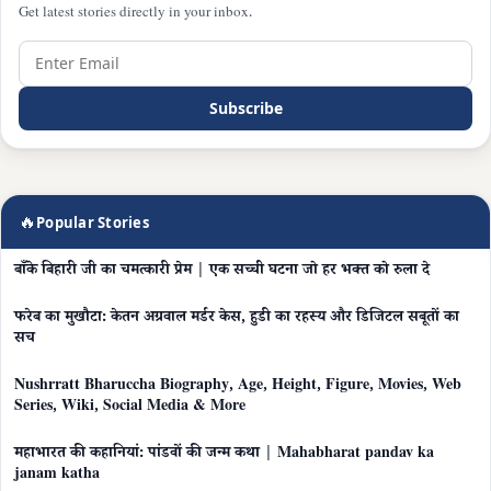
Get latest stories directly in your inbox.
Subscribe
🔥
Popular Stories
बाँके बिहारी जी का चमत्कारी प्रेम | एक सच्ची घटना जो हर भक्त को रुला दे
फरेब का मुखौटा: केतन अग्रवाल मर्डर केस, हुडी का रहस्य और डिजिटल सबूतों का
सच
Nushrratt Bharuccha Biography, Age, Height, Figure, Movies, Web
Series, Wiki, Social Media & More
महाभारत की कहानियां: पांडवों की जन्म कथा | Mahabharat pandav ka
janam katha