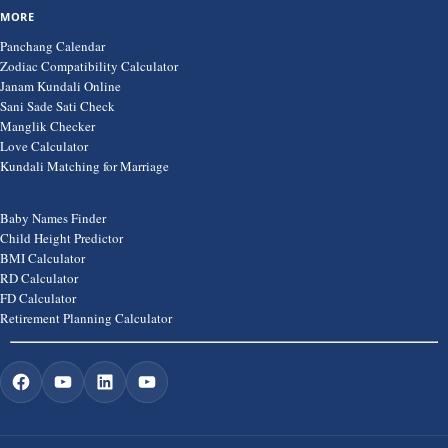
MORE
Panchang Calendar
Zodiac Compatibility Calculator
Janam Kundali Online
Sani Sade Sati Check
Manglik Checker
Love Calculator
Kundali Matching for Marriage
Baby Names Finder
Child Height Predictor
BMI Calculator
RD Calculator
FD Calculator
Retirement Planning Calculator