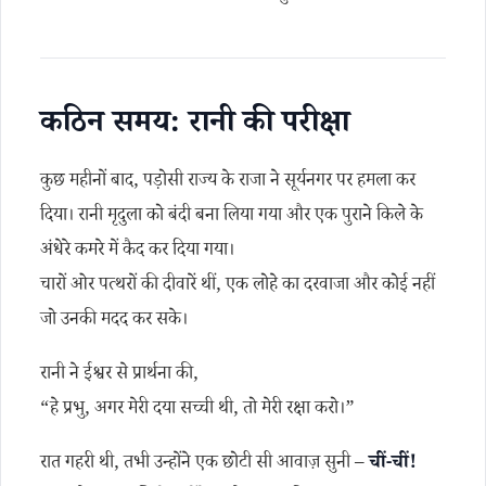
कठिन समय: रानी की परीक्षा
कुछ महीनों बाद, पड़ोसी राज्य के राजा ने सूर्यनगर पर हमला कर
दिया। रानी मृदुला को बंदी बना लिया गया और एक पुराने किले के
अंधेरे कमरे में कैद कर दिया गया।
चारों ओर पत्थरों की दीवारें थीं, एक लोहे का दरवाजा और कोई नहीं
जो उनकी मदद कर सके।
रानी ने ईश्वर से प्रार्थना की,
“हे प्रभु, अगर मेरी दया सच्ची थी, तो मेरी रक्षा करो।”
रात गहरी थी, तभी उन्होंने एक छोटी सी आवाज़ सुनी –
चीं-चीं!