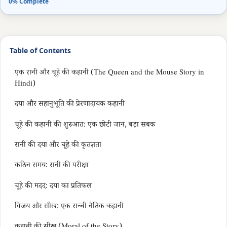
0% Complete
Table of Contents
एक रानी और चूहे की कहानी (The Queen and the Mouse Story in
Hindi)
दया और सहानुभूति की प्रेरणादायक कहानी
चूहे की कहानी की शुरुआत: एक छोटी जान, बड़ा सबक
रानी की दया और चूहे की कृतज्ञता
कठिन समय: रानी की परीक्षा
चूहे की मदद: दया का प्रतिफल
विजय और सीख: एक सच्ची नैतिक कहानी