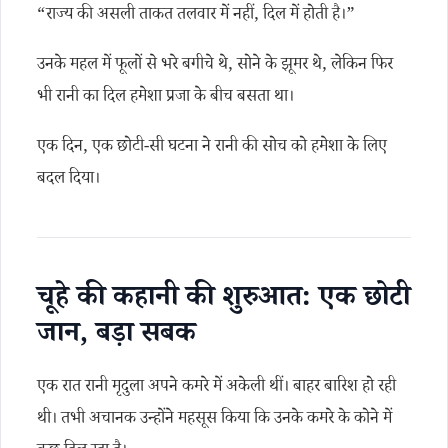
“राज्य की असली ताकत तलवार में नहीं, दिल में होती है।”
उनके महल में फूलों से भरे बगीचे थे, सोने के झूमर थे, लेकिन फिर
भी रानी का दिल हमेशा प्रजा के बीच बसता था।
एक दिन, एक छोटी-सी घटना ने रानी की सोच को हमेशा के लिए
बदल दिया।
चूहे की कहानी की शुरुआत: एक छोटी
जान, बड़ा सबक
एक रात रानी मृदुला अपने कमरे में अकेली थीं। बाहर बारिश हो रही
थी। तभी अचानक उन्होंने महसूस किया कि उनके कमरे के कोने में