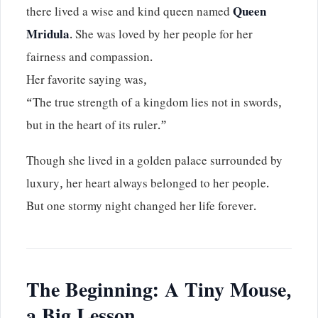
there lived a wise and kind queen named
Queen
Mridula
. She was loved by her people for her
fairness and compassion.
Her favorite saying was,
“The true strength of a kingdom lies not in swords,
but in the heart of its ruler.”
Though she lived in a golden palace surrounded by
luxury, her heart always belonged to her people.
But one stormy night changed her life forever.
The Beginning: A Tiny Mouse,