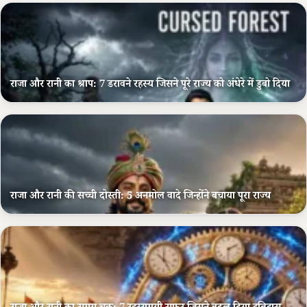
राजा और रानी का श्राप: 7 डरावने रहस्य जिसने पूरे राज्य को अंधेरे में डुबो दिया
राजा और रानी की सच्ची दोस्ती: 5 अनमोल वादे जिन्होंने बचाया पूरा राज्य