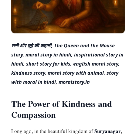
रानी और चूहे की कहानी, The Queen and the Mouse
story, moral story in hindi, inspirational story in
hindi, short story for kids, english moral story,
kindness story, moral story with animal, story
with moral in hindi, moralstory.in
The Power of Kindness and
Compassion
Long ago, in the beautiful kingdom of
Suryanagar
,