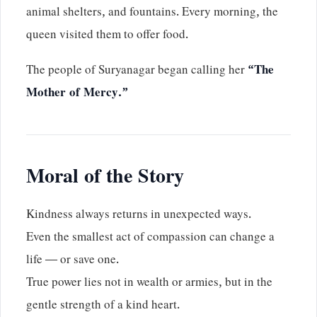
animal shelters, and fountains. Every morning, the
queen visited them to offer food.
The people of Suryanagar began calling her
“The
Mother of Mercy.”
Moral of the Story
Kindness always returns in unexpected ways.
Even the smallest act of compassion can change a
life — or save one.
True power lies not in wealth or armies, but in the
gentle strength of a kind heart.