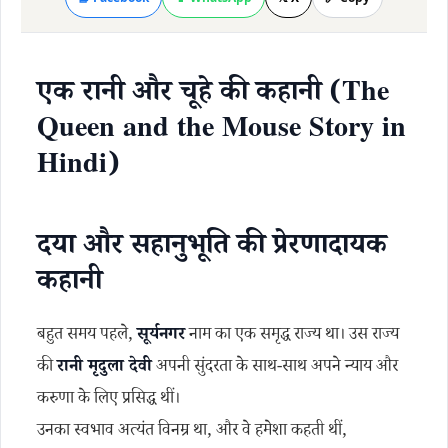
एक रानी और चूहे की कहानी (The
Queen and the Mouse Story in
Hindi)
दया और सहानुभूति की प्रेरणादायक
कहानी
बहुत समय पहले,
सूर्यनगर
नाम का एक समृद्ध राज्य था। उस राज्य
की
रानी मृदुला देवी
अपनी सुंदरता के साथ-साथ अपने न्याय और
करुणा के लिए प्रसिद्ध थीं।
उनका स्वभाव अत्यंत विनम्र था, और वे हमेशा कहती थीं,