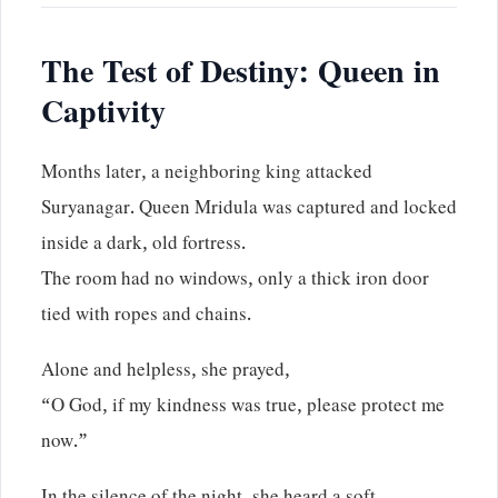
The Test of Destiny: Queen in
Captivity
Months later, a neighboring king attacked
Suryanagar. Queen Mridula was captured and locked
inside a dark, old fortress.
The room had no windows, only a thick iron door
tied with ropes and chains.
Alone and helpless, she prayed,
“O God, if my kindness was true, please protect me
now.”