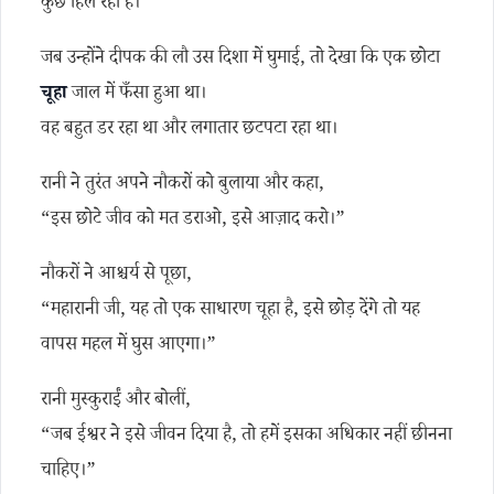
कुछ हिल रहा है।
जब उन्होंने दीपक की लौ उस दिशा में घुमाई, तो देखा कि एक छोटा
चूहा
जाल में फँसा हुआ था।
वह बहुत डर रहा था और लगातार छटपटा रहा था।
रानी ने तुरंत अपने नौकरों को बुलाया और कहा,
“इस छोटे जीव को मत डराओ, इसे आज़ाद करो।”
नौकरों ने आश्चर्य से पूछा,
“महारानी जी, यह तो एक साधारण चूहा है, इसे छोड़ देंगे तो यह
वापस महल में घुस आएगा।”
रानी मुस्कुराईं और बोलीं,
“जब ईश्वर ने इसे जीवन दिया है, तो हमें इसका अधिकार नहीं छीनना
चाहिए।”