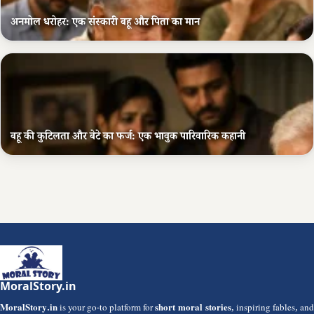
अनमोल धरोहर: एक संस्कारी बहू और पिता का मान
बहू की कुटिलता और बेटे का फर्ज: एक भावुक पारिवारिक कहानी
MoralStory.in
MoralStory.in
is your go-to platform for
short moral stories
, inspiring fables, and