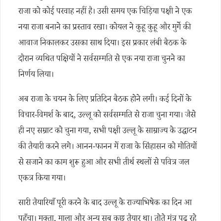
राजा को कोई परवाह नहीं है। उसी समय एक चिड़िया पक्षी ने एक
नया राजा बनाने का प्रस्ताव रखा। कोयल ने कुहू कुहू और मुर्गे की
आवाज निकालकर उसका साथ दिया। इस प्रकार लंबी बैठक के
दौरान व्यथित पक्षियों ने सर्वसम्मति से एक नया राजा चुनने का
निर्णय लिया।
अब राजा के चयन के लिए प्रतिदिन बैठक होने लगी। कई दिनों के
विचार-विमर्श के बाद, उल्लू को सर्वसम्मति से राजा चुना गया। जैसे
ही नए सम्राट को चुना गया, सभी पक्षी उल्लू के साम्राज्य के उद्घाटन
की तैयारी करने लगे। आनन-फानन में राजा के सिंहासन को मोतियों
से सजाने का काम शुरू हुआ और सभी तीर्थ स्थलों से पवित्र जल
एकत्र किया गया।
सारी तैयारियाँ पूरी करने के बाद उल्लू के राज्याभिषेक का दिन आ
पहुँचा। मुक्ता, माला और अन्य सब कुछ तैयार था। तोते मंत्र पढ़ रहे