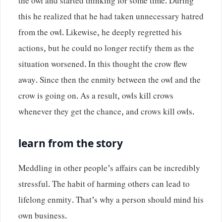
the owl and started thinking for some time. During
this he realized that he had taken unnecessary hatred
from the owl. Likewise, he deeply regretted his
actions, but he could no longer rectify them as the
situation worsened. In this thought the crow flew
away. Since then the enmity between the owl and the
crow is going on. As a result, owls kill crows
whenever they get the chance, and crows kill owls.
learn from the story
Meddling in other people’s affairs can be incredibly
stressful. The habit of harming others can lead to
lifelong enmity. That’s why a person should mind his
own business.