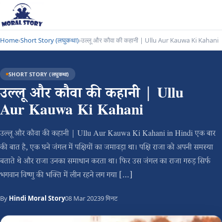
Home
›
Short Story (लघुकथा)
›
उल्लू और कौवा की कहानी | Ullu Aur Kauwa Ki Kahani
SHORT STORY (लघुकथा)
उल्लू और कौवा की कहानी | Ullu
Aur Kauwa Ki Kahani
उल्लू और कौवा की कहानी | Ullu Aur Kauwa Ki Kahani in Hindi एक बार
की बात है, एक घने जंगल में पक्षियों का जमावड़ा था। पक्षि राजा को अपनी समस्या
बताते थे और राजा उनका समाधान करता था। फिर उस जंगल का राजा गरुड़ सिर्फ
भगवान विष्णु की भक्ति में लीन रहने लग गया […]
By
Hindi Moral Story
08 Mar 2023
9 मिनट