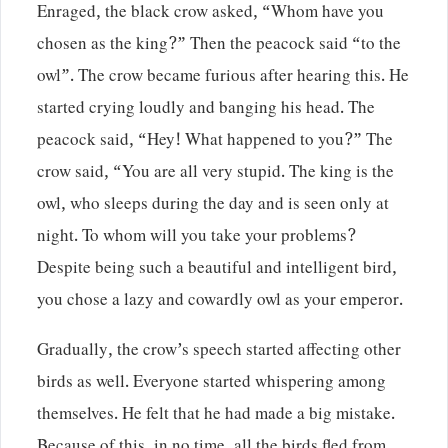
Enraged, the black crow asked, “Whom have you
chosen as the king?” Then the peacock said “to the
owl”. The crow became furious after hearing this. He
started crying loudly and banging his head. The
peacock said, “Hey! What happened to you?” The
crow said, “You are all very stupid. The king is the
owl, who sleeps during the day and is seen only at
night. To whom will you take your problems?
Despite being such a beautiful and intelligent bird,
you chose a lazy and cowardly owl as your emperor.
Gradually, the crow’s speech started affecting other
birds as well. Everyone started whispering among
themselves. He felt that he had made a big mistake.