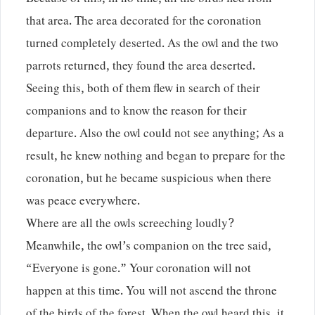
Because of this, in no time, all the birds fled from
that area. The area decorated for the coronation
turned completely deserted. As the owl and the two
parrots returned, they found the area deserted.
Seeing this, both of them flew in search of their
companions and to know the reason for their
departure. Also the owl could not see anything; As a
result, he knew nothing and began to prepare for the
coronation, but he became suspicious when there
was peace everywhere.
Where are all the owls screeching loudly?
Meanwhile, the owl’s companion on the tree said,
“Everyone is gone.” Your coronation will not
happen at this time. You will not ascend the throne