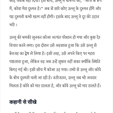
कोई जवाब नहीं दिया। इस बीच, उल्लू ने घोषणा की, “आज के रूप
में, कौवा मेरा दुश्मन है।” अब से सारे कौए उल्लू के दुश्मन होंगे और
यह दुश्मनी कभी खत्म नहीं होगी। इसके बाद उल्लू ने दूर की उड़ान
भरी ।
उल्लू की धमकी सुनकर कौआ अत्यंत परेशान हो गया और कुछ देर
विचार करने लगा। इस दौरान उसे अहसास हुआ कि उसे उल्लू से
बेवजह का द्वेष ले लिया है। इसी तरह, उसे अपने किए पर गहरा
पछतावा हुआ, लेकिन वह अब उन्हें सुधार नहीं सका क्योंकि स्थिति
बिगड़ गई थी। इसी सोच में कौआ उड़ गया। तभी से उल्लू और कौवे
के बीच दुश्मनी चली आ रही है। नतीजतन, उल्लू जब भी अवसर
मिलता है कौवे को मार डालता है, और कौवे उल्लू को मार डालते हैं।
कहानी से सीखे