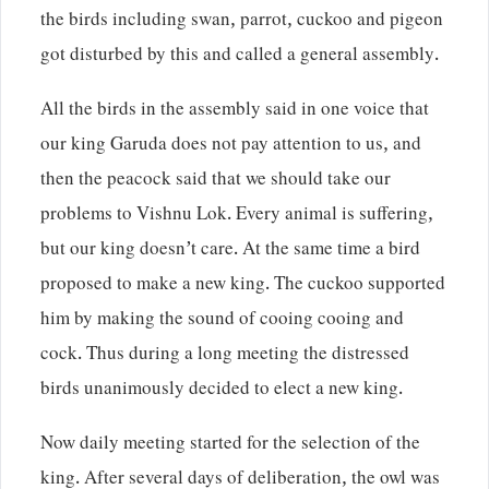
the birds including swan, parrot, cuckoo and pigeon
got disturbed by this and called a general assembly.
All the birds in the assembly said in one voice that
our king Garuda does not pay attention to us, and
then the peacock said that we should take our
problems to Vishnu Lok. Every animal is suffering,
but our king doesn’t care. At the same time a bird
proposed to make a new king. The cuckoo supported
him by making the sound of cooing cooing and
cock. Thus during a long meeting the distressed
birds unanimously decided to elect a new king.
Now daily meeting started for the selection of the
king. After several days of deliberation, the owl was