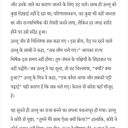
और उनके जाने का कारण जानने के लिए उड़ चले। साथ ही उल्लू को
कुछ दिखाई नहीं दे रहा था; परिणामस्वरूप, वह कुछ भी नहीं जानता
था और राज्याभिषेक की तैयारी करने लगा, लेकिन हर जगह शांति
होने पर उसे संदेह हुआ।
उल्लू जोर से चिल्लिया सब कहा गए । इस बीच, पेड़ पर रहने वाले
उल्लू के साथी ने कहा, “सब लोग चले गए।” आपका राज्य
भिषेक इस समय नहीं होगा। तुम जंगल के पक्षियों के सिंहासन पर
नहीं चढ़ोगे। जब उल्लू ने यह सुना, तो वह चिल्लाया, “क्यों? क्या
हुआ?” उल्लू के मित्र ने कहा, “एक कौवा आया और सबको पट्टी
पढ़ाई” यही कारण है कि सब चले गए। केवल वो कौवा यहाँ मौजूद
है।
यह सुनते ही उल्लू का राजा बनने का सपना चकनाचूर हो गया। उल्लू
ने कौवे से पूछा, “तुमने मेरे साथ ऐसा क्यों किया?” हालांकि, कौवे ने