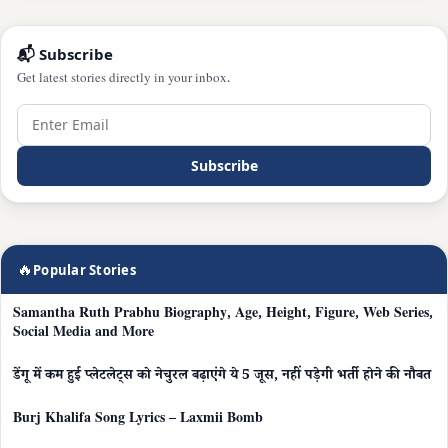
📬 Subscribe
Get latest stories directly in your inbox.
Subscribe
🔥
Popular Stories
Samantha Ruth Prabhu Biography, Age, Height, Figure, Web Series,
Social Media and More
डेंगू में कम हुई प्लेटलेट्स को नेचुरल बढ़ाएंगे ये 5 जूस, नहीं पड़ेगी भर्ती होने की नौबत
Burj Khalifa Song Lyrics – Laxmii Bomb