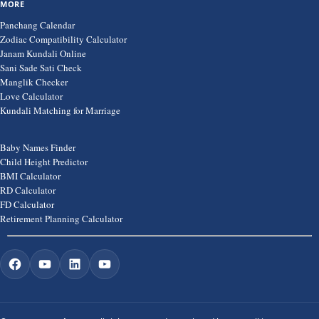
MORE
Panchang Calendar
Zodiac Compatibility Calculator
Janam Kundali Online
Sani Sade Sati Check
Manglik Checker
Love Calculator
Kundali Matching for Marriage
Baby Names Finder
Child Height Predictor
BMI Calculator
RD Calculator
FD Calculator
Retirement Planning Calculator