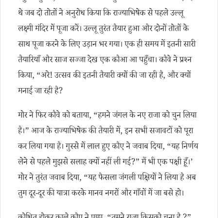
थे जब दो तोतों ने अनुरोध किया कि राज्याभिषेक से पहले उल्लू
लक्ष्मी मंदिर में पूजा करें। उल्लू तुरंत तैयार हुआ और दोनों तोतों के
साथ पूजा करने के लिए उड़ान भर गया। एक ही समय में इतनी सारी
तैयारियाँ और साज सज्जा देख एक कौआ आ पहुँचा। कौवे ने प्रश्न
किया, “अरे! उत्सव की इतनी तैयारी क्यों की जा रही है, और क्यों
मनाई जा रही है?
मोर ने फिर कौवे को बताया, “हमने जंगल के नए राजा को चुन लिया
है।” आज के राज्याभिषेक की तैयारी में, इन सभी सजावटों को पूरा
कर लिया गया है। गुस्से में लाल हुए कौए ने जवाब दिया, “यह निर्णय
लेने से पहले मुझसे सलाह क्यों नहीं ली गई?” मैं भी एक पक्षी हूँ।’
मोर ने तुरंत जवाब दिया, “यह फैसला जंगली पक्षियों ने लिया है अब
तुम दूर-दूर की यात्रा करके मानव नगरों और गाँवों में जा बसे हो।