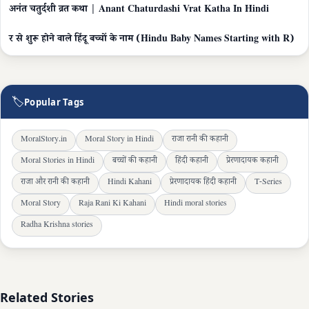
अनंत चतुर्दशी व्रत कथा | Anant Chaturdashi Vrat Katha In Hindi
र से शुरू होने वाले हिंदू बच्चों के नाम (Hindu Baby Names Starting with R)
🏷
Popular Tags
MoralStory.in
Moral Story in Hindi
राजा रानी की कहानी
Moral Stories in Hindi
बच्चों की कहानी
हिंदी कहानी
प्रेरणादायक कहानी
राजा और रानी की कहानी
Hindi Kahani
प्रेरणादायक हिंदी कहानी
T-Series
Moral Story
Raja Rani Ki Kahani
Hindi moral stories
Radha Krishna stories
Related Stories