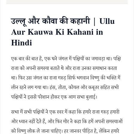
उल्लू और कौवा की कहानी | Ullu
Aur Kauwa Ki Kahani in
Hindi
एक बार की बात है, एक घने जंगल में पक्षियों का जमावड़ा था। पक्षि
राजा को अपनी समस्या बताते थे और राजा उनका समाधान करता
था। फिर उस जंगल का राजा गरुड़ सिर्फ भगवान विष्णु की भक्ति में
लीन रहने लग गया था। हंस, तोता, कोयल और कबूतर सहित सभी
पक्षियों ने इससे परेशान होकर एक आम सभा बुलाई।
सभा में सभी पक्षियों ने एक स्वर में कहा कि हमारे राजा गरुड़ हमारी
ओर ध्यान नहीं देते हैं, और फिर मोर ने कहा कि हमें अपनी समस्याओं
को विष्णु लोक ले जाना चाहिए। हर जानवर पीड़ित है, लेकिन हमारे