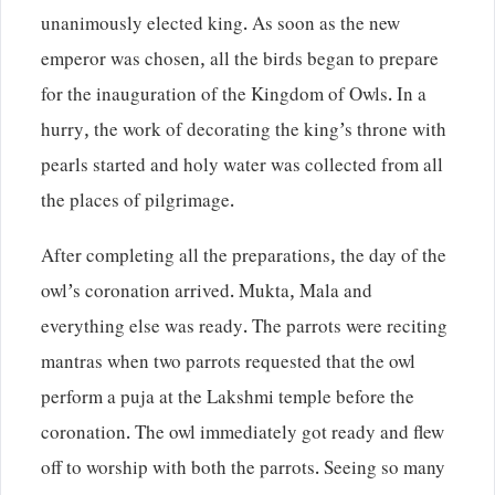
unanimously elected king. As soon as the new
emperor was chosen, all the birds began to prepare
for the inauguration of the Kingdom of Owls. In a
hurry, the work of decorating the king’s throne with
pearls started and holy water was collected from all
the places of pilgrimage.
After completing all the preparations, the day of the
owl’s coronation arrived. Mukta, Mala and
everything else was ready. The parrots were reciting
mantras when two parrots requested that the owl
perform a puja at the Lakshmi temple before the
coronation. The owl immediately got ready and flew
off to worship with both the parrots. Seeing so many