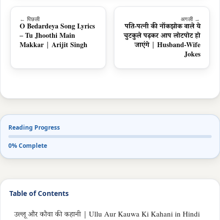
← पिछली
अगली →
O Bedardeya Song Lyrics
पति-पत्नी की नोंकझोक वाले ये
– Tu Jhoothi Main
चुटकुले पढ़कर आप लोटपोट हो
Makkar | Arijit Singh
जाएंगे | Husband-Wife
Jokes
Reading Progress
0% Complete
Table of Contents
उल्लू और कौवा की कहानी | Ullu Aur Kauwa Ki Kahani in Hindi