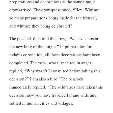
preparations and decorations at the same time, a
crow arrived. The crow questioned, “Hey! Why are
so many preparations being made for the festival,
and why are they being celebrated?
The peacock then told the crow, “We have chosen
the new king of the jungle.” In preparation for
today’s coronation, all these decorations have been
completed. The crow, who turned red in anger,
replied, “Why wasn’t I consulted before taking this
decision?” I am also a bird.’ The peacock
immediately replied, “The wild birds have taken this
decision, now you have traveled far and wide and
settled in human cities and villages.