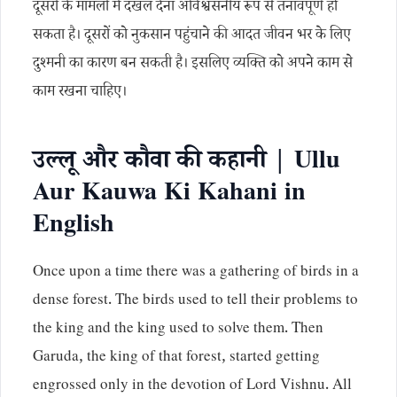
दूसरों के मामलों में दखल देना अविश्वसनीय रूप से तनावपूर्ण हो
सकता है। दूसरों को नुकसान पहुंचाने की आदत जीवन भर के लिए
दुश्मनी का कारण बन सकती है। इसलिए व्यक्ति को अपने काम से
काम रखना चाहिए।
उल्लू और कौवा की कहानी | Ullu
Aur Kauwa Ki Kahani in
English
Once upon a time there was a gathering of birds in a
dense forest. The birds used to tell their problems to
the king and the king used to solve them. Then
Garuda, the king of that forest, started getting
engrossed only in the devotion of Lord Vishnu. All